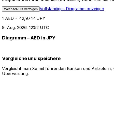
Vollständiges Diagramm anzeigen
Wechselkurs verfolgen
1 AED = 42,9744 JPY
9. Aug. 2026, 12:52 UTC
Diagramm – AED in JPY
Vergleiche und speichere
Vergleicht man Xe mit führenden Banken und Anbietern, w
Überweisung.