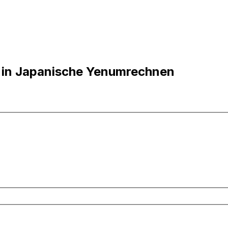
 in Japanische Yenumrechnen