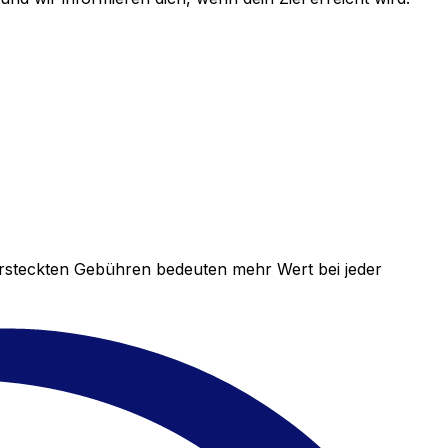
versteckten Gebühren bedeuten mehr Wert bei jeder