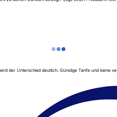
ird der Unterschied deutlich. Günstige Tarife und keine 