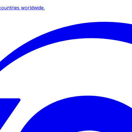
ountries worldwide.