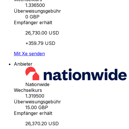
1.336500
Überweisungsgebühr
0 GBP
Empfänger erhält
26,730.00 USD
+359.79 USD
Mit Xe senden
Anbieter
Nationwide
Wechselkurs
1.319500
Überweisungsgebühr
15.00 GBP
Empfänger erhält
26,370.20 USD