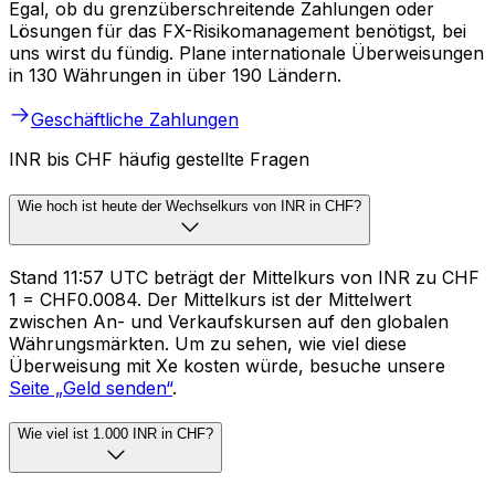
Egal, ob du grenzüberschreitende Zahlungen oder
Lösungen für das FX-Risikomanagement benötigst, bei
uns wirst du fündig. Plane internationale Überweisungen
in 130 Währungen in über 190 Ländern.
Geschäftliche Zahlungen
INR bis CHF häufig gestellte Fragen
Wie hoch ist heute der Wechselkurs von INR in CHF?
Stand 11:57 UTC beträgt der Mittelkurs von INR zu CHF
₹1 = CHF0.0084. Der Mittelkurs ist der Mittelwert
zwischen An- und Verkaufskursen auf den globalen
Währungsmärkten. Um zu sehen, wie viel diese
Überweisung mit Xe kosten würde, besuche unsere
Seite „Geld senden“
.
Wie viel ist 1.000 INR in CHF?