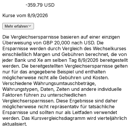
-359.79 USD
Kurse vom 8/9/2026
Mehr erfahren
Die Vergleichsersparnisse basieren auf einer einzigen
Überweisung von GBP 20,000 nach USD. Die
Ersparnisse werden durch Vergleich des Wechselkurses
einschließlich Margen und Gebühren berechnet, die von
jeder Bank und Xe am selben Tag 8/9/2026 bereitgestellt
werden. Die bereitgestellten Vergleichsersparnisse gelten
nur für das angegebene Beispiel und enthalten
möglicherweise nicht alle Gebühren und Kosten.
Verschiedene Währungsumtauschbeträge,
Währungstypen, Daten, Zeiten und andere individuelle
Faktoren führen zu unterschiedlichen
Vergleichsersparnissen. Diese Ergebnisse sind daher
möglicherweise nicht repräsentativ für tatsächliche
Ersparnisse und sollten nur als Leitfaden verwendet
werden. Das Kursvergleichsdiagramm wird vierteljährlich
aktualisiert.