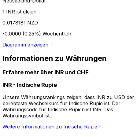
Neuseeland-Dollar
1 INR ist gleich
0,0178181 NZD
-0.0000 (0.25%)
Wöchentlich
Diagramm anzeigen
Informationen zu Währungen
Erfahre mehr über INR und CHF
INR
-
Indische Rupie
Unsere Währungsrankings zeigen, dass INR zu USD der
beliebteste Wechselkurs für Indische Rupie ist. Der
Währungscode für Indische Rupien ist INR. Das
Währungssymbol ist ₹.
Weitere Informationen zu Indische Rupie