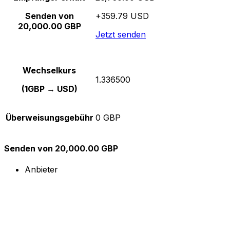
Senden von
+359.79 USD
20,000.00 GBP
Jetzt senden
Wechselkurs
1.336500
(1GBP → USD)
Überweisungsgebühr
0 GBP
Senden von 20,000.00 GBP
Anbieter