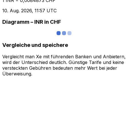
1 INR = 0,0084873 CHF
10. Aug. 2026, 11:57 UTC
Diagramm – INR in CHF
Vergleiche und speichere
Vergleicht man Xe mit führenden Banken und Anbietern,
wird der Unterschied deutlich. Günstige Tarife und keine
versteckten Gebühren bedeuten mehr Wert bei jeder
Überweisung.