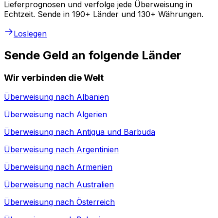
Lieferprognosen und verfolge jede Überweisung in
Echtzeit. Sende in 190+ Länder und 130+ Währungen.
Loslegen
Sende Geld an folgende Länder
Wir verbinden die Welt
Überweisung nach
Albanien
Überweisung nach
Algerien
Überweisung nach
Antigua und Barbuda
Überweisung nach
Argentinien
Überweisung nach
Armenien
Überweisung nach
Australien
Überweisung nach
Österreich