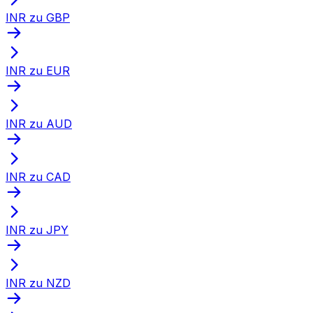
INR zu GBP
INR zu EUR
INR zu AUD
INR zu CAD
INR zu JPY
INR zu NZD