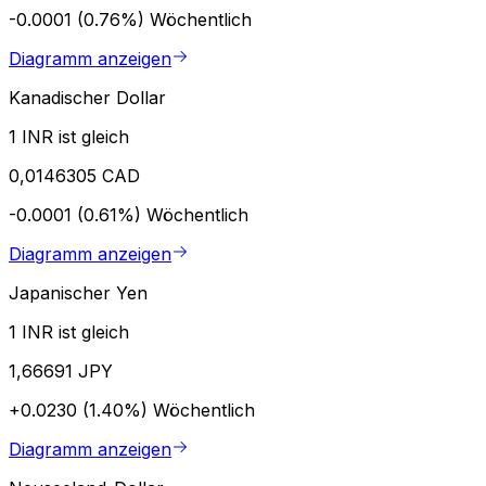
-0.0001 (0.76%)
Wöchentlich
Diagramm anzeigen
Kanadischer Dollar
1 INR ist gleich
0,0146305 CAD
-0.0001 (0.61%)
Wöchentlich
Diagramm anzeigen
Japanischer Yen
1 INR ist gleich
1,66691 JPY
+0.0230 (1.40%)
Wöchentlich
Diagramm anzeigen