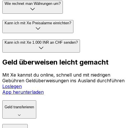
Wie rechnet man Währungen um?
Kann ich mit Xe Preisalarme einrichten?
Kann ich mit Xe 1.000 INR an CHF senden?
Geld überweisen leicht gemacht
Mit Xe kannst du online, schnell und mit niedrigen
Gebühren Geldüberweisungen ins Ausland durchführen
Loslegen
App herunterladen
Geld transferieren