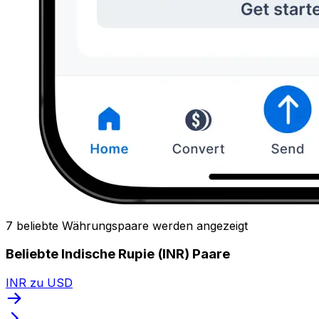
7 beliebte Währungspaare werden angezeigt
Beliebte Indische Rupie (INR) Paare
INR zu USD