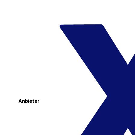
Anbieter