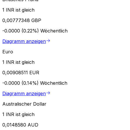
1 INR ist gleich
0,00777348 GBP
-0.0000 (0.22%)
Wöchentlich
Diagramm anzeigen
Euro
1 INR ist gleich
0,00908511 EUR
-0.0000 (0.14%)
Wöchentlich
Diagramm anzeigen
Australischer Dollar
1 INR ist gleich
0,0148580 AUD