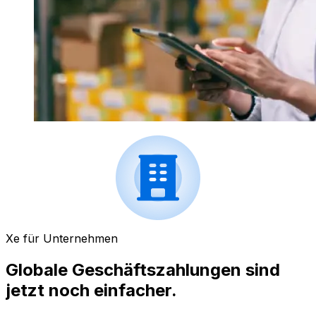
Xe für Unternehmen
Globale Geschäftszahlungen sind
jetzt noch einfacher.