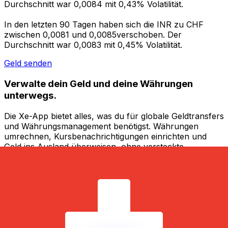
Durchschnitt war 0,0084 mit 0,43% Volatilität.
In den letzten 90 Tagen haben sich die INR zu CHF
zwischen 0,0081 und 0,0085verschoben. Der
Durchschnitt war 0,0083 mit 0,45% Volatilität.
Geld senden
Verwalte dein Geld und deine Währungen
unterwegs.
Die Xe-App bietet alles, was du für globale Geldtransfers
und Währungsmanagement benötigst. Währungen
umrechnen, Kursbenachrichtigungen einrichten und
Geld ins Ausland überweisen, ohne versteckte
Gebühren. Heute herunterladen!