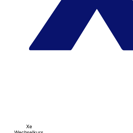
Xe
Wechselkurs