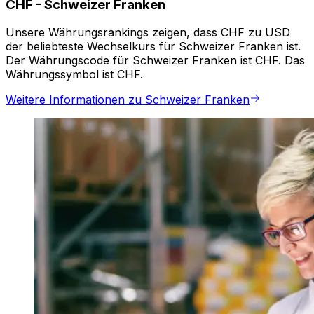
CHF
-
Schweizer Franken
Unsere Währungsrankings zeigen, dass CHF zu USD
der beliebteste Wechselkurs für Schweizer Franken ist.
Der Währungscode für Schweizer Franken ist CHF. Das
Währungssymbol ist CHF.
Weitere Informationen zu Schweizer Franken