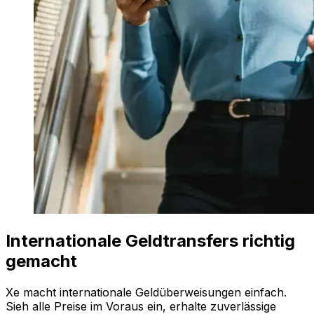
Internationale Geldtransfers richtig
gemacht
Xe macht internationale Geldüberweisungen einfach.
Sieh alle Preise im Voraus ein, erhalte zuverlässige