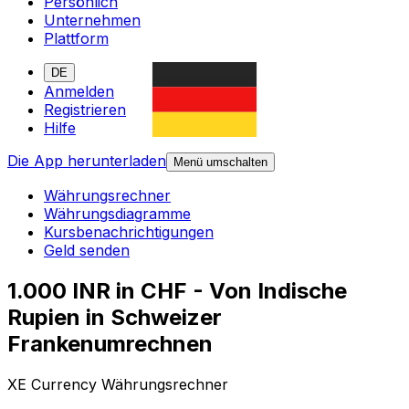
Persönlich
Unternehmen
Plattform
DE
Anmelden
Registrieren
Hilfe
Die App herunterladen
Menü umschalten
Währungsrechner
Währungsdiagramme
Kursbenachrichtigungen
Geld senden
1.000 INR in CHF - Von Indische
Rupien in Schweizer
Frankenumrechnen
XE Currency Währungsrechner