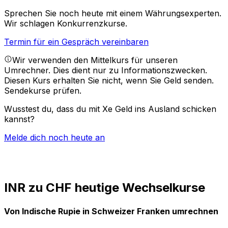
Sprechen Sie noch heute mit einem Währungsexperten.
Wir schlagen Konkurrenzkurse.
Termin für ein Gespräch vereinbaren
Wir verwenden den Mittelkurs für unseren
Umrechner. Dies dient nur zu Informationszwecken.
Diesen Kurs erhalten Sie nicht, wenn Sie Geld senden.
Sendekurse prüfen.
Wusstest du, dass du mit Xe Geld ins Ausland schicken
kannst?
Melde dich noch heute an
INR zu CHF heutige Wechselkurse
Von Indische Rupie in Schweizer Franken umrechnen