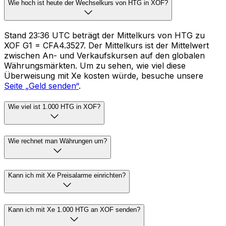
Wie hoch ist heute der Wechselkurs von HTG in XOF?
Stand 23:36 UTC beträgt der Mittelkurs von HTG zu
XOF G1 = CFA4.3527. Der Mittelkurs ist der Mittelwert
zwischen An- und Verkaufskursen auf den globalen
Währungsmärkten. Um zu sehen, wie viel diese
Überweisung mit Xe kosten würde, besuche unsere
Seite „Geld senden“
.
Wie viel ist 1.000 HTG in XOF?
Wie rechnet man Währungen um?
Kann ich mit Xe Preisalarme einrichten?
Kann ich mit Xe 1.000 HTG an XOF senden?