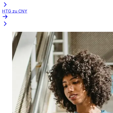
HTG zu CNY