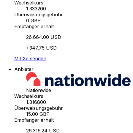
Wechselkurs
1.333200
Überweisungsgebühr
0 GBP
Empfänger erhält
26,664.00 USD
+347.75 USD
Mit Xe senden
Anbieter
Nationwide
Wechselkurs
1.316800
Überweisungsgebühr
15.00 GBP
Empfänger erhält
26,316.24 USD