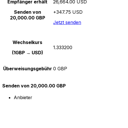
Empfänger erhält
26,664.00 USD
Senden von
+347.75 USD
20,000.00 GBP
Jetzt senden
Wechselkurs
1.333200
(1GBP → USD)
Überweisungsgebühr
0 GBP
Senden von 20,000.00 GBP
Anbieter