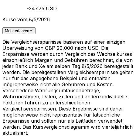
-347.75 USD
Kurse vom 8/5/2026
Mehr erfahren
Die Vergleichsersparnisse basieren auf einer einzigen
Überweisung von GBP 20,000 nach USD. Die
Ersparnisse werden durch Vergleich des Wechselkurses
einschließlich Margen und Gebühren berechnet, die von
jeder Bank und Xe am selben Tag 8/5/2026 bereitgestellt
werden. Die bereitgestellten Vergleichsersparnisse gelten
nur für das angegebene Beispiel und enthalten
möglicherweise nicht alle Gebühren und Kosten.
Verschiedene Währungsumtauschbeträge,
Währungstypen, Daten, Zeiten und andere individuelle
Faktoren führen zu unterschiedlichen
Vergleichsersparnissen. Diese Ergebnisse sind daher
möglicherweise nicht repräsentativ für tatsächliche
Ersparnisse und sollten nur als Leitfaden verwendet
werden. Das Kursvergleichsdiagramm wird vierteljährlich
aktualisiert.