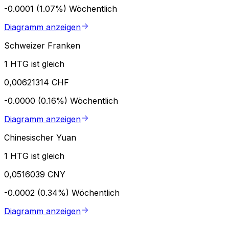
-0.0001 (1.07%)
Wöchentlich
Diagramm anzeigen
Schweizer Franken
1 HTG ist gleich
0,00621314 CHF
-0.0000 (0.16%)
Wöchentlich
Diagramm anzeigen
Chinesischer Yuan
1 HTG ist gleich
0,0516039 CNY
-0.0002 (0.34%)
Wöchentlich
Diagramm anzeigen