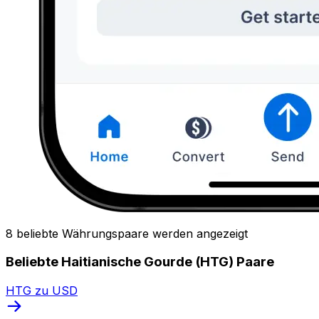
8 beliebte Währungspaare werden angezeigt
Beliebte Haitianische Gourde (HTG) Paare
HTG zu USD