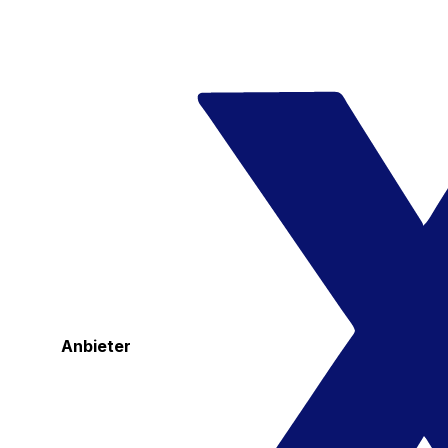
Anbieter