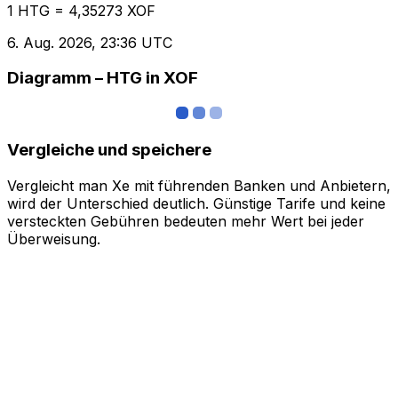
1 HTG = 4,35273 XOF
6. Aug. 2026, 23:36 UTC
Diagramm – HTG in XOF
Vergleiche und speichere
Vergleicht man Xe mit führenden Banken und Anbietern,
wird der Unterschied deutlich. Günstige Tarife und keine
versteckten Gebühren bedeuten mehr Wert bei jeder
Überweisung.