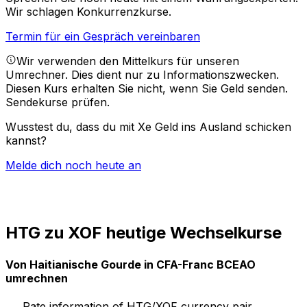
Wir schlagen Konkurrenzkurse.
Termin für ein Gespräch vereinbaren
Wir verwenden den Mittelkurs für unseren
Umrechner. Dies dient nur zu Informationszwecken.
Diesen Kurs erhalten Sie nicht, wenn Sie Geld senden.
Sendekurse prüfen.
Wusstest du, dass du mit Xe Geld ins Ausland schicken
kannst?
Melde dich noch heute an
HTG zu XOF heutige Wechselkurse
Von Haitianische Gourde in CFA-Franc BCEAO
umrechnen
Rate information of HTG/XOF currency pair