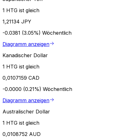
1 HTG ist gleich
1,21134 JPY
-0.0381 (3.05%)
Wöchentlich
Diagramm anzeigen
Kanadischer Dollar
1 HTG ist gleich
0,0107159 CAD
-0.0000 (0.21%)
Wöchentlich
Diagramm anzeigen
Australischer Dollar
1 HTG ist gleich
0,0108752 AUD