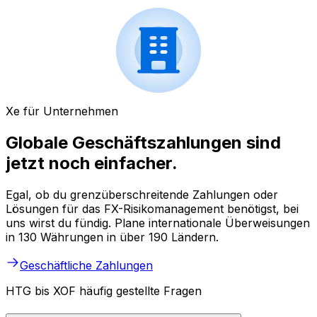
Xe für Unternehmen
Globale Geschäftszahlungen sind
jetzt noch einfacher.
Egal, ob du grenzüberschreitende Zahlungen oder
Lösungen für das FX-Risikomanagement benötigst, bei
uns wirst du fündig. Plane internationale Überweisungen
in 130 Währungen in über 190 Ländern.
Geschäftliche Zahlungen
HTG bis XOF häufig gestellte Fragen