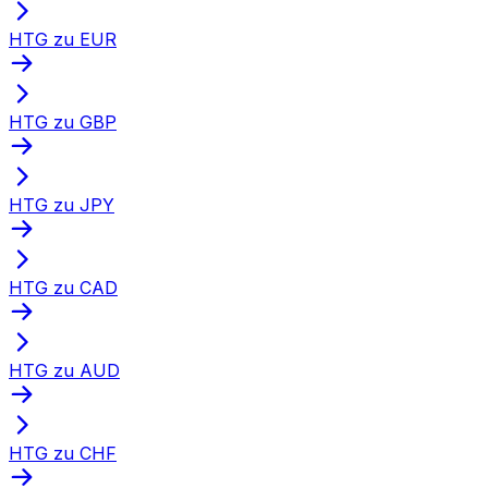
HTG zu EUR
HTG zu GBP
HTG zu JPY
HTG zu CAD
HTG zu AUD
HTG zu CHF