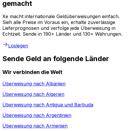
gemacht
Xe macht internationale Geldüberweisungen einfach.
Sieh alle Preise im Voraus ein, erhalte zuverlässige
Lieferprognosen und verfolge jede Überweisung in
Echtzeit. Sende in 190+ Länder und 130+ Währungen.
Loslegen
Sende Geld an folgende Länder
Wir verbinden die Welt
Überweisung nach
Albanien
Überweisung nach
Algerien
Überweisung nach
Antigua und Barbuda
Überweisung nach
Argentinien
Überweisung nach
Armenien