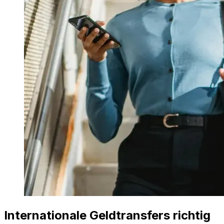
Internationale Geldtransfers richtig