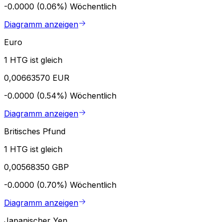
-0.0000 (0.06%)
Wöchentlich
Diagramm anzeigen
Euro
1 HTG ist gleich
0,00663570 EUR
-0.0000 (0.54%)
Wöchentlich
Diagramm anzeigen
Britisches Pfund
1 HTG ist gleich
0,00568350 GBP
-0.0000 (0.70%)
Wöchentlich
Diagramm anzeigen
Japanischer Yen