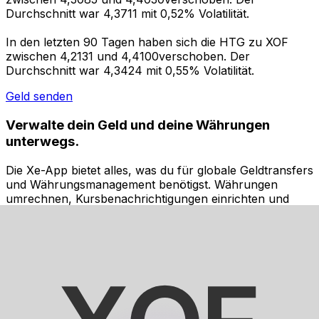
Durchschnitt war 4,3711 mit 0,52% Volatilität.
In den letzten 90 Tagen haben sich die HTG zu XOF
zwischen 4,2131 und 4,4100verschoben. Der
Durchschnitt war 4,3424 mit 0,55% Volatilität.
Geld senden
Verwalte dein Geld und deine Währungen
unterwegs.
Die Xe-App bietet alles, was du für globale Geldtransfers
und Währungsmanagement benötigst. Währungen
umrechnen, Kursbenachrichtigungen einrichten und
Geld ins Ausland überweisen, ohne versteckte
Gebühren. Heute herunterladen!