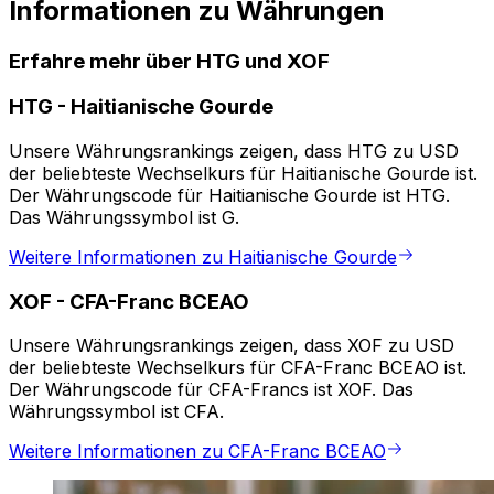
Informationen zu Währungen
Erfahre mehr über HTG und XOF
HTG
-
Haitianische Gourde
Unsere Währungsrankings zeigen, dass HTG zu USD
der beliebteste Wechselkurs für Haitianische Gourde ist.
Der Währungscode für Haitianische Gourde ist HTG.
Das Währungssymbol ist G.
Weitere Informationen zu Haitianische Gourde
XOF
-
CFA-Franc BCEAO
Unsere Währungsrankings zeigen, dass XOF zu USD
der beliebteste Wechselkurs für CFA-Franc BCEAO ist.
Der Währungscode für CFA-Francs ist XOF. Das
Währungssymbol ist CFA.
Weitere Informationen zu CFA-Franc BCEAO