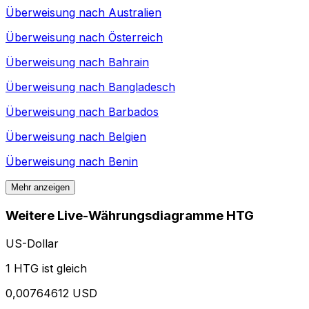
Überweisung nach
Australien
Überweisung nach
Österreich
Überweisung nach
Bahrain
Überweisung nach
Bangladesch
Überweisung nach
Barbados
Überweisung nach
Belgien
Überweisung nach
Benin
Mehr anzeigen
Weitere Live-Währungsdiagramme HTG
US-Dollar
1 HTG ist gleich
0,00764612 USD