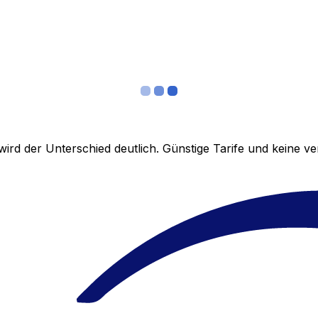
ird der Unterschied deutlich. Günstige Tarife und keine 