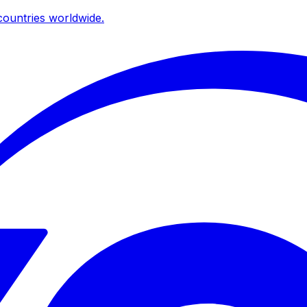
ountries worldwide.