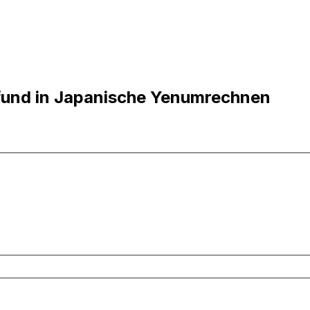
Pfund in Japanische Yenumrechnen