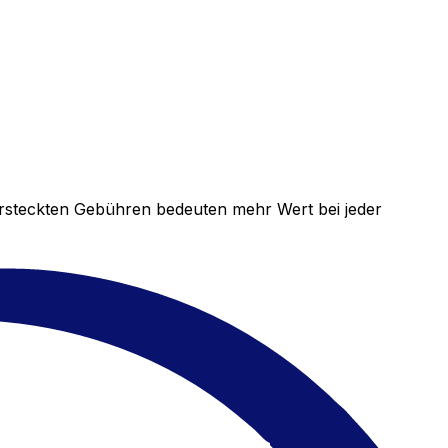
versteckten Gebühren bedeuten mehr Wert bei jeder