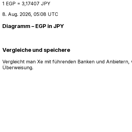
1 EGP = 3,17407 JPY
8. Aug. 2026, 05:08 UTC
Diagramm – EGP in JPY
Vergleiche und speichere
Vergleicht man Xe mit führenden Banken und Anbietern, w
Überweisung.