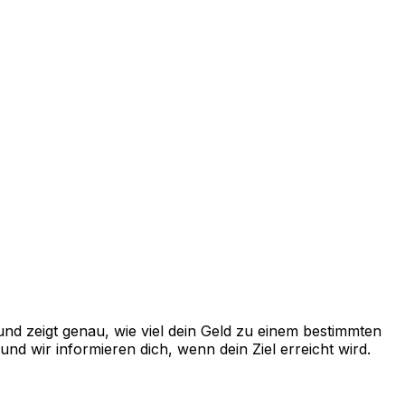
nd zeigt genau, wie viel dein Geld zu einem bestimmten
d wir informieren dich, wenn dein Ziel erreicht wird.