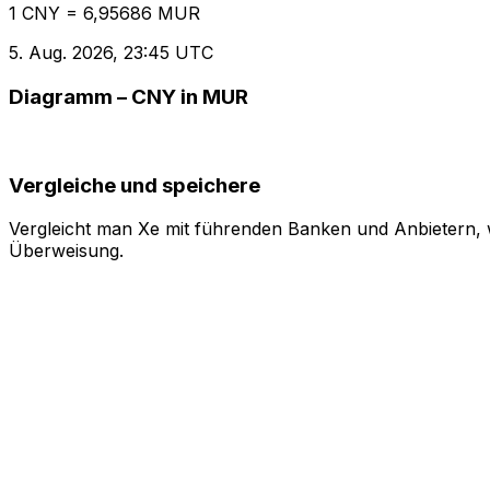
1 CNY = 6,95686 MUR
5. Aug. 2026, 23:45 UTC
Diagramm – CNY in MUR
Vergleiche und speichere
Vergleicht man Xe mit führenden Banken und Anbietern, w
Überweisung.