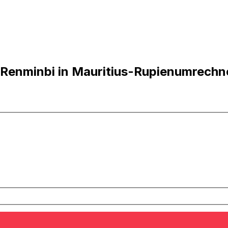
 Renminbi in Mauritius-Rupienumrechn