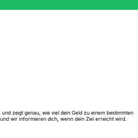
und zeigt genau, wie viel dein Geld zu einem bestimmten
d wir informieren dich, wenn dein Ziel erreicht wird.