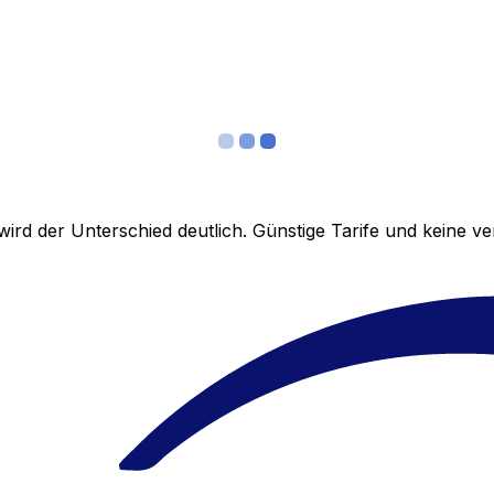
ird der Unterschied deutlich. Günstige Tarife und keine 