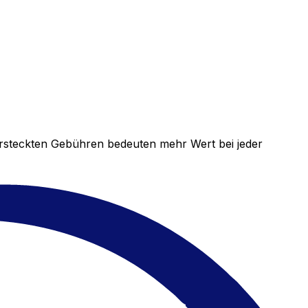
versteckten Gebühren bedeuten mehr Wert bei jeder