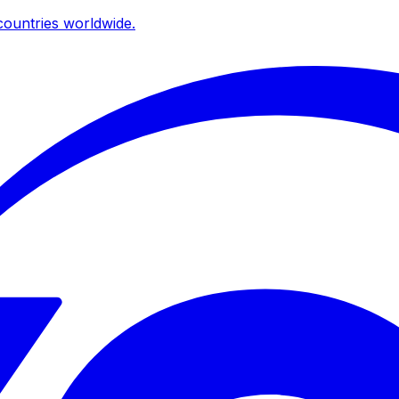
ountries worldwide.