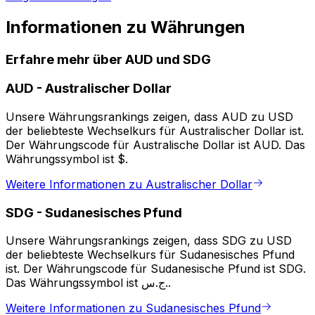
Informationen zu Währungen
Erfahre mehr über AUD und SDG
AUD
-
Australischer Dollar
Unsere Währungsrankings zeigen, dass AUD zu USD
der beliebteste Wechselkurs für Australischer Dollar ist.
Der Währungscode für Australische Dollar ist AUD. Das
Währungssymbol ist $.
Weitere Informationen zu Australischer Dollar
SDG
-
Sudanesisches Pfund
Unsere Währungsrankings zeigen, dass SDG zu USD
der beliebteste Wechselkurs für Sudanesisches Pfund
ist. Der Währungscode für Sudanesische Pfund ist SDG.
Das Währungssymbol ist ج.س..
Weitere Informationen zu Sudanesisches Pfund