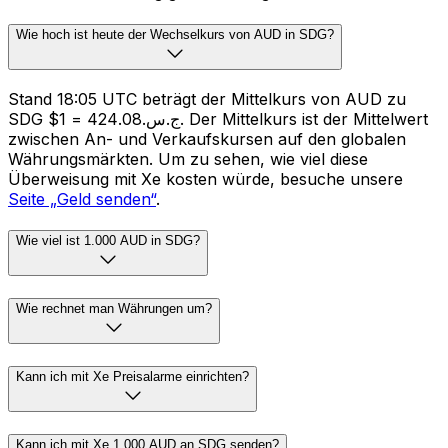
Wie hoch ist heute der Wechselkurs von AUD in SDG?
Stand 18:05 UTC beträgt der Mittelkurs von AUD zu
SDG $1 = ج.س.424.08. Der Mittelkurs ist der Mittelwert
zwischen An- und Verkaufskursen auf den globalen
Währungsmärkten. Um zu sehen, wie viel diese
Überweisung mit Xe kosten würde, besuche unsere
Seite „Geld senden“
.
Wie viel ist 1.000 AUD in SDG?
Wie rechnet man Währungen um?
Kann ich mit Xe Preisalarme einrichten?
Kann ich mit Xe 1.000 AUD an SDG senden?