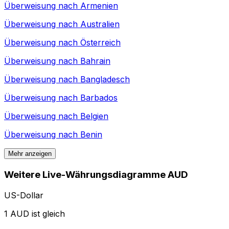
Überweisung nach
Armenien
Überweisung nach
Australien
Überweisung nach
Österreich
Überweisung nach
Bahrain
Überweisung nach
Bangladesch
Überweisung nach
Barbados
Überweisung nach
Belgien
Überweisung nach
Benin
Mehr anzeigen
Weitere Live-Währungsdiagramme AUD
US-Dollar
1 AUD ist gleich