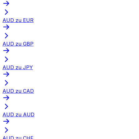
AUD zu EUR
AUD zu GBP
AUD zu JPY
AUD zu CAD
AUD zu AUD
AUD zu CHF