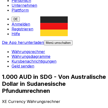
Persönlich
Unternehmen
Plattform
DE
Anmelden
Registrieren
Hilfe
Die App herunterladen
Menü umschalten
Währungsrechner
Währungsdiagramme
Kursbenachrichtigungen
Geld senden
1.000 AUD in SDG - Von Australische
Dollar in Sudanesische
Pfundumrechnen
XE Currency Währungsrechner