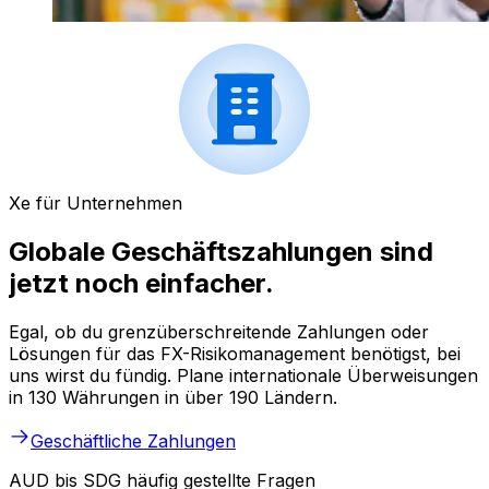
Xe für Unternehmen
Globale Geschäftszahlungen sind
jetzt noch einfacher.
Egal, ob du grenzüberschreitende Zahlungen oder
Lösungen für das FX-Risikomanagement benötigst, bei
uns wirst du fündig. Plane internationale Überweisungen
in 130 Währungen in über 190 Ländern.
Geschäftliche Zahlungen
AUD bis SDG häufig gestellte Fragen