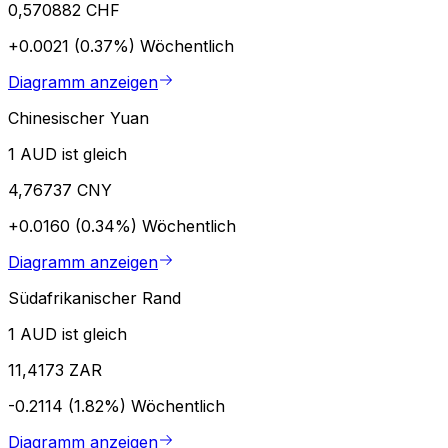
0,570882 CHF
+0.0021 (0.37%)
Wöchentlich
Diagramm anzeigen
Chinesischer Yuan
1 AUD ist gleich
4,76737 CNY
+0.0160 (0.34%)
Wöchentlich
Diagramm anzeigen
Südafrikanischer Rand
1 AUD ist gleich
11,4173 ZAR
-0.2114 (1.82%)
Wöchentlich
Diagramm anzeigen