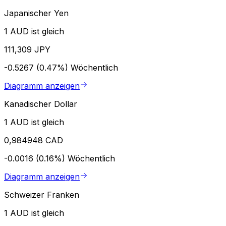
Japanischer Yen
1 AUD ist gleich
111,309 JPY
-0.5267 (0.47%)
Wöchentlich
Diagramm anzeigen
Kanadischer Dollar
1 AUD ist gleich
0,984948 CAD
-0.0016 (0.16%)
Wöchentlich
Diagramm anzeigen
Schweizer Franken
1 AUD ist gleich