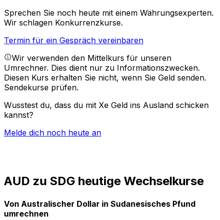
Sprechen Sie noch heute mit einem Währungsexperten.
Wir schlagen Konkurrenzkurse.
Termin für ein Gespräch vereinbaren
Wir verwenden den Mittelkurs für unseren
Umrechner. Dies dient nur zu Informationszwecken.
Diesen Kurs erhalten Sie nicht, wenn Sie Geld senden.
Sendekurse prüfen.
Wusstest du, dass du mit Xe Geld ins Ausland schicken
kannst?
Melde dich noch heute an
AUD zu SDG heutige Wechselkurse
Von Australischer Dollar in Sudanesisches Pfund
umrechnen