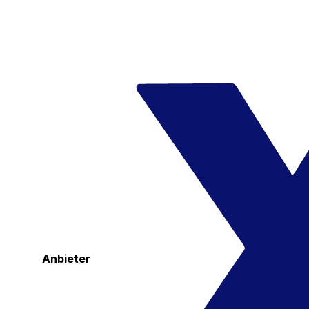
Anbieter