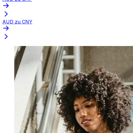
AUD zu CNY