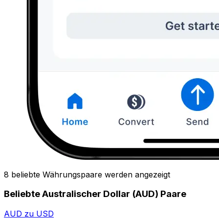
8 beliebte Währungspaare werden angezeigt
Beliebte Australischer Dollar (AUD) Paare
AUD zu USD