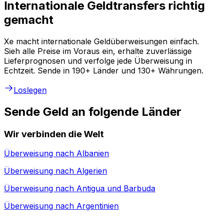
Internationale Geldtransfers richtig
gemacht
Xe macht internationale Geldüberweisungen einfach.
Sieh alle Preise im Voraus ein, erhalte zuverlässige
Lieferprognosen und verfolge jede Überweisung in
Echtzeit. Sende in 190+ Länder und 130+ Währungen.
Loslegen
Sende Geld an folgende Länder
Wir verbinden die Welt
Überweisung nach
Albanien
Überweisung nach
Algerien
Überweisung nach
Antigua und Barbuda
Überweisung nach
Argentinien