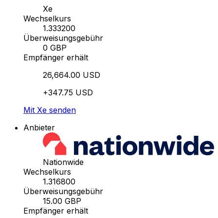
Xe
Wechselkurs
1.333200
Überweisungsgebühr
0 GBP
Empfänger erhält
26,664.00 USD
+347.75 USD
Mit Xe senden
Anbieter
Nationwide
Wechselkurs
1.316800
Überweisungsgebühr
15.00 GBP
Empfänger erhält