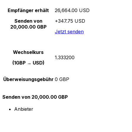
Empfänger erhält
26,664.00 USD
Senden von
+347.75 USD
20,000.00 GBP
Jetzt senden
Wechselkurs
1.333200
(1GBP → USD)
Überweisungsgebühr
0 GBP
Senden von 20,000.00 GBP
Anbieter