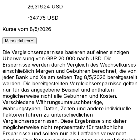
26,316.24 USD
-347.75 USD
Kurse vom 8/5/2026
Mehr erfahren
Die Vergleichsersparnisse basieren auf einer einzigen
Überweisung von GBP 20,000 nach USD. Die
Ersparnisse werden durch Vergleich des Wechselkurses
einschließlich Margen und Gebühren berechnet, die von
jeder Bank und Xe am selben Tag 8/5/2026 bereitgestellt
werden. Die bereitgestellten Vergleichsersparnisse gelten
nur für das angegebene Beispiel und enthalten
möglicherweise nicht alle Gebühren und Kosten.
Verschiedene Währungsumtauschbeträge,
Währungstypen, Daten, Zeiten und andere individuelle
Faktoren führen zu unterschiedlichen
Vergleichsersparnissen. Diese Ergebnisse sind daher
möglicherweise nicht repräsentativ für tatsächliche
Ersparnisse und sollten nur als Leitfaden verwendet
werden. Das Kursvergleichsdiagramm wird vierteljährlich