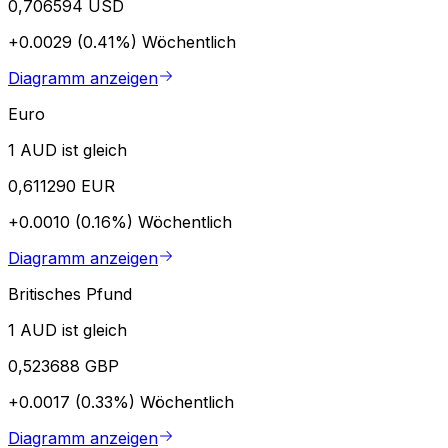
0,706594 USD
+0.0029 (0.41%)
Wöchentlich
Diagramm anzeigen
Euro
1 AUD ist gleich
0,611290 EUR
+0.0010 (0.16%)
Wöchentlich
Diagramm anzeigen
Britisches Pfund
1 AUD ist gleich
0,523688 GBP
+0.0017 (0.33%)
Wöchentlich
Diagramm anzeigen