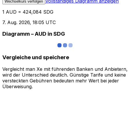
Vollständiges Diagramm anzeigen
Wechselkurs verfolgen
1 AUD = 424,084 SDG
7. Aug. 2026, 18:05 UTC
Diagramm – AUD in SDG
Vergleiche und speichere
Vergleicht man Xe mit führenden Banken und Anbietern,
wird der Unterschied deutlich. Günstige Tarife und keine
versteckten Gebühren bedeuten mehr Wert bei jeder
Überweisung.