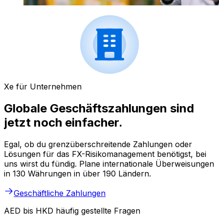
Xe für Unternehmen
Globale Geschäftszahlungen sind
jetzt noch einfacher.
Egal, ob du grenzüberschreitende Zahlungen oder
Lösungen für das FX-Risikomanagement benötigst, bei
uns wirst du fündig. Plane internationale Überweisungen
in 130 Währungen in über 190 Ländern.
Geschäftliche Zahlungen
AED bis HKD häufig gestellte Fragen