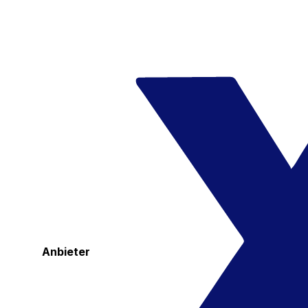
Anbieter