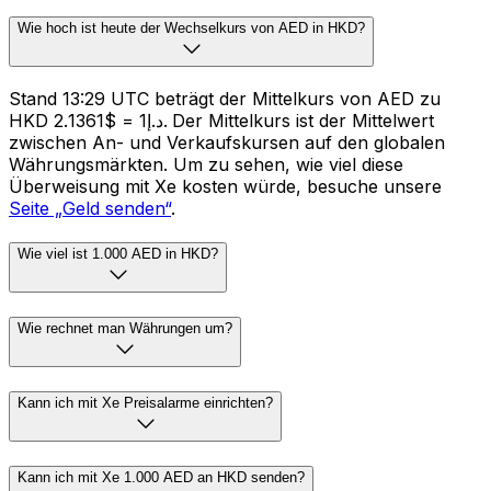
Wie hoch ist heute der Wechselkurs von AED in HKD?
Stand 13:29 UTC beträgt der Mittelkurs von AED zu
HKD د.إ1 = $2.1361. Der Mittelkurs ist der Mittelwert
zwischen An- und Verkaufskursen auf den globalen
Währungsmärkten. Um zu sehen, wie viel diese
Überweisung mit Xe kosten würde, besuche unsere
Seite „Geld senden“
.
Wie viel ist 1.000 AED in HKD?
Wie rechnet man Währungen um?
Kann ich mit Xe Preisalarme einrichten?
Kann ich mit Xe 1.000 AED an HKD senden?