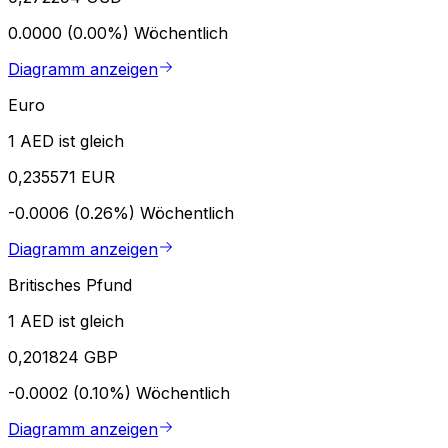
0.0000 (0.00%)
Wöchentlich
Diagramm anzeigen
Euro
1 AED ist gleich
0,235571 EUR
-0.0006 (0.26%)
Wöchentlich
Diagramm anzeigen
Britisches Pfund
1 AED ist gleich
0,201824 GBP
-0.0002 (0.10%)
Wöchentlich
Diagramm anzeigen