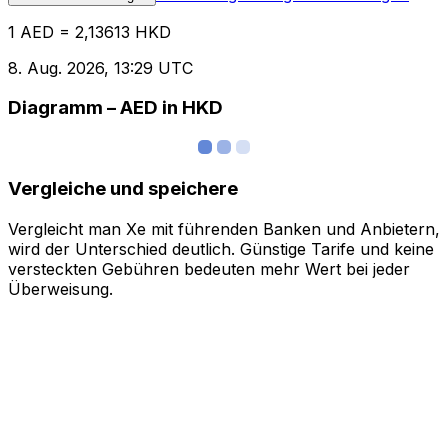
1 AED = 2,13613 HKD
8. Aug. 2026, 13:29 UTC
Diagramm – AED in HKD
Vergleiche und speichere
Vergleicht man Xe mit führenden Banken und Anbietern,
wird der Unterschied deutlich. Günstige Tarife und keine
versteckten Gebühren bedeuten mehr Wert bei jeder
Überweisung.