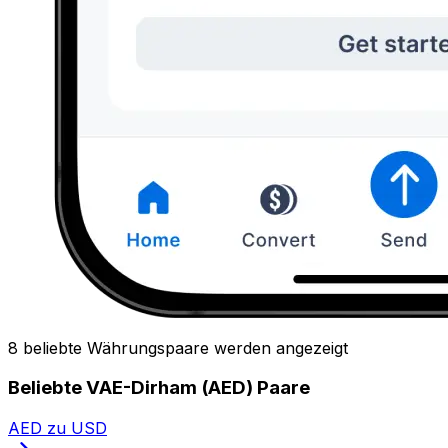
8 beliebte Währungspaare werden angezeigt
Beliebte VAE-Dirham (AED) Paare
AED zu USD