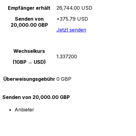
Empfänger erhält
26,744.00 USD
Senden von
+375.79 USD
20,000.00 GBP
Jetzt senden
Wechselkurs
1.337200
(1GBP → USD)
Überweisungsgebühr
0 GBP
Senden von 20,000.00 GBP
Anbieter