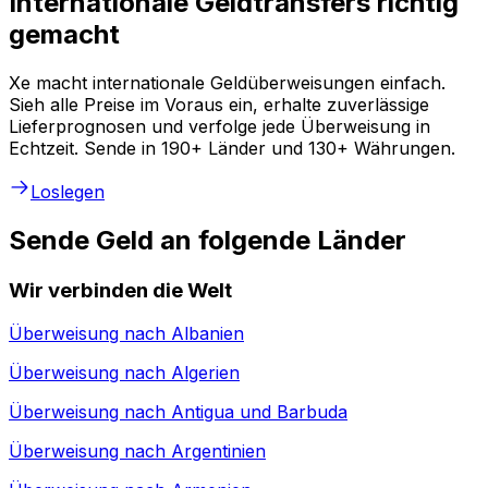
Internationale Geldtransfers richtig
gemacht
Xe macht internationale Geldüberweisungen einfach.
Sieh alle Preise im Voraus ein, erhalte zuverlässige
Lieferprognosen und verfolge jede Überweisung in
Echtzeit. Sende in 190+ Länder und 130+ Währungen.
Loslegen
Sende Geld an folgende Länder
Wir verbinden die Welt
Überweisung nach
Albanien
Überweisung nach
Algerien
Überweisung nach
Antigua und Barbuda
Überweisung nach
Argentinien