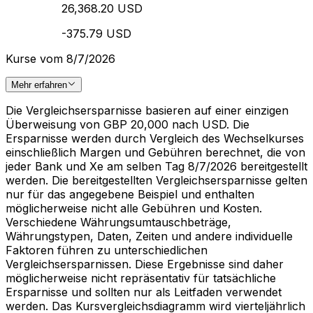
26,368.20 USD
-375.79 USD
Kurse vom 8/7/2026
Mehr erfahren
Die Vergleichsersparnisse basieren auf einer einzigen
Überweisung von GBP 20,000 nach USD. Die
Ersparnisse werden durch Vergleich des Wechselkurses
einschließlich Margen und Gebühren berechnet, die von
jeder Bank und Xe am selben Tag 8/7/2026 bereitgestellt
werden. Die bereitgestellten Vergleichsersparnisse gelten
nur für das angegebene Beispiel und enthalten
möglicherweise nicht alle Gebühren und Kosten.
Verschiedene Währungsumtauschbeträge,
Währungstypen, Daten, Zeiten und andere individuelle
Faktoren führen zu unterschiedlichen
Vergleichsersparnissen. Diese Ergebnisse sind daher
möglicherweise nicht repräsentativ für tatsächliche
Ersparnisse und sollten nur als Leitfaden verwendet
werden. Das Kursvergleichsdiagramm wird vierteljährlich