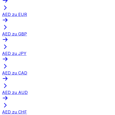
AED zu EUR
AED zu GBP
AED zu JPY
AED zu CAD
AED zu AUD
AED zu CHF