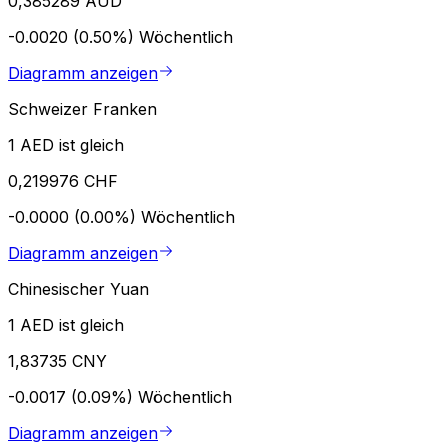
0,385289 AUD
-0.0020 (0.50%)
Wöchentlich
Diagramm anzeigen
Schweizer Franken
1 AED ist gleich
0,219976 CHF
-0.0000 (0.00%)
Wöchentlich
Diagramm anzeigen
Chinesischer Yuan
1 AED ist gleich
1,83735 CNY
-0.0017 (0.09%)
Wöchentlich
Diagramm anzeigen