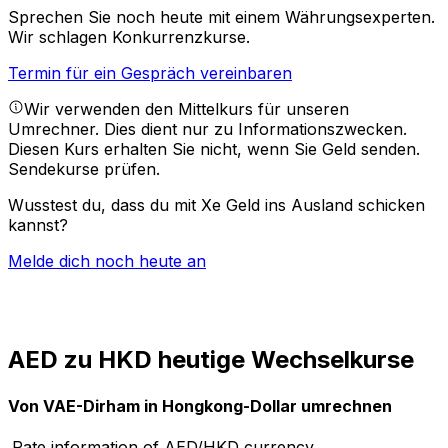
Sprechen Sie noch heute mit einem Währungsexperten.
Wir schlagen Konkurrenzkurse.
Termin für ein Gespräch vereinbaren
Wir verwenden den Mittelkurs für unseren
Umrechner. Dies dient nur zu Informationszwecken.
Diesen Kurs erhalten Sie nicht, wenn Sie Geld senden.
Sendekurse prüfen.
Wusstest du, dass du mit Xe Geld ins Ausland schicken
kannst?
Melde dich noch heute an
AED zu HKD heutige Wechselkurse
Von VAE-Dirham in Hongkong-Dollar umrechnen
Rate information of AED/HKD currency