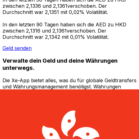
zwischen 2,1336 und 2,1361verschoben. Der
Durchschnitt war 2,1351 mit 0,02% Volatilität.
In den letzten 90 Tagen haben sich die AED zu HKD
zwischen 2,1316 und 2,1361verschoben. Der
Durchschnitt war 2,1342 mit 0,01% Volatilität.
Geld senden
Verwalte dein Geld und deine Währungen
unterwegs.
Die Xe-App bietet alles, was du für globale Geldtransfers
und Währungsmanagement benötigst. Währungen
umrechnen, Kursbenachrichtigungen einrichten und
Geld ins Ausland überweisen, ohne versteckte
Gebühren. Heute herunterladen!