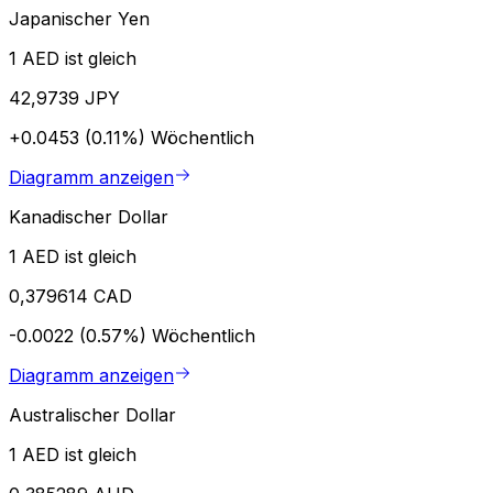
Japanischer Yen
1 AED ist gleich
42,9739 JPY
+0.0453 (0.11%)
Wöchentlich
Diagramm anzeigen
Kanadischer Dollar
1 AED ist gleich
0,379614 CAD
-0.0022 (0.57%)
Wöchentlich
Diagramm anzeigen
Australischer Dollar
1 AED ist gleich