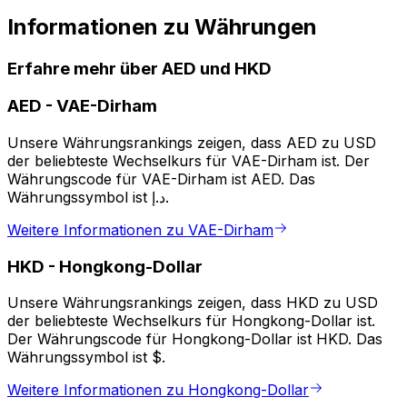
Informationen zu Währungen
Erfahre mehr über AED und HKD
AED
-
VAE-Dirham
Unsere Währungsrankings zeigen, dass AED zu USD
der beliebteste Wechselkurs für VAE-Dirham ist. Der
Währungscode für VAE-Dirham ist AED. Das
Währungssymbol ist د.إ.
Weitere Informationen zu VAE-Dirham
HKD
-
Hongkong-Dollar
Unsere Währungsrankings zeigen, dass HKD zu USD
der beliebteste Wechselkurs für Hongkong-Dollar ist.
Der Währungscode für Hongkong-Dollar ist HKD. Das
Währungssymbol ist $.
Weitere Informationen zu Hongkong-Dollar