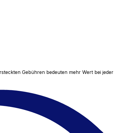
versteckten Gebühren bedeuten mehr Wert bei jeder