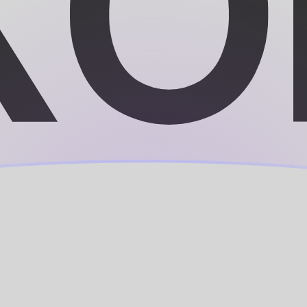
rechnen