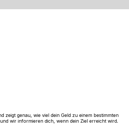
 zeigt genau, wie viel dein Geld zu einem bestimmten
d wir informieren dich, wenn dein Ziel erreicht wird.