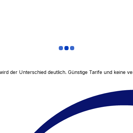
ird der Unterschied deutlich. Günstige Tarife und keine 