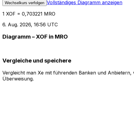
Vollständiges Diagramm anzeigen
Wechselkurs verfolgen
1 XOF = 0,703221 MRO
6. Aug. 2026, 16:56 UTC
Diagramm – XOF in MRO
Vergleiche und speichere
Vergleicht man Xe mit führenden Banken und Anbietern, w
Überweisung.