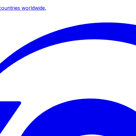
ountries worldwide.