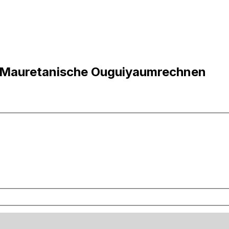
n Mauretanische Ouguiyaumrechnen