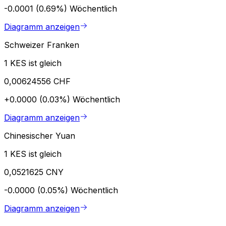
-0.0001 (0.69%)
Wöchentlich
Diagramm anzeigen
Schweizer Franken
1 KES ist gleich
0,00624556 CHF
+0.0000 (0.03%)
Wöchentlich
Diagramm anzeigen
Chinesischer Yuan
1 KES ist gleich
0,0521625 CNY
-0.0000 (0.05%)
Wöchentlich
Diagramm anzeigen