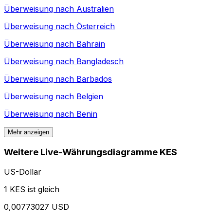
Überweisung nach
Australien
Überweisung nach
Österreich
Überweisung nach
Bahrain
Überweisung nach
Bangladesch
Überweisung nach
Barbados
Überweisung nach
Belgien
Überweisung nach
Benin
Mehr anzeigen
Weitere Live-Währungsdiagramme KES
US-Dollar
1 KES ist gleich
0,00773027 USD