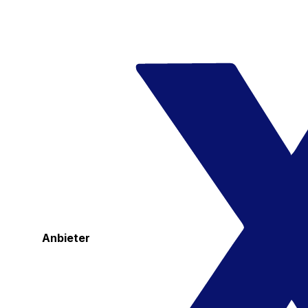
Anbieter