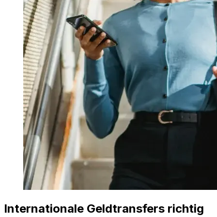
Internationale Geldtransfers richtig