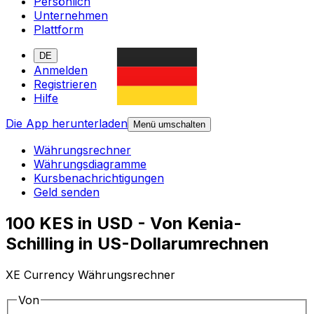
Persönlich
Unternehmen
Plattform
DE
Anmelden
Registrieren
Hilfe
Die App herunterladen
Menü umschalten
Währungsrechner
Währungsdiagramme
Kursbenachrichtigungen
Geld senden
100 KES in USD - Von Kenia-
Schilling in US-Dollarumrechnen
XE Currency Währungsrechner
Von