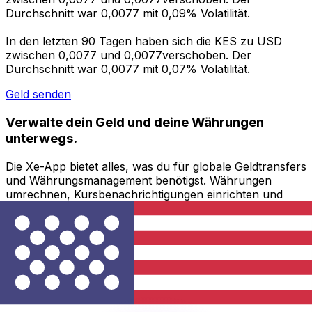
Durchschnitt war 0,0077 mit 0,09% Volatilität.
In den letzten 90 Tagen haben sich die KES zu USD
zwischen 0,0077 und 0,0077verschoben. Der
Durchschnitt war 0,0077 mit 0,07% Volatilität.
Geld senden
Verwalte dein Geld und deine Währungen
unterwegs.
Die Xe-App bietet alles, was du für globale Geldtransfers
und Währungsmanagement benötigst. Währungen
umrechnen, Kursbenachrichtigungen einrichten und
Geld ins Ausland überweisen, ohne versteckte
Gebühren. Heute herunterladen!