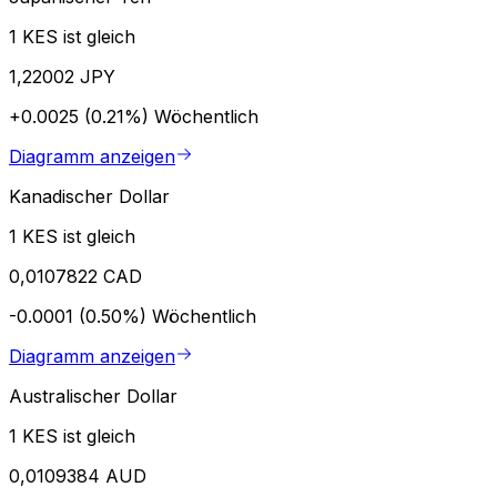
1 KES ist gleich
1,22002 JPY
+0.0025 (0.21%)
Wöchentlich
Diagramm anzeigen
Kanadischer Dollar
1 KES ist gleich
0,0107822 CAD
-0.0001 (0.50%)
Wöchentlich
Diagramm anzeigen
Australischer Dollar
1 KES ist gleich
0,0109384 AUD