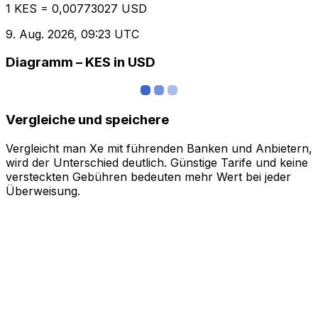
1 KES = 0,00773027 USD
9. Aug. 2026, 09:23 UTC
Diagramm – KES in USD
Vergleiche und speichere
Vergleicht man Xe mit führenden Banken und Anbietern,
wird der Unterschied deutlich. Günstige Tarife und keine
versteckten Gebühren bedeuten mehr Wert bei jeder
Überweisung.