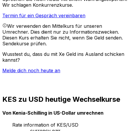
Wir schlagen Konkurrenzkurse.
Termin für ein Gespräch vereinbaren
Wir verwenden den Mittelkurs für unseren
Umrechner. Dies dient nur zu Informationszwecken.
Diesen Kurs erhalten Sie nicht, wenn Sie Geld senden.
Sendekurse prüfen.
Wusstest du, dass du mit Xe Geld ins Ausland schicken
kannst?
Melde dich noch heute an
KES zu USD heutige Wechselkurse
Von Kenia-Schilling in US-Dollar umrechnen
Rate information of KES/USD
currency pair