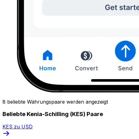
8 beliebte Währungspaare werden angezeigt
Beliebte Kenia-Schilling (KES) Paare
KES zu USD