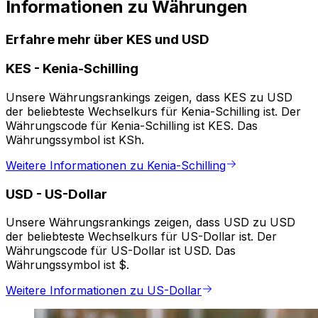
Informationen zu Währungen
Erfahre mehr über KES und USD
KES
-
Kenia-Schilling
Unsere Währungsrankings zeigen, dass KES zu USD
der beliebteste Wechselkurs für Kenia-Schilling ist. Der
Währungscode für Kenia-Schilling ist KES. Das
Währungssymbol ist KSh.
Weitere Informationen zu Kenia-Schilling
USD
-
US-Dollar
Unsere Währungsrankings zeigen, dass USD zu USD
der beliebteste Wechselkurs für US-Dollar ist. Der
Währungscode für US-Dollar ist USD. Das
Währungssymbol ist $.
Weitere Informationen zu US-Dollar