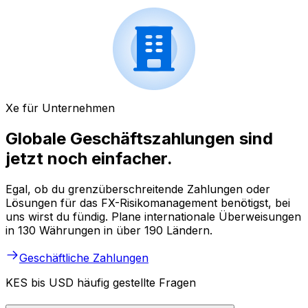
Xe für Unternehmen
Globale Geschäftszahlungen sind
jetzt noch einfacher.
Egal, ob du grenzüberschreitende Zahlungen oder
Lösungen für das FX-Risikomanagement benötigst, bei
uns wirst du fündig. Plane internationale Überweisungen
in 130 Währungen in über 190 Ländern.
Geschäftliche Zahlungen
KES bis USD häufig gestellte Fragen