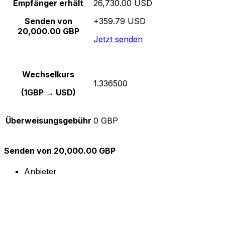
Empfänger erhält
26,730.00 USD
Senden von
+359.79 USD
20,000.00 GBP
Jetzt senden
Wechselkurs
1.336500
(1GBP → USD)
Überweisungsgebühr
0 GBP
Senden von 20,000.00 GBP
Anbieter