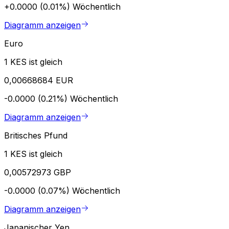
+0.0000 (0.01%)
Wöchentlich
Diagramm anzeigen
Euro
1 KES ist gleich
0,00668684 EUR
-0.0000 (0.21%)
Wöchentlich
Diagramm anzeigen
Britisches Pfund
1 KES ist gleich
0,00572973 GBP
-0.0000 (0.07%)
Wöchentlich
Diagramm anzeigen
Japanischer Yen