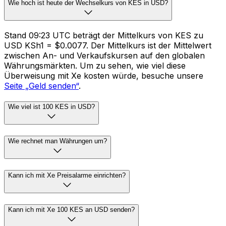
Wie hoch ist heute der Wechselkurs von KES in USD?
Stand 09:23 UTC beträgt der Mittelkurs von KES zu
USD KSh1 = $0.0077. Der Mittelkurs ist der Mittelwert
zwischen An- und Verkaufskursen auf den globalen
Währungsmärkten. Um zu sehen, wie viel diese
Überweisung mit Xe kosten würde, besuche unsere
Seite „Geld senden“
.
Wie viel ist 100 KES in USD?
Wie rechnet man Währungen um?
Kann ich mit Xe Preisalarme einrichten?
Kann ich mit Xe 100 KES an USD senden?