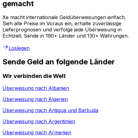
gemacht
Xe macht internationale Geldüberweisungen einfach.
Sieh alle Preise im Voraus ein, erhalte zuverlässige
Lieferprognosen und verfolge jede Überweisung in
Echtzeit. Sende in 190+ Länder und 130+ Währungen.
Loslegen
Sende Geld an folgende Länder
Wir verbinden die Welt
Überweisung nach
Albanien
Überweisung nach
Algerien
Überweisung nach
Antigua und Barbuda
Überweisung nach
Argentinien
Überweisung nach
Armenien