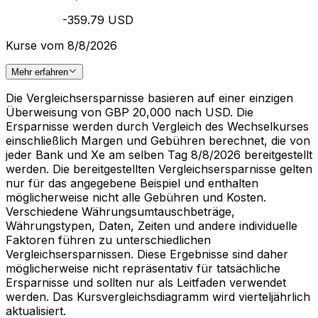
-359.79 USD
Kurse vom 8/8/2026
Mehr erfahren
Die Vergleichsersparnisse basieren auf einer einzigen
Überweisung von GBP 20,000 nach USD. Die
Ersparnisse werden durch Vergleich des Wechselkurses
einschließlich Margen und Gebühren berechnet, die von
jeder Bank und Xe am selben Tag 8/8/2026 bereitgestellt
werden. Die bereitgestellten Vergleichsersparnisse gelten
nur für das angegebene Beispiel und enthalten
möglicherweise nicht alle Gebühren und Kosten.
Verschiedene Währungsumtauschbeträge,
Währungstypen, Daten, Zeiten und andere individuelle
Faktoren führen zu unterschiedlichen
Vergleichsersparnissen. Diese Ergebnisse sind daher
möglicherweise nicht repräsentativ für tatsächliche
Ersparnisse und sollten nur als Leitfaden verwendet
werden. Das Kursvergleichsdiagramm wird vierteljährlich
aktualisiert.