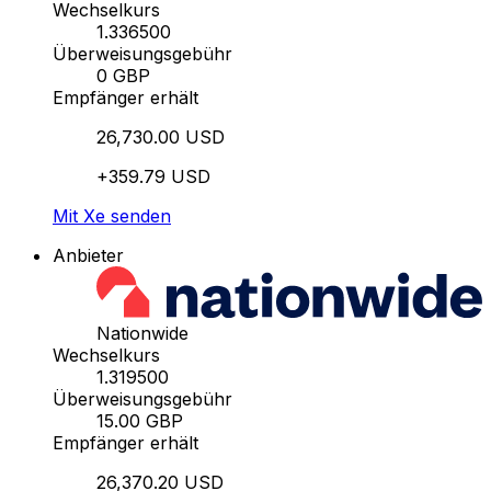
Wechselkurs
1.336500
Überweisungsgebühr
0 GBP
Empfänger erhält
26,730.00 USD
+359.79 USD
Mit Xe senden
Anbieter
Nationwide
Wechselkurs
1.319500
Überweisungsgebühr
15.00 GBP
Empfänger erhält
26,370.20 USD