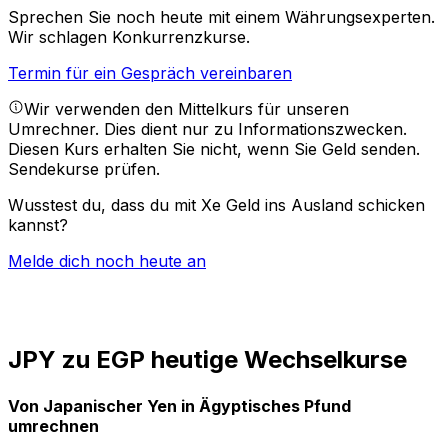
Sprechen Sie noch heute mit einem Währungsexperten.
Wir schlagen Konkurrenzkurse.
Termin für ein Gespräch vereinbaren
Wir verwenden den Mittelkurs für unseren
Umrechner. Dies dient nur zu Informationszwecken.
Diesen Kurs erhalten Sie nicht, wenn Sie Geld senden.
Sendekurse prüfen.
Wusstest du, dass du mit Xe Geld ins Ausland schicken
kannst?
Melde dich noch heute an
JPY zu EGP heutige Wechselkurse
Von Japanischer Yen in Ägyptisches Pfund
umrechnen