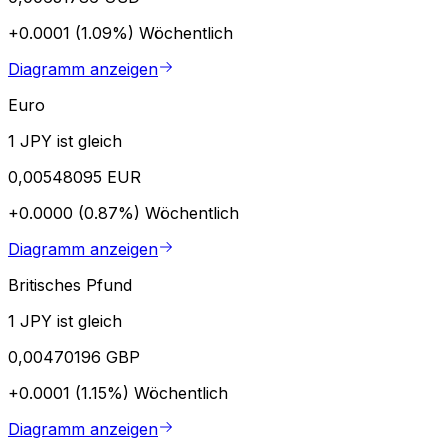
+0.0001 (1.09%)
Wöchentlich
Diagramm anzeigen
Euro
1 JPY ist gleich
0,00548095 EUR
+0.0000 (0.87%)
Wöchentlich
Diagramm anzeigen
Britisches Pfund
1 JPY ist gleich
0,00470196 GBP
+0.0001 (1.15%)
Wöchentlich
Diagramm anzeigen