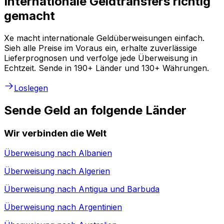
Internationale Geldtransfers richtig
gemacht
Xe macht internationale Geldüberweisungen einfach.
Sieh alle Preise im Voraus ein, erhalte zuverlässige
Lieferprognosen und verfolge jede Überweisung in
Echtzeit. Sende in 190+ Länder und 130+ Währungen.
Loslegen
Sende Geld an folgende Länder
Wir verbinden die Welt
Überweisung nach
Albanien
Überweisung nach
Algerien
Überweisung nach
Antigua und Barbuda
Überweisung nach
Argentinien