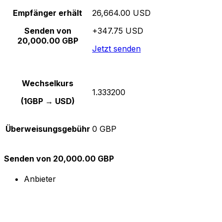
Empfänger erhält
26,664.00 USD
Senden von
+347.75 USD
20,000.00 GBP
Jetzt senden
Wechselkurs
1.333200
(1GBP → USD)
Überweisungsgebühr
0 GBP
Senden von 20,000.00 GBP
Anbieter