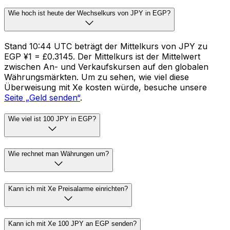
Wie hoch ist heute der Wechselkurs von JPY in EGP?
Stand 10:44 UTC beträgt der Mittelkurs von JPY zu
EGP ¥1 = £0.3145. Der Mittelkurs ist der Mittelwert
zwischen An- und Verkaufskursen auf den globalen
Währungsmärkten. Um zu sehen, wie viel diese
Überweisung mit Xe kosten würde, besuche unsere
Seite „Geld senden“
.
Wie viel ist 100 JPY in EGP?
Wie rechnet man Währungen um?
Kann ich mit Xe Preisalarme einrichten?
Kann ich mit Xe 100 JPY an EGP senden?