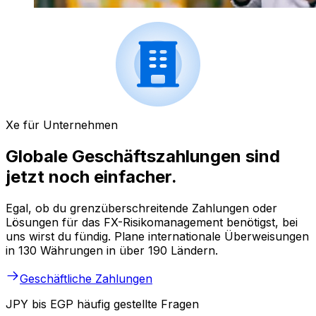
Xe für Unternehmen
Globale Geschäftszahlungen sind
jetzt noch einfacher.
Egal, ob du grenzüberschreitende Zahlungen oder
Lösungen für das FX-Risikomanagement benötigst, bei
uns wirst du fündig. Plane internationale Überweisungen
in 130 Währungen in über 190 Ländern.
Geschäftliche Zahlungen
JPY bis EGP häufig gestellte Fragen