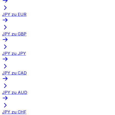
JPY zu EUR
JPY zu GBP
JPY zu JPY
JPY zu CAD
JPY zu AUD
JPY zu CHF