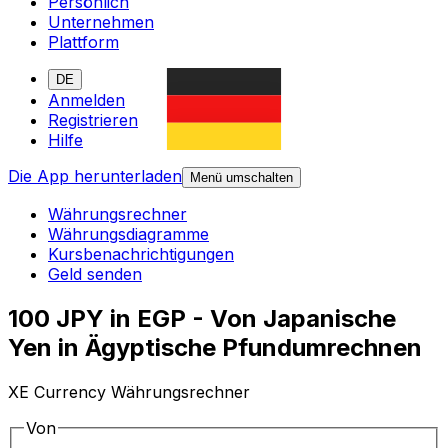
Persönlich
Unternehmen
Plattform
DE
Anmelden
Registrieren
Hilfe
Die App herunterladen
Menü umschalten
Währungsrechner
Währungsdiagramme
Kursbenachrichtigungen
Geld senden
100 JPY in EGP - Von Japanische
Yen in Ägyptische Pfundumrechnen
XE Currency Währungsrechner
Von