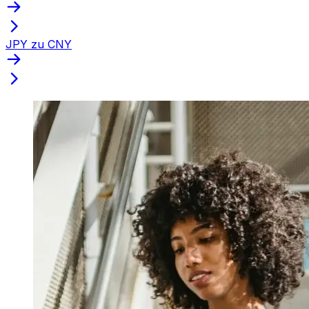
JPY zu CNY