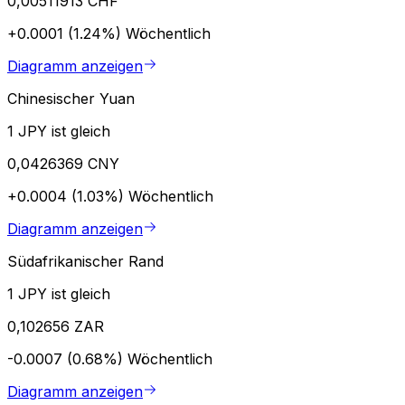
0,00511913 CHF
+0.0001 (1.24%)
Wöchentlich
Diagramm anzeigen
Chinesischer Yuan
1 JPY ist gleich
0,0426369 CNY
+0.0004 (1.03%)
Wöchentlich
Diagramm anzeigen
Südafrikanischer Rand
1 JPY ist gleich
0,102656 ZAR
-0.0007 (0.68%)
Wöchentlich
Diagramm anzeigen