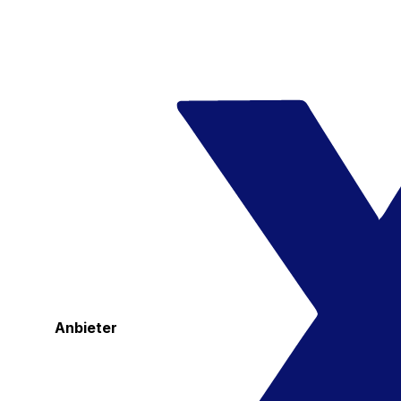
Anbieter