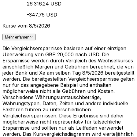
26,316.24 USD
-347.75 USD
Kurse vom 8/5/2026
Mehr erfahren
Die Vergleichsersparnisse basieren auf einer einzigen
Überweisung von GBP 20,000 nach USD. Die
Ersparnisse werden durch Vergleich des Wechselkurses
einschließlich Margen und Gebühren berechnet, die von
jeder Bank und Xe am selben Tag 8/5/2026 bereitgestellt
werden. Die bereitgestellten Vergleichsersparnisse gelten
nur für das angegebene Beispiel und enthalten
möglicherweise nicht alle Gebühren und Kosten.
Verschiedene Währungsumtauschbeträge,
Währungstypen, Daten, Zeiten und andere individuelle
Faktoren führen zu unterschiedlichen
Vergleichsersparnissen. Diese Ergebnisse sind daher
möglicherweise nicht repräsentativ für tatsächliche
Ersparnisse und sollten nur als Leitfaden verwendet
werden. Das Kursvergleichsdiagramm wird vierteljährlich