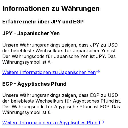
Informationen zu Währungen
Erfahre mehr über JPY und EGP
JPY
-
Japanischer Yen
Unsere Währungsrankings zeigen, dass JPY zu USD
der beliebteste Wechselkurs für Japanischer Yen ist.
Der Währungscode für Japanische Yen ist JPY. Das
Währungssymbol ist ¥.
Weitere Informationen zu Japanischer Yen
EGP
-
Ägyptisches Pfund
Unsere Währungsrankings zeigen, dass EGP zu USD
der beliebteste Wechselkurs für Ägyptisches Pfund ist.
Der Währungscode für Ägyptische Pfund ist EGP. Das
Währungssymbol ist £.
Weitere Informationen zu Ägyptisches Pfund