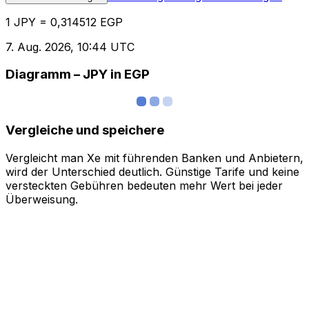
1 JPY = 0,314512 EGP
7. Aug. 2026, 10:44 UTC
Diagramm – JPY in EGP
Vergleiche und speichere
Vergleicht man Xe mit führenden Banken und Anbietern,
wird der Unterschied deutlich. Günstige Tarife und keine
versteckten Gebühren bedeuten mehr Wert bei jeder
Überweisung.