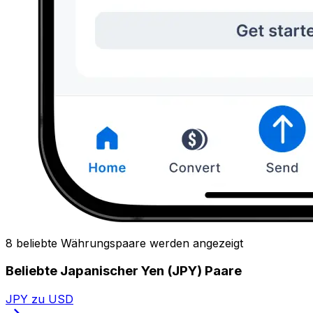
8 beliebte Währungspaare werden angezeigt
Beliebte Japanischer Yen (JPY) Paare
JPY zu USD