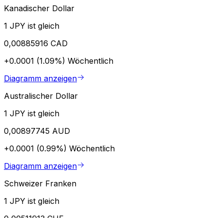
Kanadischer Dollar
1 JPY ist gleich
0,00885916 CAD
+0.0001 (1.09%)
Wöchentlich
Diagramm anzeigen
Australischer Dollar
1 JPY ist gleich
0,00897745 AUD
+0.0001 (0.99%)
Wöchentlich
Diagramm anzeigen
Schweizer Franken
1 JPY ist gleich