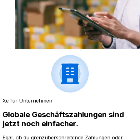
Xe für Unternehmen
Globale Geschäftszahlungen sind
jetzt noch einfacher.
Egal, ob du grenzüberschreitende Zahlungen oder