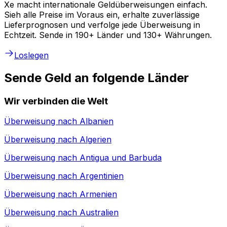
Xe macht internationale Geldüberweisungen einfach.
Sieh alle Preise im Voraus ein, erhalte zuverlässige
Lieferprognosen und verfolge jede Überweisung in
Echtzeit. Sende in 190+ Länder und 130+ Währungen.
Loslegen
Sende Geld an folgende Länder
Wir verbinden die Welt
Überweisung nach
Albanien
Überweisung nach
Algerien
Überweisung nach
Antigua und Barbuda
Überweisung nach
Argentinien
Überweisung nach
Armenien
Überweisung nach
Australien