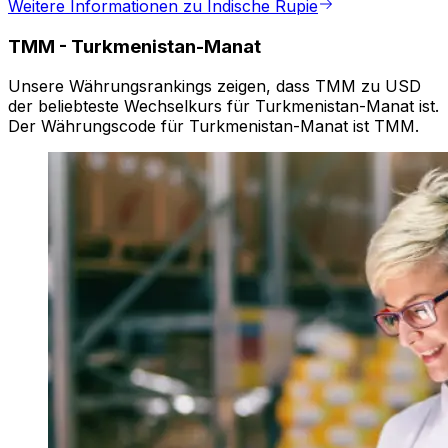
Weitere Informationen zu Indische Rupie
TMM
-
Turkmenistan-Manat
Unsere Währungsrankings zeigen, dass TMM zu USD
der beliebteste Wechselkurs für Turkmenistan-Manat ist.
Der Währungscode für Turkmenistan-Manat ist TMM.