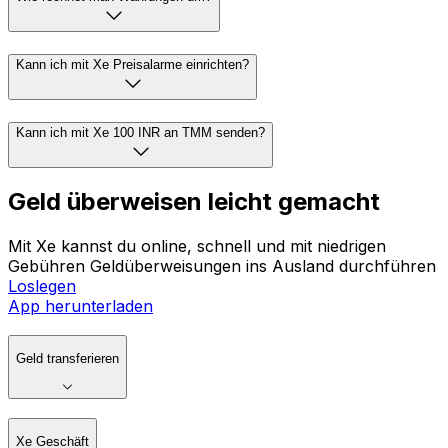
Kann ich mit Xe Preisalarme einrichten?
Kann ich mit Xe 100 INR an TMM senden?
Geld überweisen leicht gemacht
Mit Xe kannst du online, schnell und mit niedrigen
Gebühren Geldüberweisungen ins Ausland durchführen
Loslegen
App herunterladen
Geld transferieren
Xe Geschäft