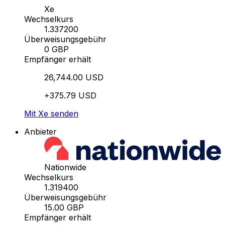
Xe
Wechselkurs
1.337200
Überweisungsgebühr
0 GBP
Empfänger erhält
26,744.00 USD
+375.79 USD
Mit Xe senden
Anbieter
Nationwide
Wechselkurs
1.319400
Überweisungsgebühr
15.00 GBP
Empfänger erhält