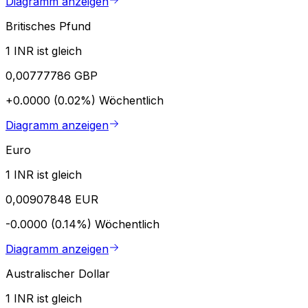
Diagramm anzeigen
Britisches Pfund
1 INR ist gleich
0,00777786 GBP
+0.0000 (0.02%)
Wöchentlich
Diagramm anzeigen
Euro
1 INR ist gleich
0,00907848 EUR
-0.0000 (0.14%)
Wöchentlich
Diagramm anzeigen
Australischer Dollar
1 INR ist gleich