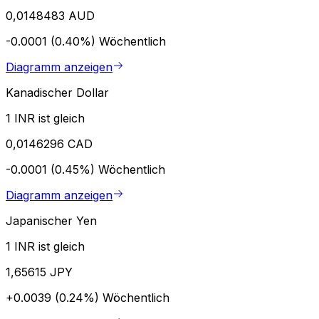
0,0148483 AUD
-0.0001 (0.40%)
Wöchentlich
Diagramm anzeigen
Kanadischer Dollar
1 INR ist gleich
0,0146296 CAD
-0.0001 (0.45%)
Wöchentlich
Diagramm anzeigen
Japanischer Yen
1 INR ist gleich
1,65615 JPY
+0.0039 (0.24%)
Wöchentlich