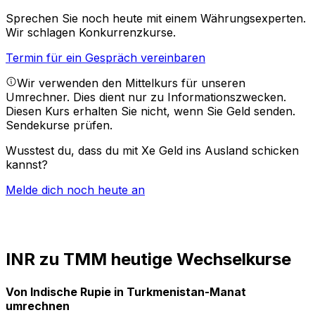
Sprechen Sie noch heute mit einem Währungsexperten.
Wir schlagen Konkurrenzkurse.
Termin für ein Gespräch vereinbaren
Wir verwenden den Mittelkurs für unseren
Umrechner. Dies dient nur zu Informationszwecken.
Diesen Kurs erhalten Sie nicht, wenn Sie Geld senden.
Sendekurse prüfen.
Wusstest du, dass du mit Xe Geld ins Ausland schicken
kannst?
Melde dich noch heute an
INR zu TMM heutige Wechselkurse
Von Indische Rupie in Turkmenistan-Manat
umrechnen