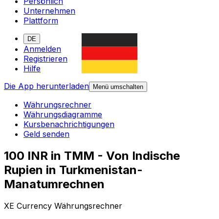
Persönlich
Unternehmen
Plattform
DE
Anmelden
Registrieren
Hilfe
Die App herunterladen
Menü umschalten
Währungsrechner
Währungsdiagramme
Kursbenachrichtigungen
Geld senden
100 INR in TMM - Von Indische
Rupien in Turkmenistan-
Manatumrechnen
XE Currency Währungsrechner