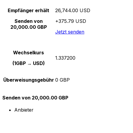
Empfänger erhält
26,744.00 USD
Senden von
+375.79 USD
20,000.00 GBP
Jetzt senden
Wechselkurs
1.337200
(1GBP → USD)
Überweisungsgebühr
0 GBP
Senden von 20,000.00 GBP
Anbieter