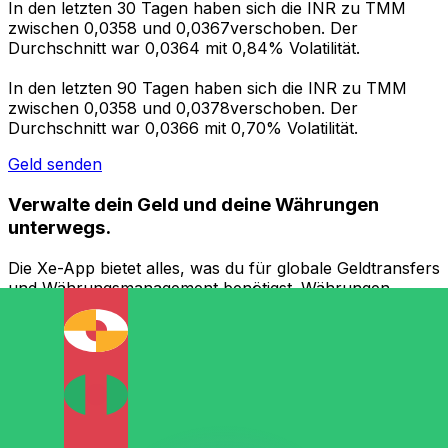
In den letzten 30 Tagen haben sich die INR zu TMM
zwischen 0,0358 und 0,0367verschoben. Der
Durchschnitt war 0,0364 mit 0,84% Volatilität.
In den letzten 90 Tagen haben sich die INR zu TMM
zwischen 0,0358 und 0,0378verschoben. Der
Durchschnitt war 0,0366 mit 0,70% Volatilität.
Geld senden
Verwalte dein Geld und deine Währungen
unterwegs.
Die Xe-App bietet alles, was du für globale Geldtransfers
und Währungsmanagement benötigst. Währungen
umrechnen, Kursbenachrichtigungen einrichten und
Geld ins Ausland überweisen, ohne versteckte
Gebühren. Heute herunterladen!