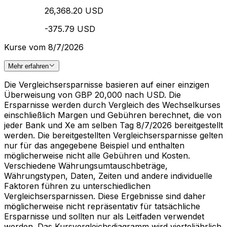
26,368.20 USD
-375.79 USD
Kurse vom 8/7/2026
Mehr erfahren
Die Vergleichsersparnisse basieren auf einer einzigen
Überweisung von GBP 20,000 nach USD. Die
Ersparnisse werden durch Vergleich des Wechselkurses
einschließlich Margen und Gebühren berechnet, die von
jeder Bank und Xe am selben Tag 8/7/2026 bereitgestellt
werden. Die bereitgestellten Vergleichsersparnisse gelten
nur für das angegebene Beispiel und enthalten
möglicherweise nicht alle Gebühren und Kosten.
Verschiedene Währungsumtauschbeträge,
Währungstypen, Daten, Zeiten und andere individuelle
Faktoren führen zu unterschiedlichen
Vergleichsersparnissen. Diese Ergebnisse sind daher
möglicherweise nicht repräsentativ für tatsächliche
Ersparnisse und sollten nur als Leitfaden verwendet
werden. Das Kursvergleichsdiagramm wird vierteljährlich