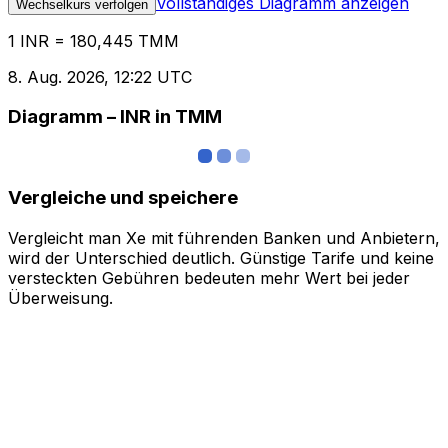
Vollständiges Diagramm anzeigen
Wechselkurs verfolgen
1 INR = 180,445 TMM
8. Aug. 2026, 12:22 UTC
Diagramm – INR in TMM
Vergleiche und speichere
Vergleicht man Xe mit führenden Banken und Anbietern,
wird der Unterschied deutlich. Günstige Tarife und keine
versteckten Gebühren bedeuten mehr Wert bei jeder
Überweisung.