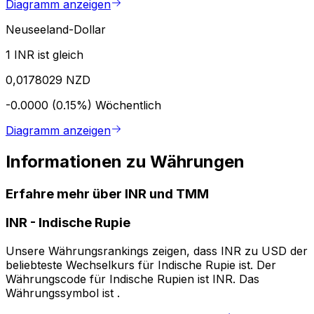
Diagramm anzeigen
Neuseeland-Dollar
1 INR ist gleich
0,0178029 NZD
-0.0000 (0.15%)
Wöchentlich
Diagramm anzeigen
Informationen zu Währungen
Erfahre mehr über INR und TMM
INR
-
Indische Rupie
Unsere Währungsrankings zeigen, dass INR zu USD der
beliebteste Wechselkurs für Indische Rupie ist. Der
Währungscode für Indische Rupien ist INR. Das
Währungssymbol ist ₹.