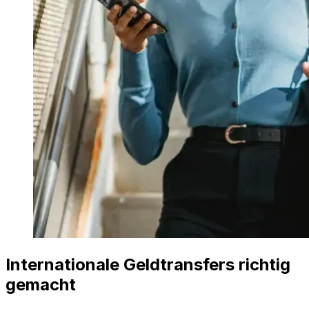
Internationale Geldtransfers richtig
gemacht