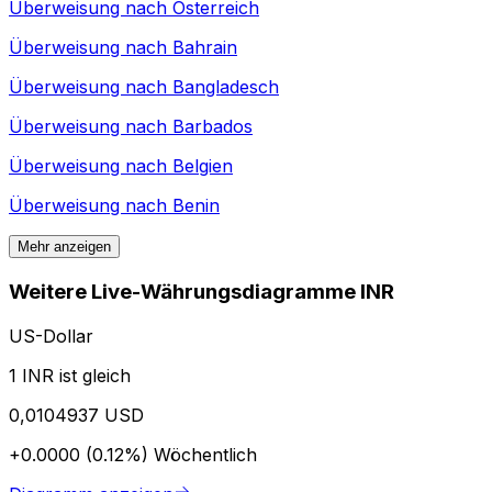
Überweisung nach
Österreich
Überweisung nach
Bahrain
Überweisung nach
Bangladesch
Überweisung nach
Barbados
Überweisung nach
Belgien
Überweisung nach
Benin
Mehr anzeigen
Weitere Live-Währungsdiagramme INR
US-Dollar
1 INR ist gleich
0,0104937 USD
+0.0000 (0.12%)
Wöchentlich