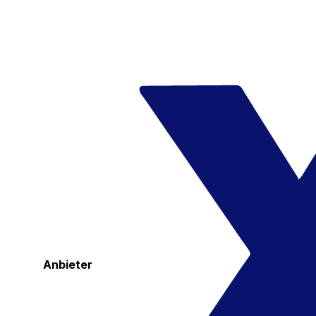
Anbieter