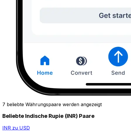
7 beliebte Währungspaare werden angezeigt
Beliebte Indische Rupie (INR) Paare
INR zu USD