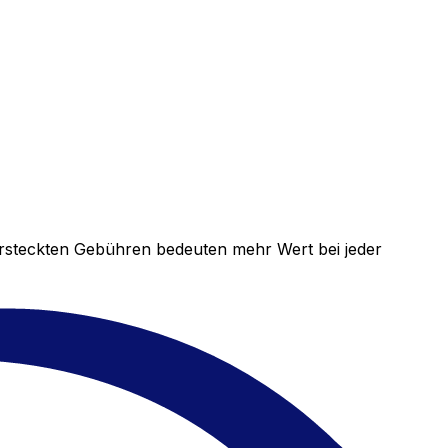
versteckten Gebühren bedeuten mehr Wert bei jeder