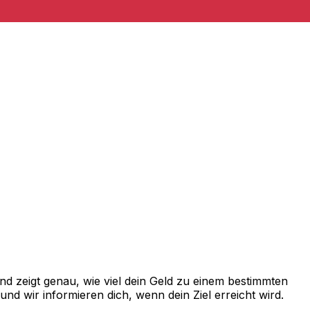
d zeigt genau, wie viel dein Geld zu einem bestimmten
d wir informieren dich, wenn dein Ziel erreicht wird.