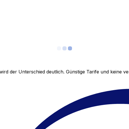
ird der Unterschied deutlich. Günstige Tarife und keine 