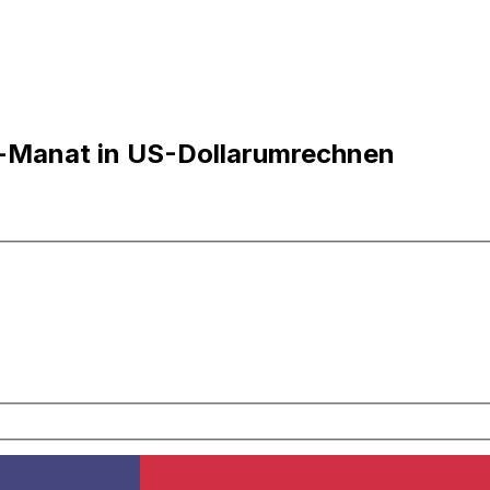
-Manat in US-Dollarumrechnen