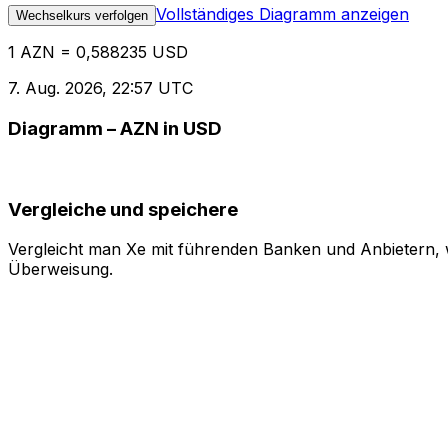
Vollständiges Diagramm anzeigen
Wechselkurs verfolgen
1 AZN = 0,588235 USD
7. Aug. 2026, 22:57 UTC
Diagramm – AZN in USD
Vergleiche und speichere
Vergleicht man Xe mit führenden Banken und Anbietern, w
Überweisung.