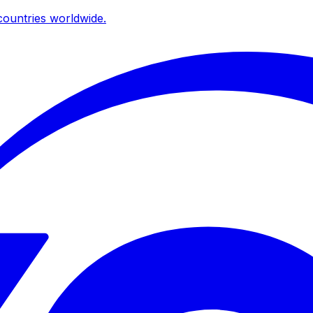
ountries worldwide.