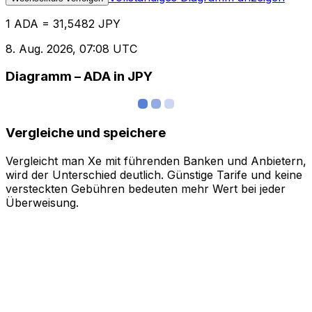
1 ADA = 31,5482 JPY
8. Aug. 2026, 07:08 UTC
Diagramm – ADA in JPY
Vergleiche und speichere
Vergleicht man Xe mit führenden Banken und Anbietern,
wird der Unterschied deutlich. Günstige Tarife und keine
versteckten Gebühren bedeuten mehr Wert bei jeder
Überweisung.