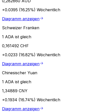
0,282860 AUD
+0.0395 (16.25%)
Wöchentlich
Diagramm anzeigen
Schweizer Franken
1 ADA ist gleich
0,161492 CHF
+0.0233 (16.82%)
Wöchentlich
Diagramm anzeigen
Chinesischer Yuan
1 ADA ist gleich
1,34889 CNY
+0.1934 (16.74%)
Wöchentlich
Diagramm anzeigen