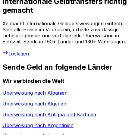
Internationale Geldtransfers richtig
gemacht
Xe macht internationale Geldüberweisungen einfach.
Sieh alle Preise im Voraus ein, erhalte zuverlässige
Lieferprognosen und verfolge jede Überweisung in
Echtzeit. Sende in 190+ Länder und 130+ Währungen.
Loslegen
Sende Geld an folgende Länder
Wir verbinden die Welt
Überweisung nach
Albanien
Überweisung nach
Algerien
Überweisung nach
Antigua und Barbuda
Überweisung nach
Argentinien