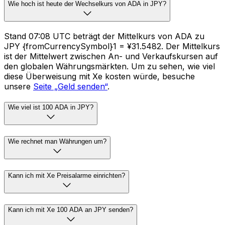
Wie hoch ist heute der Wechselkurs von ADA in JPY?
Stand 07:08 UTC beträgt der Mittelkurs von ADA zu
JPY {fromCurrencySymbol}1 = ¥31.5482. Der Mittelkurs
ist der Mittelwert zwischen An- und Verkaufskursen auf
den globalen Währungsmärkten. Um zu sehen, wie viel
diese Überweisung mit Xe kosten würde, besuche
unsere
Seite „Geld senden“
.
Wie viel ist 100 ADA in JPY?
Wie rechnet man Währungen um?
Kann ich mit Xe Preisalarme einrichten?
Kann ich mit Xe 100 ADA an JPY senden?