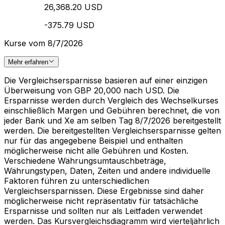
26,368.20 USD
-375.79 USD
Kurse vom 8/7/2026
Mehr erfahren
Die Vergleichsersparnisse basieren auf einer einzigen
Überweisung von GBP 20,000 nach USD. Die
Ersparnisse werden durch Vergleich des Wechselkurses
einschließlich Margen und Gebühren berechnet, die von
jeder Bank und Xe am selben Tag 8/7/2026 bereitgestellt
werden. Die bereitgestellten Vergleichsersparnisse gelten
nur für das angegebene Beispiel und enthalten
möglicherweise nicht alle Gebühren und Kosten.
Verschiedene Währungsumtauschbeträge,
Währungstypen, Daten, Zeiten und andere individuelle
Faktoren führen zu unterschiedlichen
Vergleichsersparnissen. Diese Ergebnisse sind daher
möglicherweise nicht repräsentativ für tatsächliche
Ersparnisse und sollten nur als Leitfaden verwendet
werden. Das Kursvergleichsdiagramm wird vierteljährlich