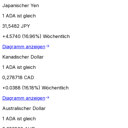
Japanischer Yen
1 ADA ist gleich
31,5482 JPY
+4.5740 (16.96%)
Wöchentlich
Diagramm anzeigen
Kanadischer Dollar
1 ADA ist gleich
0,278718 CAD
+0.0388 (16.18%)
Wöchentlich
Diagramm anzeigen
Australischer Dollar
1 ADA ist gleich