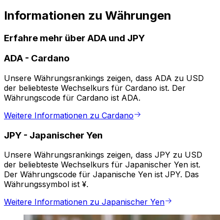
Informationen zu Währungen
Erfahre mehr über ADA und JPY
ADA
-
Cardano
Unsere Währungsrankings zeigen, dass ADA zu USD
der beliebteste Wechselkurs für Cardano ist. Der
Währungscode für Cardano ist ADA.
Weitere Informationen zu Cardano
JPY
-
Japanischer Yen
Unsere Währungsrankings zeigen, dass JPY zu USD
der beliebteste Wechselkurs für Japanischer Yen ist.
Der Währungscode für Japanische Yen ist JPY. Das
Währungssymbol ist ¥.
Weitere Informationen zu Japanischer Yen