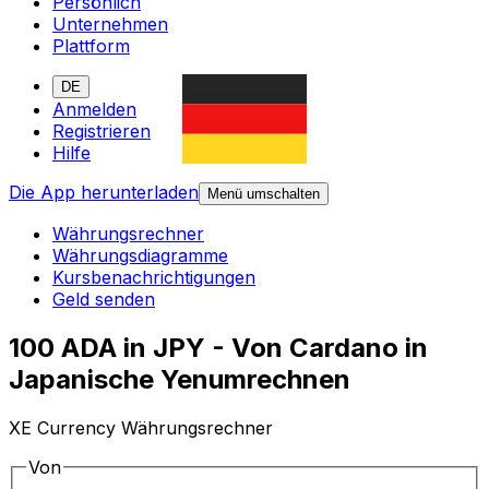
Persönlich
Unternehmen
Plattform
DE
Anmelden
Registrieren
Hilfe
Die App herunterladen
Menü umschalten
Währungsrechner
Währungsdiagramme
Kursbenachrichtigungen
Geld senden
100 ADA in JPY - Von Cardano in
Japanische Yenumrechnen
XE Currency Währungsrechner
Von