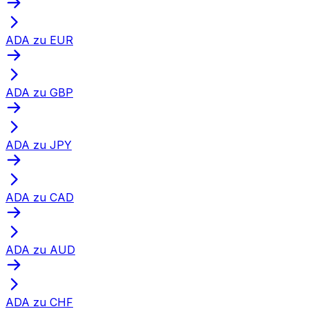
ADA zu EUR
ADA zu GBP
ADA zu JPY
ADA zu CAD
ADA zu AUD
ADA zu CHF