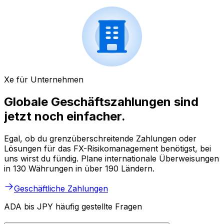
Xe für Unternehmen
Globale Geschäftszahlungen sind
jetzt noch einfacher.
Egal, ob du grenzüberschreitende Zahlungen oder
Lösungen für das FX-Risikomanagement benötigst, bei
uns wirst du fündig. Plane internationale Überweisungen
in 130 Währungen in über 190 Ländern.
Geschäftliche Zahlungen
ADA bis JPY häufig gestellte Fragen