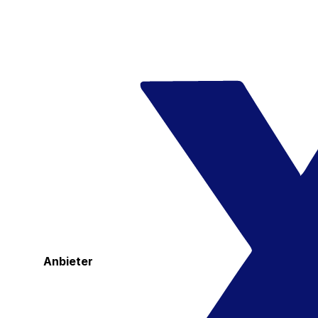
Anbieter