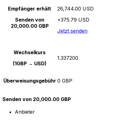
Empfänger erhält
26,744.00 USD
Senden von
+375.79 USD
20,000.00 GBP
Jetzt senden
Wechselkurs
1.337200
(1GBP → USD)
Überweisungsgebühr
0 GBP
Senden von 20,000.00 GBP
Anbieter