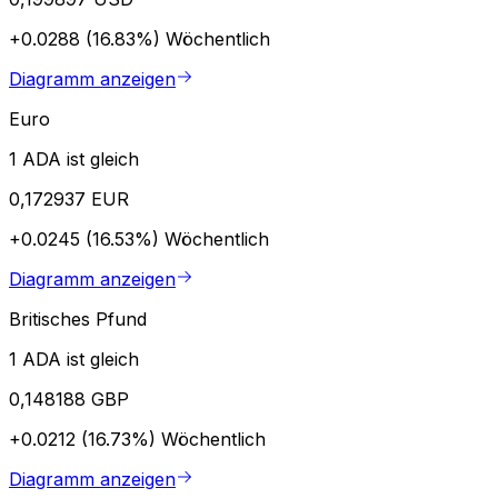
+0.0288 (16.83%)
Wöchentlich
Diagramm anzeigen
Euro
1 ADA ist gleich
0,172937 EUR
+0.0245 (16.53%)
Wöchentlich
Diagramm anzeigen
Britisches Pfund
1 ADA ist gleich
0,148188 GBP
+0.0212 (16.73%)
Wöchentlich
Diagramm anzeigen