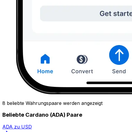
8 beliebte Währungspaare werden angezeigt
Beliebte Cardano (ADA) Paare
ADA zu USD