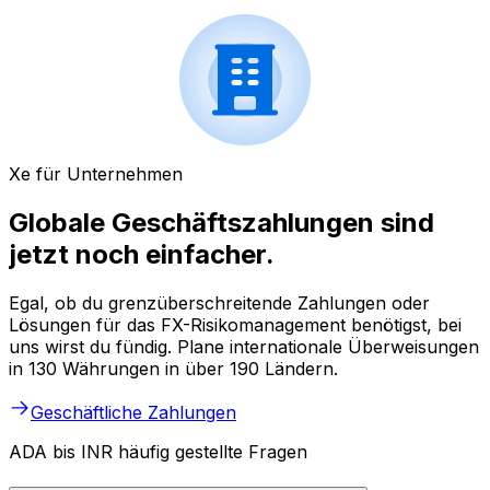
Xe für Unternehmen
Globale Geschäftszahlungen sind
jetzt noch einfacher.
Egal, ob du grenzüberschreitende Zahlungen oder
Lösungen für das FX-Risikomanagement benötigst, bei
uns wirst du fündig. Plane internationale Überweisungen
in 130 Währungen in über 190 Ländern.
Geschäftliche Zahlungen
ADA bis INR häufig gestellte Fragen