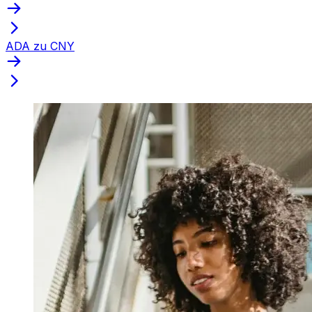
ADA zu CNY