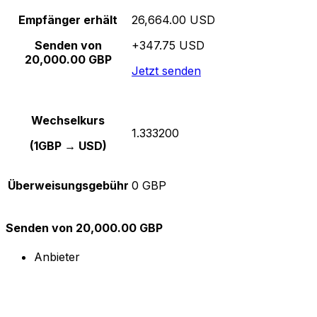
Empfänger erhält
26,664.00 USD
Senden von
+347.75 USD
20,000.00 GBP
Jetzt senden
Wechselkurs
1.333200
(1GBP → USD)
Überweisungsgebühr
0 GBP
Senden von 20,000.00 GBP
Anbieter