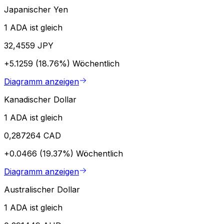
Japanischer Yen
1 ADA ist gleich
32,4559 JPY
+5.1259 (18.76%)
Wöchentlich
Diagramm anzeigen
Kanadischer Dollar
1 ADA ist gleich
0,287264 CAD
+0.0466 (19.37%)
Wöchentlich
Diagramm anzeigen
Australischer Dollar
1 ADA ist gleich