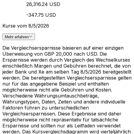
26,316.24 USD
-347.75 USD
Kurse vom 8/5/2026
Mehr erfahren
Die Vergleichsersparnisse basieren auf einer einzigen
Überweisung von GBP 20,000 nach USD. Die
Ersparnisse werden durch Vergleich des Wechselkurses
einschließlich Margen und Gebühren berechnet, die von
jeder Bank und Xe am selben Tag 8/5/2026 bereitgestellt
werden. Die bereitgestellten Vergleichsersparnisse gelten
nur für das angegebene Beispiel und enthalten
möglicherweise nicht alle Gebühren und Kosten.
Verschiedene Währungsumtauschbeträge,
Währungstypen, Daten, Zeiten und andere individuelle
Faktoren führen zu unterschiedlichen
Vergleichsersparnissen. Diese Ergebnisse sind daher
möglicherweise nicht repräsentativ für tatsächliche
Ersparnisse und sollten nur als Leitfaden verwendet
werden. Das Kursvergleichsdiagramm wird vierteljährlich