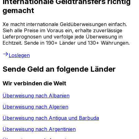
Internationale Geldtransfers richtig
gemacht
Xe macht internationale Geldüberweisungen einfach.
Sieh alle Preise im Voraus ein, erhalte zuverlässige
Lieferprognosen und verfolge jede Überweisung in
Echtzeit. Sende in 190+ Länder und 130+ Währungen.
Loslegen
Sende Geld an folgende Länder
Wir verbinden die Welt
Überweisung nach
Albanien
Überweisung nach
Algerien
Überweisung nach
Antigua und Barbuda
Überweisung nach
Argentinien