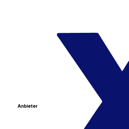
Anbieter