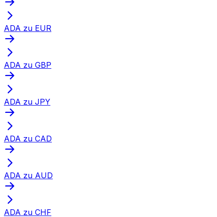
ADA zu EUR
ADA zu GBP
ADA zu JPY
ADA zu CAD
ADA zu AUD
ADA zu CHF