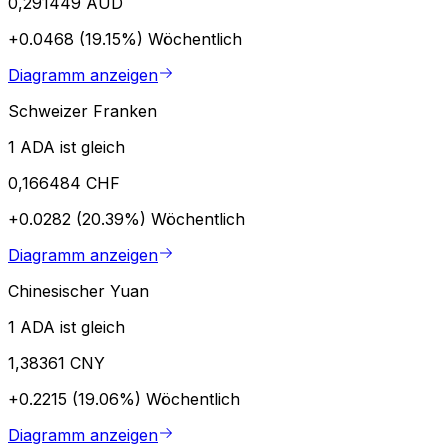
0,291449 AUD
+0.0468 (19.15%)
Wöchentlich
Diagramm anzeigen
Schweizer Franken
1 ADA ist gleich
0,166484 CHF
+0.0282 (20.39%)
Wöchentlich
Diagramm anzeigen
Chinesischer Yuan
1 ADA ist gleich
1,38361 CNY
+0.2215 (19.06%)
Wöchentlich
Diagramm anzeigen