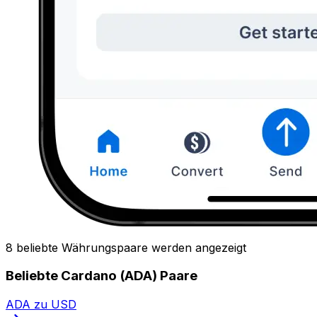
8 beliebte Währungspaare werden angezeigt
Beliebte Cardano (ADA) Paare
ADA zu USD