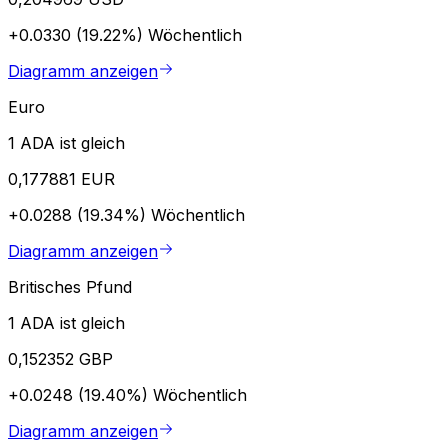
+0.0330 (19.22%)
Wöchentlich
Diagramm anzeigen
Euro
1 ADA ist gleich
0,177881 EUR
+0.0288 (19.34%)
Wöchentlich
Diagramm anzeigen
Britisches Pfund
1 ADA ist gleich
0,152352 GBP
+0.0248 (19.40%)
Wöchentlich
Diagramm anzeigen