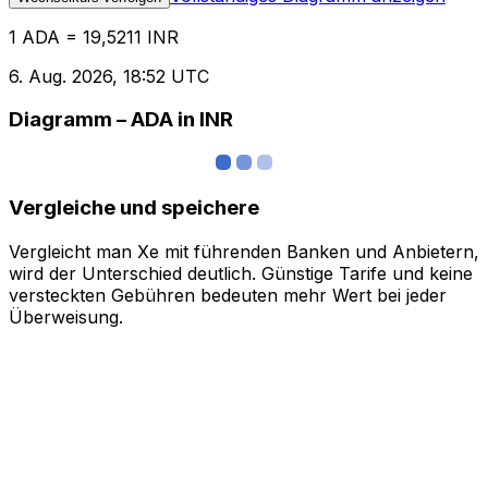
1 ADA = 19,5211 INR
6. Aug. 2026, 18:52 UTC
Diagramm – ADA in INR
Vergleiche und speichere
Vergleicht man Xe mit führenden Banken und Anbietern,
wird der Unterschied deutlich. Günstige Tarife und keine
versteckten Gebühren bedeuten mehr Wert bei jeder
Überweisung.