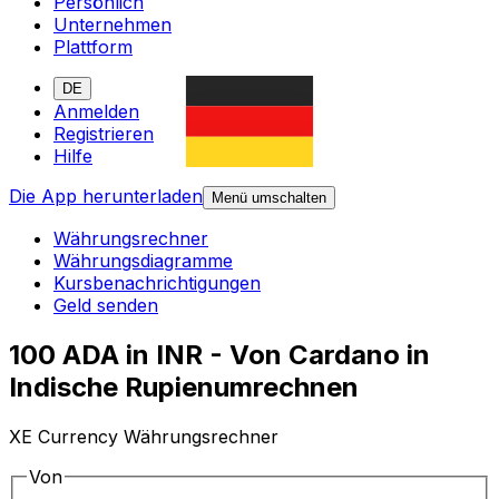
Persönlich
Unternehmen
Plattform
DE
Anmelden
Registrieren
Hilfe
Die App herunterladen
Menü umschalten
Währungsrechner
Währungsdiagramme
Kursbenachrichtigungen
Geld senden
100 ADA in INR - Von Cardano in
Indische Rupienumrechnen
XE Currency Währungsrechner
Von