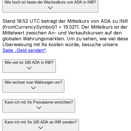
Wie hoch ist heute der Wechselkurs von ADA in INR?
Stand 18:52 UTC beträgt der Mittelkurs von ADA zu INR
{fromCurrencySymbol}1 = ₹19.5211. Der Mittelkurs ist der
Mittelwert zwischen An- und Verkaufskursen auf den
globalen Währungsmärkten. Um zu sehen, wie viel diese
Überweisung mit Xe kosten würde, besuche unsere
Seite „Geld senden“
.
Wie viel ist 100 ADA in INR?
Wie rechnet man Währungen um?
Kann ich mit Xe Preisalarme einrichten?
Kann ich mit Xe 100 ADA an INR senden?