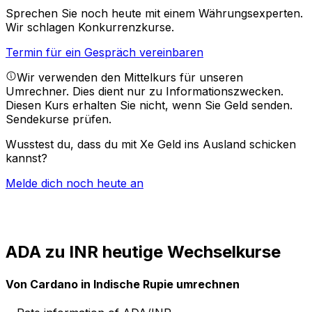
Sprechen Sie noch heute mit einem Währungsexperten.
Wir schlagen Konkurrenzkurse.
Termin für ein Gespräch vereinbaren
Wir verwenden den Mittelkurs für unseren
Umrechner. Dies dient nur zu Informationszwecken.
Diesen Kurs erhalten Sie nicht, wenn Sie Geld senden.
Sendekurse prüfen.
Wusstest du, dass du mit Xe Geld ins Ausland schicken
kannst?
Melde dich noch heute an
ADA zu INR heutige Wechselkurse
Von Cardano in Indische Rupie umrechnen