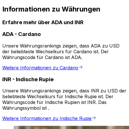
Informationen zu Währungen
Erfahre mehr über ADA und INR
ADA
-
Cardano
Unsere Währungsrankings zeigen, dass ADA zu USD
der beliebteste Wechselkurs für Cardano ist. Der
Währungscode für Cardano ist ADA.
Weitere Informationen zu Cardano
INR
-
Indische Rupie
Unsere Währungsrankings zeigen, dass INR zu USD der
beliebteste Wechselkurs für Indische Rupie ist. Der
Währungscode für Indische Rupien ist INR. Das
Währungssymbol ist ₹.
Weitere Informationen zu Indische Rupie