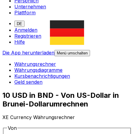
Persönlich
Unternehmen
Plattform
DE
Anmelden
Registrieren
Hilfe
Die App herunterladen
Menü umschalten
Währungsrechner
Währungsdiagramme
Kursbenachrichtigungen
Geld senden
10 USD in BND - Von US-Dollar in
Brunei-Dollarumrechnen
XE Currency Währungsrechner
Von