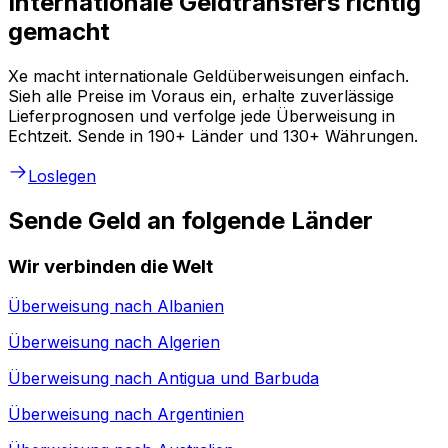
Internationale Geldtransfers richtig
gemacht
Xe macht internationale Geldüberweisungen einfach.
Sieh alle Preise im Voraus ein, erhalte zuverlässige
Lieferprognosen und verfolge jede Überweisung in
Echtzeit. Sende in 190+ Länder und 130+ Währungen.
Loslegen
Sende Geld an folgende Länder
Wir verbinden die Welt
Überweisung nach
Albanien
Überweisung nach
Algerien
Überweisung nach
Antigua und Barbuda
Überweisung nach
Argentinien