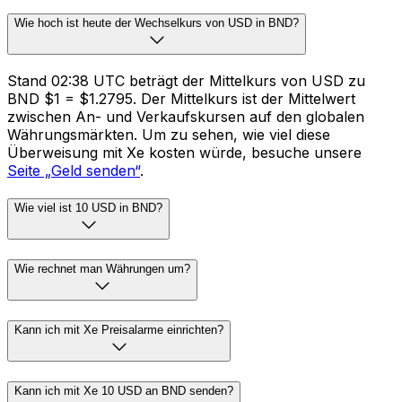
Wie hoch ist heute der Wechselkurs von USD in BND?
Stand 02:38 UTC beträgt der Mittelkurs von USD zu
BND $1 = $1.2795. Der Mittelkurs ist der Mittelwert
zwischen An- und Verkaufskursen auf den globalen
Währungsmärkten. Um zu sehen, wie viel diese
Überweisung mit Xe kosten würde, besuche unsere
Seite „Geld senden“
.
Wie viel ist 10 USD in BND?
Wie rechnet man Währungen um?
Kann ich mit Xe Preisalarme einrichten?
Kann ich mit Xe 10 USD an BND senden?