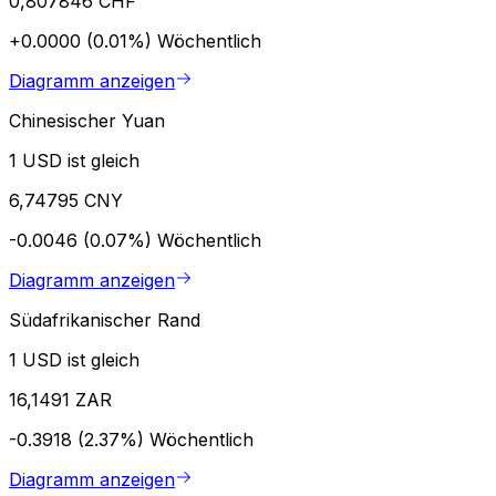
0,807846 CHF
+0.0000 (0.01%)
Wöchentlich
Diagramm anzeigen
Chinesischer Yuan
1 USD ist gleich
6,74795 CNY
-0.0046 (0.07%)
Wöchentlich
Diagramm anzeigen
Südafrikanischer Rand
1 USD ist gleich
16,1491 ZAR
-0.3918 (2.37%)
Wöchentlich
Diagramm anzeigen