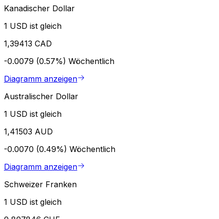
Kanadischer Dollar
1 USD ist gleich
1,39413 CAD
-0.0079 (0.57%)
Wöchentlich
Diagramm anzeigen
Australischer Dollar
1 USD ist gleich
1,41503 AUD
-0.0070 (0.49%)
Wöchentlich
Diagramm anzeigen
Schweizer Franken
1 USD ist gleich