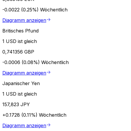
-0.0022 (0.25%)
Wöchentlich
Diagramm anzeigen
Britisches Pfund
1 USD ist gleich
0,741356 GBP
-0.0006 (0.08%)
Wöchentlich
Diagramm anzeigen
Japanischer Yen
1 USD ist gleich
157,823 JPY
+0.1728 (0.11%)
Wöchentlich
Diagramm anzeigen