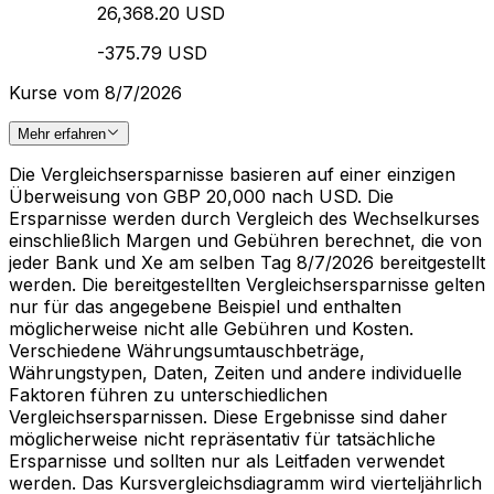
26,368.20 USD
-375.79 USD
Kurse vom 8/7/2026
Mehr erfahren
Die Vergleichsersparnisse basieren auf einer einzigen
Überweisung von GBP 20,000 nach USD. Die
Ersparnisse werden durch Vergleich des Wechselkurses
einschließlich Margen und Gebühren berechnet, die von
jeder Bank und Xe am selben Tag 8/7/2026 bereitgestellt
werden. Die bereitgestellten Vergleichsersparnisse gelten
nur für das angegebene Beispiel und enthalten
möglicherweise nicht alle Gebühren und Kosten.
Verschiedene Währungsumtauschbeträge,
Währungstypen, Daten, Zeiten und andere individuelle
Faktoren führen zu unterschiedlichen
Vergleichsersparnissen. Diese Ergebnisse sind daher
möglicherweise nicht repräsentativ für tatsächliche
Ersparnisse und sollten nur als Leitfaden verwendet
werden. Das Kursvergleichsdiagramm wird vierteljährlich