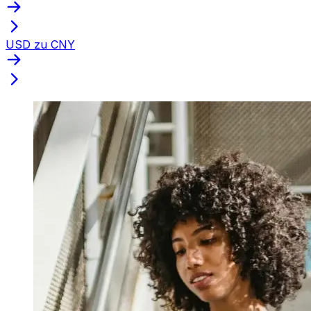
USD zu CNY