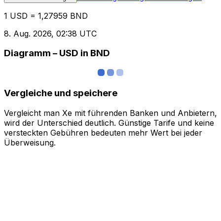
1 USD = 1,27959 BND
8. Aug. 2026, 02:38 UTC
Diagramm – USD in BND
Vergleiche und speichere
Vergleicht man Xe mit führenden Banken und Anbietern,
wird der Unterschied deutlich. Günstige Tarife und keine
versteckten Gebühren bedeuten mehr Wert bei jeder
Überweisung.