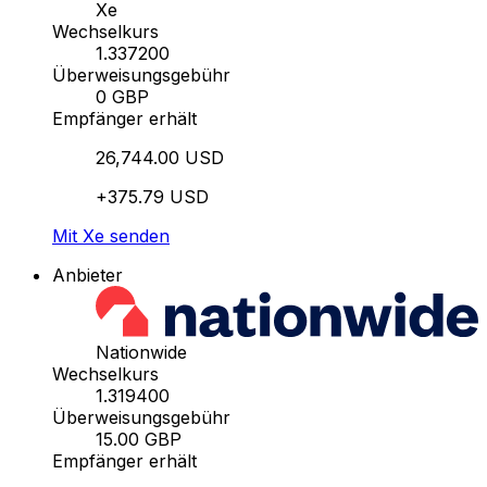
Xe
Wechselkurs
1.337200
Überweisungsgebühr
0 GBP
Empfänger erhält
26,744.00 USD
+375.79 USD
Mit Xe senden
Anbieter
Nationwide
Wechselkurs
1.319400
Überweisungsgebühr
15.00 GBP
Empfänger erhält