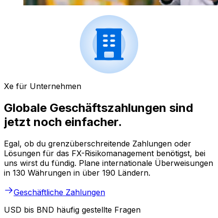
Xe für Unternehmen
Globale Geschäftszahlungen sind
jetzt noch einfacher.
Egal, ob du grenzüberschreitende Zahlungen oder
Lösungen für das FX-Risikomanagement benötigst, bei
uns wirst du fündig. Plane internationale Überweisungen
in 130 Währungen in über 190 Ländern.
Geschäftliche Zahlungen
USD bis BND häufig gestellte Fragen