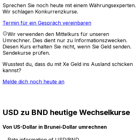
Sprechen Sie noch heute mit einem Währungsexperten.
Wir schlagen Konkurrenzkurse.
Termin für ein Gespräch vereinbaren
Wir verwenden den Mittelkurs für unseren
Umrechner. Dies dient nur zu Informationszwecken.
Diesen Kurs erhalten Sie nicht, wenn Sie Geld senden.
Sendekurse prüfen.
Wusstest du, dass du mit Xe Geld ins Ausland schicken
kannst?
Melde dich noch heute an
USD zu BND heutige Wechselkurse
Von US-Dollar in Brunei-Dollar umrechnen
Rate information of USD/BND