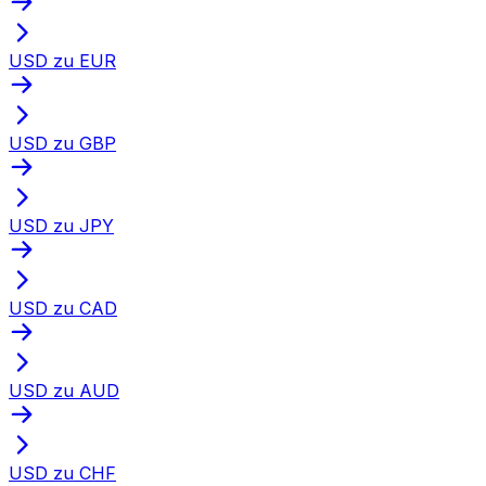
USD zu EUR
USD zu GBP
USD zu JPY
USD zu CAD
USD zu AUD
USD zu CHF