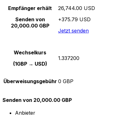
Empfänger erhält
26,744.00 USD
Senden von
+375.79 USD
20,000.00 GBP
Jetzt senden
Wechselkurs
1.337200
(1GBP → USD)
Überweisungsgebühr
0 GBP
Senden von 20,000.00 GBP
Anbieter