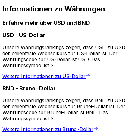
Informationen zu Währungen
Erfahre mehr über USD und BND
USD
-
US-Dollar
Unsere Währungsrankings zeigen, dass USD zu USD
der beliebteste Wechselkurs für US-Dollar ist. Der
Währungscode für US-Dollar ist USD. Das
Währungssymbol ist $.
Weitere Informationen zu US-Dollar
BND
-
Brunei-Dollar
Unsere Währungsrankings zeigen, dass BND zu USD
der beliebteste Wechselkurs für Brunei-Dollar ist. Der
Währungscode für Brunei-Dollar ist BND. Das
Währungssymbol ist $.
Weitere Informationen zu Brunei-Dollar