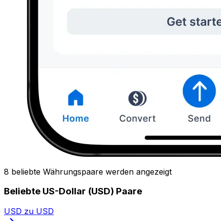
8 beliebte Währungspaare werden angezeigt
Beliebte US-Dollar (USD) Paare
USD zu USD