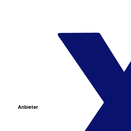
Anbieter