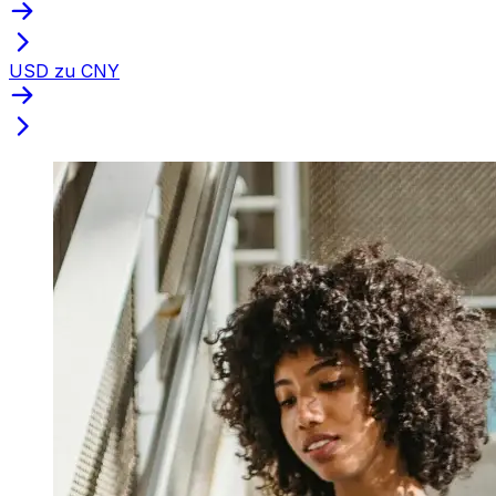
USD zu CNY