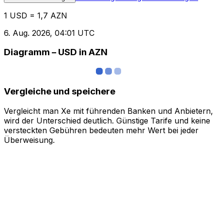
1 USD = 1,7 AZN
6. Aug. 2026, 04:01 UTC
Diagramm – USD in AZN
Vergleiche und speichere
Vergleicht man Xe mit führenden Banken und Anbietern,
wird der Unterschied deutlich. Günstige Tarife und keine
versteckten Gebühren bedeuten mehr Wert bei jeder
Überweisung.