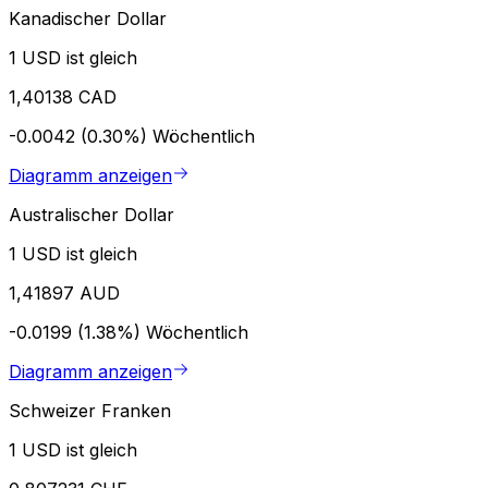
Kanadischer Dollar
1 USD ist gleich
1,40138 CAD
-0.0042 (0.30%)
Wöchentlich
Diagramm anzeigen
Australischer Dollar
1 USD ist gleich
1,41897 AUD
-0.0199 (1.38%)
Wöchentlich
Diagramm anzeigen
Schweizer Franken
1 USD ist gleich