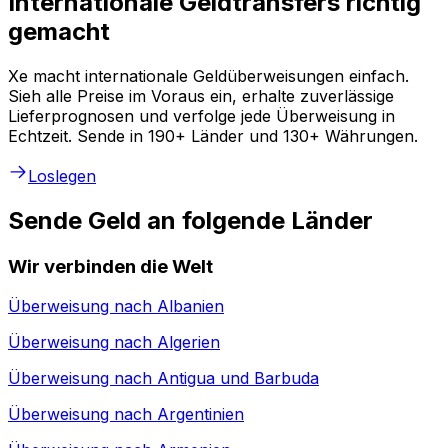
Internationale Geldtransfers richtig
gemacht
Xe macht internationale Geldüberweisungen einfach.
Sieh alle Preise im Voraus ein, erhalte zuverlässige
Lieferprognosen und verfolge jede Überweisung in
Echtzeit. Sende in 190+ Länder und 130+ Währungen.
Loslegen
Sende Geld an folgende Länder
Wir verbinden die Welt
Überweisung nach
Albanien
Überweisung nach
Algerien
Überweisung nach
Antigua und Barbuda
Überweisung nach
Argentinien