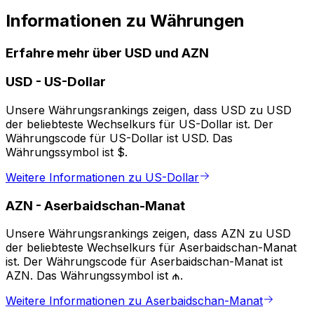
Informationen zu Währungen
Erfahre mehr über USD und AZN
USD
-
US-Dollar
Unsere Währungsrankings zeigen, dass USD zu USD
der beliebteste Wechselkurs für US-Dollar ist. Der
Währungscode für US-Dollar ist USD. Das
Währungssymbol ist $.
Weitere Informationen zu US-Dollar
AZN
-
Aserbaidschan-Manat
Unsere Währungsrankings zeigen, dass AZN zu USD
der beliebteste Wechselkurs für Aserbaidschan-Manat
ist. Der Währungscode für Aserbaidschan-Manat ist
AZN. Das Währungssymbol ist ₼.
Weitere Informationen zu Aserbaidschan-Manat