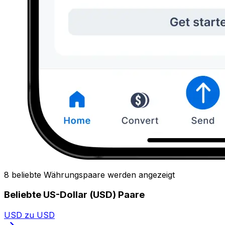
8 beliebte Währungspaare werden angezeigt
Beliebte US-Dollar (USD) Paare
USD zu USD