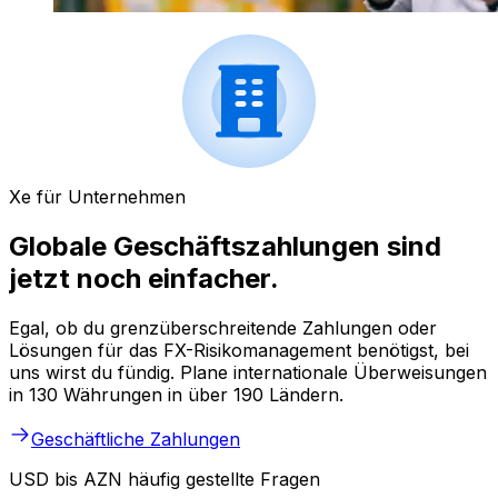
Xe für Unternehmen
Globale Geschäftszahlungen sind
jetzt noch einfacher.
Egal, ob du grenzüberschreitende Zahlungen oder
Lösungen für das FX-Risikomanagement benötigst, bei
uns wirst du fündig. Plane internationale Überweisungen
in 130 Währungen in über 190 Ländern.
Geschäftliche Zahlungen
USD bis AZN häufig gestellte Fragen