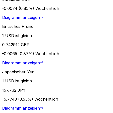
-0.0074 (0.85%)
Wöchentlich
Diagramm anzeigen
Britisches Pfund
1 USD ist gleich
0,742912 GBP
-0.0065 (0.87%)
Wöchentlich
Diagramm anzeigen
Japanischer Yen
1 USD ist gleich
157,732 JPY
-5.7743 (3.53%)
Wöchentlich
Diagramm anzeigen