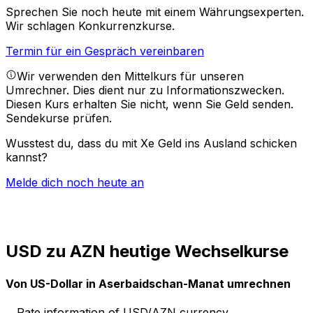
Sprechen Sie noch heute mit einem Währungsexperten.
Wir schlagen Konkurrenzkurse.
Termin für ein Gespräch vereinbaren
Wir verwenden den Mittelkurs für unseren
Umrechner. Dies dient nur zu Informationszwecken.
Diesen Kurs erhalten Sie nicht, wenn Sie Geld senden.
Sendekurse prüfen.
Wusstest du, dass du mit Xe Geld ins Ausland schicken
kannst?
Melde dich noch heute an
USD zu AZN heutige Wechselkurse
Von US-Dollar in Aserbaidschan-Manat umrechnen
Rate information of USD/AZN currency