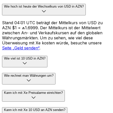
Wie hoch ist heute der Wechselkurs von USD in AZN?
Stand 04:01 UTC beträgt der Mittelkurs von USD zu
AZN $1 = ₼1.6999. Der Mittelkurs ist der Mittelwert
zwischen An- und Verkaufskursen auf den globalen
Währungsmärkten. Um zu sehen, wie viel diese
Überweisung mit Xe kosten würde, besuche unsere
Seite „Geld senden“
.
Wie viel ist 10 USD in AZN?
Wie rechnet man Währungen um?
Kann ich mit Xe Preisalarme einrichten?
Kann ich mit Xe 10 USD an AZN senden?