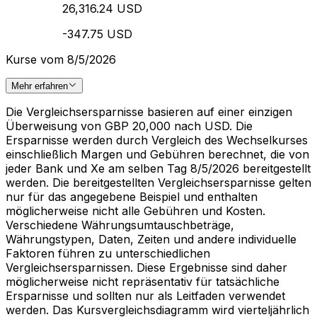
26,316.24 USD
-347.75 USD
Kurse vom 8/5/2026
Mehr erfahren
Die Vergleichsersparnisse basieren auf einer einzigen
Überweisung von GBP 20,000 nach USD. Die
Ersparnisse werden durch Vergleich des Wechselkurses
einschließlich Margen und Gebühren berechnet, die von
jeder Bank und Xe am selben Tag 8/5/2026 bereitgestellt
werden. Die bereitgestellten Vergleichsersparnisse gelten
nur für das angegebene Beispiel und enthalten
möglicherweise nicht alle Gebühren und Kosten.
Verschiedene Währungsumtauschbeträge,
Währungstypen, Daten, Zeiten und andere individuelle
Faktoren führen zu unterschiedlichen
Vergleichsersparnissen. Diese Ergebnisse sind daher
möglicherweise nicht repräsentativ für tatsächliche
Ersparnisse und sollten nur als Leitfaden verwendet
werden. Das Kursvergleichsdiagramm wird vierteljährlich