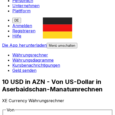
Persönlich
Unternehmen
Plattform
DE
Anmelden
Registrieren
Hilfe
Die App herunterladen
Menü umschalten
Währungsrechner
Währungsdiagramme
Kursbenachrichtigungen
Geld senden
10 USD in AZN - Von US-Dollar in
Aserbaidschan-Manatumrechnen
XE Currency Währungsrechner
Von