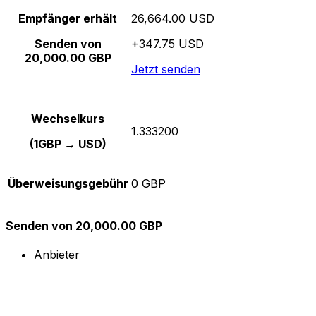
Empfänger erhält
26,664.00 USD
Senden von
+347.75 USD
20,000.00 GBP
Jetzt senden
Wechselkurs
1.333200
(1GBP → USD)
Überweisungsgebühr
0 GBP
Senden von 20,000.00 GBP
Anbieter