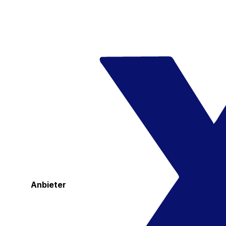
Anbieter