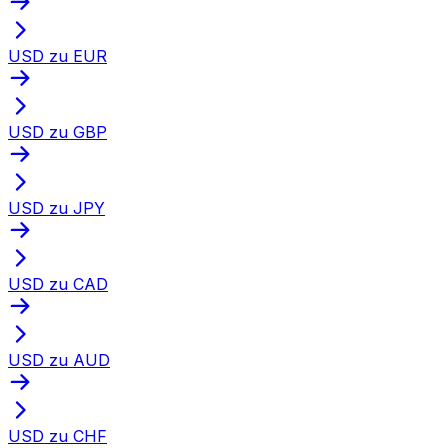
USD zu EUR
USD zu GBP
USD zu JPY
USD zu CAD
USD zu AUD
USD zu CHF