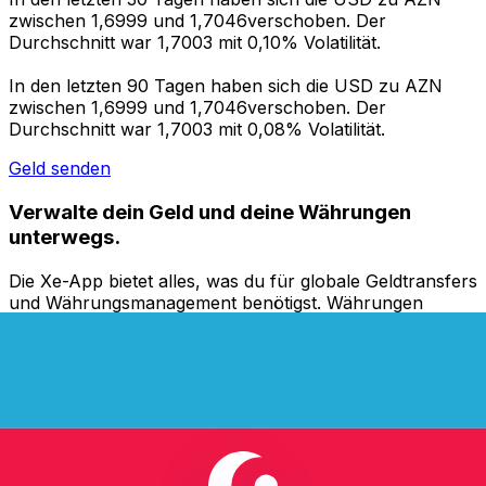
zwischen 1,6999 und 1,7046verschoben. Der
Durchschnitt war 1,7003 mit 0,10% Volatilität.
In den letzten 90 Tagen haben sich die USD zu AZN
zwischen 1,6999 und 1,7046verschoben. Der
Durchschnitt war 1,7003 mit 0,08% Volatilität.
Geld senden
Verwalte dein Geld und deine Währungen
unterwegs.
Die Xe-App bietet alles, was du für globale Geldtransfers
und Währungsmanagement benötigst. Währungen
umrechnen, Kursbenachrichtigungen einrichten und
Geld ins Ausland überweisen, ohne versteckte
Gebühren. Heute herunterladen!