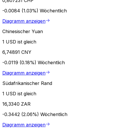
0,807231 CHF
-0.0084 (1.03%)
Wöchentlich
Diagramm anzeigen
Chinesischer Yuan
1 USD ist gleich
6,74891 CNY
-0.0119 (0.18%)
Wöchentlich
Diagramm anzeigen
Südafrikanischer Rand
1 USD ist gleich
16,3340 ZAR
-0.3442 (2.06%)
Wöchentlich
Diagramm anzeigen