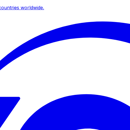
ountries worldwide.