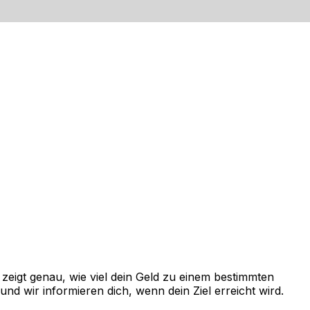
eigt genau, wie viel dein Geld zu einem bestimmten
d wir informieren dich, wenn dein Ziel erreicht wird.