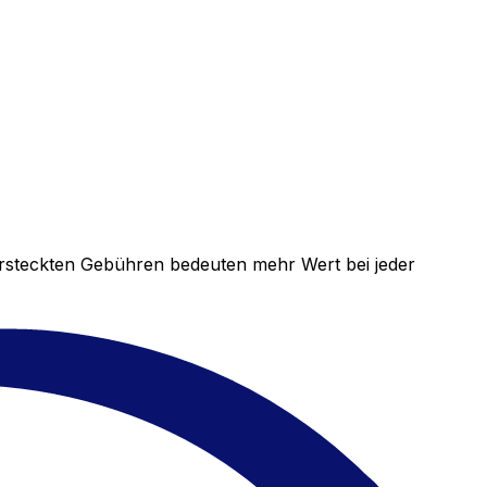
versteckten Gebühren bedeuten mehr Wert bei jeder