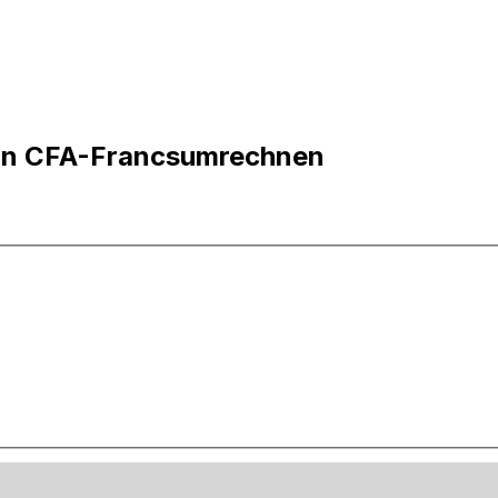
 in CFA-Francsumrechnen