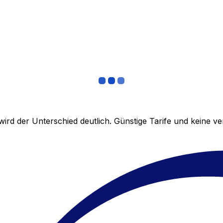
ird der Unterschied deutlich. Günstige Tarife und keine 