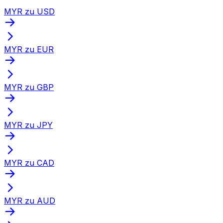
MYR zu USD
MYR zu EUR
MYR zu GBP
MYR zu JPY
MYR zu CAD
MYR zu AUD