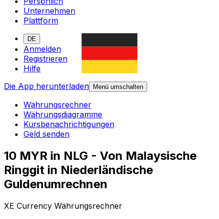
Persönlich
Unternehmen
Plattform
DE
Anmelden
Registrieren
Hilfe
Die App herunterladen
Menü umschalten
Währungsrechner
Währungsdiagramme
Kursbenachrichtigungen
Geld senden
10 MYR in NLG - Von Malaysische
Ringgit in Niederländische
Guldenumrechnen
XE Currency Währungsrechner