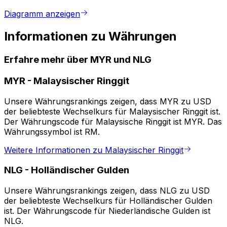
Diagramm anzeigen
Informationen zu Währungen
Erfahre mehr über MYR und NLG
MYR
-
Malaysischer Ringgit
Unsere Währungsrankings zeigen, dass MYR zu USD
der beliebteste Wechselkurs für Malaysischer Ringgit ist.
Der Währungscode für Malaysische Ringgit ist MYR. Das
Währungssymbol ist RM.
Weitere Informationen zu Malaysischer Ringgit
NLG
-
Holländischer Gulden
Unsere Währungsrankings zeigen, dass NLG zu USD
der beliebteste Wechselkurs für Holländischer Gulden
ist. Der Währungscode für Niederländische Gulden ist
NLG.