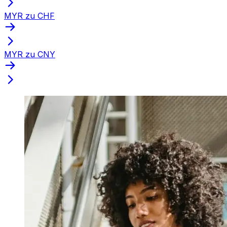
MYR zu CHF
MYR zu CNY