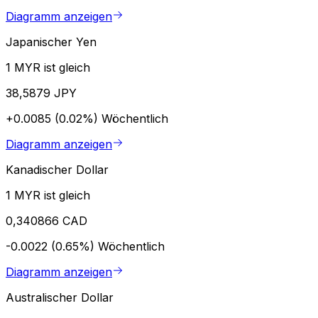
Diagramm anzeigen
Japanischer Yen
1 MYR ist gleich
38,5879 JPY
+0.0085 (0.02%)
Wöchentlich
Diagramm anzeigen
Kanadischer Dollar
1 MYR ist gleich
0,340866 CAD
-0.0022 (0.65%)
Wöchentlich
Diagramm anzeigen
Australischer Dollar