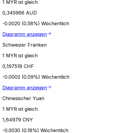
1 MYR ist gleich
0,345966 AUD
-0.0020 (0.58%)
Wöchentlich
Diagramm anzeigen
Schweizer Franken
1 MYR ist gleich
0,197518 CHF
-0.0002 (0.09%)
Wöchentlich
Diagramm anzeigen
Chinesischer Yuan
1 MYR ist gleich
1,64979 CNY
-0.0030 (0.18%)
Wöchentlich