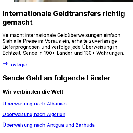
Internationale Geldtransfers richtig
gemacht
Xe macht internationale Geldüberweisungen einfach.
Sieh alle Preise im Voraus ein, erhalte zuverlässige
Lieferprognosen und verfolge jede Überweisung in
Echtzeit. Sende in 190+ Länder und 130+ Währungen.
Loslegen
Sende Geld an folgende Länder
Wir verbinden die Welt
Überweisung nach
Albanien
Überweisung nach
Algerien
Überweisung nach
Antigua und Barbuda