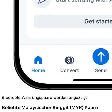
8 beliebte Währungspaare werden angezeigt
Beliebte Malaysischer Ringgit (MYR) Paare