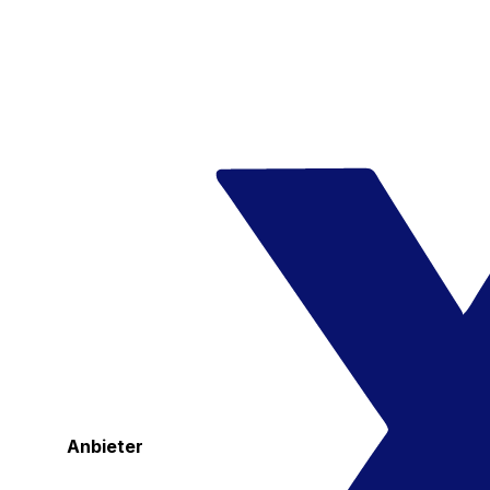
Anbieter