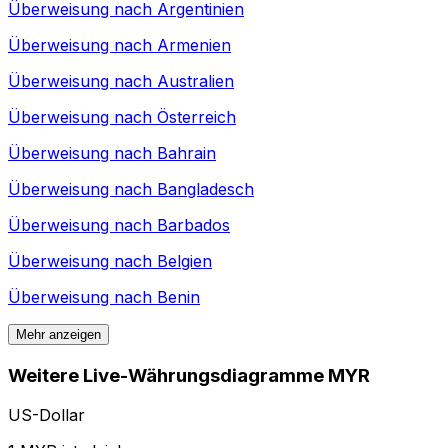
Überweisung nach
Argentinien
Überweisung nach
Armenien
Überweisung nach
Australien
Überweisung nach
Österreich
Überweisung nach
Bahrain
Überweisung nach
Bangladesch
Überweisung nach
Barbados
Überweisung nach
Belgien
Überweisung nach
Benin
Mehr anzeigen
Weitere Live-Währungsdiagramme MYR
US-Dollar