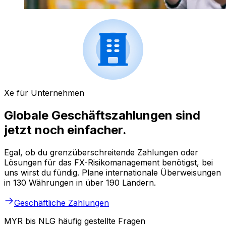
Xe für Unternehmen
Globale Geschäftszahlungen sind
jetzt noch einfacher.
Egal, ob du grenzüberschreitende Zahlungen oder
Lösungen für das FX-Risikomanagement benötigst, bei
uns wirst du fündig. Plane internationale Überweisungen
in 130 Währungen in über 190 Ländern.
Geschäftliche Zahlungen
MYR bis NLG häufig gestellte Fragen