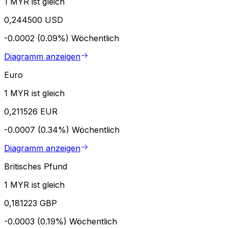
1 MYR ist gleich
0,244500 USD
-0.0002 (0.09%)
Wöchentlich
Diagramm anzeigen
Euro
1 MYR ist gleich
0,211526 EUR
-0.0007 (0.34%)
Wöchentlich
Diagramm anzeigen
Britisches Pfund
1 MYR ist gleich
0,181223 GBP
-0.0003 (0.19%)
Wöchentlich