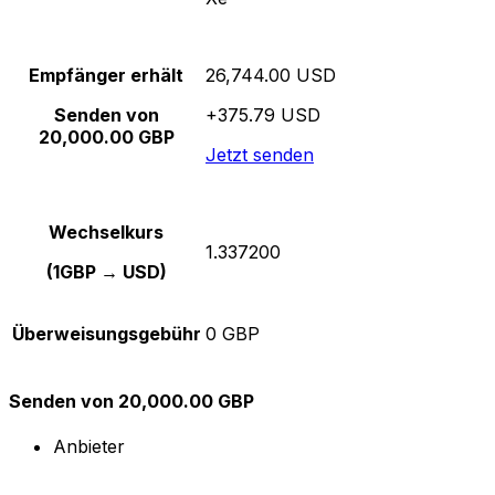
Empfänger erhält
26,744.00 USD
Senden von
+375.79 USD
20,000.00 GBP
Jetzt senden
Wechselkurs
1.337200
(1GBP → USD)
Überweisungsgebühr
0 GBP
Senden von 20,000.00 GBP
Anbieter