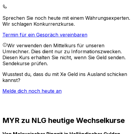
Sprechen Sie noch heute mit einem Währungsexperten.
Wir schlagen Konkurrenzkurse.
Termin für ein Gespräch vereinbaren
Wir verwenden den Mittelkurs für unseren
Umrechner. Dies dient nur zu Informationszwecken.
Diesen Kurs erhalten Sie nicht, wenn Sie Geld senden.
Sendekurse prüfen.
Wusstest du, dass du mit Xe Geld ins Ausland schicken
kannst?
Melde dich noch heute an
MYR zu NLG heutige Wechselkurse