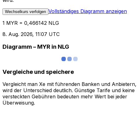
wird.
Vollständiges Diagramm anzeigen
Wechselkurs verfolgen
1 MYR = 0,466142 NLG
8. Aug. 2026, 11:07 UTC
Diagramm – MYR in NLG
Vergleiche und speichere
Vergleicht man Xe mit führenden Banken und Anbietern,
wird der Unterschied deutlich. Günstige Tarife und keine
versteckten Gebühren bedeuten mehr Wert bei jeder
Überweisung.