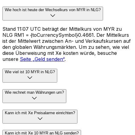
Wie hoch ist heute der Wechselkurs von MYR in NLG?
Stand 11:07 UTC beträgt der Mittelkurs von MYR zu
NLG RM1 = {toCurrencySymbol}0.4661. Der Mittelkurs
ist der Mittelwert zwischen An- und Verkaufskursen auf
den globalen Währungsmärkten. Um zu sehen, wie viel
diese Überweisung mit Xe kosten würde, besuche
unsere
Seite „Geld senden“
.
Wie viel ist 10 MYR in NLG?
Wie rechnet man Währungen um?
Kann ich mit Xe Preisalarme einrichten?
Kann ich mit Xe 10 MYR an NLG senden?