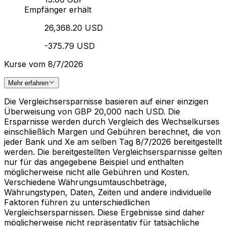
Empfänger erhält
26,368.20 USD
-375.79 USD
Kurse vom 8/7/2026
Mehr erfahren
Die Vergleichsersparnisse basieren auf einer einzigen
Überweisung von GBP 20,000 nach USD. Die
Ersparnisse werden durch Vergleich des Wechselkurses
einschließlich Margen und Gebühren berechnet, die von
jeder Bank und Xe am selben Tag 8/7/2026 bereitgestellt
werden. Die bereitgestellten Vergleichsersparnisse gelten
nur für das angegebene Beispiel und enthalten
möglicherweise nicht alle Gebühren und Kosten.
Verschiedene Währungsumtauschbeträge,
Währungstypen, Daten, Zeiten und andere individuelle
Faktoren führen zu unterschiedlichen
Vergleichsersparnissen. Diese Ergebnisse sind daher
möglicherweise nicht repräsentativ für tatsächliche