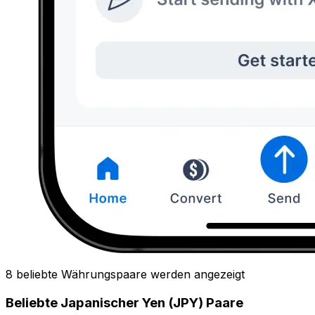
8 beliebte Währungspaare werden angezeigt
Beliebte Japanischer Yen (JPY) Paare