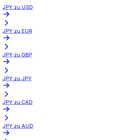
JPY zu USD
JPY zu EUR
JPY zu GBP
JPY zu JPY
JPY zu CAD
JPY zu AUD