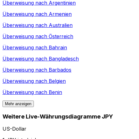
Überweisung nach
Argentinien
Überweisung nach
Armenien
Überweisung nach
Australien
Überweisung nach
Österreich
Überweisung nach
Bahrain
Überweisung nach
Bangladesch
Überweisung nach
Barbados
Überweisung nach
Belgien
Überweisung nach
Benin
Mehr anzeigen
Weitere Live-Währungsdiagramme JPY
US-Dollar