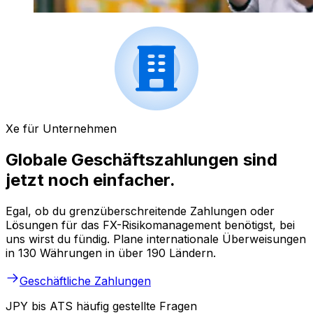
Xe für Unternehmen
Globale Geschäftszahlungen sind
jetzt noch einfacher.
Egal, ob du grenzüberschreitende Zahlungen oder
Lösungen für das FX-Risikomanagement benötigst, bei
uns wirst du fündig. Plane internationale Überweisungen
in 130 Währungen in über 190 Ländern.
Geschäftliche Zahlungen
JPY bis ATS häufig gestellte Fragen