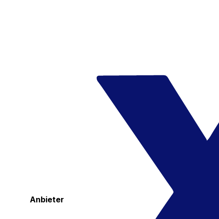
Anbieter