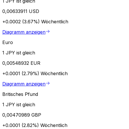
1 JPY ist gleich
0,00633911 USD
+0.0002 (3.67%)
Wöchentlich
Diagramm anzeigen
Euro
1 JPY ist gleich
0,00548932 EUR
+0.0001 (2.79%)
Wöchentlich
Diagramm anzeigen
Britisches Pfund
1 JPY ist gleich
0,00470989 GBP
+0.0001 (2.82%)
Wöchentlich