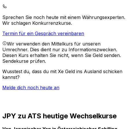
Sprechen Sie noch heute mit einem Währungsexperten.
Wir schlagen Konkurrenzkurse.
Termin für ein Gespräch vereinbaren
Wir verwenden den Mittelkurs für unseren
Umrechner. Dies dient nur zu Informationszwecken.
Diesen Kurs erhalten Sie nicht, wenn Sie Geld senden.
Sendekurse prüfen.
Wusstest du, dass du mit Xe Geld ins Ausland schicken
kannst?
Melde dich noch heute an
JPY zu ATS heutige Wechselkurse