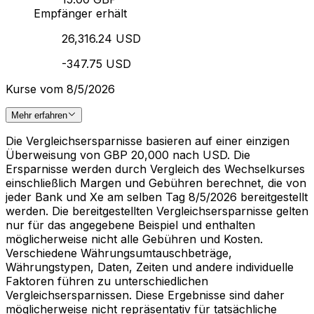
Empfänger erhält
26,316.24 USD
-347.75 USD
Kurse vom 8/5/2026
Mehr erfahren
Die Vergleichsersparnisse basieren auf einer einzigen
Überweisung von GBP 20,000 nach USD. Die
Ersparnisse werden durch Vergleich des Wechselkurses
einschließlich Margen und Gebühren berechnet, die von
jeder Bank und Xe am selben Tag 8/5/2026 bereitgestellt
werden. Die bereitgestellten Vergleichsersparnisse gelten
nur für das angegebene Beispiel und enthalten
möglicherweise nicht alle Gebühren und Kosten.
Verschiedene Währungsumtauschbeträge,
Währungstypen, Daten, Zeiten und andere individuelle
Faktoren führen zu unterschiedlichen
Vergleichsersparnissen. Diese Ergebnisse sind daher
möglicherweise nicht repräsentativ für tatsächliche