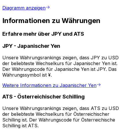
Diagramm anzeigen
Informationen zu Währungen
Erfahre mehr über JPY und ATS
JPY
-
Japanischer Yen
Unsere Währungsrankings zeigen, dass JPY zu USD
der beliebteste Wechselkurs für Japanischer Yen ist.
Der Währungscode für Japanische Yen ist JPY. Das
Währungssymbol ist ¥.
Weitere Informationen zu Japanischer Yen
ATS
-
Österreichischer Schilling
Unsere Währungsrankings zeigen, dass ATS zu USD
der beliebteste Wechselkurs für Österreichischer
Schilling ist. Der Währungscode für Österreichische
Schilling ist ATS.