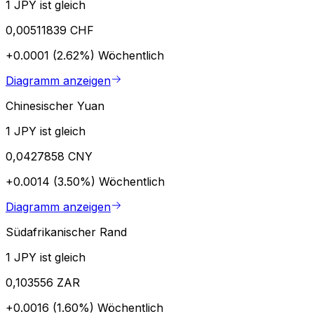
1 JPY ist gleich
0,00511839 CHF
+0.0001 (2.62%)
Wöchentlich
Diagramm anzeigen
Chinesischer Yuan
1 JPY ist gleich
0,0427858 CNY
+0.0014 (3.50%)
Wöchentlich
Diagramm anzeigen
Südafrikanischer Rand
1 JPY ist gleich
0,103556 ZAR
+0.0016 (1.60%)
Wöchentlich