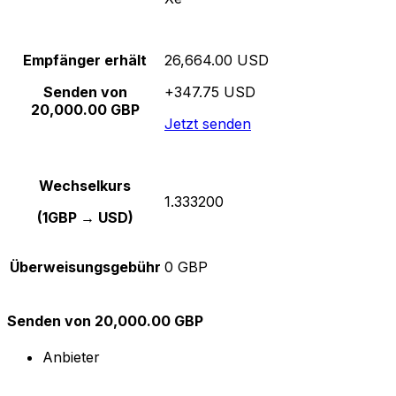
Empfänger erhält
26,664.00 USD
Senden von
+347.75 USD
20,000.00 GBP
Jetzt senden
Wechselkurs
1.333200
(1GBP → USD)
Überweisungsgebühr
0 GBP
Senden von 20,000.00 GBP
Anbieter