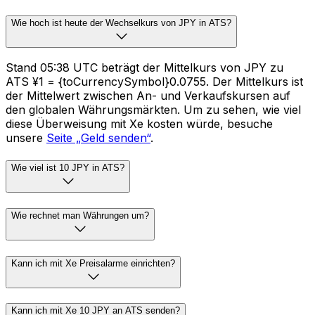
Wie hoch ist heute der Wechselkurs von JPY in ATS?
Stand 05:38 UTC beträgt der Mittelkurs von JPY zu
ATS ¥1 = {toCurrencySymbol}0.0755. Der Mittelkurs ist
der Mittelwert zwischen An- und Verkaufskursen auf
den globalen Währungsmärkten. Um zu sehen, wie viel
diese Überweisung mit Xe kosten würde, besuche
unsere
Seite „Geld senden“
.
Wie viel ist 10 JPY in ATS?
Wie rechnet man Währungen um?
Kann ich mit Xe Preisalarme einrichten?
Kann ich mit Xe 10 JPY an ATS senden?