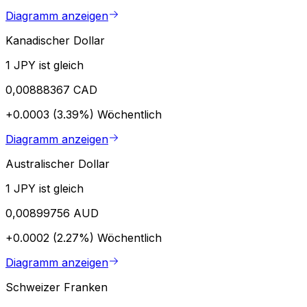
Diagramm anzeigen
Kanadischer Dollar
1 JPY ist gleich
0,00888367 CAD
+0.0003 (3.39%)
Wöchentlich
Diagramm anzeigen
Australischer Dollar
1 JPY ist gleich
0,00899756 AUD
+0.0002 (2.27%)
Wöchentlich
Diagramm anzeigen
Schweizer Franken