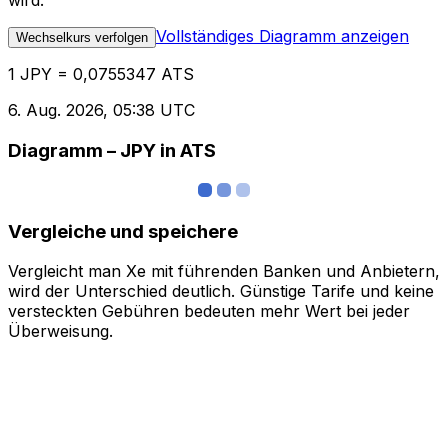
wird.
Vollständiges Diagramm anzeigen
Wechselkurs verfolgen
1 JPY = 0,0755347 ATS
6. Aug. 2026, 05:38 UTC
Diagramm – JPY in ATS
Vergleiche und speichere
Vergleicht man Xe mit führenden Banken und Anbietern,
wird der Unterschied deutlich. Günstige Tarife und keine
versteckten Gebühren bedeuten mehr Wert bei jeder
Überweisung.