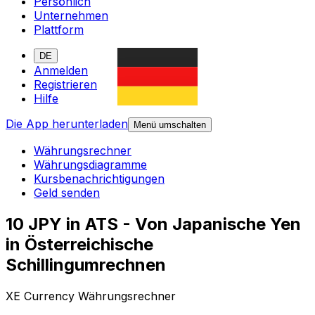
Persönlich
Unternehmen
Plattform
DE
Anmelden
Registrieren
Hilfe
Die App herunterladen
Menü umschalten
Währungsrechner
Währungsdiagramme
Kursbenachrichtigungen
Geld senden
10 JPY in ATS - Von Japanische Yen
in Österreichische
Schillingumrechnen
XE Currency Währungsrechner