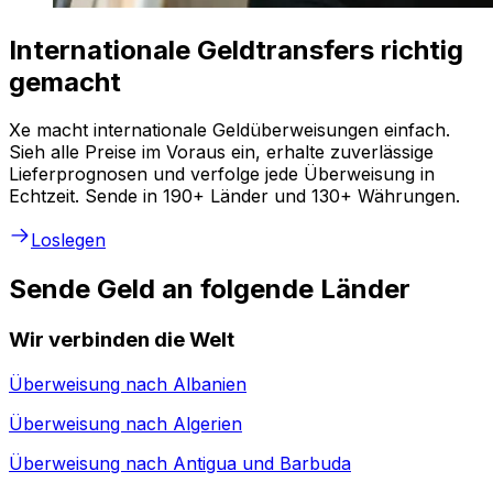
Internationale Geldtransfers richtig
gemacht
Xe macht internationale Geldüberweisungen einfach.
Sieh alle Preise im Voraus ein, erhalte zuverlässige
Lieferprognosen und verfolge jede Überweisung in
Echtzeit. Sende in 190+ Länder und 130+ Währungen.
Loslegen
Sende Geld an folgende Länder
Wir verbinden die Welt
Überweisung nach
Albanien
Überweisung nach
Algerien
Überweisung nach
Antigua und Barbuda