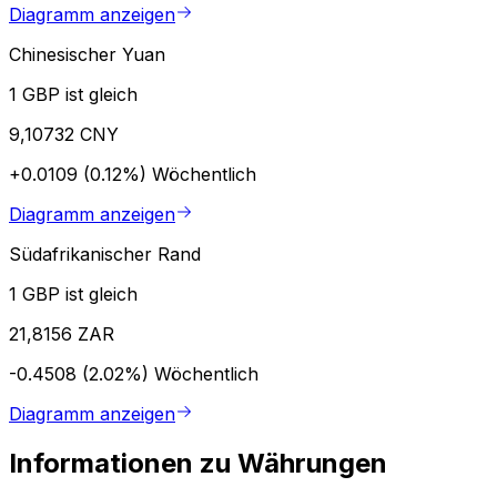
Diagramm anzeigen
Chinesischer Yuan
1 GBP ist gleich
9,10732 CNY
+0.0109 (0.12%)
Wöchentlich
Diagramm anzeigen
Südafrikanischer Rand
1 GBP ist gleich
21,8156 ZAR
-0.4508 (2.02%)
Wöchentlich
Diagramm anzeigen
Informationen zu Währungen