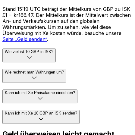
Stand 15:19 UTC beträgt der Mittelkurs von GBP zu ISK
£1 = kr166.47. Der Mittelkurs ist der Mittelwert zwischen
An- und Verkaufskursen auf den globalen
Währungsmärkten. Um zu sehen, wie viel diese
Überweisung mit Xe kosten würde, besuche unsere
Seite „Geld senden“
.
Wie viel ist 10 GBP in ISK?
Wie rechnet man Währungen um?
Kann ich mit Xe Preisalarme einrichten?
Kann ich mit Xe 10 GBP an ISK senden?
Geld überweisen leicht gemacht