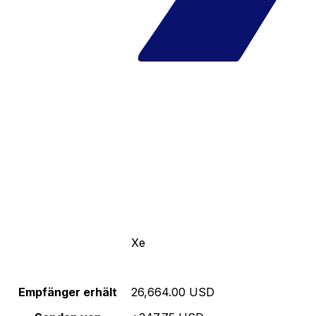
Xe
Empfänger erhält
26,664.00 USD