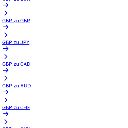
GBP zu GBP
GBP zu JPY
GBP zu CAD
GBP zu AUD
GBP zu CHF