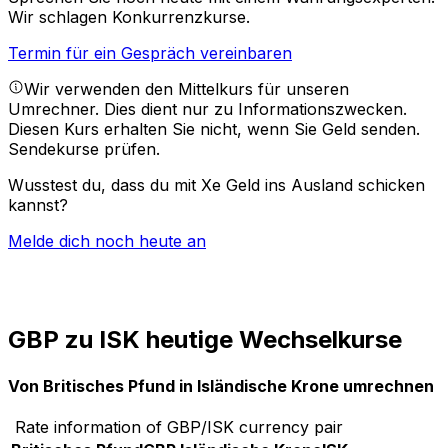
Wir schlagen Konkurrenzkurse.
Termin für ein Gespräch vereinbaren
Wir verwenden den Mittelkurs für unseren
Umrechner. Dies dient nur zu Informationszwecken.
Diesen Kurs erhalten Sie nicht, wenn Sie Geld senden.
Sendekurse prüfen.
Wusstest du, dass du mit Xe Geld ins Ausland schicken
kannst?
Melde dich noch heute an
GBP zu ISK heutige Wechselkurse
Von Britisches Pfund in Isländische Krone umrechnen
Rate information of GBP/ISK currency pair