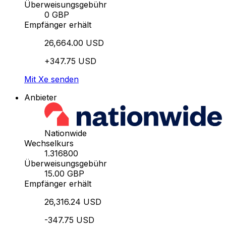
Überweisungsgebühr
0 GBP
Empfänger erhält
26,664.00 USD
+347.75 USD
Mit Xe senden
Anbieter
Nationwide
Wechselkurs
1.316800
Überweisungsgebühr
15.00 GBP
Empfänger erhält
26,316.24 USD
-347.75 USD