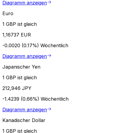
Diagramm anzeigen
Euro
1 GBP ist gleich
1,16737 EUR
-0.0020 (0.17%)
Wöchentlich
Diagramm anzeigen
Japanischer Yen
1 GBP ist gleich
212,946 JPY
-1.4239 (0.66%)
Wöchentlich
Diagramm anzeigen
Kanadischer Dollar
1 GBP ist gleich