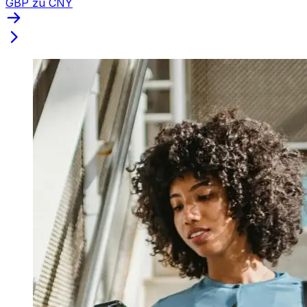
GBP zu CNY