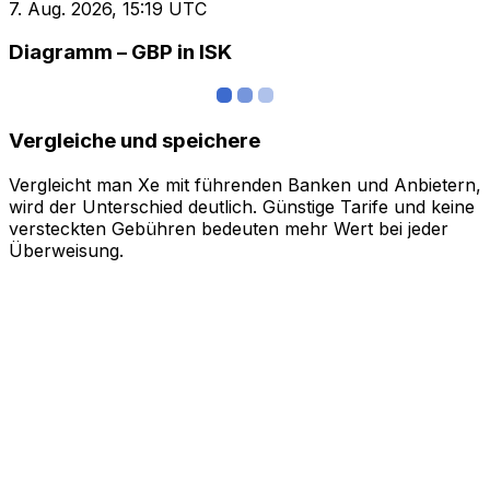
7. Aug. 2026, 15:19 UTC
Diagramm – GBP in ISK
Vergleiche und speichere
Vergleicht man Xe mit führenden Banken und Anbietern,
wird der Unterschied deutlich. Günstige Tarife und keine
versteckten Gebühren bedeuten mehr Wert bei jeder
Überweisung.