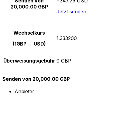
Senden von
+347.75 USD
20,000.00 GBP
Jetzt senden
Wechselkurs
1.333200
(1GBP → USD)
Überweisungsgebühr
0 GBP
Senden von 20,000.00 GBP
Anbieter