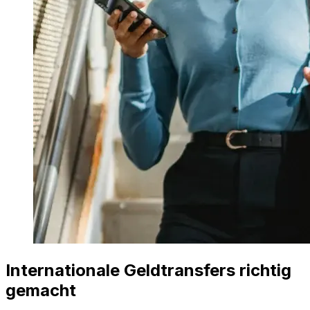
Internationale Geldtransfers richtig
gemacht