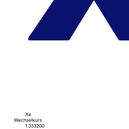
Xe
Wechselkurs
1.333200