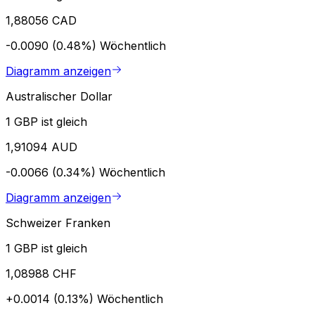
1,88056 CAD
-0.0090 (0.48%)
Wöchentlich
Diagramm anzeigen
Australischer Dollar
1 GBP ist gleich
1,91094 AUD
-0.0066 (0.34%)
Wöchentlich
Diagramm anzeigen
Schweizer Franken
1 GBP ist gleich
1,08988 CHF
+0.0014 (0.13%)
Wöchentlich