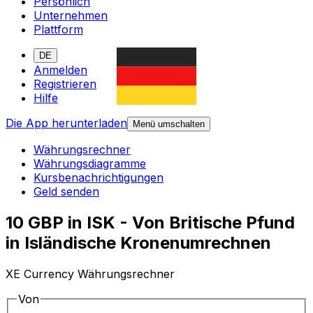
Persönlich
Unternehmen
Plattform
DE
Anmelden
Registrieren
Hilfe
Die App herunterladen
Menü umschalten
Währungsrechner
Währungsdiagramme
Kursbenachrichtigungen
Geld senden
10 GBP in ISK - Von Britische Pfund
in Isländische Kronenumrechnen
XE Currency Währungsrechner
Von