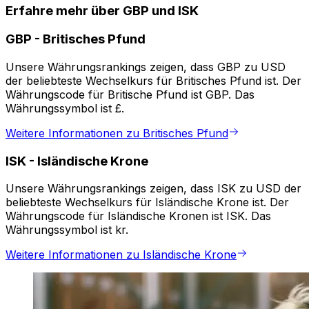
Erfahre mehr über GBP und ISK
GBP
-
Britisches Pfund
Unsere Währungsrankings zeigen, dass GBP zu USD
der beliebteste Wechselkurs für Britisches Pfund ist. Der
Währungscode für Britische Pfund ist GBP. Das
Währungssymbol ist £.
Weitere Informationen zu Britisches Pfund
ISK
-
Isländische Krone
Unsere Währungsrankings zeigen, dass ISK zu USD der
beliebteste Wechselkurs für Isländische Krone ist. Der
Währungscode für Isländische Kronen ist ISK. Das
Währungssymbol ist kr.
Weitere Informationen zu Isländische Krone