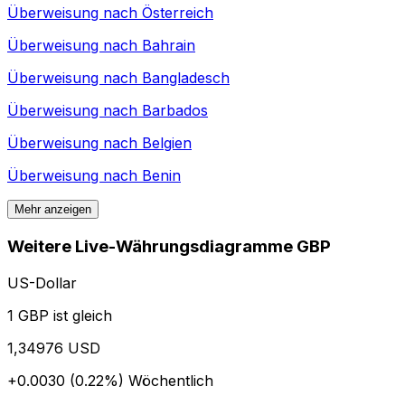
Überweisung nach
Österreich
Überweisung nach
Bahrain
Überweisung nach
Bangladesch
Überweisung nach
Barbados
Überweisung nach
Belgien
Überweisung nach
Benin
Mehr anzeigen
Weitere Live-Währungsdiagramme GBP
US-Dollar
1 GBP ist gleich
1,34976 USD
+0.0030 (0.22%)
Wöchentlich