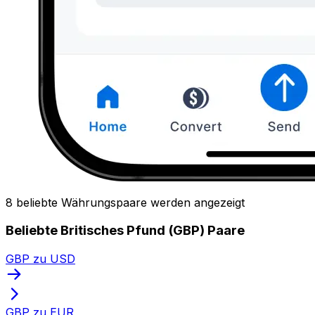
8 beliebte Währungspaare werden angezeigt
Beliebte Britisches Pfund (GBP) Paare
GBP zu USD
GBP zu EUR