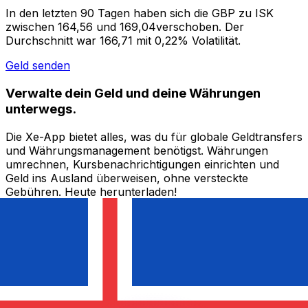
In den letzten 90 Tagen haben sich die GBP zu ISK
zwischen 164,56 und 169,04verschoben. Der
Durchschnitt war 166,71 mit 0,22% Volatilität.
Geld senden
Verwalte dein Geld und deine Währungen
unterwegs.
Die Xe-App bietet alles, was du für globale Geldtransfers
und Währungsmanagement benötigst. Währungen
umrechnen, Kursbenachrichtigungen einrichten und
Geld ins Ausland überweisen, ohne versteckte
Gebühren. Heute herunterladen!