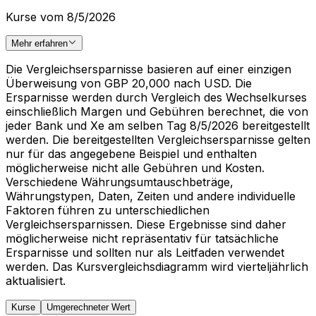
Kurse vom 8/5/2026
Mehr erfahren
Die Vergleichsersparnisse basieren auf einer einzigen
Überweisung von GBP 20,000 nach USD. Die
Ersparnisse werden durch Vergleich des Wechselkurses
einschließlich Margen und Gebühren berechnet, die von
jeder Bank und Xe am selben Tag 8/5/2026 bereitgestellt
werden. Die bereitgestellten Vergleichsersparnisse gelten
nur für das angegebene Beispiel und enthalten
möglicherweise nicht alle Gebühren und Kosten.
Verschiedene Währungsumtauschbeträge,
Währungstypen, Daten, Zeiten und andere individuelle
Faktoren führen zu unterschiedlichen
Vergleichsersparnissen. Diese Ergebnisse sind daher
möglicherweise nicht repräsentativ für tatsächliche
Ersparnisse und sollten nur als Leitfaden verwendet
werden. Das Kursvergleichsdiagramm wird vierteljährlich
aktualisiert.
Kurse
Umgerechneter Wert