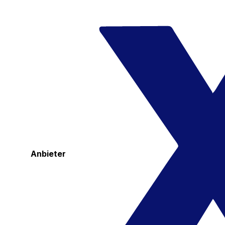
Anbieter