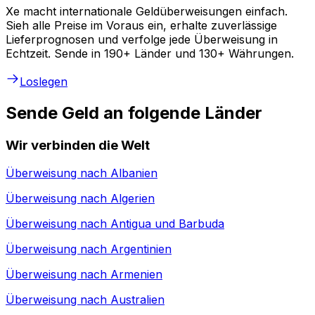
Xe macht internationale Geldüberweisungen einfach.
Sieh alle Preise im Voraus ein, erhalte zuverlässige
Lieferprognosen und verfolge jede Überweisung in
Echtzeit. Sende in 190+ Länder und 130+ Währungen.
Loslegen
Sende Geld an folgende Länder
Wir verbinden die Welt
Überweisung nach
Albanien
Überweisung nach
Algerien
Überweisung nach
Antigua und Barbuda
Überweisung nach
Argentinien
Überweisung nach
Armenien
Überweisung nach
Australien