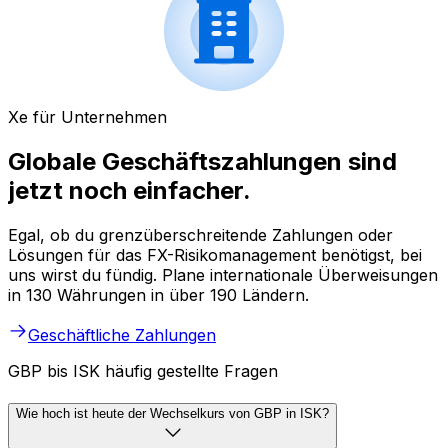
Xe für Unternehmen
Globale Geschäftszahlungen sind
jetzt noch einfacher.
Egal, ob du grenzüberschreitende Zahlungen oder
Lösungen für das FX-Risikomanagement benötigst, bei
uns wirst du fündig. Plane internationale Überweisungen
in 130 Währungen in über 190 Ländern.
Geschäftliche Zahlungen
GBP bis ISK häufig gestellte Fragen
Wie hoch ist heute der Wechselkurs von GBP in ISK?