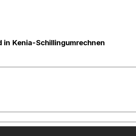
d in Kenia-Schillingumrechnen