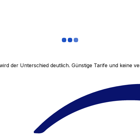
ird der Unterschied deutlich. Günstige Tarife und keine 