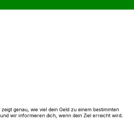
zeigt genau, wie viel dein Geld zu einem bestimmten
d wir informieren dich, wenn dein Ziel erreicht wird.