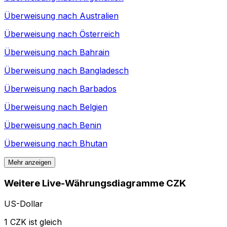
Überweisung nach
Australien
Überweisung nach
Österreich
Überweisung nach
Bahrain
Überweisung nach
Bangladesch
Überweisung nach
Barbados
Überweisung nach
Belgien
Überweisung nach
Benin
Überweisung nach
Bhutan
Mehr anzeigen
Weitere Live-Währungsdiagramme CZK
US-Dollar
1 CZK ist gleich