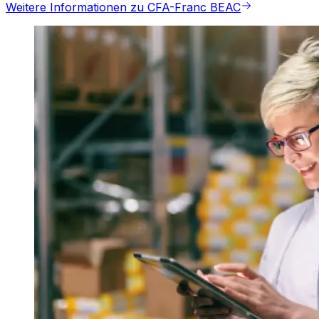
Weitere Informationen zu CFA-Franc BEAC