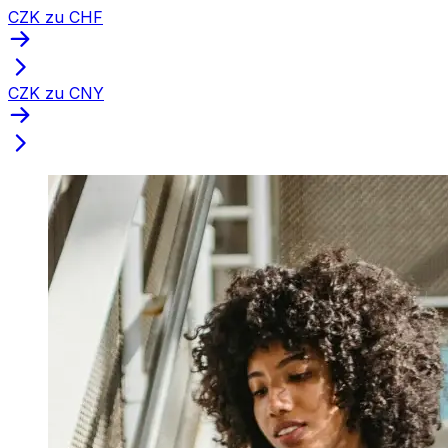
CZK zu CHF
CZK zu CNY