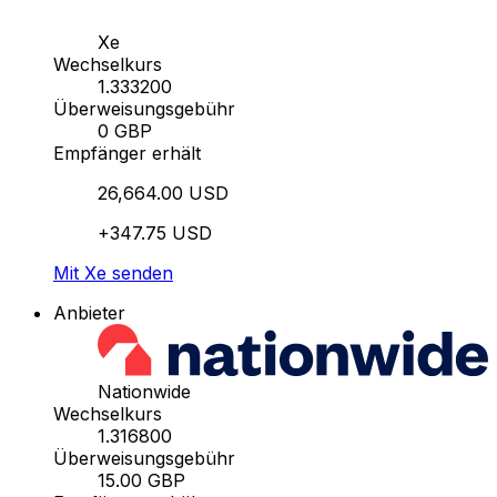
Xe
Wechselkurs
1.333200
Überweisungsgebühr
0 GBP
Empfänger erhält
26,664.00 USD
+347.75 USD
Mit Xe senden
Anbieter
Nationwide
Wechselkurs
1.316800
Überweisungsgebühr
15.00 GBP