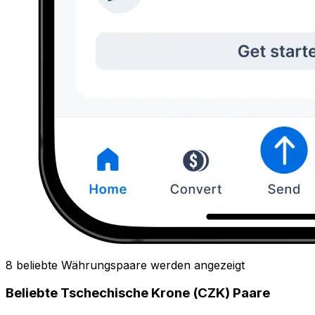
8 beliebte Währungspaare werden angezeigt
Beliebte Tschechische Krone (CZK) Paare