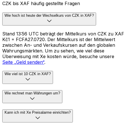
CZK bis XAF häufig gestellte Fragen
Wie hoch ist heute der Wechselkurs von CZK in XAF?
Stand 13:56 UTC beträgt der Mittelkurs von CZK zu XAF
Kč1 = FCFA27.0720. Der Mittelkurs ist der Mittelwert
zwischen An- und Verkaufskursen auf den globalen
Währungsmärkten. Um zu sehen, wie viel diese
Überweisung mit Xe kosten würde, besuche unsere
Seite „Geld senden“
.
Wie viel ist 10 CZK in XAF?
Wie rechnet man Währungen um?
Kann ich mit Xe Preisalarme einrichten?