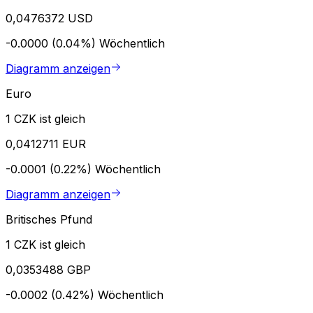
0,0476372 USD
-0.0000 (0.04%)
Wöchentlich
Diagramm anzeigen
Euro
1 CZK ist gleich
0,0412711 EUR
-0.0001 (0.22%)
Wöchentlich
Diagramm anzeigen
Britisches Pfund
1 CZK ist gleich
0,0353488 GBP
-0.0002 (0.42%)
Wöchentlich