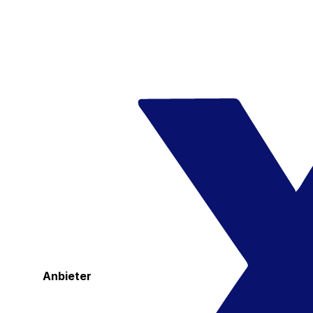
Anbieter