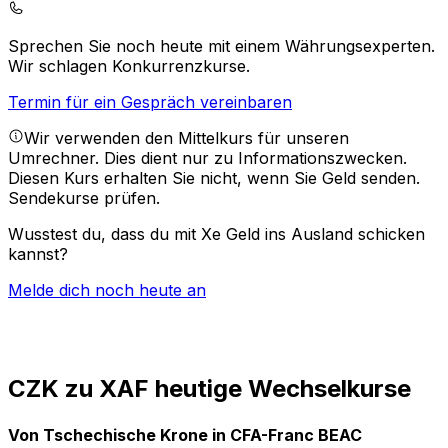
Sprechen Sie noch heute mit einem Währungsexperten.
Wir schlagen Konkurrenzkurse.
Termin für ein Gespräch vereinbaren
Wir verwenden den Mittelkurs für unseren
Umrechner. Dies dient nur zu Informationszwecken.
Diesen Kurs erhalten Sie nicht, wenn Sie Geld senden.
Sendekurse prüfen.
Wusstest du, dass du mit Xe Geld ins Ausland schicken
kannst?
Melde dich noch heute an
CZK zu XAF heutige Wechselkurse
Von Tschechische Krone in CFA-Franc BEAC