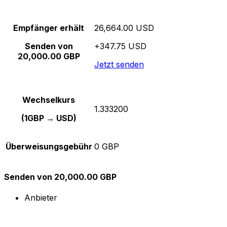
Empfänger erhält
26,664.00 USD
Senden von
+347.75 USD
20,000.00 GBP
Jetzt senden
Wechselkurs
1.333200
(1GBP → USD)
Überweisungsgebühr
0 GBP
Senden von 20,000.00 GBP
Anbieter