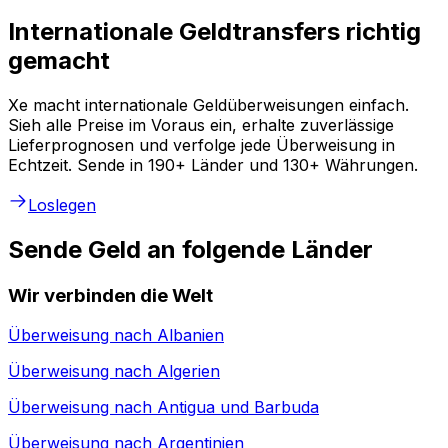
Internationale Geldtransfers richtig
gemacht
Xe macht internationale Geldüberweisungen einfach.
Sieh alle Preise im Voraus ein, erhalte zuverlässige
Lieferprognosen und verfolge jede Überweisung in
Echtzeit. Sende in 190+ Länder und 130+ Währungen.
Loslegen
Sende Geld an folgende Länder
Wir verbinden die Welt
Überweisung nach
Albanien
Überweisung nach
Algerien
Überweisung nach
Antigua und Barbuda
Überweisung nach
Argentinien