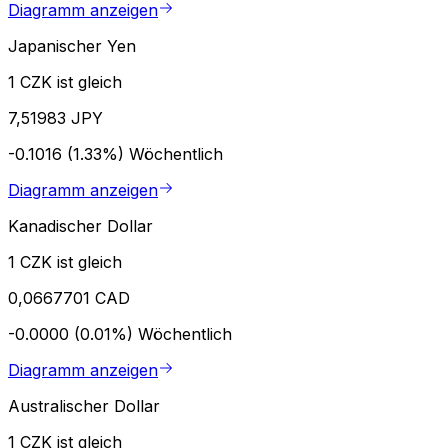
Diagramm anzeigen
Japanischer Yen
1 CZK ist gleich
7,51983 JPY
-0.1016 (1.33%)
Wöchentlich
Diagramm anzeigen
Kanadischer Dollar
1 CZK ist gleich
0,0667701 CAD
-0.0000 (0.01%)
Wöchentlich
Diagramm anzeigen
Australischer Dollar
1 CZK ist gleich