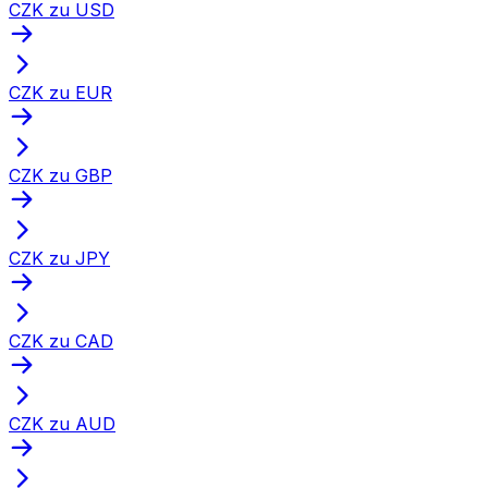
CZK zu USD
CZK zu EUR
CZK zu GBP
CZK zu JPY
CZK zu CAD
CZK zu AUD