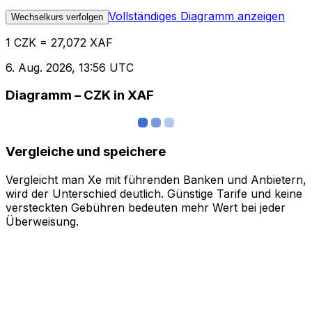
Vollständiges Diagramm anzeigen
Wechselkurs verfolgen
1 CZK = 27,072 XAF
6. Aug. 2026, 13:56 UTC
Diagramm – CZK in XAF
Vergleiche und speichere
Vergleicht man Xe mit führenden Banken und Anbietern,
wird der Unterschied deutlich. Günstige Tarife und keine
versteckten Gebühren bedeuten mehr Wert bei jeder
Überweisung.