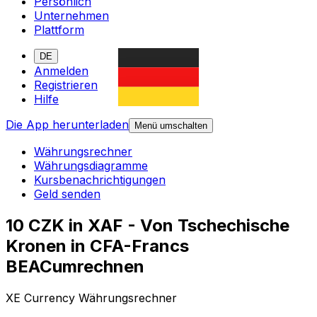
Persönlich
Unternehmen
Plattform
DE
Anmelden
Registrieren
Hilfe
Die App herunterladen
Menü umschalten
Währungsrechner
Währungsdiagramme
Kursbenachrichtigungen
Geld senden
10 CZK in XAF - Von Tschechische
Kronen in CFA-Francs
BEACumrechnen
XE Currency Währungsrechner