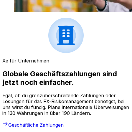
Xe für Unternehmen
Globale Geschäftszahlungen sind
jetzt noch einfacher.
Egal, ob du grenzüberschreitende Zahlungen oder
Lösungen für das FX-Risikomanagement benötigst, bei
uns wirst du fündig. Plane internationale Überweisungen
in 130 Währungen in über 190 Ländern.
Geschäftliche Zahlungen