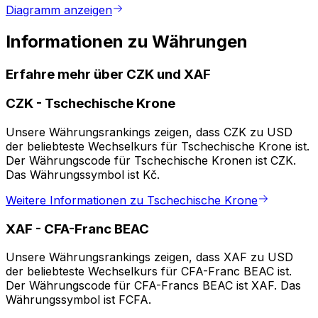
Diagramm anzeigen
Informationen zu Währungen
Erfahre mehr über CZK und XAF
CZK
-
Tschechische Krone
Unsere Währungsrankings zeigen, dass CZK zu USD
der beliebteste Wechselkurs für Tschechische Krone ist.
Der Währungscode für Tschechische Kronen ist CZK.
Das Währungssymbol ist Kč.
Weitere Informationen zu Tschechische Krone
XAF
-
CFA-Franc BEAC
Unsere Währungsrankings zeigen, dass XAF zu USD
der beliebteste Wechselkurs für CFA-Franc BEAC ist.
Der Währungscode für CFA-Francs BEAC ist XAF. Das
Währungssymbol ist FCFA.