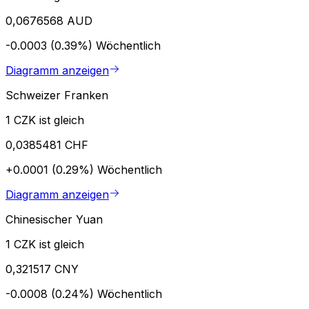
0,0676568 AUD
-0.0003 (0.39%)
Wöchentlich
Diagramm anzeigen
Schweizer Franken
1 CZK ist gleich
0,0385481 CHF
+0.0001 (0.29%)
Wöchentlich
Diagramm anzeigen
Chinesischer Yuan
1 CZK ist gleich
0,321517 CNY
-0.0008 (0.24%)
Wöchentlich