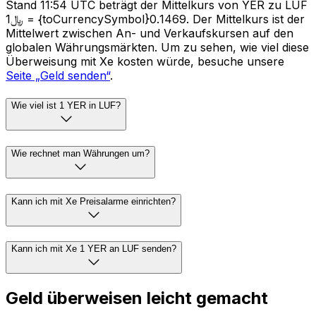
Stand 11:54 UTC beträgt der Mittelkurs von YER zu LUF
﷼1 = {toCurrencySymbol}0.1469. Der Mittelkurs ist der
Mittelwert zwischen An- und Verkaufskursen auf den
globalen Währungsmärkten. Um zu sehen, wie viel diese
Überweisung mit Xe kosten würde, besuche unsere
Seite „Geld senden“
.
Wie viel ist 1 YER in LUF?
Wie rechnet man Währungen um?
Kann ich mit Xe Preisalarme einrichten?
Kann ich mit Xe 1 YER an LUF senden?
Geld überweisen leicht gemacht