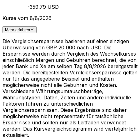
-359.79 USD
Kurse vom 8/8/2026
Mehr erfahren
Die Vergleichsersparnisse basieren auf einer einzigen
Überweisung von GBP 20,000 nach USD. Die
Ersparnisse werden durch Vergleich des Wechselkurses
einschließlich Margen und Gebühren berechnet, die von
jeder Bank und Xe am selben Tag 8/8/2026 bereitgestellt
werden. Die bereitgestellten Vergleichsersparnisse gelten
nur für das angegebene Beispiel und enthalten
möglicherweise nicht alle Gebühren und Kosten.
Verschiedene Währungsumtauschbeträge,
Währungstypen, Daten, Zeiten und andere individuelle
Faktoren führen zu unterschiedlichen
Vergleichsersparnissen. Diese Ergebnisse sind daher
möglicherweise nicht repräsentativ für tatsächliche
Ersparnisse und sollten nur als Leitfaden verwendet
werden. Das Kursvergleichsdiagramm wird vierteljährlich
aktualisiert.