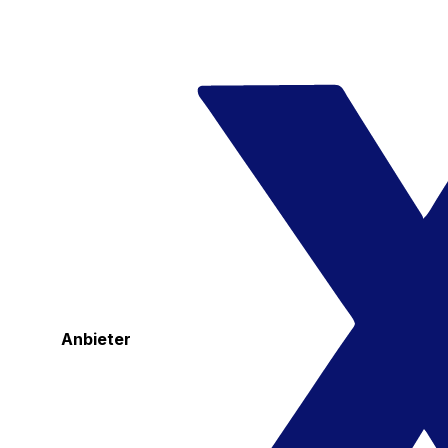
Anbieter