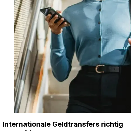
Internationale Geldtransfers richtig