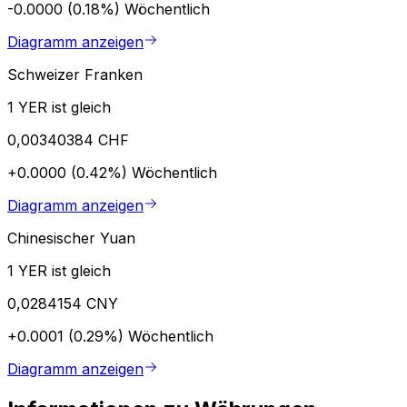
-0.0000 (0.18%)
Wöchentlich
Diagramm anzeigen
Schweizer Franken
1 YER ist gleich
0,00340384 CHF
+0.0000 (0.42%)
Wöchentlich
Diagramm anzeigen
Chinesischer Yuan
1 YER ist gleich
0,0284154 CNY
+0.0001 (0.29%)
Wöchentlich
Diagramm anzeigen