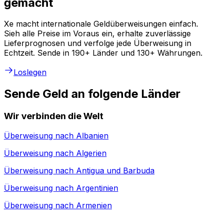
gemacht
Xe macht internationale Geldüberweisungen einfach.
Sieh alle Preise im Voraus ein, erhalte zuverlässige
Lieferprognosen und verfolge jede Überweisung in
Echtzeit. Sende in 190+ Länder und 130+ Währungen.
Loslegen
Sende Geld an folgende Länder
Wir verbinden die Welt
Überweisung nach
Albanien
Überweisung nach
Algerien
Überweisung nach
Antigua und Barbuda
Überweisung nach
Argentinien
Überweisung nach
Armenien