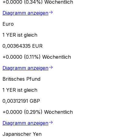
+0.0000 (0.34%)
Wöchentlich
Diagramm anzeigen
Euro
1 YER ist gleich
0,00364335 EUR
+0.0000 (0.11%)
Wöchentlich
Diagramm anzeigen
Britisches Pfund
1 YER ist gleich
0,00312191 GBP
+0.0000 (0.29%)
Wöchentlich
Diagramm anzeigen
Japanischer Yen