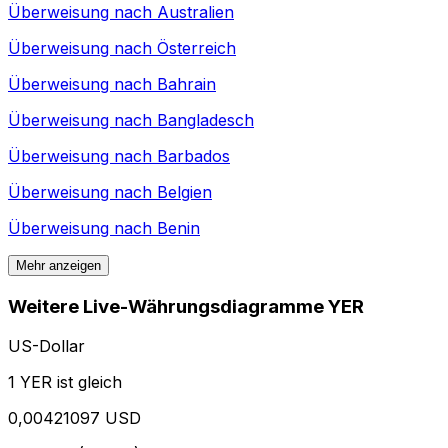
Überweisung nach
Australien
Überweisung nach
Österreich
Überweisung nach
Bahrain
Überweisung nach
Bangladesch
Überweisung nach
Barbados
Überweisung nach
Belgien
Überweisung nach
Benin
Mehr anzeigen
Weitere Live-Währungsdiagramme YER
US-Dollar
1 YER ist gleich
0,00421097 USD