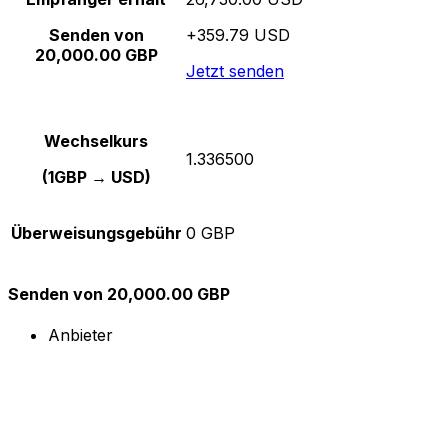
Senden von
+359.79 USD
20,000.00 GBP
Jetzt senden
Wechselkurs
1.336500
(1GBP → USD)
Überweisungsgebühr
0 GBP
Senden von 20,000.00 GBP
Anbieter