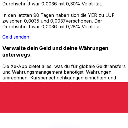
Durchschnitt war 0,0036 mit 0,30% Volatilität.
In den letzten 90 Tagen haben sich die YER zu LUF
zwischen 0,0035 und 0,0037verschoben. Der
Durchschnitt war 0,0036 mit 0,28% Volatilität.
Geld senden
Verwalte dein Geld und deine Währungen
unterwegs.
Die Xe-App bietet alles, was du für globale Geldtransfers
und Währungsmanagement benötigst. Währungen
umrechnen, Kursbenachrichtigungen einrichten und
Geld ins Ausland überweisen, ohne versteckte
Gebühren. Heute herunterladen!