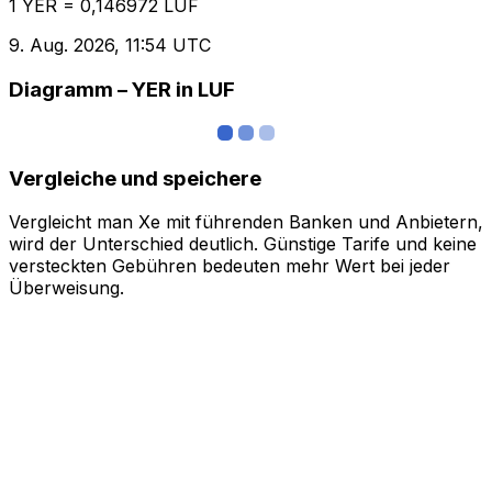
1 YER = 0,146972 LUF
9. Aug. 2026, 11:54 UTC
Diagramm – YER in LUF
Vergleiche und speichere
Vergleicht man Xe mit führenden Banken und Anbietern,
wird der Unterschied deutlich. Günstige Tarife und keine
versteckten Gebühren bedeuten mehr Wert bei jeder
Überweisung.