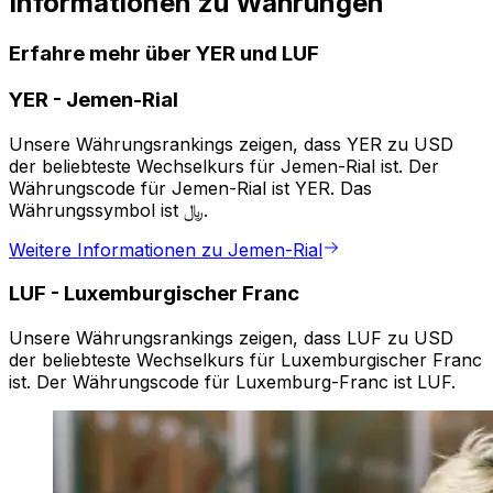
Informationen zu Währungen
Erfahre mehr über YER und LUF
YER
-
Jemen-Rial
Unsere Währungsrankings zeigen, dass YER zu USD
der beliebteste Wechselkurs für Jemen-Rial ist. Der
Währungscode für Jemen-Rial ist YER. Das
Währungssymbol ist ﷼.
Weitere Informationen zu Jemen-Rial
LUF
-
Luxemburgischer Franc
Unsere Währungsrankings zeigen, dass LUF zu USD
der beliebteste Wechselkurs für Luxemburgischer Franc
ist. Der Währungscode für Luxemburg-Franc ist LUF.