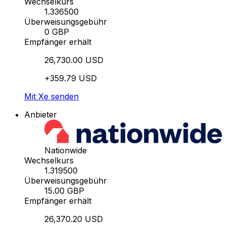
Wechselkurs
1.336500
Überweisungsgebühr
0 GBP
Empfänger erhält
26,730.00 USD
+359.79 USD
Mit Xe senden
Anbieter
Nationwide
Wechselkurs
1.319500
Überweisungsgebühr
15.00 GBP
Empfänger erhält
26,370.20 USD