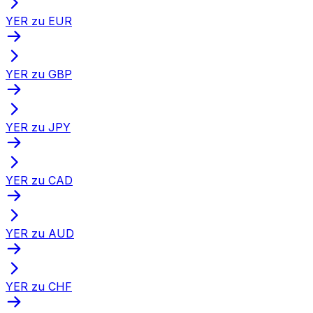
YER zu EUR
YER zu GBP
YER zu JPY
YER zu CAD
YER zu AUD
YER zu CHF