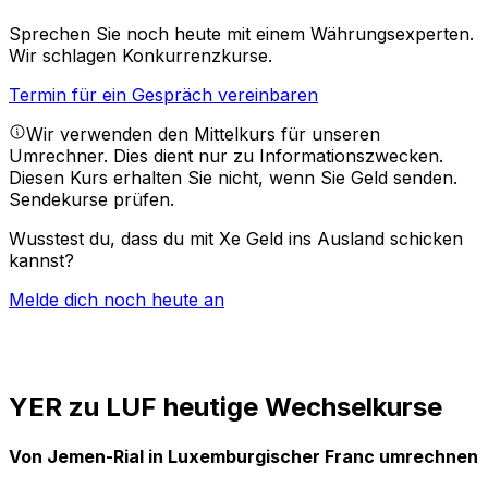
Sprechen Sie noch heute mit einem Währungsexperten.
Wir schlagen Konkurrenzkurse.
Termin für ein Gespräch vereinbaren
Wir verwenden den Mittelkurs für unseren
Umrechner. Dies dient nur zu Informationszwecken.
Diesen Kurs erhalten Sie nicht, wenn Sie Geld senden.
Sendekurse prüfen.
Wusstest du, dass du mit Xe Geld ins Ausland schicken
kannst?
Melde dich noch heute an
YER zu LUF heutige Wechselkurse
Von Jemen-Rial in Luxemburgischer Franc umrechnen