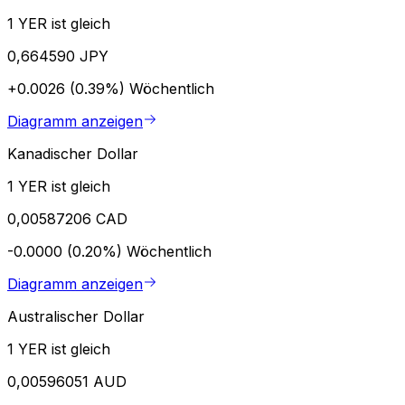
1 YER ist gleich
0,664590 JPY
+0.0026 (0.39%)
Wöchentlich
Diagramm anzeigen
Kanadischer Dollar
1 YER ist gleich
0,00587206 CAD
-0.0000 (0.20%)
Wöchentlich
Diagramm anzeigen
Australischer Dollar
1 YER ist gleich
0,00596051 AUD