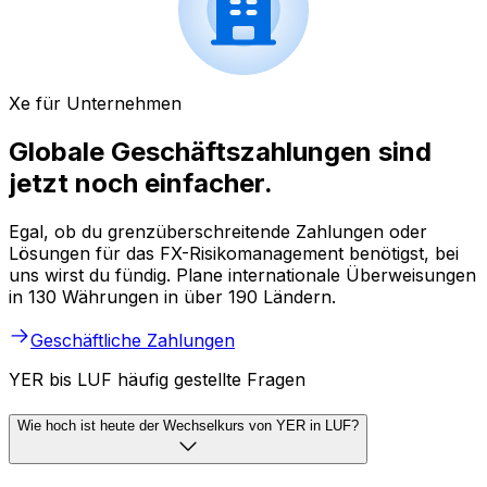
Xe für Unternehmen
Globale Geschäftszahlungen sind
jetzt noch einfacher.
Egal, ob du grenzüberschreitende Zahlungen oder
Lösungen für das FX-Risikomanagement benötigst, bei
uns wirst du fündig. Plane internationale Überweisungen
in 130 Währungen in über 190 Ländern.
Geschäftliche Zahlungen
YER bis LUF häufig gestellte Fragen
Wie hoch ist heute der Wechselkurs von YER in LUF?