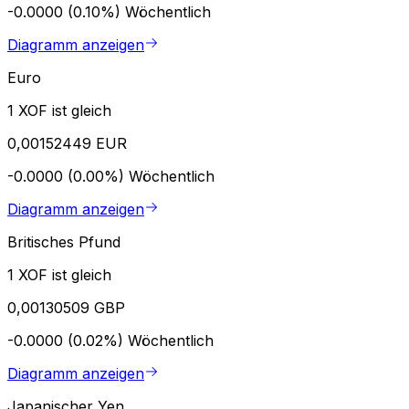
-0.0000 (0.10%)
Wöchentlich
Diagramm anzeigen
Euro
1 XOF ist gleich
0,00152449 EUR
-0.0000 (0.00%)
Wöchentlich
Diagramm anzeigen
Britisches Pfund
1 XOF ist gleich
0,00130509 GBP
-0.0000 (0.02%)
Wöchentlich
Diagramm anzeigen
Japanischer Yen