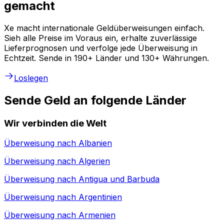
gemacht
Xe macht internationale Geldüberweisungen einfach.
Sieh alle Preise im Voraus ein, erhalte zuverlässige
Lieferprognosen und verfolge jede Überweisung in
Echtzeit. Sende in 190+ Länder und 130+ Währungen.
Loslegen
Sende Geld an folgende Länder
Wir verbinden die Welt
Überweisung nach
Albanien
Überweisung nach
Algerien
Überweisung nach
Antigua und Barbuda
Überweisung nach
Argentinien
Überweisung nach
Armenien