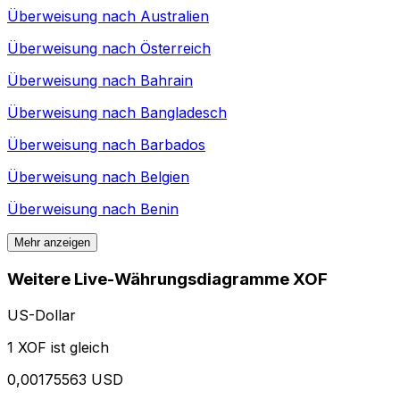
Überweisung nach
Australien
Überweisung nach
Österreich
Überweisung nach
Bahrain
Überweisung nach
Bangladesch
Überweisung nach
Barbados
Überweisung nach
Belgien
Überweisung nach
Benin
Mehr anzeigen
Weitere Live-Währungsdiagramme XOF
US-Dollar
1 XOF ist gleich
0,00175563 USD