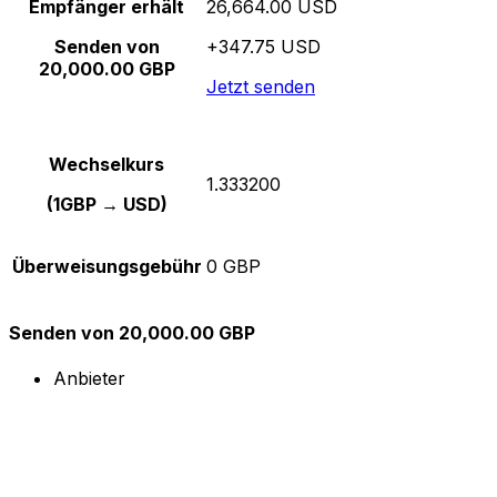
Empfänger erhält
26,664.00 USD
Senden von
+347.75 USD
20,000.00 GBP
Jetzt senden
Wechselkurs
1.333200
(1GBP → USD)
Überweisungsgebühr
0 GBP
Senden von 20,000.00 GBP
Anbieter