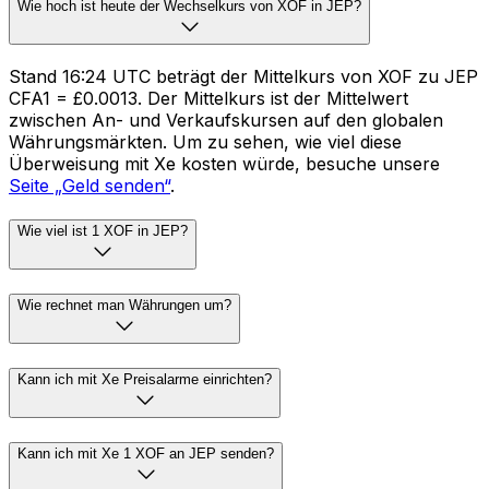
Wie hoch ist heute der Wechselkurs von XOF in JEP?
Stand 16:24 UTC beträgt der Mittelkurs von XOF zu JEP
CFA1 = £0.0013. Der Mittelkurs ist der Mittelwert
zwischen An- und Verkaufskursen auf den globalen
Währungsmärkten. Um zu sehen, wie viel diese
Überweisung mit Xe kosten würde, besuche unsere
Seite „Geld senden“
.
Wie viel ist 1 XOF in JEP?
Wie rechnet man Währungen um?
Kann ich mit Xe Preisalarme einrichten?
Kann ich mit Xe 1 XOF an JEP senden?