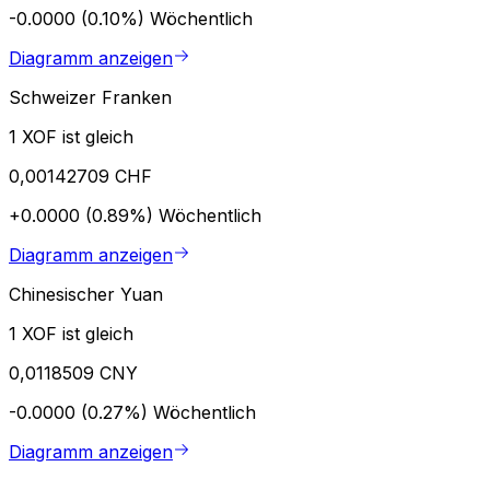
-0.0000 (0.10%)
Wöchentlich
Diagramm anzeigen
Schweizer Franken
1 XOF ist gleich
0,00142709 CHF
+0.0000 (0.89%)
Wöchentlich
Diagramm anzeigen
Chinesischer Yuan
1 XOF ist gleich
0,0118509 CNY
-0.0000 (0.27%)
Wöchentlich
Diagramm anzeigen