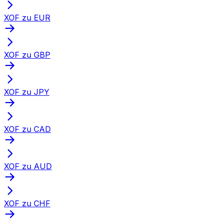
XOF zu EUR
XOF zu GBP
XOF zu JPY
XOF zu CAD
XOF zu AUD
XOF zu CHF