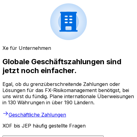
Xe für Unternehmen
Globale Geschäftszahlungen sind
jetzt noch einfacher.
Egal, ob du grenzüberschreitende Zahlungen oder
Lösungen für das FX-Risikomanagement benötigst, bei
uns wirst du fündig. Plane internationale Überweisungen
in 130 Währungen in über 190 Ländern.
Geschäftliche Zahlungen
XOF bis JEP häufig gestellte Fragen