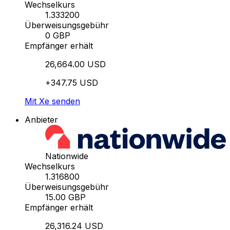
Wechselkurs
1.333200
Überweisungsgebühr
0 GBP
Empfänger erhält
26,664.00 USD
+347.75 USD
Mit Xe senden
Anbieter
Nationwide
Wechselkurs
1.316800
Überweisungsgebühr
15.00 GBP
Empfänger erhält
26,316.24 USD