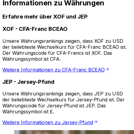
Informationen zu Währungen
Erfahre mehr über XOF und JEP
XOF
-
CFA-Franc BCEAO
Unsere Währungsrankings zeigen, dass XOF zu USD
der beliebteste Wechselkurs für CFA-Franc BCEAO ist.
Der Währungscode für CFA-Francs ist XOF. Das
Währungssymbol ist CFA.
Weitere Informationen zu CFA-Franc BCEAO
JEP
-
Jersey-Pfund
Unsere Währungsrankings zeigen, dass JEP zu USD
der beliebteste Wechselkurs für Jersey-Pfund ist. Der
Währungscode für Jersey-Pfund ist JEP. Das
Währungssymbol ist £.
Weitere Informationen zu Jersey-Pfund