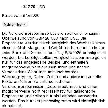
-347.75 USD
Kurse vom 8/5/2026
Mehr erfahren
Die Vergleichsersparnisse basieren auf einer einzigen
Überweisung von GBP 20,000 nach USD. Die
Ersparnisse werden durch Vergleich des Wechselkurses
einschließlich Margen und Gebühren berechnet, die von
jeder Bank und Xe am selben Tag 8/5/2026 bereitgestellt
werden. Die bereitgestellten Vergleichsersparnisse gelten
nur für das angegebene Beispiel und enthalten
möglicherweise nicht alle Gebühren und Kosten.
Verschiedene Währungsumtauschbeträge,
Währungstypen, Daten, Zeiten und andere individuelle
Faktoren führen zu unterschiedlichen
Vergleichsersparnissen. Diese Ergebnisse sind daher
möglicherweise nicht repräsentativ für tatsächliche
Ersparnisse und sollten nur als Leitfaden verwendet
werden. Das Kursvergleichsdiagramm wird vierteljährlich
aktualisiert.