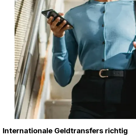
Internationale Geldtransfers richtig