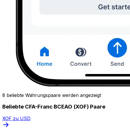
8 beliebte Währungspaare werden angezeigt
Beliebte CFA-Franc BCEAO (XOF) Paare
XOF zu USD