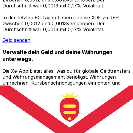
Durchschnitt war 0,0013 mit 0,17% Volatilität.
In den letzten 90 Tagen haben sich die XOF zu JEP
zwischen 0,0012 und 0,0013verschoben. Der
Durchschnitt war 0,0013 mit 0,17% Volatilität.
Geld senden
Verwalte dein Geld und deine Währungen
unterwegs.
Die Xe-App bietet alles, was du für globale Geldtransfers
und Währungsmanagement benötigst. Währungen
umrechnen, Kursbenachrichtigungen einrichten und
Geld ins Ausland überweisen, ohne versteckte
Gebühren. Heute herunterladen!