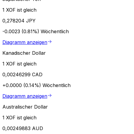
1 XOF ist gleich
0,278204 JPY
-0.0023 (0.81%)
Wöchentlich
Diagramm anzeigen
Kanadischer Dollar
1 XOF ist gleich
0,00246299 CAD
+0.0000 (0.14%)
Wöchentlich
Diagramm anzeigen
Australischer Dollar
1 XOF ist gleich
0,00249883 AUD