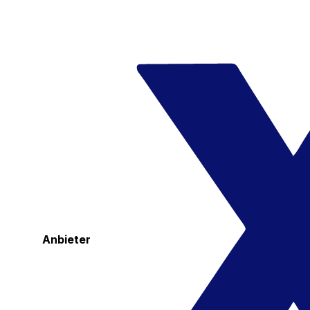
Anbieter