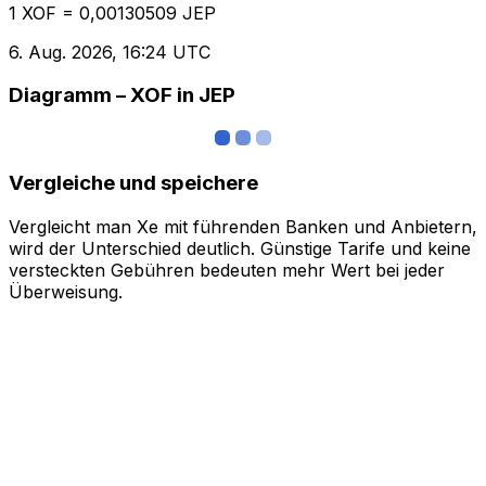
1 XOF = 0,00130509 JEP
6. Aug. 2026, 16:24 UTC
Diagramm – XOF in JEP
Vergleiche und speichere
Vergleicht man Xe mit führenden Banken und Anbietern,
wird der Unterschied deutlich. Günstige Tarife und keine
versteckten Gebühren bedeuten mehr Wert bei jeder
Überweisung.