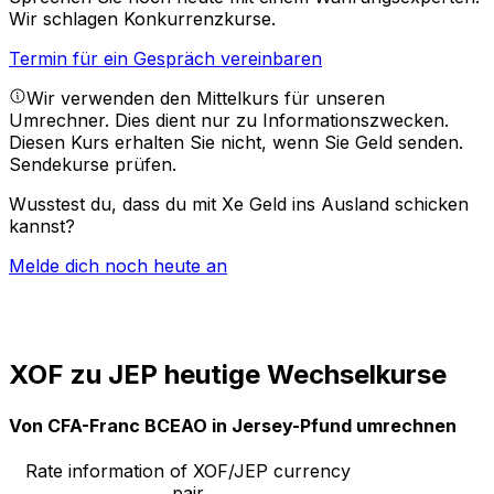
Wir schlagen Konkurrenzkurse.
Termin für ein Gespräch vereinbaren
Wir verwenden den Mittelkurs für unseren
Umrechner. Dies dient nur zu Informationszwecken.
Diesen Kurs erhalten Sie nicht, wenn Sie Geld senden.
Sendekurse prüfen.
Wusstest du, dass du mit Xe Geld ins Ausland schicken
kannst?
Melde dich noch heute an
XOF zu JEP heutige Wechselkurse
Von CFA-Franc BCEAO in Jersey-Pfund umrechnen
Rate information of XOF/JEP currency
pair