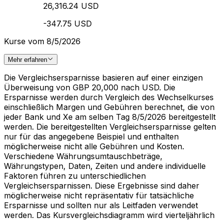
26,316.24 USD
-347.75 USD
Kurse vom 8/5/2026
Mehr erfahren
Die Vergleichsersparnisse basieren auf einer einzigen
Überweisung von GBP 20,000 nach USD. Die
Ersparnisse werden durch Vergleich des Wechselkurses
einschließlich Margen und Gebühren berechnet, die von
jeder Bank und Xe am selben Tag 8/5/2026 bereitgestellt
werden. Die bereitgestellten Vergleichsersparnisse gelten
nur für das angegebene Beispiel und enthalten
möglicherweise nicht alle Gebühren und Kosten.
Verschiedene Währungsumtauschbeträge,
Währungstypen, Daten, Zeiten und andere individuelle
Faktoren führen zu unterschiedlichen
Vergleichsersparnissen. Diese Ergebnisse sind daher
möglicherweise nicht repräsentativ für tatsächliche
Ersparnisse und sollten nur als Leitfaden verwendet
werden. Das Kursvergleichsdiagramm wird vierteljährlich