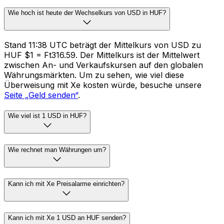
Wie hoch ist heute der Wechselkurs von USD in HUF?
Stand 11:38 UTC beträgt der Mittelkurs von USD zu
HUF $1 = Ft316.59. Der Mittelkurs ist der Mittelwert
zwischen An- und Verkaufskursen auf den globalen
Währungsmärkten. Um zu sehen, wie viel diese
Überweisung mit Xe kosten würde, besuche unsere
Seite „Geld senden“
.
Wie viel ist 1 USD in HUF?
Wie rechnet man Währungen um?
Kann ich mit Xe Preisalarme einrichten?
Kann ich mit Xe 1 USD an HUF senden?