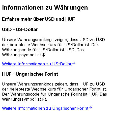
Informationen zu Währungen
Erfahre mehr über USD und HUF
USD
-
US-Dollar
Unsere Währungsrankings zeigen, dass USD zu USD
der beliebteste Wechselkurs für US-Dollar ist. Der
Währungscode für US-Dollar ist USD. Das
Währungssymbol ist $.
Weitere Informationen zu US-Dollar
HUF
-
Ungarischer Forint
Unsere Währungsrankings zeigen, dass HUF zu USD
der beliebteste Wechselkurs für Ungarischer Forint ist.
Der Währungscode für Ungarische Forint ist HUF. Das
Währungssymbol ist Ft.
Weitere Informationen zu Ungarischer Forint