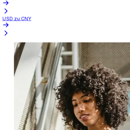
USD zu CNY