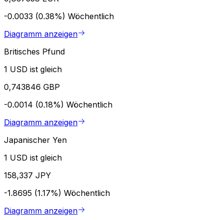
-0.0033 (0.38%)
Wöchentlich
Diagramm anzeigen
Britisches Pfund
1 USD ist gleich
0,743846 GBP
-0.0014 (0.18%)
Wöchentlich
Diagramm anzeigen
Japanischer Yen
1 USD ist gleich
158,337 JPY
-1.8695 (1.17%)
Wöchentlich
Diagramm anzeigen