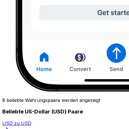
8 beliebte Währungspaare werden angezeigt
Beliebte US-Dollar (USD) Paare
USD zu USD