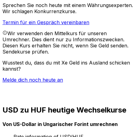
Sprechen Sie noch heute mit einem Währungsexperten.
Wir schlagen Konkurrenzkurse.
Termin für ein Gespräch vereinbaren
Wir verwenden den Mittelkurs für unseren
Umrechner. Dies dient nur zu Informationszwecken.
Diesen Kurs erhalten Sie nicht, wenn Sie Geld senden.
Sendekurse prüfen.
Wusstest du, dass du mit Xe Geld ins Ausland schicken
kannst?
Melde dich noch heute an
USD zu HUF heutige Wechselkurse
Von US-Dollar in Ungarischer Forint umrechnen
Rate information of USD/HUF