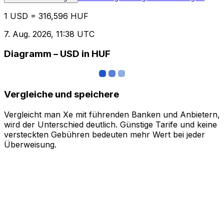
1 USD = 316,596 HUF
7. Aug. 2026, 11:38 UTC
Diagramm – USD in HUF
Vergleiche und speichere
Vergleicht man Xe mit führenden Banken und Anbietern,
wird der Unterschied deutlich. Günstige Tarife und keine
versteckten Gebühren bedeuten mehr Wert bei jeder
Überweisung.