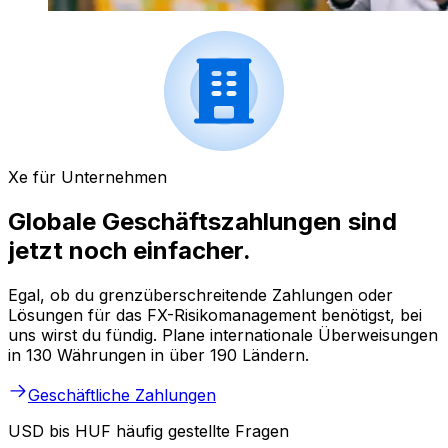
Xe für Unternehmen
Globale Geschäftszahlungen sind
jetzt noch einfacher.
Egal, ob du grenzüberschreitende Zahlungen oder
Lösungen für das FX-Risikomanagement benötigst, bei
uns wirst du fündig. Plane internationale Überweisungen
in 130 Währungen in über 190 Ländern.
Geschäftliche Zahlungen
USD bis HUF häufig gestellte Fragen