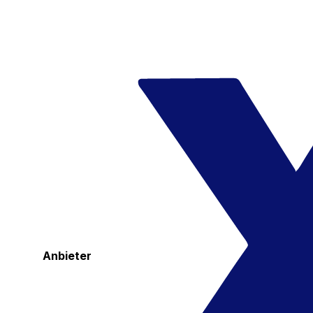
Anbieter