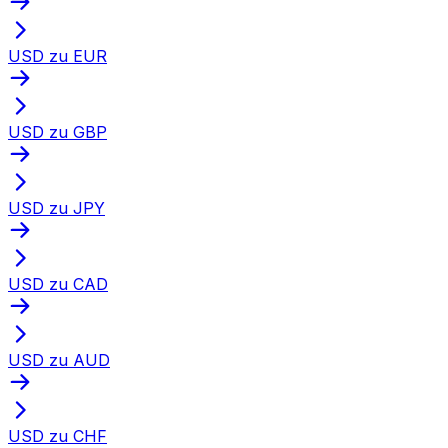
USD zu EUR
USD zu GBP
USD zu JPY
USD zu CAD
USD zu AUD
USD zu CHF