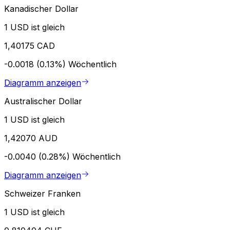
Kanadischer Dollar
1 USD ist gleich
1,40175 CAD
-0.0018 (0.13%)
Wöchentlich
Diagramm anzeigen
Australischer Dollar
1 USD ist gleich
1,42070 AUD
-0.0040 (0.28%)
Wöchentlich
Diagramm anzeigen
Schweizer Franken
1 USD ist gleich