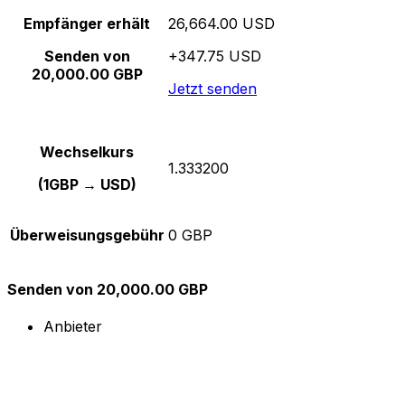
Empfänger erhält
26,664.00 USD
Senden von
+347.75 USD
20,000.00 GBP
Jetzt senden
Wechselkurs
1.333200
(1GBP → USD)
Überweisungsgebühr
0 GBP
Senden von 20,000.00 GBP
Anbieter