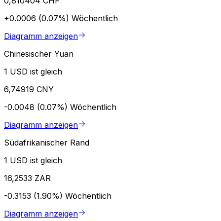
0,810404 CHF
+0.0006 (0.07%)
Wöchentlich
Diagramm anzeigen
Chinesischer Yuan
1 USD ist gleich
6,74919 CNY
-0.0048 (0.07%)
Wöchentlich
Diagramm anzeigen
Südafrikanischer Rand
1 USD ist gleich
16,2533 ZAR
-0.3153 (1.90%)
Wöchentlich
Diagramm anzeigen