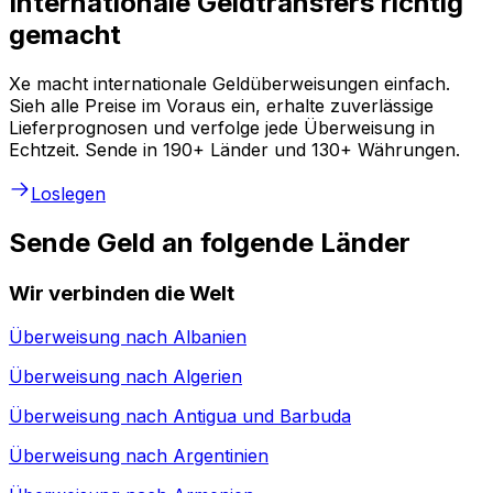
Internationale Geldtransfers richtig
gemacht
Xe macht internationale Geldüberweisungen einfach.
Sieh alle Preise im Voraus ein, erhalte zuverlässige
Lieferprognosen und verfolge jede Überweisung in
Echtzeit. Sende in 190+ Länder und 130+ Währungen.
Loslegen
Sende Geld an folgende Länder
Wir verbinden die Welt
Überweisung nach
Albanien
Überweisung nach
Algerien
Überweisung nach
Antigua und Barbuda
Überweisung nach
Argentinien