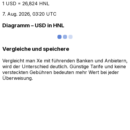
1 USD = 26,824 HNL
7. Aug. 2026, 03:20 UTC
Diagramm – USD in HNL
Vergleiche und speichere
Vergleicht man Xe mit führenden Banken und Anbietern,
wird der Unterschied deutlich. Günstige Tarife und keine
versteckten Gebühren bedeuten mehr Wert bei jeder
Überweisung.