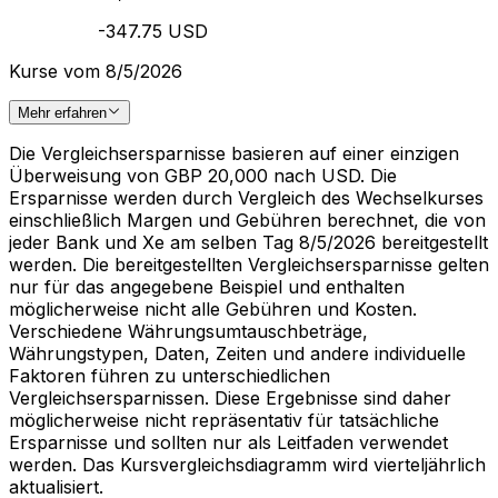
-347.75 USD
Kurse vom 8/5/2026
Mehr erfahren
Die Vergleichsersparnisse basieren auf einer einzigen
Überweisung von GBP 20,000 nach USD. Die
Ersparnisse werden durch Vergleich des Wechselkurses
einschließlich Margen und Gebühren berechnet, die von
jeder Bank und Xe am selben Tag 8/5/2026 bereitgestellt
werden. Die bereitgestellten Vergleichsersparnisse gelten
nur für das angegebene Beispiel und enthalten
möglicherweise nicht alle Gebühren und Kosten.
Verschiedene Währungsumtauschbeträge,
Währungstypen, Daten, Zeiten und andere individuelle
Faktoren führen zu unterschiedlichen
Vergleichsersparnissen. Diese Ergebnisse sind daher
möglicherweise nicht repräsentativ für tatsächliche
Ersparnisse und sollten nur als Leitfaden verwendet
werden. Das Kursvergleichsdiagramm wird vierteljährlich
aktualisiert.