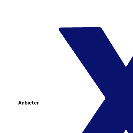
Anbieter