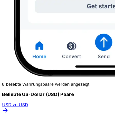
8 beliebte Währungspaare werden angezeigt
Beliebte US-Dollar (USD) Paare
USD zu USD