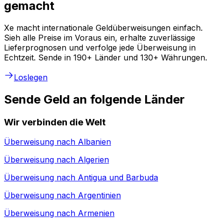
gemacht
Xe macht internationale Geldüberweisungen einfach.
Sieh alle Preise im Voraus ein, erhalte zuverlässige
Lieferprognosen und verfolge jede Überweisung in
Echtzeit. Sende in 190+ Länder und 130+ Währungen.
Loslegen
Sende Geld an folgende Länder
Wir verbinden die Welt
Überweisung nach
Albanien
Überweisung nach
Algerien
Überweisung nach
Antigua und Barbuda
Überweisung nach
Argentinien
Überweisung nach
Armenien