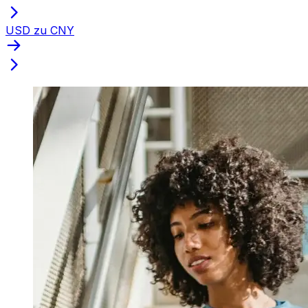
USD zu CNY