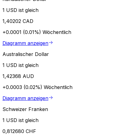
1 USD ist gleich
1,40202 CAD
+0.0001 (0.01%)
Wöchentlich
Diagramm anzeigen
Australischer Dollar
1 USD ist gleich
1,42368 AUD
+0.0003 (0.02%)
Wöchentlich
Diagramm anzeigen
Schweizer Franken
1 USD ist gleich
0,812680 CHF