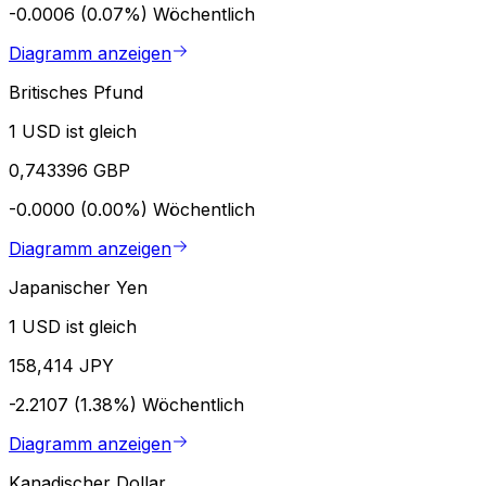
-0.0006 (0.07%)
Wöchentlich
Diagramm anzeigen
Britisches Pfund
1 USD ist gleich
0,743396 GBP
-0.0000 (0.00%)
Wöchentlich
Diagramm anzeigen
Japanischer Yen
1 USD ist gleich
158,414 JPY
-2.2107 (1.38%)
Wöchentlich
Diagramm anzeigen
Kanadischer Dollar