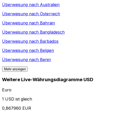
Überweisung nach
Australien
Überweisung nach
Österreich
Überweisung nach
Bahrain
Überweisung nach
Bangladesch
Überweisung nach
Barbados
Überweisung nach
Belgien
Überweisung nach
Benin
Mehr anzeigen
Weitere Live-Währungsdiagramme USD
Euro
1 USD ist gleich
0,867960 EUR