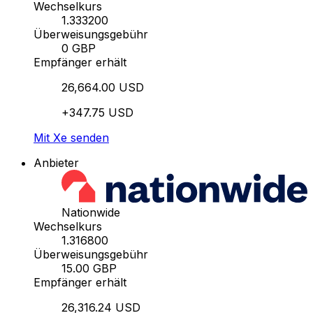
Wechselkurs
1.333200
Überweisungsgebühr
0 GBP
Empfänger erhält
26,664.00 USD
+347.75 USD
Mit Xe senden
Anbieter
Nationwide
Wechselkurs
1.316800
Überweisungsgebühr
15.00 GBP
Empfänger erhält
26,316.24 USD