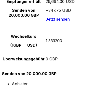
Empfänger erhält
26,664.00 USD
Senden von
+347.75 USD
20,000.00 GBP
Jetzt senden
Wechselkurs
1.333200
(1GBP → USD)
Überweisungsgebühr
0 GBP
Senden von 20,000.00 GBP
Anbieter