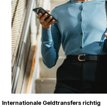
Internationale Geldtransfers richtig