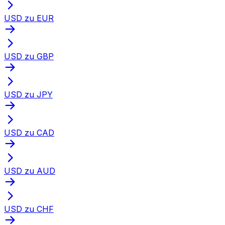
USD zu EUR
USD zu GBP
USD zu JPY
USD zu CAD
USD zu AUD
USD zu CHF