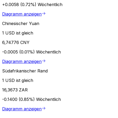
+0.0058 (0.72%)
Wöchentlich
Diagramm anzeigen
Chinesischer Yuan
1 USD ist gleich
6,74776 CNY
-0.0005 (0.01%)
Wöchentlich
Diagramm anzeigen
Südafrikanischer Rand
1 USD ist gleich
16,3673 ZAR
-0.1400 (0.85%)
Wöchentlich
Diagramm anzeigen