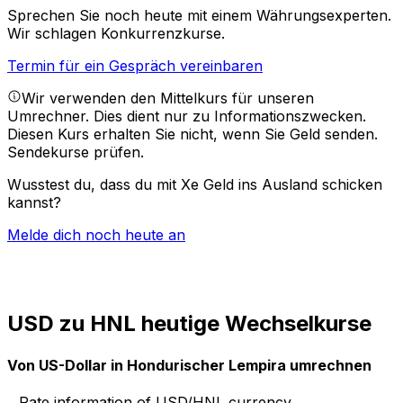
Sprechen Sie noch heute mit einem Währungsexperten.
Wir schlagen Konkurrenzkurse.
Termin für ein Gespräch vereinbaren
Wir verwenden den Mittelkurs für unseren
Umrechner. Dies dient nur zu Informationszwecken.
Diesen Kurs erhalten Sie nicht, wenn Sie Geld senden.
Sendekurse prüfen.
Wusstest du, dass du mit Xe Geld ins Ausland schicken
kannst?
Melde dich noch heute an
USD zu HNL heutige Wechselkurse
Von US-Dollar in Hondurischer Lempira umrechnen
Rate information of USD/HNL currency