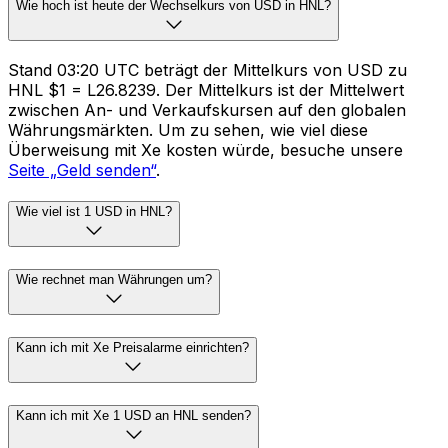
Wie hoch ist heute der Wechselkurs von USD in HNL?
Stand 03:20 UTC beträgt der Mittelkurs von USD zu
HNL $1 = L26.8239. Der Mittelkurs ist der Mittelwert
zwischen An- und Verkaufskursen auf den globalen
Währungsmärkten. Um zu sehen, wie viel diese
Überweisung mit Xe kosten würde, besuche unsere
Seite „Geld senden“
.
Wie viel ist 1 USD in HNL?
Wie rechnet man Währungen um?
Kann ich mit Xe Preisalarme einrichten?
Kann ich mit Xe 1 USD an HNL senden?