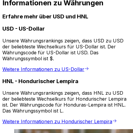
Informationen zu Währungen
Erfahre mehr über USD und HNL
USD
-
US-Dollar
Unsere Währungsrankings zeigen, dass USD zu USD
der beliebteste Wechselkurs für US-Dollar ist. Der
Währungscode für US-Dollar ist USD. Das
Währungssymbol ist $.
Weitere Informationen zu US-Dollar
HNL
-
Hondurischer Lempira
Unsere Währungsrankings zeigen, dass HNL zu USD
der beliebteste Wechselkurs für Hondurischer Lempira
ist. Der Währungscode für Honduras-Lempira ist HNL.
Das Währungssymbol ist L.
Weitere Informationen zu Hondurischer Lempira