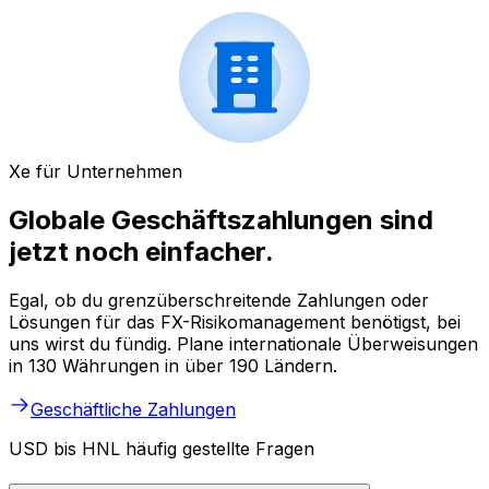
Xe für Unternehmen
Globale Geschäftszahlungen sind
jetzt noch einfacher.
Egal, ob du grenzüberschreitende Zahlungen oder
Lösungen für das FX-Risikomanagement benötigst, bei
uns wirst du fündig. Plane internationale Überweisungen
in 130 Währungen in über 190 Ländern.
Geschäftliche Zahlungen
USD bis HNL häufig gestellte Fragen