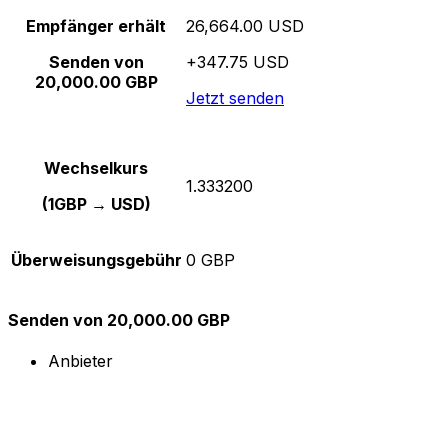
Empfänger erhält
26,664.00 USD
Senden von
+347.75 USD
20,000.00 GBP
Jetzt senden
Wechselkurs
1.333200
(1GBP → USD)
Überweisungsgebühr
0 GBP
Senden von 20,000.00 GBP
Anbieter