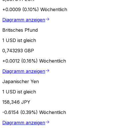
+0.0009 (0.10%)
Wöchentlich
Diagramm anzeigen
Britisches Pfund
1 USD ist gleich
0,743293 GBP
+0.0012 (0.16%)
Wöchentlich
Diagramm anzeigen
Japanischer Yen
1 USD ist gleich
158,346 JPY
-0.6154 (0.39%)
Wöchentlich
Diagramm anzeigen