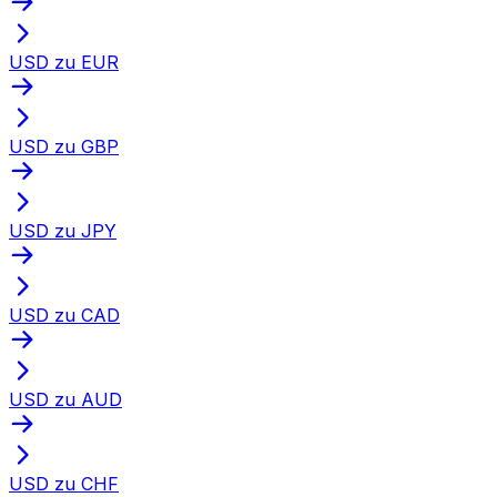
USD zu EUR
USD zu GBP
USD zu JPY
USD zu CAD
USD zu AUD
USD zu CHF