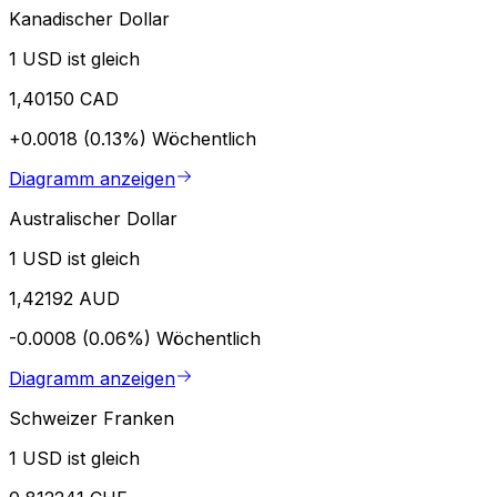
Kanadischer Dollar
1 USD ist gleich
1,40150 CAD
+0.0018 (0.13%)
Wöchentlich
Diagramm anzeigen
Australischer Dollar
1 USD ist gleich
1,42192 AUD
-0.0008 (0.06%)
Wöchentlich
Diagramm anzeigen
Schweizer Franken
1 USD ist gleich