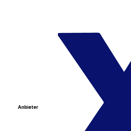
Anbieter