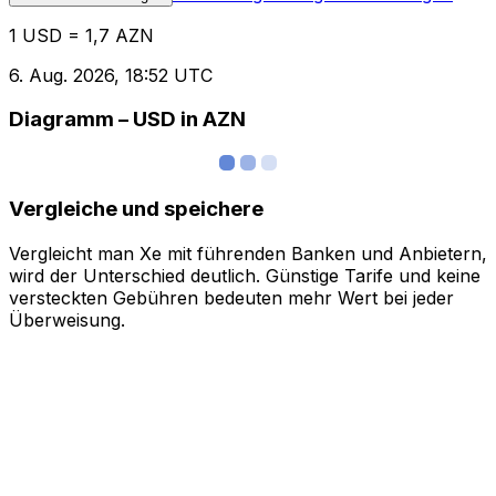
1 USD = 1,7 AZN
6. Aug. 2026, 18:52 UTC
Diagramm – USD in AZN
Vergleiche und speichere
Vergleicht man Xe mit führenden Banken und Anbietern,
wird der Unterschied deutlich. Günstige Tarife und keine
versteckten Gebühren bedeuten mehr Wert bei jeder
Überweisung.