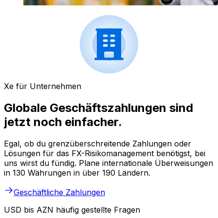
Xe für Unternehmen
Globale Geschäftszahlungen sind
jetzt noch einfacher.
Egal, ob du grenzüberschreitende Zahlungen oder
Lösungen für das FX-Risikomanagement benötigst, bei
uns wirst du fündig. Plane internationale Überweisungen
in 130 Währungen in über 190 Ländern.
Geschäftliche Zahlungen
USD bis AZN häufig gestellte Fragen