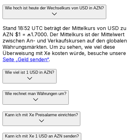
Wie hoch ist heute der Wechselkurs von USD in AZN?
Stand 18:52 UTC beträgt der Mittelkurs von USD zu
AZN $1 = ₼1.7000. Der Mittelkurs ist der Mittelwert
zwischen An- und Verkaufskursen auf den globalen
Währungsmärkten. Um zu sehen, wie viel diese
Überweisung mit Xe kosten würde, besuche unsere
Seite „Geld senden“
.
Wie viel ist 1 USD in AZN?
Wie rechnet man Währungen um?
Kann ich mit Xe Preisalarme einrichten?
Kann ich mit Xe 1 USD an AZN senden?