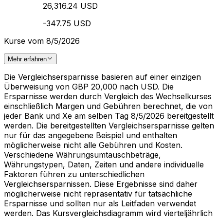
26,316.24 USD
-347.75 USD
Kurse vom 8/5/2026
Mehr erfahren
Die Vergleichsersparnisse basieren auf einer einzigen
Überweisung von GBP 20,000 nach USD. Die
Ersparnisse werden durch Vergleich des Wechselkurses
einschließlich Margen und Gebühren berechnet, die von
jeder Bank und Xe am selben Tag 8/5/2026 bereitgestellt
werden. Die bereitgestellten Vergleichsersparnisse gelten
nur für das angegebene Beispiel und enthalten
möglicherweise nicht alle Gebühren und Kosten.
Verschiedene Währungsumtauschbeträge,
Währungstypen, Daten, Zeiten und andere individuelle
Faktoren führen zu unterschiedlichen
Vergleichsersparnissen. Diese Ergebnisse sind daher
möglicherweise nicht repräsentativ für tatsächliche
Ersparnisse und sollten nur als Leitfaden verwendet
werden. Das Kursvergleichsdiagramm wird vierteljährlich