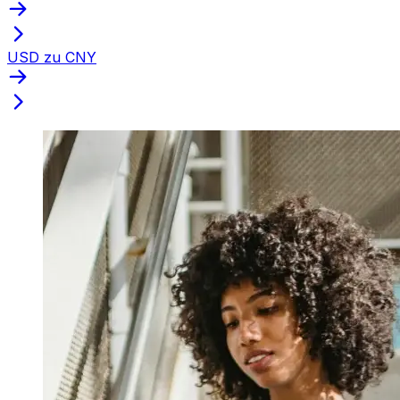
USD zu CNY