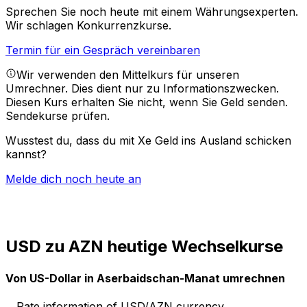
Sprechen Sie noch heute mit einem Währungsexperten.
Wir schlagen Konkurrenzkurse.
Termin für ein Gespräch vereinbaren
Wir verwenden den Mittelkurs für unseren
Umrechner. Dies dient nur zu Informationszwecken.
Diesen Kurs erhalten Sie nicht, wenn Sie Geld senden.
Sendekurse prüfen.
Wusstest du, dass du mit Xe Geld ins Ausland schicken
kannst?
Melde dich noch heute an
USD zu AZN heutige Wechselkurse
Von US-Dollar in Aserbaidschan-Manat umrechnen
Rate information of USD/AZN currency