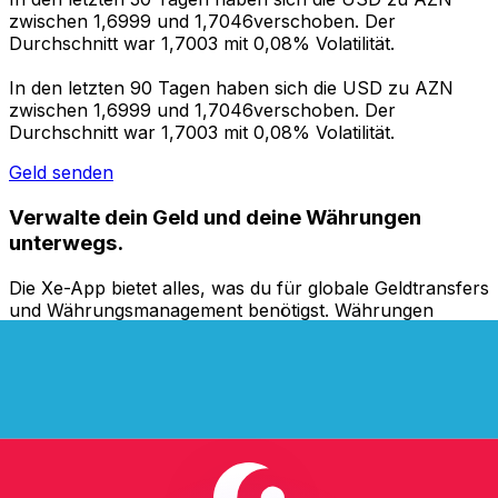
zwischen 1,6999 und 1,7046verschoben. Der
Durchschnitt war 1,7003 mit 0,08% Volatilität.
In den letzten 90 Tagen haben sich die USD zu AZN
zwischen 1,6999 und 1,7046verschoben. Der
Durchschnitt war 1,7003 mit 0,08% Volatilität.
Geld senden
Verwalte dein Geld und deine Währungen
unterwegs.
Die Xe-App bietet alles, was du für globale Geldtransfers
und Währungsmanagement benötigst. Währungen
umrechnen, Kursbenachrichtigungen einrichten und
Geld ins Ausland überweisen, ohne versteckte
Gebühren. Heute herunterladen!