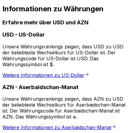
Informationen zu Währungen
Erfahre mehr über USD und AZN
USD
-
US-Dollar
Unsere Währungsrankings zeigen, dass USD zu USD
der beliebteste Wechselkurs für US-Dollar ist. Der
Währungscode für US-Dollar ist USD. Das
Währungssymbol ist $.
Weitere Informationen zu US-Dollar
AZN
-
Aserbaidschan-Manat
Unsere Währungsrankings zeigen, dass AZN zu USD
der beliebteste Wechselkurs für Aserbaidschan-Manat
ist. Der Währungscode für Aserbaidschan-Manat ist
AZN. Das Währungssymbol ist ₼.
Weitere Informationen zu Aserbaidschan-Manat