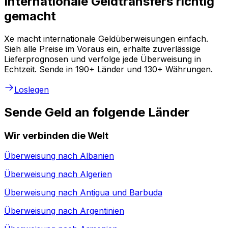
Internationale Geldtransfers richtig
gemacht
Xe macht internationale Geldüberweisungen einfach.
Sieh alle Preise im Voraus ein, erhalte zuverlässige
Lieferprognosen und verfolge jede Überweisung in
Echtzeit. Sende in 190+ Länder und 130+ Währungen.
Loslegen
Sende Geld an folgende Länder
Wir verbinden die Welt
Überweisung nach
Albanien
Überweisung nach
Algerien
Überweisung nach
Antigua und Barbuda
Überweisung nach
Argentinien