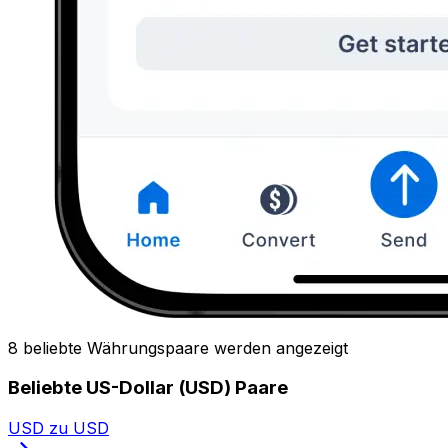
8 beliebte Währungspaare werden angezeigt
Beliebte US-Dollar (USD) Paare
USD zu USD