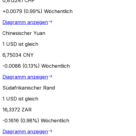
0,812241 CHF
+0.0079 (0.99%)
Wöchentlich
Diagramm anzeigen
Chinesischer Yuan
1 USD ist gleich
6,75034 CNY
-0.0088 (0.13%)
Wöchentlich
Diagramm anzeigen
Südafrikanischer Rand
1 USD ist gleich
16,3372 ZAR
-0.1616 (0.98%)
Wöchentlich
Diagramm anzeigen