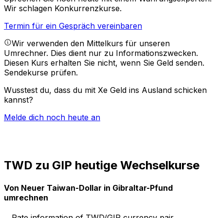
Wir schlagen Konkurrenzkurse.
Termin für ein Gespräch vereinbaren
Wir verwenden den Mittelkurs für unseren
Umrechner. Dies dient nur zu Informationszwecken.
Diesen Kurs erhalten Sie nicht, wenn Sie Geld senden.
Sendekurse prüfen.
Wusstest du, dass du mit Xe Geld ins Ausland schicken
kannst?
Melde dich noch heute an
TWD zu GIP heutige Wechselkurse
Von Neuer Taiwan-Dollar in Gibraltar-Pfund
umrechnen
Rate information of TWD/GIP currency pair