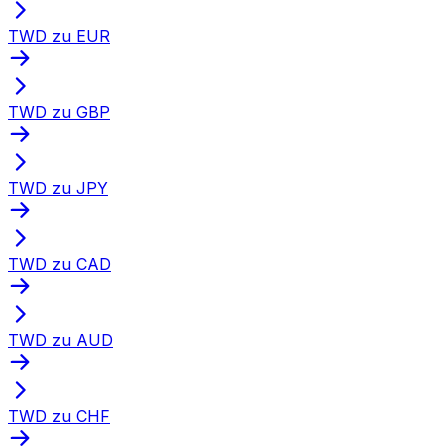
TWD zu EUR
TWD zu GBP
TWD zu JPY
TWD zu CAD
TWD zu AUD
TWD zu CHF