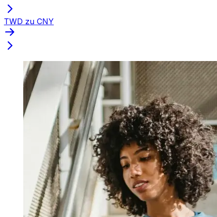
TWD zu CNY