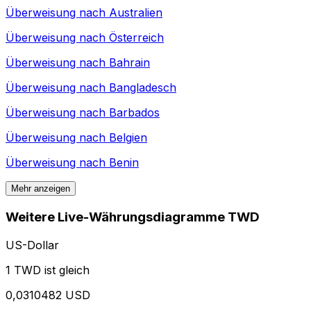
Überweisung nach
Australien
Überweisung nach
Österreich
Überweisung nach
Bahrain
Überweisung nach
Bangladesch
Überweisung nach
Barbados
Überweisung nach
Belgien
Überweisung nach
Benin
Mehr anzeigen
Weitere Live-Währungsdiagramme TWD
US-Dollar
1 TWD ist gleich
0,0310482 USD