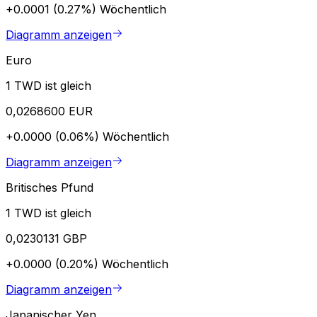
+0.0001 (0.27%)
Wöchentlich
Diagramm anzeigen
Euro
1 TWD ist gleich
0,0268600 EUR
+0.0000 (0.06%)
Wöchentlich
Diagramm anzeigen
Britisches Pfund
1 TWD ist gleich
0,0230131 GBP
+0.0000 (0.20%)
Wöchentlich
Diagramm anzeigen
Japanischer Yen