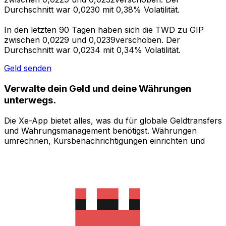
Durchschnitt war 0,0230 mit 0,38% Volatilität.
In den letzten 90 Tagen haben sich die TWD zu GIP
zwischen 0,0229 und 0,0239verschoben. Der
Durchschnitt war 0,0234 mit 0,34% Volatilität.
Geld senden
Verwalte dein Geld und deine Währungen
unterwegs.
Die Xe-App bietet alles, was du für globale Geldtransfers
und Währungsmanagement benötigst. Währungen
umrechnen, Kursbenachrichtigungen einrichten und
Geld ins Ausland überweisen, ohne versteckte
Gebühren. Heute herunterladen!