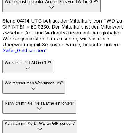
Wie hoch ist heute der Wechselkurs von TWD in GIP?
Stand 04:14 UTC beträgt der Mittelkurs von TWD zu
GIP NT$1 = £0.0230. Der Mittelkurs ist der Mittelwert
zwischen An- und Verkaufskursen auf den globalen
Währungsmärkten. Um zu sehen, wie viel diese
Überweisung mit Xe kosten würde, besuche unsere
Seite „Geld senden“
.
Wie viel ist 1 TWD in GIP?
Wie rechnet man Währungen um?
Kann ich mit Xe Preisalarme einrichten?
Kann ich mit Xe 1 TWD an GIP senden?