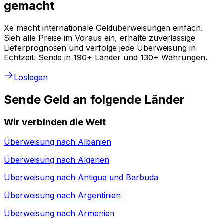
gemacht
Xe macht internationale Geldüberweisungen einfach.
Sieh alle Preise im Voraus ein, erhalte zuverlässige
Lieferprognosen und verfolge jede Überweisung in
Echtzeit. Sende in 190+ Länder und 130+ Währungen.
Loslegen
Sende Geld an folgende Länder
Wir verbinden die Welt
Überweisung nach
Albanien
Überweisung nach
Algerien
Überweisung nach
Antigua und Barbuda
Überweisung nach
Argentinien
Überweisung nach
Armenien