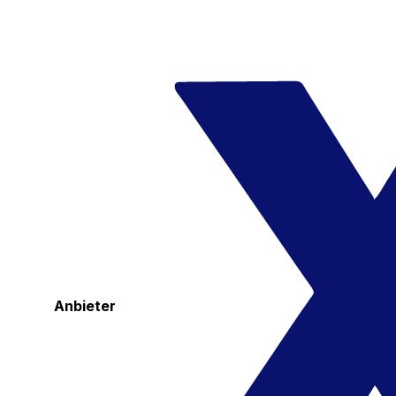
Anbieter