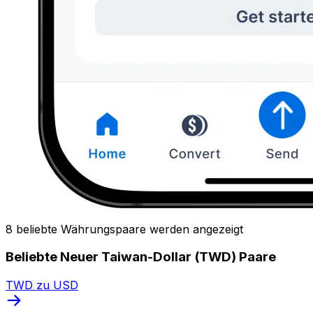
8 beliebte Währungspaare werden angezeigt
Beliebte Neuer Taiwan-Dollar (TWD) Paare
TWD zu USD