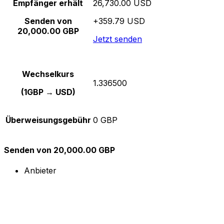
Empfänger erhält
26,730.00 USD
Senden von
+359.79 USD
20,000.00 GBP
Jetzt senden
Wechselkurs
1.336500
(1GBP → USD)
Überweisungsgebühr
0 GBP
Senden von 20,000.00 GBP
Anbieter