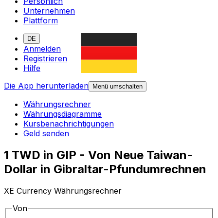
Persönlich
Unternehmen
Plattform
DE
Anmelden
Registrieren
Hilfe
Die App herunterladen
Menü umschalten
Währungsrechner
Währungsdiagramme
Kursbenachrichtigungen
Geld senden
1 TWD in GIP - Von Neue Taiwan-
Dollar in Gibraltar-Pfundumrechnen
XE Currency Währungsrechner
Von