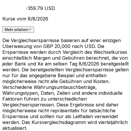
-359.79 USD
Kurse vom 8/8/2026
Mehr erfahren
Die Vergleichsersparnisse basieren auf einer einzigen
Überweisung von GBP 20,000 nach USD. Die
Ersparnisse werden durch Vergleich des Wechselkurses
einschließlich Margen und Gebühren berechnet, die von
jeder Bank und Xe am selben Tag 8/8/2026 bereitgestellt
werden. Die bereitgestellten Vergleichsersparnisse gelten
nur für das angegebene Beispiel und enthalten
möglicherweise nicht alle Gebühren und Kosten.
Verschiedene Währungsumtauschbeträge,
Währungstypen, Daten, Zeiten und andere individuelle
Faktoren führen zu unterschiedlichen
Vergleichsersparnissen. Diese Ergebnisse sind daher
möglicherweise nicht repräsentativ für tatsächliche
Ersparnisse und sollten nur als Leitfaden verwendet
werden. Das Kursvergleichsdiagramm wird vierteljährlich
aktualisiert.