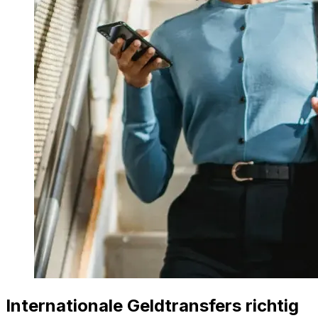
Internationale Geldtransfers richtig