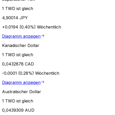
1 TWD ist gleich
4,90014 JPY
+0.0194 (0.40%)
Wöchentlich
Diagramm anzeigen
Kanadischer Dollar
1 TWD ist gleich
0,0432878 CAD
-0.0001 (0.28%)
Wöchentlich
Diagramm anzeigen
Australischer Dollar
1 TWD ist gleich
0,0439309 AUD