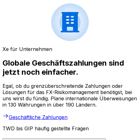
Xe für Unternehmen
Globale Geschäftszahlungen sind
jetzt noch einfacher.
Egal, ob du grenzüberschreitende Zahlungen oder
Lösungen für das FX-Risikomanagement benötigst, bei
uns wirst du fündig. Plane internationale Überweisungen
in 130 Währungen in über 190 Ländern.
Geschäftliche Zahlungen
TWD bis GIP häufig gestellte Fragen