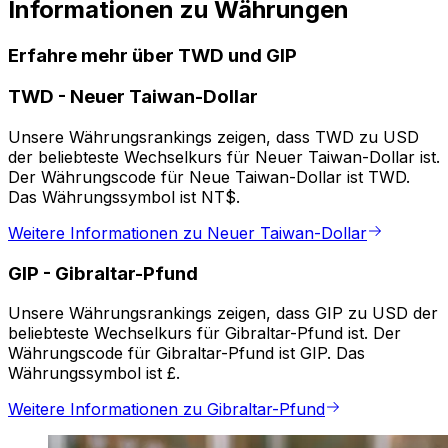
Informationen zu Währungen
Erfahre mehr über TWD und GIP
TWD
-
Neuer Taiwan-Dollar
Unsere Währungsrankings zeigen, dass TWD zu USD
der beliebteste Wechselkurs für Neuer Taiwan-Dollar ist.
Der Währungscode für Neue Taiwan-Dollar ist TWD.
Das Währungssymbol ist NT$.
Weitere Informationen zu Neuer Taiwan-Dollar
GIP
-
Gibraltar-Pfund
Unsere Währungsrankings zeigen, dass GIP zu USD der
beliebteste Wechselkurs für Gibraltar-Pfund ist. Der
Währungscode für Gibraltar-Pfund ist GIP. Das
Währungssymbol ist £.
Weitere Informationen zu Gibraltar-Pfund