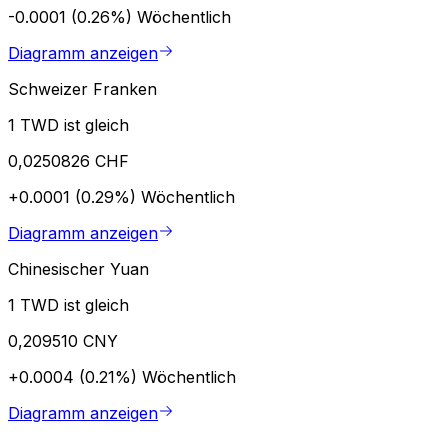
-0.0001 (0.26%)
Wöchentlich
Diagramm anzeigen
Schweizer Franken
1 TWD ist gleich
0,0250826 CHF
+0.0001 (0.29%)
Wöchentlich
Diagramm anzeigen
Chinesischer Yuan
1 TWD ist gleich
0,209510 CNY
+0.0004 (0.21%)
Wöchentlich
Diagramm anzeigen