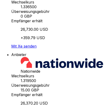
Wechselkurs
1.336500
Überweisungsgebühr
0 GBP
Empfänger erhält
26,730.00 USD
+359.79 USD
Mit Xe senden
Anbieter
Nationwide
Wechselkurs
1.319500
Überweisungsgebühr
15.00 GBP
Empfänger erhält
26,370.20 USD