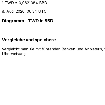
1 TWD = 0,0621084 BBD
8. Aug. 2026, 06:34 UTC
Diagramm – TWD in BBD
Vergleiche und speichere
Vergleicht man Xe mit führenden Banken und Anbietern, w
Überweisung.