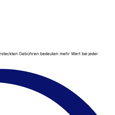
versteckten Gebühren bedeuten mehr Wert bei jeder