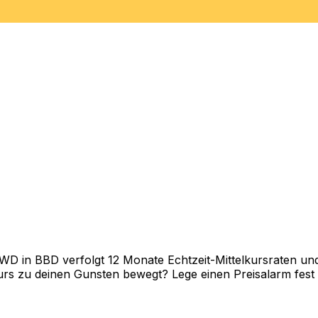
 in BBD verfolgt 12 Monate Echtzeit-Mittelkursraten und 
rs zu deinen Gunsten bewegt? Lege einen Preisalarm fest un