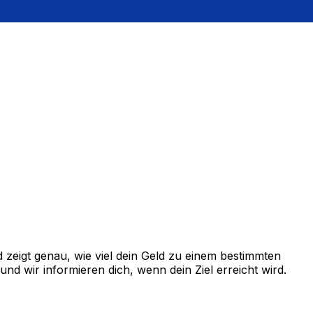
zeigt genau, wie viel dein Geld zu einem bestimmten
d wir informieren dich, wenn dein Ziel erreicht wird.