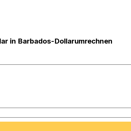
lar in Barbados-Dollarumrechnen