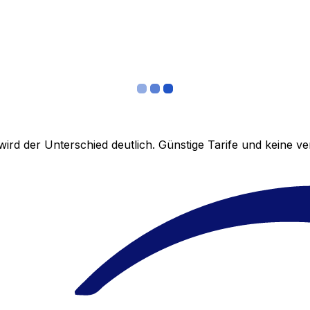
ird der Unterschied deutlich. Günstige Tarife und keine 