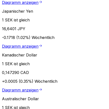
Diagramm anzeigen
Japanischer Yen
1 SEK ist gleich
16,6401 JPY
-0.1718 (1.02%)
Wöchentlich
Diagramm anzeigen
Kanadischer Dollar
1 SEK ist gleich
0,147290 CAD
+0.0005 (0.35%)
Wöchentlich
Diagramm anzeigen
Australischer Dollar
1 SEK ist gleich