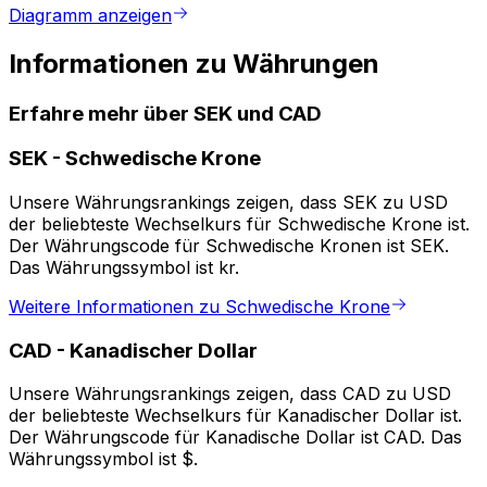
Diagramm anzeigen
Informationen zu Währungen
Erfahre mehr über SEK und CAD
SEK
-
Schwedische Krone
Unsere Währungsrankings zeigen, dass SEK zu USD
der beliebteste Wechselkurs für Schwedische Krone ist.
Der Währungscode für Schwedische Kronen ist SEK.
Das Währungssymbol ist kr.
Weitere Informationen zu Schwedische Krone
CAD
-
Kanadischer Dollar
Unsere Währungsrankings zeigen, dass CAD zu USD
der beliebteste Wechselkurs für Kanadischer Dollar ist.
Der Währungscode für Kanadische Dollar ist CAD. Das
Währungssymbol ist $.