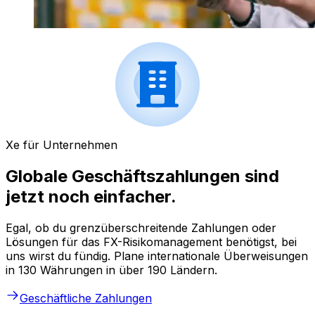
Xe für Unternehmen
Globale Geschäftszahlungen sind
jetzt noch einfacher.
Egal, ob du grenzüberschreitende Zahlungen oder
Lösungen für das FX-Risikomanagement benötigst, bei
uns wirst du fündig. Plane internationale Überweisungen
in 130 Währungen in über 190 Ländern.
Geschäftliche Zahlungen