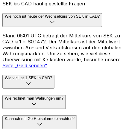
SEK bis CAD häufig gestellte Fragen
Wie hoch ist heute der Wechselkurs von SEK in CAD?
Stand 05:01 UTC beträgt der Mittelkurs von SEK zu
CAD kr1 = $0.1472. Der Mittelkurs ist der Mittelwert
zwischen An- und Verkaufskursen auf den globalen
Währungsmärkten. Um zu sehen, wie viel diese
Überweisung mit Xe kosten würde, besuche unsere
Seite „Geld senden“
.
Wie viel ist 1 SEK in CAD?
Wie rechnet man Währungen um?
Kann ich mit Xe Preisalarme einrichten?