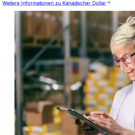
Weitere Informationen zu Kanadischer Dollar