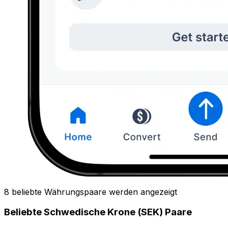
8 beliebte Währungspaare werden angezeigt
Beliebte Schwedische Krone (SEK) Paare