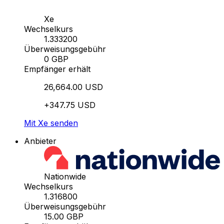
Xe
Wechselkurs
1.333200
Überweisungsgebühr
0 GBP
Empfänger erhält
26,664.00 USD
+347.75 USD
Mit Xe senden
Anbieter
Nationwide
Wechselkurs
1.316800
Überweisungsgebühr
15.00 GBP