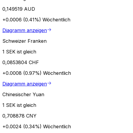
0,149519 AUD
+0.0006 (0.41%)
Wöchentlich
Diagramm anzeigen
Schweizer Franken
1 SEK ist gleich
0,0853804 CHF
+0.0008 (0.97%)
Wöchentlich
Diagramm anzeigen
Chinesischer Yuan
1 SEK ist gleich
0,708878 CNY
+0.0024 (0.34%)
Wöchentlich