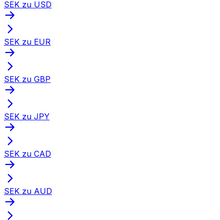
SEK zu USD
SEK zu EUR
SEK zu GBP
SEK zu JPY
SEK zu CAD
SEK zu AUD