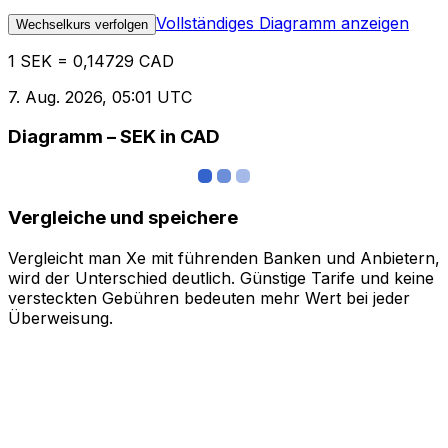
Vollständiges Diagramm anzeigen
Wechselkurs verfolgen
1 SEK = 0,14729 CAD
7. Aug. 2026, 05:01 UTC
Diagramm – SEK in CAD
Vergleiche und speichere
Vergleicht man Xe mit führenden Banken und Anbietern,
wird der Unterschied deutlich. Günstige Tarife und keine
versteckten Gebühren bedeuten mehr Wert bei jeder
Überweisung.