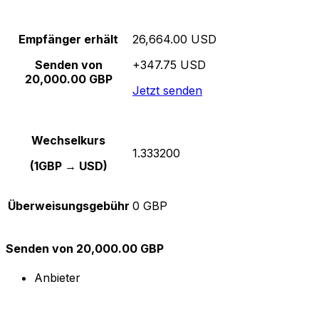
Empfänger erhält
26,664.00 USD
Senden von
+347.75 USD
20,000.00 GBP
Jetzt senden
Wechselkurs
1.333200
(1GBP → USD)
Überweisungsgebühr
0 GBP
Senden von 20,000.00 GBP
Anbieter