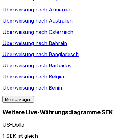
Überweisung nach
Armenien
Überweisung nach
Australien
Überweisung nach
Österreich
Überweisung nach
Bahrain
Überweisung nach
Bangladesch
Überweisung nach
Barbados
Überweisung nach
Belgien
Überweisung nach
Benin
Mehr anzeigen
Weitere Live-Währungsdiagramme SEK
US-Dollar
1 SEK ist gleich