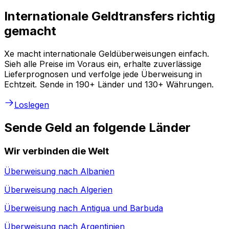
Internationale Geldtransfers richtig
gemacht
Xe macht internationale Geldüberweisungen einfach.
Sieh alle Preise im Voraus ein, erhalte zuverlässige
Lieferprognosen und verfolge jede Überweisung in
Echtzeit. Sende in 190+ Länder und 130+ Währungen.
Loslegen
Sende Geld an folgende Länder
Wir verbinden die Welt
Überweisung nach
Albanien
Überweisung nach
Algerien
Überweisung nach
Antigua und Barbuda
Überweisung nach
Argentinien