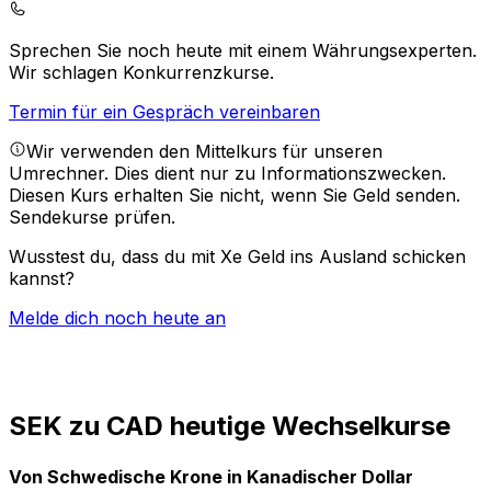
Sprechen Sie noch heute mit einem Währungsexperten.
Wir schlagen Konkurrenzkurse.
Termin für ein Gespräch vereinbaren
Wir verwenden den Mittelkurs für unseren
Umrechner. Dies dient nur zu Informationszwecken.
Diesen Kurs erhalten Sie nicht, wenn Sie Geld senden.
Sendekurse prüfen.
Wusstest du, dass du mit Xe Geld ins Ausland schicken
kannst?
Melde dich noch heute an
SEK zu CAD heutige Wechselkurse
Von Schwedische Krone in Kanadischer Dollar