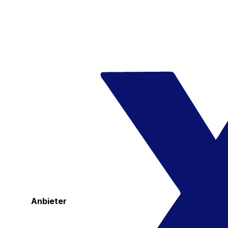
Anbieter