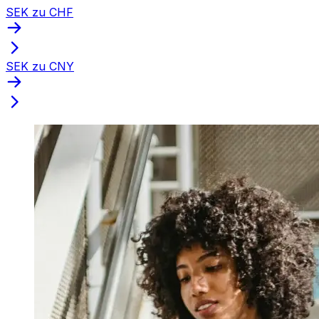
SEK zu CHF
SEK zu CNY