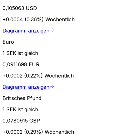
0,105063 USD
+0.0004 (0.36%)
Wöchentlich
Diagramm anzeigen
Euro
1 SEK ist gleich
0,0911698 EUR
+0.0002 (0.22%)
Wöchentlich
Diagramm anzeigen
Britisches Pfund
1 SEK ist gleich
0,0780915 GBP
+0.0002 (0.29%)
Wöchentlich