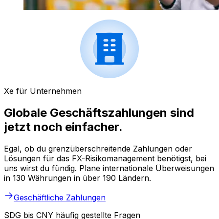
Xe für Unternehmen
Globale Geschäftszahlungen sind
jetzt noch einfacher.
Egal, ob du grenzüberschreitende Zahlungen oder
Lösungen für das FX-Risikomanagement benötigst, bei
uns wirst du fündig. Plane internationale Überweisungen
in 130 Währungen in über 190 Ländern.
Geschäftliche Zahlungen
SDG bis CNY häufig gestellte Fragen