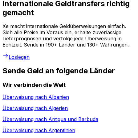
Internationale Geldtransfers richtig
gemacht
Xe macht internationale Geldüberweisungen einfach.
Sieh alle Preise im Voraus ein, erhalte zuverlässige
Lieferprognosen und verfolge jede Überweisung in
Echtzeit. Sende in 190+ Länder und 130+ Währungen.
Loslegen
Sende Geld an folgende Länder
Wir verbinden die Welt
Überweisung nach
Albanien
Überweisung nach
Algerien
Überweisung nach
Antigua und Barbuda
Überweisung nach
Argentinien