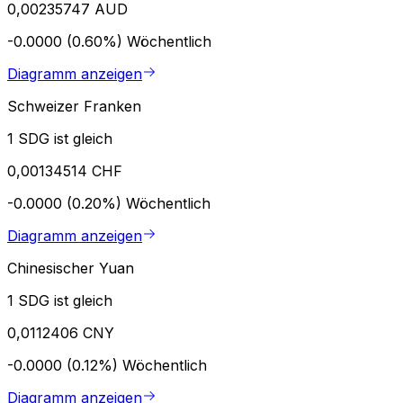
0,00235747 AUD
-0.0000 (0.60%)
Wöchentlich
Diagramm anzeigen
Schweizer Franken
1 SDG ist gleich
0,00134514 CHF
-0.0000 (0.20%)
Wöchentlich
Diagramm anzeigen
Chinesischer Yuan
1 SDG ist gleich
0,0112406 CNY
-0.0000 (0.12%)
Wöchentlich
Diagramm anzeigen