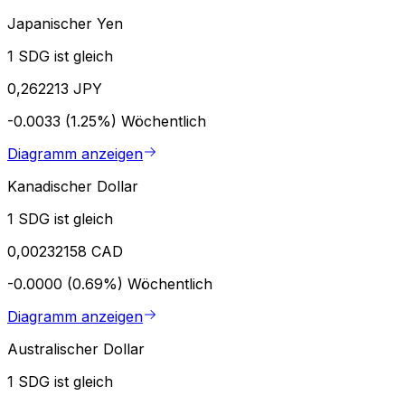
Japanischer Yen
1 SDG ist gleich
0,262213 JPY
-0.0033 (1.25%)
Wöchentlich
Diagramm anzeigen
Kanadischer Dollar
1 SDG ist gleich
0,00232158 CAD
-0.0000 (0.69%)
Wöchentlich
Diagramm anzeigen
Australischer Dollar
1 SDG ist gleich