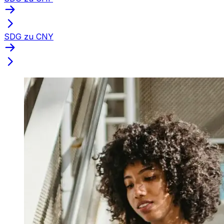
SDG zu CNY