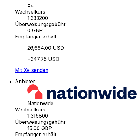
Xe
Wechselkurs
1.333200
Überweisungsgebühr
0 GBP
Empfänger erhält
26,664.00 USD
+347.75 USD
Mit Xe senden
Anbieter
Nationwide
Wechselkurs
1.316800
Überweisungsgebühr
15.00 GBP
Empfänger erhält