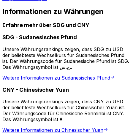
Informationen zu Währungen
Erfahre mehr über SDG und CNY
SDG
-
Sudanesisches Pfund
Unsere Währungsrankings zeigen, dass SDG zu USD
der beliebteste Wechselkurs für Sudanesisches Pfund
ist. Der Währungscode für Sudanesische Pfund ist SDG.
Das Währungssymbol ist ج.س..
Weitere Informationen zu Sudanesisches Pfund
CNY
-
Chinesischer Yuan
Unsere Währungsrankings zeigen, dass CNY zu USD
der beliebteste Wechselkurs für Chinesischer Yuan ist.
Der Währungscode für Chinesische Renminbi ist CNY.
Das Währungssymbol ist ¥.
Weitere Informationen zu Chinesischer Yuan