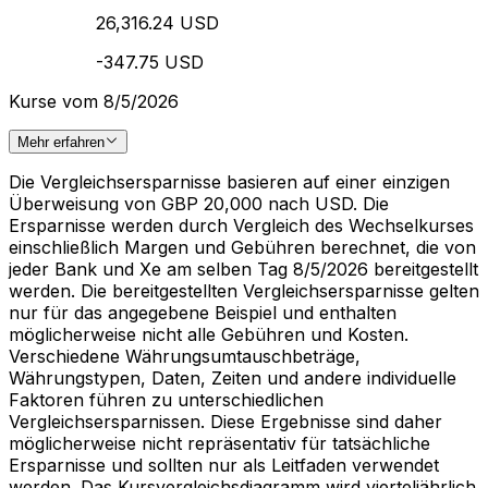
26,316.24 USD
-347.75 USD
Kurse vom 8/5/2026
Mehr erfahren
Die Vergleichsersparnisse basieren auf einer einzigen
Überweisung von GBP 20,000 nach USD. Die
Ersparnisse werden durch Vergleich des Wechselkurses
einschließlich Margen und Gebühren berechnet, die von
jeder Bank und Xe am selben Tag 8/5/2026 bereitgestellt
werden. Die bereitgestellten Vergleichsersparnisse gelten
nur für das angegebene Beispiel und enthalten
möglicherweise nicht alle Gebühren und Kosten.
Verschiedene Währungsumtauschbeträge,
Währungstypen, Daten, Zeiten und andere individuelle
Faktoren führen zu unterschiedlichen
Vergleichsersparnissen. Diese Ergebnisse sind daher
möglicherweise nicht repräsentativ für tatsächliche
Ersparnisse und sollten nur als Leitfaden verwendet
werden. Das Kursvergleichsdiagramm wird vierteljährlich