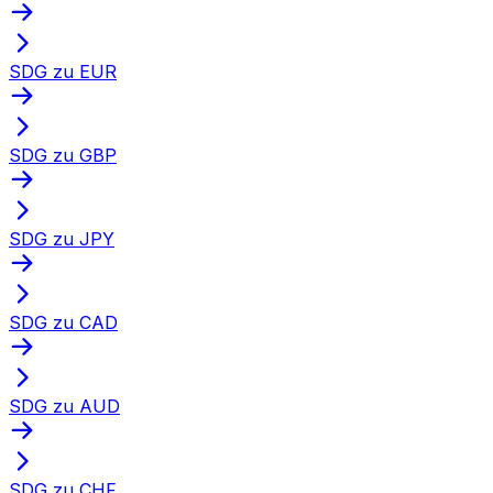
SDG zu EUR
SDG zu GBP
SDG zu JPY
SDG zu CAD
SDG zu AUD
SDG zu CHF