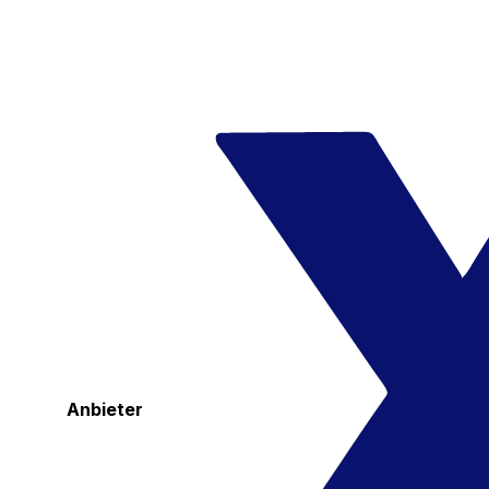
Anbieter