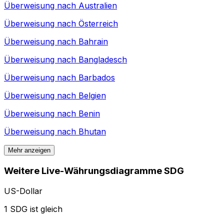
Überweisung nach
Australien
Überweisung nach
Österreich
Überweisung nach
Bahrain
Überweisung nach
Bangladesch
Überweisung nach
Barbados
Überweisung nach
Belgien
Überweisung nach
Benin
Überweisung nach
Bhutan
Mehr anzeigen
Weitere Live-Währungsdiagramme SDG
US-Dollar
1 SDG ist gleich