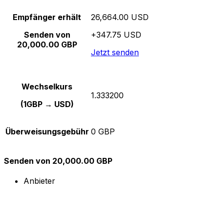
Empfänger erhält
26,664.00 USD
Senden von
+347.75 USD
20,000.00 GBP
Jetzt senden
Wechselkurs
1.333200
(1GBP → USD)
Überweisungsgebühr
0 GBP
Senden von 20,000.00 GBP
Anbieter