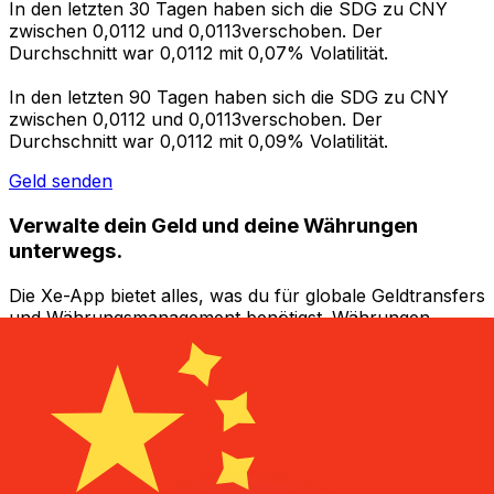
In den letzten 30 Tagen haben sich die SDG zu CNY
zwischen 0,0112 und 0,0113verschoben. Der
Durchschnitt war 0,0112 mit 0,07% Volatilität.
In den letzten 90 Tagen haben sich die SDG zu CNY
zwischen 0,0112 und 0,0113verschoben. Der
Durchschnitt war 0,0112 mit 0,09% Volatilität.
Geld senden
Verwalte dein Geld und deine Währungen
unterwegs.
Die Xe-App bietet alles, was du für globale Geldtransfers
und Währungsmanagement benötigst. Währungen
umrechnen, Kursbenachrichtigungen einrichten und
Geld ins Ausland überweisen, ohne versteckte
Gebühren. Heute herunterladen!