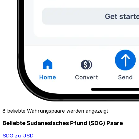
8 beliebte Währungspaare werden angezeigt
Beliebte Sudanesisches Pfund (SDG) Paare
SDG zu USD