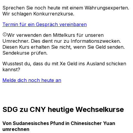
Sprechen Sie noch heute mit einem Währungsexperten.
Wir schlagen Konkurrenzkurse.
Termin für ein Gespräch vereinbaren
Wir verwenden den Mittelkurs für unseren
Umrechner. Dies dient nur zu Informationszwecken.
Diesen Kurs erhalten Sie nicht, wenn Sie Geld senden.
Sendekurse prüfen.
Wusstest du, dass du mit Xe Geld ins Ausland schicken
kannst?
Melde dich noch heute an
SDG zu CNY heutige Wechselkurse
Von Sudanesisches Pfund in Chinesischer Yuan
umrechnen