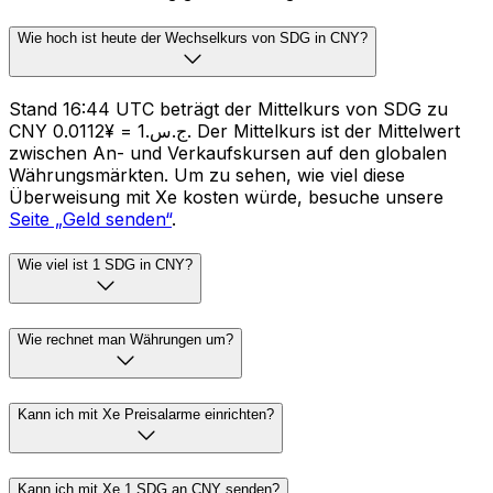
Wie hoch ist heute der Wechselkurs von SDG in CNY?
Stand 16:44 UTC beträgt der Mittelkurs von SDG zu
CNY ج.س.1 = ¥0.0112. Der Mittelkurs ist der Mittelwert
zwischen An- und Verkaufskursen auf den globalen
Währungsmärkten. Um zu sehen, wie viel diese
Überweisung mit Xe kosten würde, besuche unsere
Seite „Geld senden“
.
Wie viel ist 1 SDG in CNY?
Wie rechnet man Währungen um?
Kann ich mit Xe Preisalarme einrichten?
Kann ich mit Xe 1 SDG an CNY senden?