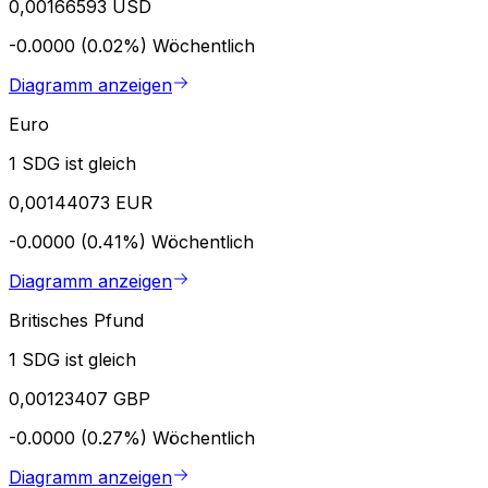
0,00166593 USD
-0.0000 (0.02%)
Wöchentlich
Diagramm anzeigen
Euro
1 SDG ist gleich
0,00144073 EUR
-0.0000 (0.41%)
Wöchentlich
Diagramm anzeigen
Britisches Pfund
1 SDG ist gleich
0,00123407 GBP
-0.0000 (0.27%)
Wöchentlich
Diagramm anzeigen