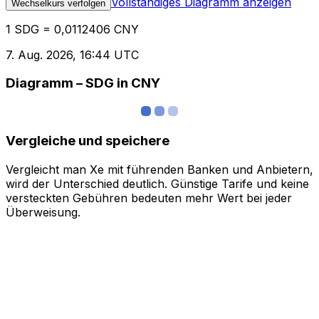
Vollständiges Diagramm anzeigen
Wechselkurs verfolgen
1 SDG = 0,0112406 CNY
7. Aug. 2026, 16:44 UTC
Diagramm – SDG in CNY
Vergleiche und speichere
Vergleicht man Xe mit führenden Banken und Anbietern,
wird der Unterschied deutlich. Günstige Tarife und keine
versteckten Gebühren bedeuten mehr Wert bei jeder
Überweisung.