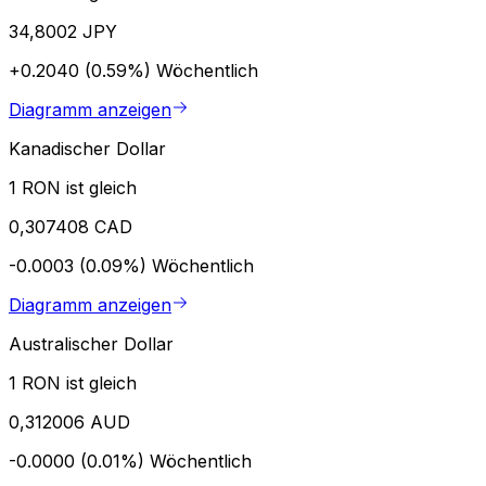
34,8002 JPY
+0.2040 (0.59%)
Wöchentlich
Diagramm anzeigen
Kanadischer Dollar
1 RON ist gleich
0,307408 CAD
-0.0003 (0.09%)
Wöchentlich
Diagramm anzeigen
Australischer Dollar
1 RON ist gleich
0,312006 AUD
-0.0000 (0.01%)
Wöchentlich