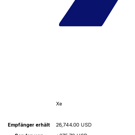
Xe
Empfänger erhält
26,744.00 USD