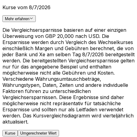
Kurse vom 8/7/2026
Mehr erfahren
Die Vergleichsersparnisse basieren auf einer einzigen
Überweisung von GBP 20,000 nach USD. Die
Ersparnisse werden durch Vergleich des Wechselkurses
einschließlich Margen und Gebühren berechnet, die von
jeder Bank und Xe am selben Tag 8/7/2026 bereitgestellt
werden. Die bereitgestellten Vergleichsersparnisse gelten
nur für das angegebene Beispiel und enthalten
möglicherweise nicht alle Gebühren und Kosten.
Verschiedene Währungsumtauschbeträge,
Währungstypen, Daten, Zeiten und andere individuelle
Faktoren führen zu unterschiedlichen
Vergleichsersparnissen. Diese Ergebnisse sind daher
möglicherweise nicht repräsentativ für tatsächliche
Ersparnisse und sollten nur als Leitfaden verwendet
werden. Das Kursvergleichsdiagramm wird vierteljährlich
aktualisiert.
Kurse
Umgerechneter Wert