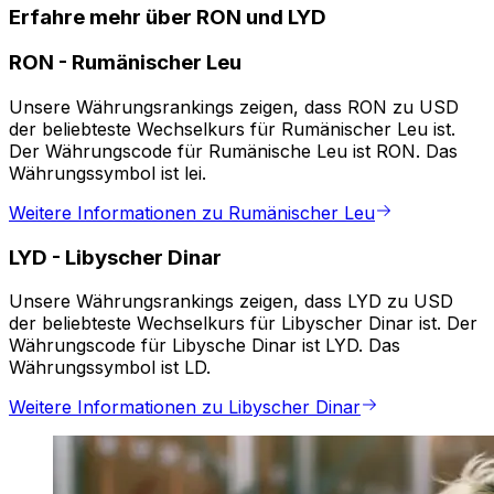
Erfahre mehr über RON und LYD
RON
-
Rumänischer Leu
Unsere Währungsrankings zeigen, dass RON zu USD
der beliebteste Wechselkurs für Rumänischer Leu ist.
Der Währungscode für Rumänische Leu ist RON. Das
Währungssymbol ist lei.
Weitere Informationen zu Rumänischer Leu
LYD
-
Libyscher Dinar
Unsere Währungsrankings zeigen, dass LYD zu USD
der beliebteste Wechselkurs für Libyscher Dinar ist. Der
Währungscode für Libysche Dinar ist LYD. Das
Währungssymbol ist LD.
Weitere Informationen zu Libyscher Dinar