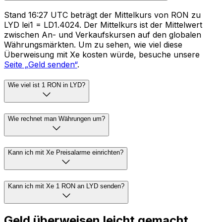
Stand 16:27 UTC beträgt der Mittelkurs von RON zu
LYD lei1 = LD1.4024. Der Mittelkurs ist der Mittelwert
zwischen An- und Verkaufskursen auf den globalen
Währungsmärkten. Um zu sehen, wie viel diese
Überweisung mit Xe kosten würde, besuche unsere
Seite „Geld senden“
.
Wie viel ist 1 RON in LYD?
Wie rechnet man Währungen um?
Kann ich mit Xe Preisalarme einrichten?
Kann ich mit Xe 1 RON an LYD senden?
Geld überweisen leicht gemacht