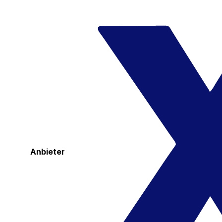
Anbieter