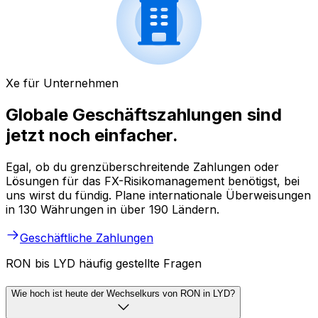
Xe für Unternehmen
Globale Geschäftszahlungen sind
jetzt noch einfacher.
Egal, ob du grenzüberschreitende Zahlungen oder
Lösungen für das FX-Risikomanagement benötigst, bei
uns wirst du fündig. Plane internationale Überweisungen
in 130 Währungen in über 190 Ländern.
Geschäftliche Zahlungen
RON bis LYD häufig gestellte Fragen
Wie hoch ist heute der Wechselkurs von RON in LYD?