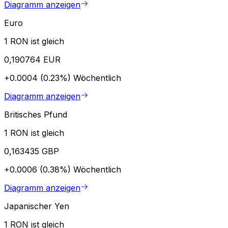
Diagramm anzeigen
Euro
1 RON ist gleich
0,190764 EUR
+0.0004 (0.23%)
Wöchentlich
Diagramm anzeigen
Britisches Pfund
1 RON ist gleich
0,163435 GBP
+0.0006 (0.38%)
Wöchentlich
Diagramm anzeigen
Japanischer Yen
1 RON ist gleich