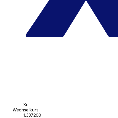
Xe
Wechselkurs
1.337200