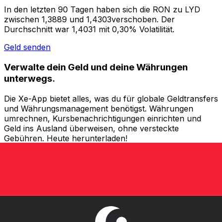
In den letzten 90 Tagen haben sich die RON zu LYD
zwischen 1,3889 und 1,4303verschoben. Der
Durchschnitt war 1,4031 mit 0,30% Volatilität.
Geld senden
Verwalte dein Geld und deine Währungen
unterwegs.
Die Xe-App bietet alles, was du für globale Geldtransfers
und Währungsmanagement benötigst. Währungen
umrechnen, Kursbenachrichtigungen einrichten und
Geld ins Ausland überweisen, ohne versteckte
Gebühren. Heute herunterladen!