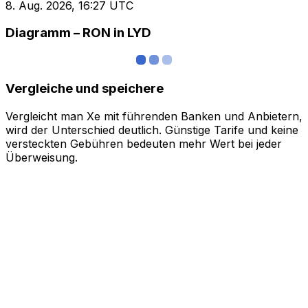
8. Aug. 2026, 16:27 UTC
Diagramm – RON in LYD
Vergleiche und speichere
Vergleicht man Xe mit führenden Banken und Anbietern,
wird der Unterschied deutlich. Günstige Tarife und keine
versteckten Gebühren bedeuten mehr Wert bei jeder
Überweisung.