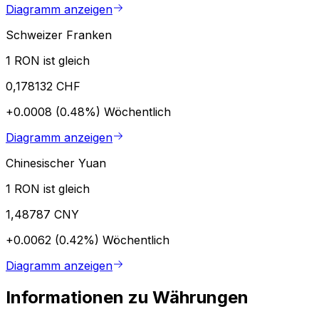
Diagramm anzeigen
Schweizer Franken
1 RON ist gleich
0,178132 CHF
+0.0008 (0.48%)
Wöchentlich
Diagramm anzeigen
Chinesischer Yuan
1 RON ist gleich
1,48787 CNY
+0.0062 (0.42%)
Wöchentlich
Diagramm anzeigen
Informationen zu Währungen