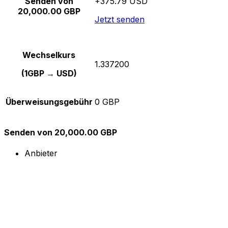
Senden von
+375.79 USD
20,000.00 GBP
Jetzt senden
Wechselkurs
1.337200
(1GBP → USD)
Überweisungsgebühr
0 GBP
Senden von 20,000.00 GBP
Anbieter