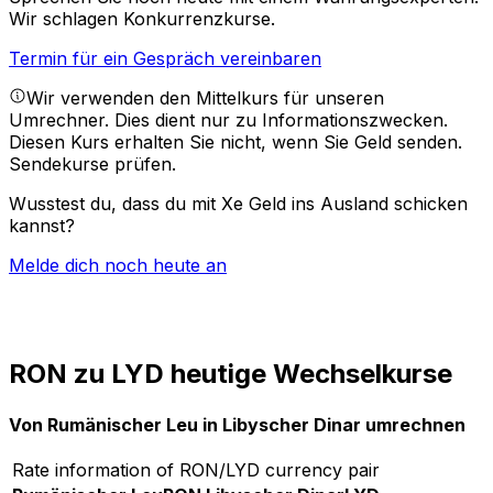
Wir schlagen Konkurrenzkurse.
Termin für ein Gespräch vereinbaren
Wir verwenden den Mittelkurs für unseren
Umrechner. Dies dient nur zu Informationszwecken.
Diesen Kurs erhalten Sie nicht, wenn Sie Geld senden.
Sendekurse prüfen.
Wusstest du, dass du mit Xe Geld ins Ausland schicken
kannst?
Melde dich noch heute an
RON zu LYD heutige Wechselkurse
Von Rumänischer Leu in Libyscher Dinar umrechnen
Rate information of RON/LYD currency pair