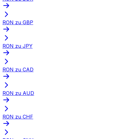
RON zu GBP
RON zu JPY
RON zu CAD
RON zu AUD
RON zu CHF