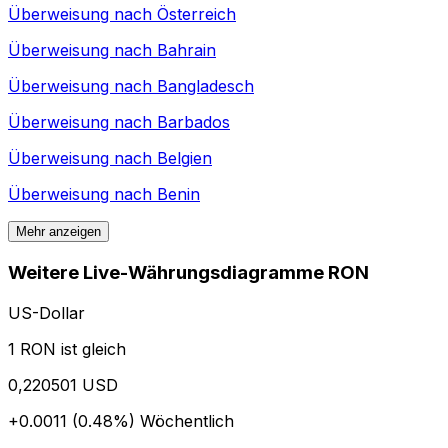
Überweisung nach
Österreich
Überweisung nach
Bahrain
Überweisung nach
Bangladesch
Überweisung nach
Barbados
Überweisung nach
Belgien
Überweisung nach
Benin
Mehr anzeigen
Weitere Live-Währungsdiagramme RON
US-Dollar
1 RON ist gleich
0,220501 USD
+0.0011 (0.48%)
Wöchentlich