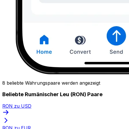
8 beliebte Währungspaare werden angezeigt
Beliebte Rumänischer Leu (RON) Paare
RON zu USD
RON zu EUR