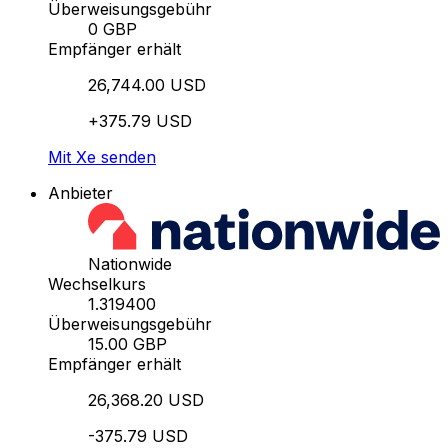
Überweisungsgebühr
0 GBP
Empfänger erhält
26,744.00 USD
+375.79 USD
Mit Xe senden
Anbieter
Nationwide
Wechselkurs
1.319400
Überweisungsgebühr
15.00 GBP
Empfänger erhält
26,368.20 USD
-375.79 USD