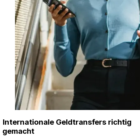
Internationale Geldtransfers richtig
gemacht