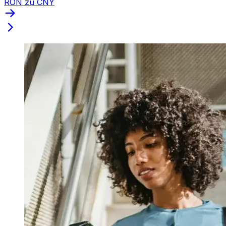
RON zu CNY