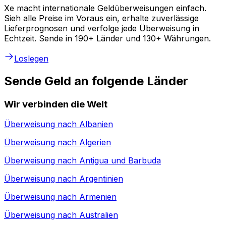
Xe macht internationale Geldüberweisungen einfach.
Sieh alle Preise im Voraus ein, erhalte zuverlässige
Lieferprognosen und verfolge jede Überweisung in
Echtzeit. Sende in 190+ Länder und 130+ Währungen.
Loslegen
Sende Geld an folgende Länder
Wir verbinden die Welt
Überweisung nach
Albanien
Überweisung nach
Algerien
Überweisung nach
Antigua und Barbuda
Überweisung nach
Argentinien
Überweisung nach
Armenien
Überweisung nach
Australien