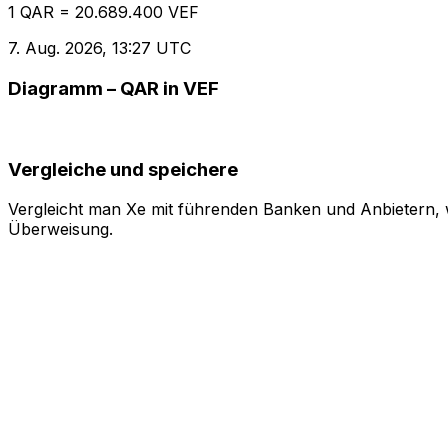
1 QAR = 20.689.400 VEF
7. Aug. 2026, 13:27 UTC
Diagramm – QAR in VEF
Vergleiche und speichere
Vergleicht man Xe mit führenden Banken und Anbietern, w
Überweisung.