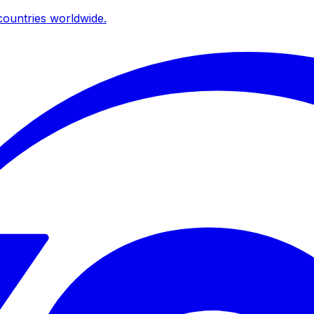
ountries worldwide.