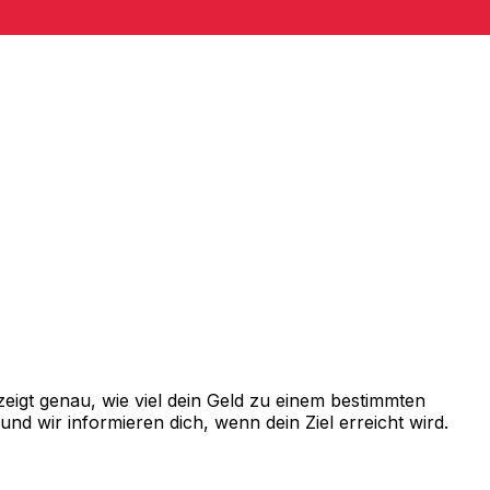
eigt genau, wie viel dein Geld zu einem bestimmten
d wir informieren dich, wenn dein Ziel erreicht wird.