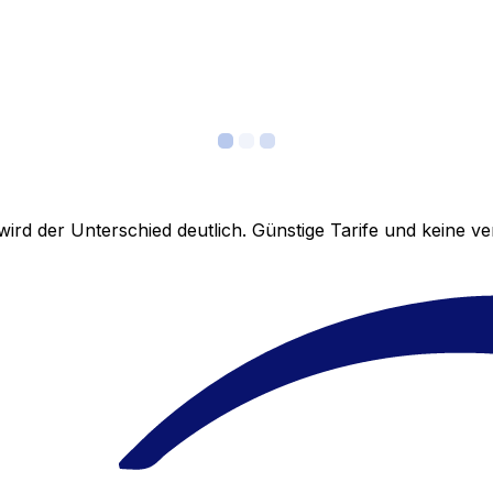
ird der Unterschied deutlich. Günstige Tarife und keine 