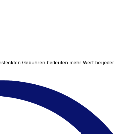
versteckten Gebühren bedeuten mehr Wert bei jeder