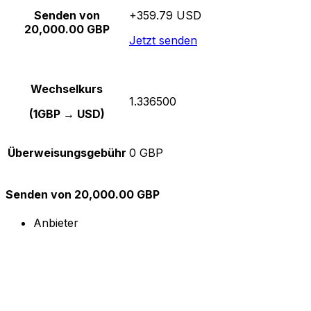
Senden von
+359.79 USD
20,000.00 GBP
Jetzt senden
Wechselkurs
1.336500
(1GBP → USD)
Überweisungsgebühr
0 GBP
Senden von 20,000.00 GBP
Anbieter