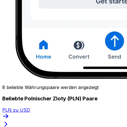
8 beliebte Währungspaare werden angezeigt
Beliebte Polnischer Zloty (PLN) Paare
PLN zu USD