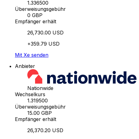
1.336500
Überweisungsgebühr
0 GBP
Empfänger erhält
26,730.00 USD
+359.79 USD
Mit Xe senden
Anbieter
Nationwide
Wechselkurs
1.319500
Überweisungsgebühr
15.00 GBP
Empfänger erhält
26,370.20 USD