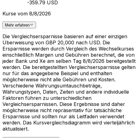
-359.79 USD
Kurse vom 8/8/2026
Mehr erfahren
Die Vergleichsersparnisse basieren auf einer einzigen
Überweisung von GBP 20,000 nach USD. Die
Ersparnisse werden durch Vergleich des Wechselkurses
einschließlich Margen und Gebühren berechnet, die von
jeder Bank und Xe am selben Tag 8/8/2026 bereitgestellt
werden. Die bereitgestellten Vergleichsersparnisse gelten
nur für das angegebene Beispiel und enthalten
möglicherweise nicht alle Gebühren und Kosten.
Verschiedene Währungsumtauschbeträge,
Währungstypen, Daten, Zeiten und andere individuelle
Faktoren führen zu unterschiedlichen
Vergleichsersparnissen. Diese Ergebnisse sind daher
möglicherweise nicht repräsentativ für tatsächliche
Ersparnisse und sollten nur als Leitfaden verwendet
werden. Das Kursvergleichsdiagramm wird vierteljährlich
aktualisiert.