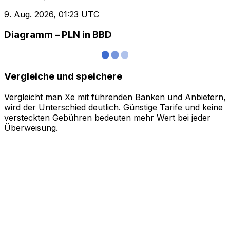
9. Aug. 2026, 01:23 UTC
Diagramm – PLN in BBD
Vergleiche und speichere
Vergleicht man Xe mit führenden Banken und Anbietern,
wird der Unterschied deutlich. Günstige Tarife und keine
versteckten Gebühren bedeuten mehr Wert bei jeder
Überweisung.