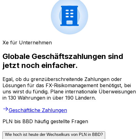
Xe für Unternehmen
Globale Geschäftszahlungen sind
jetzt noch einfacher.
Egal, ob du grenzüberschreitende Zahlungen oder
Lösungen für das FX-Risikomanagement benötigst, bei
uns wirst du fündig. Plane internationale Überweisungen
in 130 Währungen in über 190 Ländern.
Geschäftliche Zahlungen
PLN bis BBD häufig gestellte Fragen
Wie hoch ist heute der Wechselkurs von PLN in BBD?