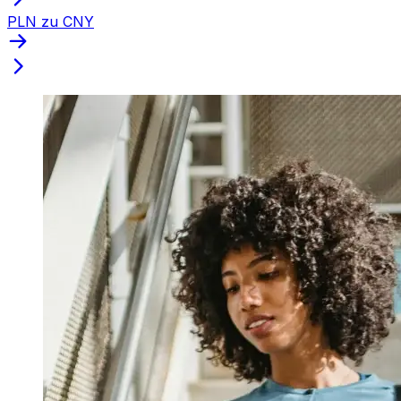
PLN zu CNY