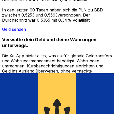
In den letzten 90 Tagen haben sich die PLN zu BBD
zwischen 0,5253 und 0,5563verschoben. Der
Durchschnitt war 0,5385 mit 0,34% Volatilität.
Geld senden
Verwalte dein Geld und deine Währungen
unterwegs.
Die Xe-App bietet alles, was du für globale Geldtransfers
und Währungsmanagement benötigst. Währungen
umrechnen, Kursbenachrichtigungen einrichten und
Geld ins Ausland überweisen, ohne versteckte
Gebühren. Heute herunterladen!