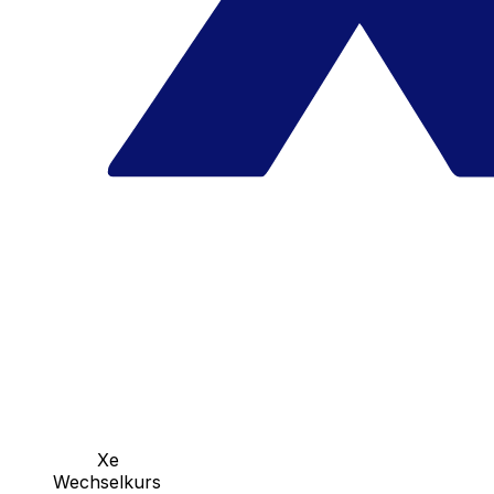
Xe
Wechselkurs