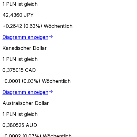
1 PLN ist gleich
42,4360 JPY
+0.2642 (0.63%)
Wöchentlich
Diagramm anzeigen
Kanadischer Dollar
1 PLN ist gleich
0,375015 CAD
-0.0001 (0.03%)
Wöchentlich
Diagramm anzeigen
Australischer Dollar
1 PLN ist gleich
0,380525 AUD
-0.0002 (0.07%)
Wöchentlich