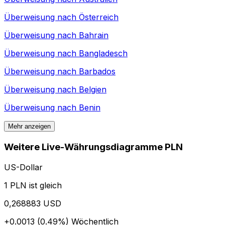
Überweisung nach
Österreich
Überweisung nach
Bahrain
Überweisung nach
Bangladesch
Überweisung nach
Barbados
Überweisung nach
Belgien
Überweisung nach
Benin
Mehr anzeigen
Weitere Live-Währungsdiagramme PLN
US-Dollar
1 PLN ist gleich
0,268883 USD
+0.0013 (0.49%)
Wöchentlich