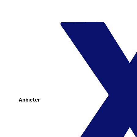
Anbieter