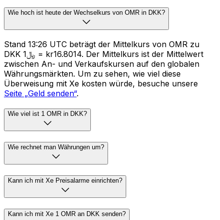
Wie hoch ist heute der Wechselkurs von OMR in DKK?
Stand 13:26 UTC beträgt der Mittelkurs von OMR zu
DKK ﷼1 = kr16.8014. Der Mittelkurs ist der Mittelwert
zwischen An- und Verkaufskursen auf den globalen
Währungsmärkten. Um zu sehen, wie viel diese
Überweisung mit Xe kosten würde, besuche unsere
Seite „Geld senden“
.
Wie viel ist 1 OMR in DKK?
Wie rechnet man Währungen um?
Kann ich mit Xe Preisalarme einrichten?
Kann ich mit Xe 1 OMR an DKK senden?