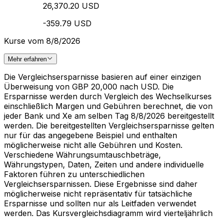
26,370.20 USD
-359.79 USD
Kurse vom 8/8/2026
Mehr erfahren
Die Vergleichsersparnisse basieren auf einer einzigen
Überweisung von GBP 20,000 nach USD. Die
Ersparnisse werden durch Vergleich des Wechselkurses
einschließlich Margen und Gebühren berechnet, die von
jeder Bank und Xe am selben Tag 8/8/2026 bereitgestellt
werden. Die bereitgestellten Vergleichsersparnisse gelten
nur für das angegebene Beispiel und enthalten
möglicherweise nicht alle Gebühren und Kosten.
Verschiedene Währungsumtauschbeträge,
Währungstypen, Daten, Zeiten und andere individuelle
Faktoren führen zu unterschiedlichen
Vergleichsersparnissen. Diese Ergebnisse sind daher
möglicherweise nicht repräsentativ für tatsächliche
Ersparnisse und sollten nur als Leitfaden verwendet
werden. Das Kursvergleichsdiagramm wird vierteljährlich