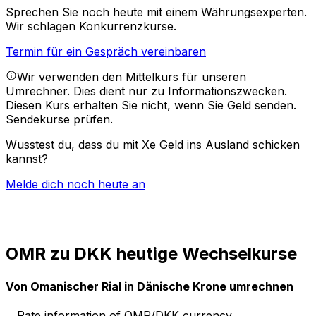
Sprechen Sie noch heute mit einem Währungsexperten.
Wir schlagen Konkurrenzkurse.
Termin für ein Gespräch vereinbaren
Wir verwenden den Mittelkurs für unseren
Umrechner. Dies dient nur zu Informationszwecken.
Diesen Kurs erhalten Sie nicht, wenn Sie Geld senden.
Sendekurse prüfen.
Wusstest du, dass du mit Xe Geld ins Ausland schicken
kannst?
Melde dich noch heute an
OMR zu DKK heutige Wechselkurse
Von Omanischer Rial in Dänische Krone umrechnen
Rate information of OMR/DKK currency