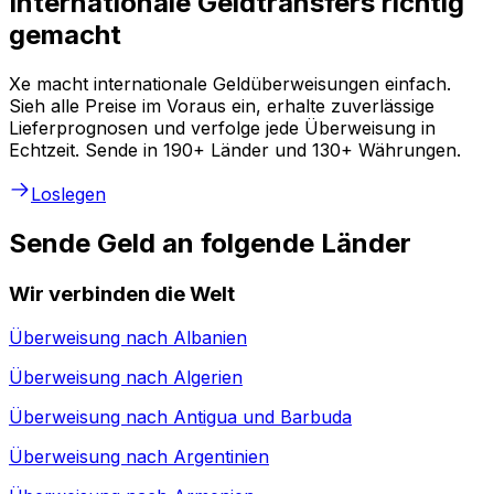
Internationale Geldtransfers richtig
gemacht
Xe macht internationale Geldüberweisungen einfach.
Sieh alle Preise im Voraus ein, erhalte zuverlässige
Lieferprognosen und verfolge jede Überweisung in
Echtzeit. Sende in 190+ Länder und 130+ Währungen.
Loslegen
Sende Geld an folgende Länder
Wir verbinden die Welt
Überweisung nach
Albanien
Überweisung nach
Algerien
Überweisung nach
Antigua und Barbuda
Überweisung nach
Argentinien