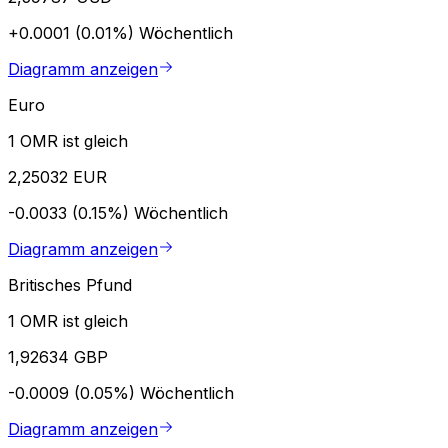
+0.0001 (0.01%)
Wöchentlich
Diagramm anzeigen
Euro
1 OMR ist gleich
2,25032 EUR
-0.0033 (0.15%)
Wöchentlich
Diagramm anzeigen
Britisches Pfund
1 OMR ist gleich
1,92634 GBP
-0.0009 (0.05%)
Wöchentlich
Diagramm anzeigen