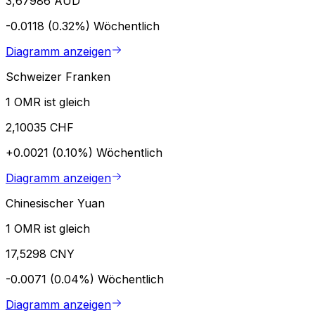
3,67986 AUD
-0.0118 (0.32%)
Wöchentlich
Diagramm anzeigen
Schweizer Franken
1 OMR ist gleich
2,10035 CHF
+0.0021 (0.10%)
Wöchentlich
Diagramm anzeigen
Chinesischer Yuan
1 OMR ist gleich
17,5298 CNY
-0.0071 (0.04%)
Wöchentlich
Diagramm anzeigen