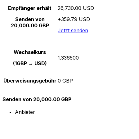
Empfänger erhält
26,730.00 USD
Senden von
+359.79 USD
20,000.00 GBP
Jetzt senden
Wechselkurs
1.336500
(1GBP → USD)
Überweisungsgebühr
0 GBP
Senden von 20,000.00 GBP
Anbieter