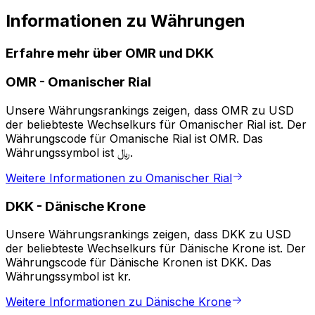
Informationen zu Währungen
Erfahre mehr über OMR und DKK
OMR
-
Omanischer Rial
Unsere Währungsrankings zeigen, dass OMR zu USD
der beliebteste Wechselkurs für Omanischer Rial ist. Der
Währungscode für Omanische Rial ist OMR. Das
Währungssymbol ist ﷼.
Weitere Informationen zu Omanischer Rial
DKK
-
Dänische Krone
Unsere Währungsrankings zeigen, dass DKK zu USD
der beliebteste Wechselkurs für Dänische Krone ist. Der
Währungscode für Dänische Kronen ist DKK. Das
Währungssymbol ist kr.
Weitere Informationen zu Dänische Krone