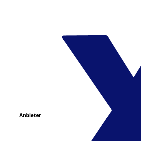
Anbieter