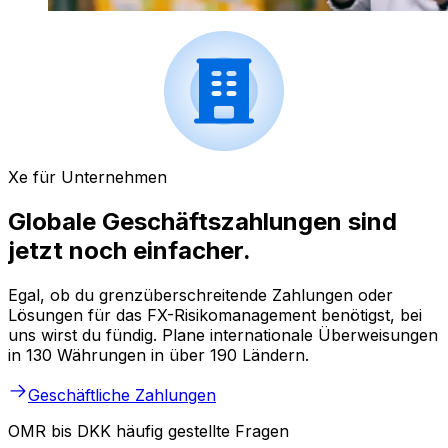
Xe für Unternehmen
Globale Geschäftszahlungen sind
jetzt noch einfacher.
Egal, ob du grenzüberschreitende Zahlungen oder
Lösungen für das FX-Risikomanagement benötigst, bei
uns wirst du fündig. Plane internationale Überweisungen
in 130 Währungen in über 190 Ländern.
Geschäftliche Zahlungen
OMR bis DKK häufig gestellte Fragen