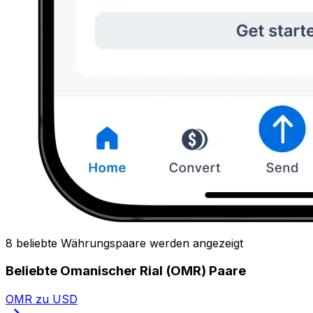
8 beliebte Währungspaare werden angezeigt
Beliebte Omanischer Rial (OMR) Paare
OMR zu USD