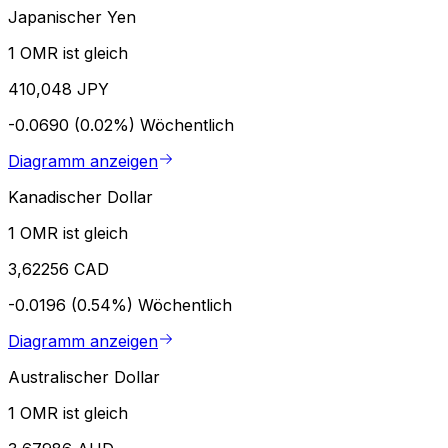
Japanischer Yen
1 OMR ist gleich
410,048 JPY
-0.0690 (0.02%)
Wöchentlich
Diagramm anzeigen
Kanadischer Dollar
1 OMR ist gleich
3,62256 CAD
-0.0196 (0.54%)
Wöchentlich
Diagramm anzeigen
Australischer Dollar
1 OMR ist gleich