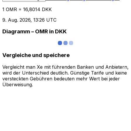
1 OMR = 16,8014 DKK
9. Aug. 2026, 13:26 UTC
Diagramm – OMR in DKK
Vergleiche und speichere
Vergleicht man Xe mit führenden Banken und Anbietern,
wird der Unterschied deutlich. Günstige Tarife und keine
versteckten Gebühren bedeuten mehr Wert bei jeder
Überweisung.