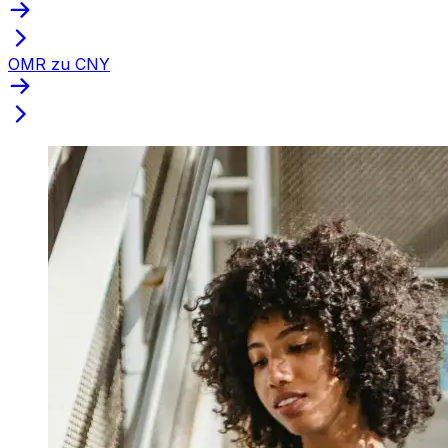
OMR zu CNY