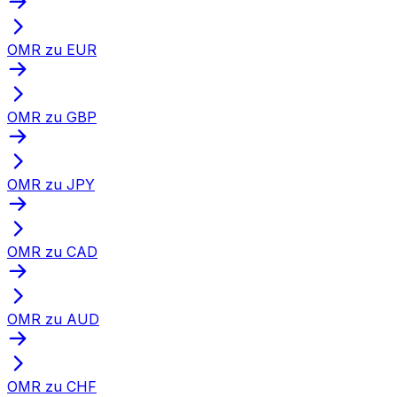
OMR zu EUR
OMR zu GBP
OMR zu JPY
OMR zu CAD
OMR zu AUD
OMR zu CHF