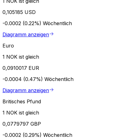
1 NOK ist gleich
0,105185 USD
-0.0002 (0.22%)
Wöchentlich
Diagramm anzeigen
Euro
1 NOK ist gleich
0,0910017 EUR
-0.0004 (0.47%)
Wöchentlich
Diagramm anzeigen
Britisches Pfund
1 NOK ist gleich
0,0779797 GBP
-0.0002 (0.29%)
Wöchentlich