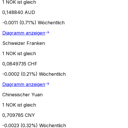
1 NOK ist gleich
0,148840 AUD
-0.0011 (0.71%)
Wöchentlich
Diagramm anzeigen
Schweizer Franken
1 NOK ist gleich
0,0849735 CHF
-0.0002 (0.21%)
Wöchentlich
Diagramm anzeigen
Chinesischer Yuan
1 NOK ist gleich
0,709785 CNY
-0.0023 (0.32%)
Wöchentlich