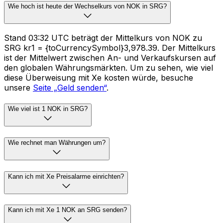
Wie hoch ist heute der Wechselkurs von NOK in SRG?
Stand 03:32 UTC beträgt der Mittelkurs von NOK zu
SRG kr1 = {toCurrencySymbol}3,978.39. Der Mittelkurs
ist der Mittelwert zwischen An- und Verkaufskursen auf
den globalen Währungsmärkten. Um zu sehen, wie viel
diese Überweisung mit Xe kosten würde, besuche
unsere
Seite „Geld senden“
.
Wie viel ist 1 NOK in SRG?
Wie rechnet man Währungen um?
Kann ich mit Xe Preisalarme einrichten?
Kann ich mit Xe 1 NOK an SRG senden?