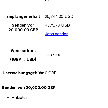
Empfänger erhält
26,744.00 USD
Senden von
+375.79 USD
20,000.00 GBP
Jetzt senden
Wechselkurs
1.337200
(1GBP → USD)
Überweisungsgebühr
0 GBP
Senden von 20,000.00 GBP
Anbieter