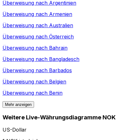
Überweisung nach
Argentinien
Überweisung nach
Armenien
Überweisung nach
Australien
Überweisung nach
Österreich
Überweisung nach
Bahrain
Überweisung nach
Bangladesch
Überweisung nach
Barbados
Überweisung nach
Belgien
Überweisung nach
Benin
Mehr anzeigen
Weitere Live-Währungsdiagramme NOK
US-Dollar