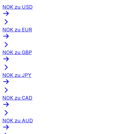
NOK zu USD
NOK zu EUR
NOK zu GBP
NOK zu JPY
NOK zu CAD
NOK zu AUD