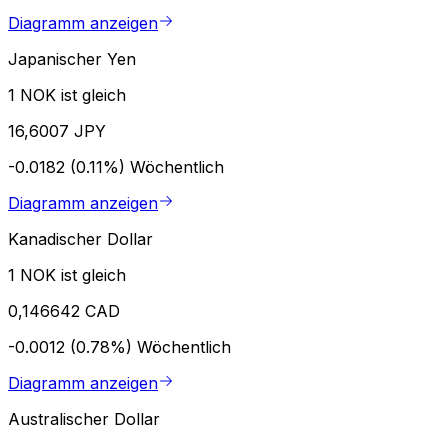
Diagramm anzeigen
Japanischer Yen
1 NOK ist gleich
16,6007 JPY
-0.0182 (0.11%)
Wöchentlich
Diagramm anzeigen
Kanadischer Dollar
1 NOK ist gleich
0,146642 CAD
-0.0012 (0.78%)
Wöchentlich
Diagramm anzeigen
Australischer Dollar