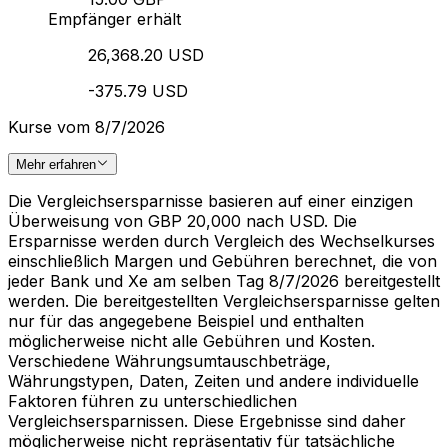
Empfänger erhält
26,368.20 USD
-375.79 USD
Kurse vom 8/7/2026
Mehr erfahren
Die Vergleichsersparnisse basieren auf einer einzigen
Überweisung von GBP 20,000 nach USD. Die
Ersparnisse werden durch Vergleich des Wechselkurses
einschließlich Margen und Gebühren berechnet, die von
jeder Bank und Xe am selben Tag 8/7/2026 bereitgestellt
werden. Die bereitgestellten Vergleichsersparnisse gelten
nur für das angegebene Beispiel und enthalten
möglicherweise nicht alle Gebühren und Kosten.
Verschiedene Währungsumtauschbeträge,
Währungstypen, Daten, Zeiten und andere individuelle
Faktoren führen zu unterschiedlichen
Vergleichsersparnissen. Diese Ergebnisse sind daher
möglicherweise nicht repräsentativ für tatsächliche