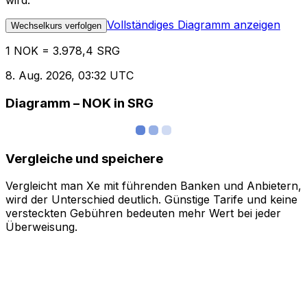
wird.
Vollständiges Diagramm anzeigen
Wechselkurs verfolgen
1 NOK = 3.978,4 SRG
8. Aug. 2026, 03:32 UTC
Diagramm – NOK in SRG
Vergleiche und speichere
Vergleicht man Xe mit führenden Banken und Anbietern,
wird der Unterschied deutlich. Günstige Tarife und keine
versteckten Gebühren bedeuten mehr Wert bei jeder
Überweisung.