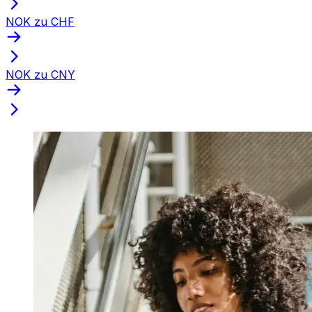
NOK zu CHF
NOK zu CNY