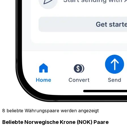
8 beliebte Währungspaare werden angezeigt
Beliebte Norwegische Krone (NOK) Paare