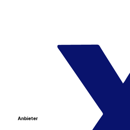
Anbieter