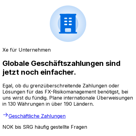
Xe für Unternehmen
Globale Geschäftszahlungen sind
jetzt noch einfacher.
Egal, ob du grenzüberschreitende Zahlungen oder
Lösungen für das FX-Risikomanagement benötigst, bei
uns wirst du fündig. Plane internationale Überweisungen
in 130 Währungen in über 190 Ländern.
Geschäftliche Zahlungen
NOK bis SRG häufig gestellte Fragen