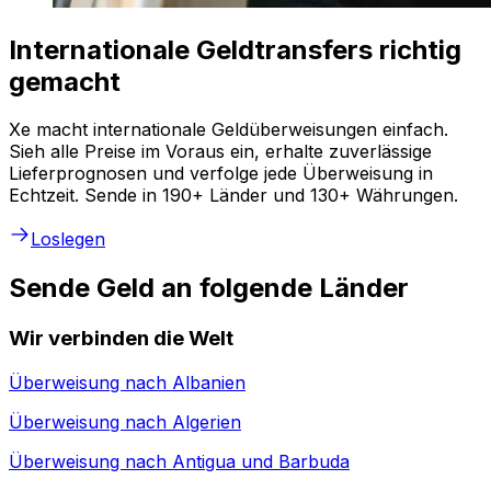
Internationale Geldtransfers richtig
gemacht
Xe macht internationale Geldüberweisungen einfach.
Sieh alle Preise im Voraus ein, erhalte zuverlässige
Lieferprognosen und verfolge jede Überweisung in
Echtzeit. Sende in 190+ Länder und 130+ Währungen.
Loslegen
Sende Geld an folgende Länder
Wir verbinden die Welt
Überweisung nach
Albanien
Überweisung nach
Algerien
Überweisung nach
Antigua und Barbuda