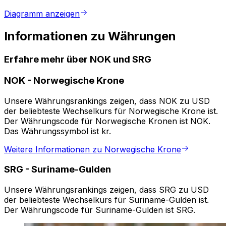
Diagramm anzeigen
Informationen zu Währungen
Erfahre mehr über NOK und SRG
NOK
-
Norwegische Krone
Unsere Währungsrankings zeigen, dass NOK zu USD
der beliebteste Wechselkurs für Norwegische Krone ist.
Der Währungscode für Norwegische Kronen ist NOK.
Das Währungssymbol ist kr.
Weitere Informationen zu Norwegische Krone
SRG
-
Suriname-Gulden
Unsere Währungsrankings zeigen, dass SRG zu USD
der beliebteste Wechselkurs für Suriname-Gulden ist.
Der Währungscode für Suriname-Gulden ist SRG.