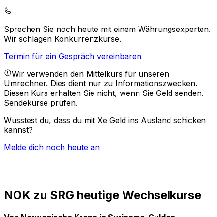
Sprechen Sie noch heute mit einem Währungsexperten.
Wir schlagen Konkurrenzkurse.
Termin für ein Gespräch vereinbaren
Wir verwenden den Mittelkurs für unseren
Umrechner. Dies dient nur zu Informationszwecken.
Diesen Kurs erhalten Sie nicht, wenn Sie Geld senden.
Sendekurse prüfen.
Wusstest du, dass du mit Xe Geld ins Ausland schicken
kannst?
Melde dich noch heute an
NOK zu SRG heutige Wechselkurse