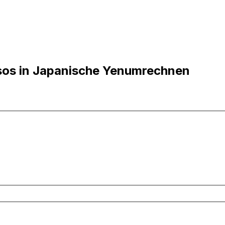
sos in Japanische Yenumrechnen