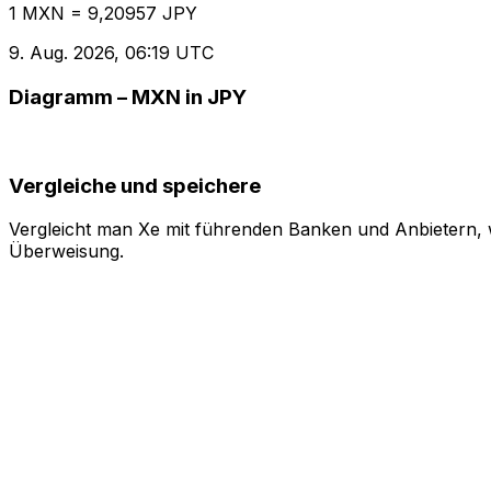
1 MXN = 9,20957 JPY
9. Aug. 2026, 06:19 UTC
Diagramm – MXN in JPY
Vergleiche und speichere
Vergleicht man Xe mit führenden Banken und Anbietern, w
Überweisung.