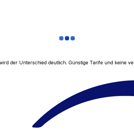
ird der Unterschied deutlich. Günstige Tarife und keine 