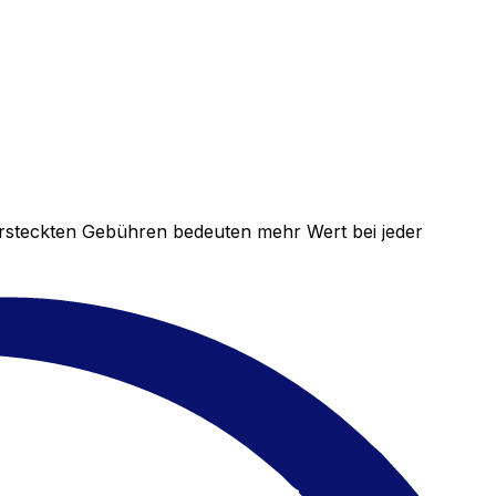
versteckten Gebühren bedeuten mehr Wert bei jeder