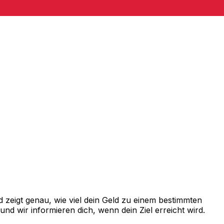
zeigt genau, wie viel dein Geld zu einem bestimmten
d wir informieren dich, wenn dein Ziel erreicht wird.