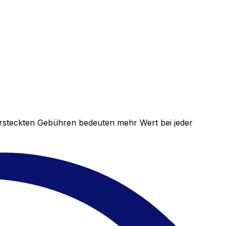
versteckten Gebühren bedeuten mehr Wert bei jeder