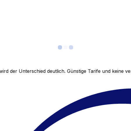
ird der Unterschied deutlich. Günstige Tarife und keine 