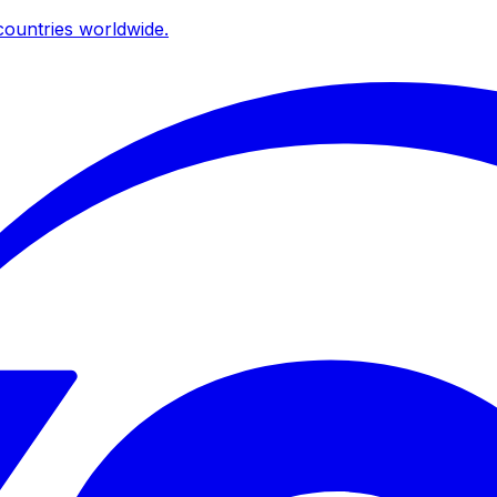
ountries worldwide.