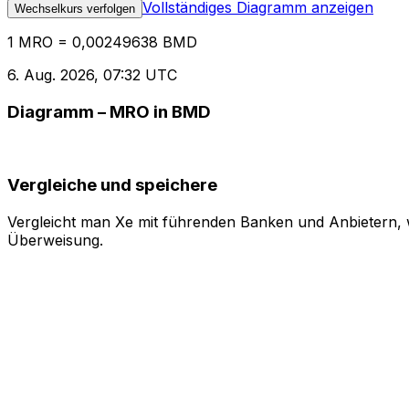
Vollständiges Diagramm anzeigen
Wechselkurs verfolgen
1 MRO = 0,00249638 BMD
6. Aug. 2026, 07:32 UTC
Diagramm – MRO in BMD
Vergleiche und speichere
Vergleicht man Xe mit führenden Banken und Anbietern, w
Überweisung.