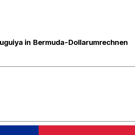
uguiya in Bermuda-Dollarumrechnen