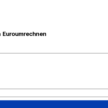
n Euroumrechnen