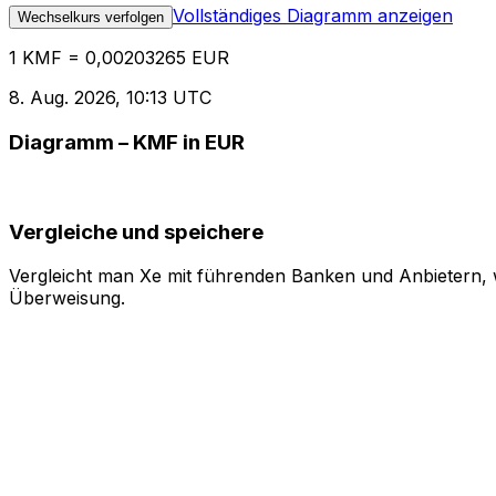
Vollständiges Diagramm anzeigen
Wechselkurs verfolgen
1 KMF = 0,00203265 EUR
8. Aug. 2026, 10:13 UTC
Diagramm – KMF in EUR
Vergleiche und speichere
Vergleicht man Xe mit führenden Banken und Anbietern, w
Überweisung.