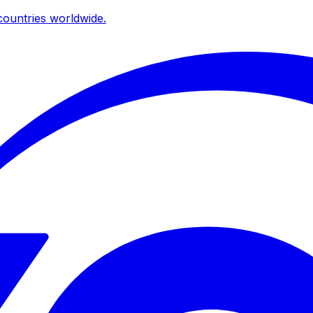
ountries worldwide.