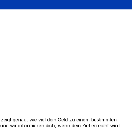
eigt genau, wie viel dein Geld zu einem bestimmten
d wir informieren dich, wenn dein Ziel erreicht wird.