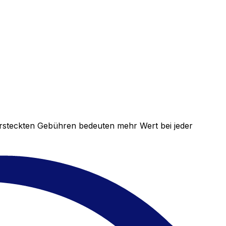
versteckten Gebühren bedeuten mehr Wert bei jeder