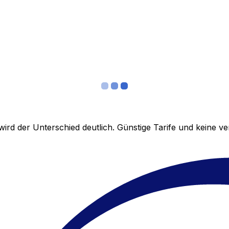
ird der Unterschied deutlich. Günstige Tarife und keine 