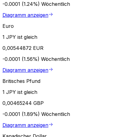
-0.0001 (1.24%)
Wöchentlich
Diagramm anzeigen
Euro
1 JPY ist gleich
0,00544872 EUR
-0.0001 (1.56%)
Wöchentlich
Diagramm anzeigen
Britisches Pfund
1 JPY ist gleich
0,00465244 GBP
-0.0001 (1.89%)
Wöchentlich
Diagramm anzeigen
Kanadischer Dollar