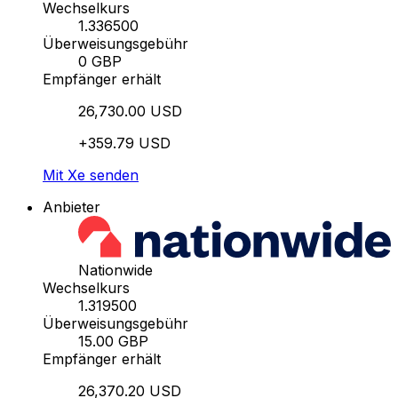
Wechselkurs
1.336500
Überweisungsgebühr
0 GBP
Empfänger erhält
26,730.00 USD
+359.79 USD
Mit Xe senden
Anbieter
Nationwide
Wechselkurs
1.319500
Überweisungsgebühr
15.00 GBP
Empfänger erhält
26,370.20 USD