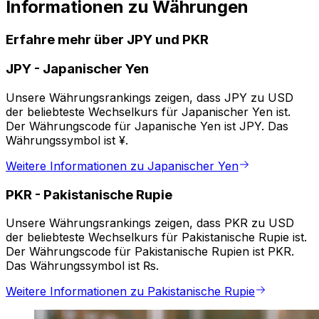
Informationen zu Währungen
Erfahre mehr über JPY und PKR
JPY
-
Japanischer Yen
Unsere Währungsrankings zeigen, dass JPY zu USD
der beliebteste Wechselkurs für Japanischer Yen ist.
Der Währungscode für Japanische Yen ist JPY. Das
Währungssymbol ist ¥.
Weitere Informationen zu Japanischer Yen
PKR
-
Pakistanische Rupie
Unsere Währungsrankings zeigen, dass PKR zu USD
der beliebteste Wechselkurs für Pakistanische Rupie ist.
Der Währungscode für Pakistanische Rupien ist PKR.
Das Währungssymbol ist ₨.
Weitere Informationen zu Pakistanische Rupie