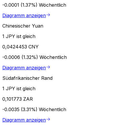
-0.0001 (1.37%)
Wöchentlich
Diagramm anzeigen
Chinesischer Yuan
1 JPY ist gleich
0,0424453 CNY
-0.0006 (1.32%)
Wöchentlich
Diagramm anzeigen
Südafrikanischer Rand
1 JPY ist gleich
0,101773 ZAR
-0.0035 (3.31%)
Wöchentlich
Diagramm anzeigen