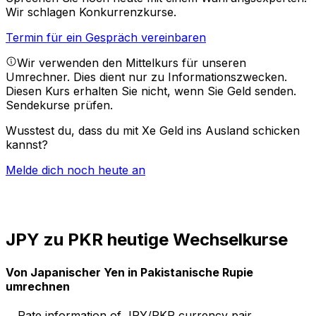
Wir schlagen Konkurrenzkurse.
Termin für ein Gespräch vereinbaren
Wir verwenden den Mittelkurs für unseren
Umrechner. Dies dient nur zu Informationszwecken.
Diesen Kurs erhalten Sie nicht, wenn Sie Geld senden.
Sendekurse prüfen.
Wusstest du, dass du mit Xe Geld ins Ausland schicken
kannst?
Melde dich noch heute an
JPY zu PKR heutige Wechselkurse
Von Japanischer Yen in Pakistanische Rupie
umrechnen
Rate information of JPY/PKR currency pair