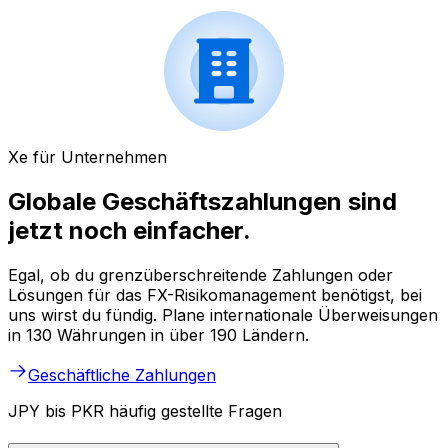
Xe für Unternehmen
Globale Geschäftszahlungen sind
jetzt noch einfacher.
Egal, ob du grenzüberschreitende Zahlungen oder
Lösungen für das FX-Risikomanagement benötigst, bei
uns wirst du fündig. Plane internationale Überweisungen
in 130 Währungen in über 190 Ländern.
Geschäftliche Zahlungen
JPY bis PKR häufig gestellte Fragen