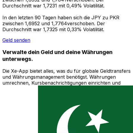
Durchschnitt war 1,7231 mit 0,49% Volatilität.
In den letzten 90 Tagen haben sich die JPY zu PKR
zwischen 1,6952 und 1,7764verschoben. Der
Durchschnitt war 1,7325 mit 0,33% Volatilität.
Geld senden
Verwalte dein Geld und deine Währungen
unterwegs.
Die Xe-App bietet alles, was du für globale Geldtransfers
und Währungsmanagement benötigst. Währungen
umrechnen, Kursbenachrichtigungen einrichten und
Geld ins Ausland überweisen, ohne versteckte
Gebühren. Heute herunterladen!