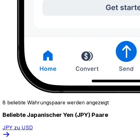
8 beliebte Währungspaare werden angezeigt
Beliebte Japanischer Yen (JPY) Paare
JPY zu USD