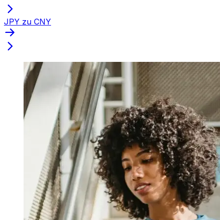
JPY zu CNY