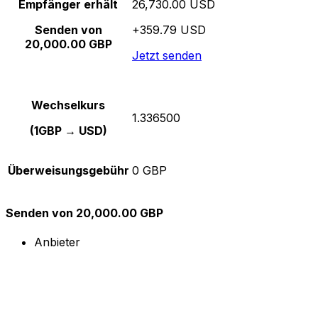
Empfänger erhält
26,730.00 USD
Senden von
+359.79 USD
20,000.00 GBP
Jetzt senden
Wechselkurs
1.336500
(1GBP → USD)
Überweisungsgebühr
0 GBP
Senden von 20,000.00 GBP
Anbieter