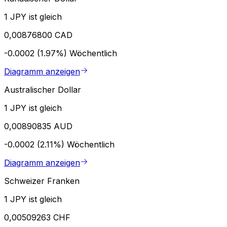
1 JPY ist gleich
0,00876800 CAD
-0.0002 (1.97%)
Wöchentlich
Diagramm anzeigen
Australischer Dollar
1 JPY ist gleich
0,00890835 AUD
-0.0002 (2.11%)
Wöchentlich
Diagramm anzeigen
Schweizer Franken
1 JPY ist gleich
0,00509263 CHF