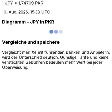
1 JPY = 1,74709 PKR
10. Aug. 2026, 15:38 UTC
Diagramm – JPY in PKR
Vergleiche und speichere
Vergleicht man Xe mit führenden Banken und Anbietern,
wird der Unterschied deutlich. Günstige Tarife und keine
versteckten Gebühren bedeuten mehr Wert bei jeder
Überweisung.