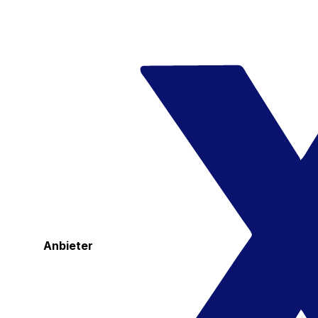
Anbieter