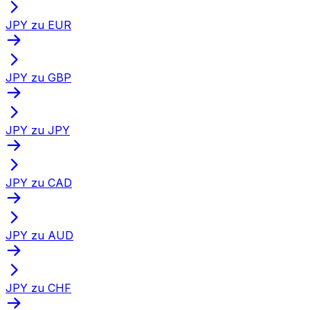
JPY zu EUR
JPY zu GBP
JPY zu JPY
JPY zu CAD
JPY zu AUD
JPY zu CHF