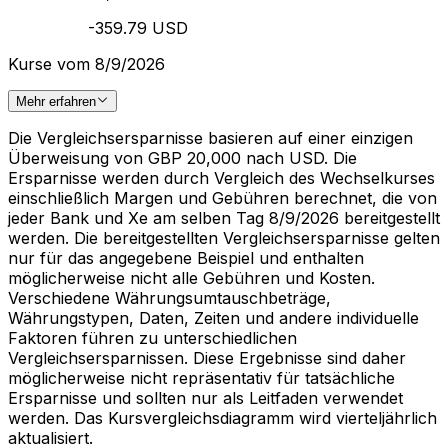
-359.79 USD
Kurse vom 8/9/2026
Mehr erfahren
Die Vergleichsersparnisse basieren auf einer einzigen
Überweisung von GBP 20,000 nach USD. Die
Ersparnisse werden durch Vergleich des Wechselkurses
einschließlich Margen und Gebühren berechnet, die von
jeder Bank und Xe am selben Tag 8/9/2026 bereitgestellt
werden. Die bereitgestellten Vergleichsersparnisse gelten
nur für das angegebene Beispiel und enthalten
möglicherweise nicht alle Gebühren und Kosten.
Verschiedene Währungsumtauschbeträge,
Währungstypen, Daten, Zeiten und andere individuelle
Faktoren führen zu unterschiedlichen
Vergleichsersparnissen. Diese Ergebnisse sind daher
möglicherweise nicht repräsentativ für tatsächliche
Ersparnisse und sollten nur als Leitfaden verwendet
werden. Das Kursvergleichsdiagramm wird vierteljährlich
aktualisiert.