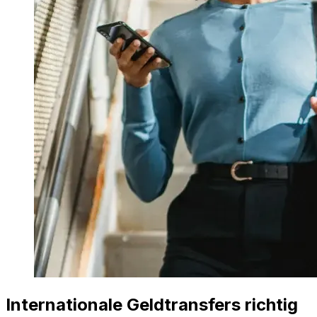
Internationale Geldtransfers richtig