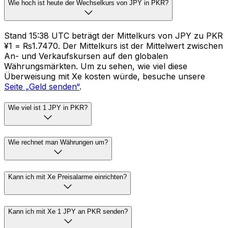
Wie hoch ist heute der Wechselkurs von JPY in PKR?
Stand 15:38 UTC beträgt der Mittelkurs von JPY zu PKR
¥1 = ₨1.7470. Der Mittelkurs ist der Mittelwert zwischen
An- und Verkaufskursen auf den globalen
Währungsmärkten. Um zu sehen, wie viel diese
Überweisung mit Xe kosten würde, besuche unsere
Seite „Geld senden“
.
Wie viel ist 1 JPY in PKR?
Wie rechnet man Währungen um?
Kann ich mit Xe Preisalarme einrichten?
Kann ich mit Xe 1 JPY an PKR senden?