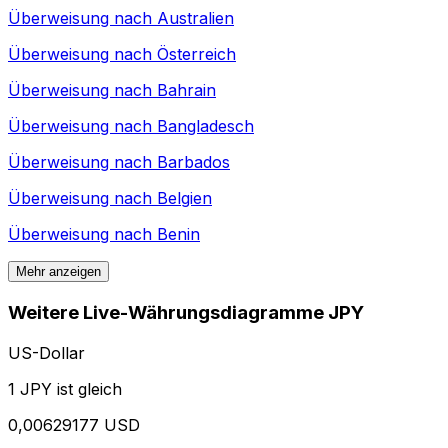
Überweisung nach
Australien
Überweisung nach
Österreich
Überweisung nach
Bahrain
Überweisung nach
Bangladesch
Überweisung nach
Barbados
Überweisung nach
Belgien
Überweisung nach
Benin
Mehr anzeigen
Weitere Live-Währungsdiagramme JPY
US-Dollar
1 JPY ist gleich
0,00629177 USD