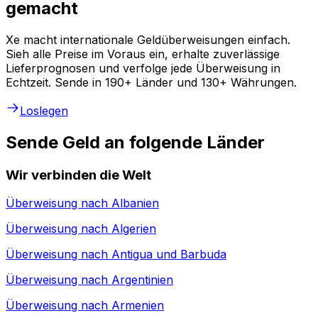
gemacht
Xe macht internationale Geldüberweisungen einfach.
Sieh alle Preise im Voraus ein, erhalte zuverlässige
Lieferprognosen und verfolge jede Überweisung in
Echtzeit. Sende in 190+ Länder und 130+ Währungen.
Loslegen
Sende Geld an folgende Länder
Wir verbinden die Welt
Überweisung nach
Albanien
Überweisung nach
Algerien
Überweisung nach
Antigua und Barbuda
Überweisung nach
Argentinien
Überweisung nach
Armenien