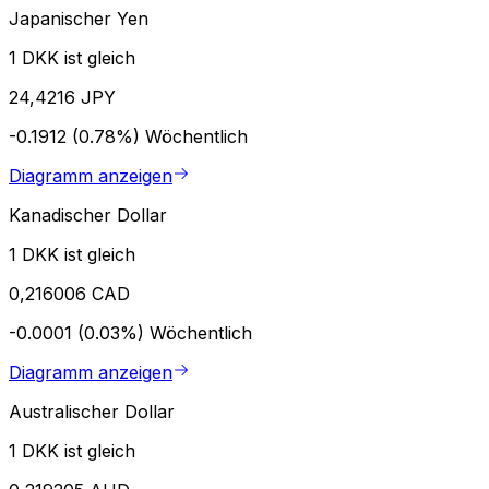
Japanischer Yen
1 DKK ist gleich
24,4216 JPY
-0.1912 (0.78%)
Wöchentlich
Diagramm anzeigen
Kanadischer Dollar
1 DKK ist gleich
0,216006 CAD
-0.0001 (0.03%)
Wöchentlich
Diagramm anzeigen
Australischer Dollar
1 DKK ist gleich