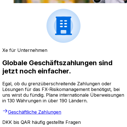
Xe für Unternehmen
Globale Geschäftszahlungen sind
jetzt noch einfacher.
Egal, ob du grenzüberschreitende Zahlungen oder
Lösungen für das FX-Risikomanagement benötigst, bei
uns wirst du fündig. Plane internationale Überweisungen
in 130 Währungen in über 190 Ländern.
Geschäftliche Zahlungen
DKK bis QAR häufig gestellte Fragen