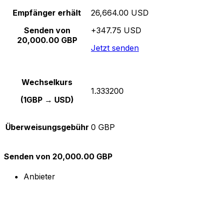
Empfänger erhält
26,664.00 USD
Senden von
+347.75 USD
20,000.00 GBP
Jetzt senden
Wechselkurs
1.333200
(1GBP → USD)
Überweisungsgebühr
0 GBP
Senden von 20,000.00 GBP
Anbieter