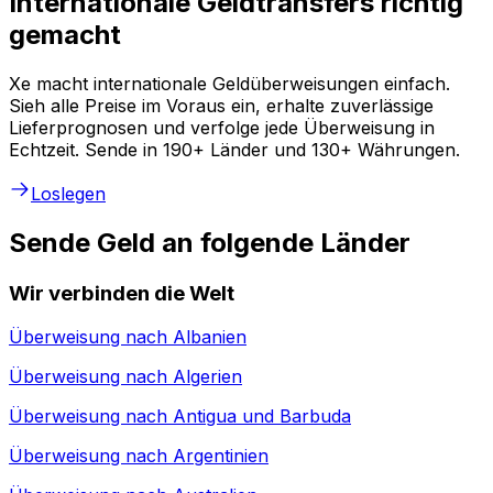
Internationale Geldtransfers richtig
gemacht
Xe macht internationale Geldüberweisungen einfach.
Sieh alle Preise im Voraus ein, erhalte zuverlässige
Lieferprognosen und verfolge jede Überweisung in
Echtzeit. Sende in 190+ Länder und 130+ Währungen.
Loslegen
Sende Geld an folgende Länder
Wir verbinden die Welt
Überweisung nach
Albanien
Überweisung nach
Algerien
Überweisung nach
Antigua und Barbuda
Überweisung nach
Argentinien