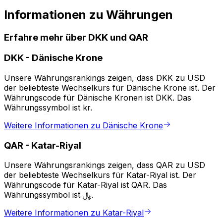
Informationen zu Währungen
Erfahre mehr über DKK und QAR
DKK
-
Dänische Krone
Unsere Währungsrankings zeigen, dass DKK zu USD
der beliebteste Wechselkurs für Dänische Krone ist. Der
Währungscode für Dänische Kronen ist DKK. Das
Währungssymbol ist kr.
Weitere Informationen zu Dänische Krone
QAR
-
Katar-Riyal
Unsere Währungsrankings zeigen, dass QAR zu USD
der beliebteste Wechselkurs für Katar-Riyal ist. Der
Währungscode für Katar-Riyal ist QAR. Das
Währungssymbol ist ﷼.
Weitere Informationen zu Katar-Riyal