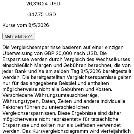
26,316.24 USD
-347.75 USD
Kurse vom 8/5/2026
Mehr erfahren
Die Vergleichsersparnisse basieren auf einer einzigen
Überweisung von GBP 20,000 nach USD. Die
Ersparnisse werden durch Vergleich des Wechselkurses
einschließlich Margen und Gebühren berechnet, die von
jeder Bank und Xe am selben Tag 8/5/2026 bereitgestellt
werden. Die bereitgestellten Vergleichsersparnisse gelten
nur für das angegebene Beispiel und enthalten
möglicherweise nicht alle Gebühren und Kosten.
Verschiedene Währungsumtauschbeträge,
Währungstypen, Daten, Zeiten und andere individuelle
Faktoren führen zu unterschiedlichen
Vergleichsersparnissen. Diese Ergebnisse sind daher
möglicherweise nicht repräsentativ für tatsächliche
Ersparnisse und sollten nur als Leitfaden verwendet
werden. Das Kursvergleichsdiagramm wird vierteljährlich