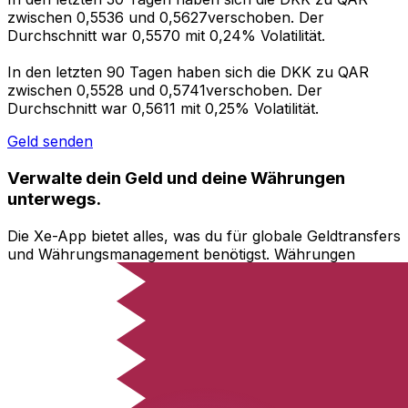
zwischen 0,5536 und 0,5627verschoben. Der
Durchschnitt war 0,5570 mit 0,24% Volatilität.
In den letzten 90 Tagen haben sich die DKK zu QAR
zwischen 0,5528 und 0,5741verschoben. Der
Durchschnitt war 0,5611 mit 0,25% Volatilität.
Geld senden
Verwalte dein Geld und deine Währungen
unterwegs.
Die Xe-App bietet alles, was du für globale Geldtransfers
und Währungsmanagement benötigst. Währungen
umrechnen, Kursbenachrichtigungen einrichten und
Geld ins Ausland überweisen, ohne versteckte
Gebühren. Heute herunterladen!