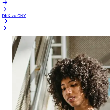
DKK zu CNY