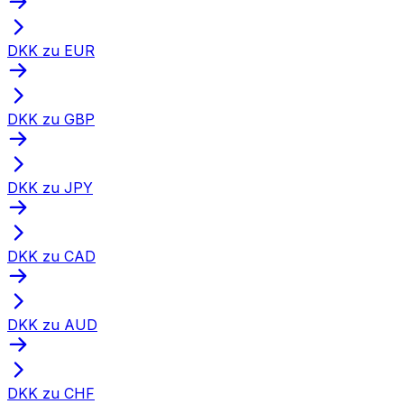
DKK zu EUR
DKK zu GBP
DKK zu JPY
DKK zu CAD
DKK zu AUD
DKK zu CHF