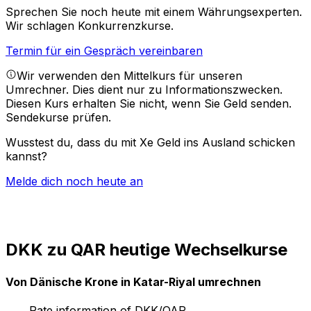
Sprechen Sie noch heute mit einem Währungsexperten.
Wir schlagen Konkurrenzkurse.
Termin für ein Gespräch vereinbaren
Wir verwenden den Mittelkurs für unseren
Umrechner. Dies dient nur zu Informationszwecken.
Diesen Kurs erhalten Sie nicht, wenn Sie Geld senden.
Sendekurse prüfen.
Wusstest du, dass du mit Xe Geld ins Ausland schicken
kannst?
Melde dich noch heute an
DKK zu QAR heutige Wechselkurse
Von Dänische Krone in Katar-Riyal umrechnen
Rate information of DKK/QAR