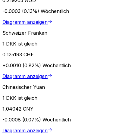
0,219205 AUD
-0.0003 (0.13%)
Wöchentlich
Diagramm anzeigen
Schweizer Franken
1 DKK ist gleich
0,125193 CHF
+0.0010 (0.82%)
Wöchentlich
Diagramm anzeigen
Chinesischer Yuan
1 DKK ist gleich
1,04042 CNY
-0.0008 (0.07%)
Wöchentlich
Diagramm anzeigen