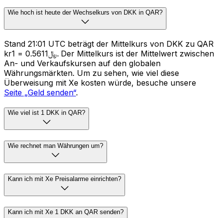
Wie hoch ist heute der Wechselkurs von DKK in QAR?
Stand 21:01 UTC beträgt der Mittelkurs von DKK zu QAR
kr1 = ﷼0.5611. Der Mittelkurs ist der Mittelwert zwischen
An- und Verkaufskursen auf den globalen
Währungsmärkten. Um zu sehen, wie viel diese
Überweisung mit Xe kosten würde, besuche unsere
Seite „Geld senden“
.
Wie viel ist 1 DKK in QAR?
Wie rechnet man Währungen um?
Kann ich mit Xe Preisalarme einrichten?
Kann ich mit Xe 1 DKK an QAR senden?