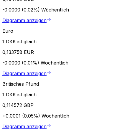
-0.0000 (0.02%)
Wöchentlich
Diagramm anzeigen
Euro
1 DKK ist gleich
0,133758 EUR
-0.0000 (0.01%)
Wöchentlich
Diagramm anzeigen
Britisches Pfund
1 DKK ist gleich
0,114572 GBP
+0.0001 (0.05%)
Wöchentlich
Diagramm anzeigen