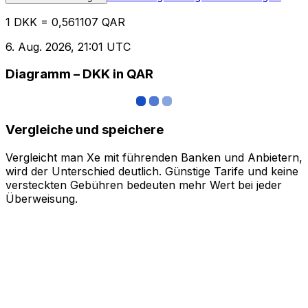
1 DKK = 0,561107 QAR
6. Aug. 2026, 21:01 UTC
Diagramm – DKK in QAR
Vergleiche und speichere
Vergleicht man Xe mit führenden Banken und Anbietern,
wird der Unterschied deutlich. Günstige Tarife und keine
versteckten Gebühren bedeuten mehr Wert bei jeder
Überweisung.