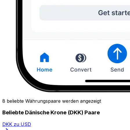
8 beliebte Währungspaare werden angezeigt
Beliebte Dänische Krone (DKK) Paare
DKK zu USD