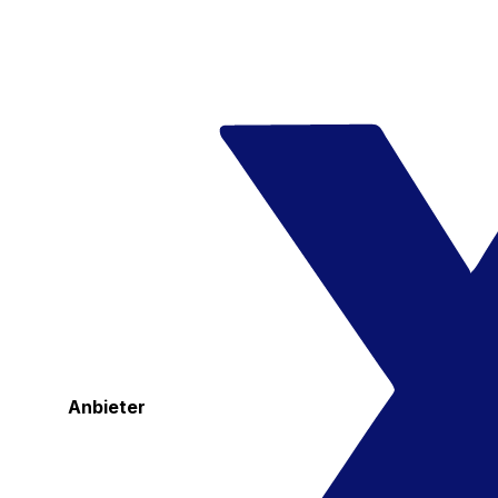
Anbieter