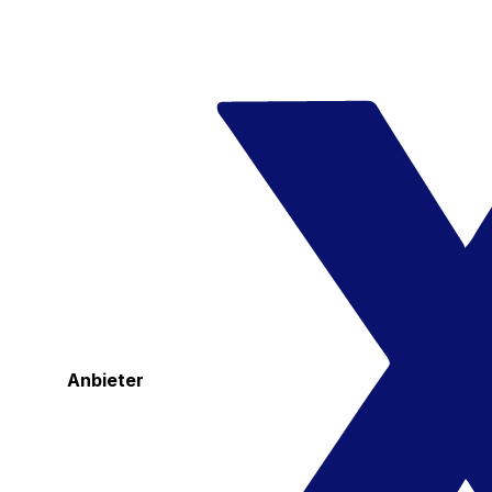
Anbieter