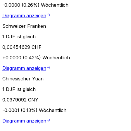
-0.0000 (0.26%)
Wöchentlich
Diagramm anzeigen
Schweizer Franken
1 DJF ist gleich
0,00454629 CHF
+0.0000 (0.42%)
Wöchentlich
Diagramm anzeigen
Chinesischer Yuan
1 DJF ist gleich
0,0379092 CNY
-0.0001 (0.13%)
Wöchentlich
Diagramm anzeigen