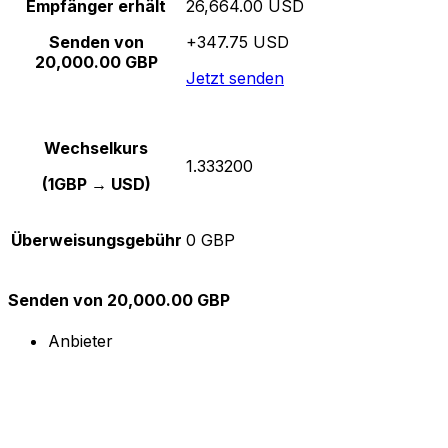
Empfänger erhält
26,664.00 USD
Senden von
+347.75 USD
20,000.00 GBP
Jetzt senden
Wechselkurs
1.333200
(1GBP → USD)
Überweisungsgebühr
0 GBP
Senden von 20,000.00 GBP
Anbieter