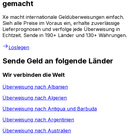
gemacht
Xe macht internationale Geldüberweisungen einfach.
Sieh alle Preise im Voraus ein, erhalte zuverlässige
Lieferprognosen und verfolge jede Überweisung in
Echtzeit. Sende in 190+ Länder und 130+ Währungen.
Loslegen
Sende Geld an folgende Länder
Wir verbinden die Welt
Überweisung nach
Albanien
Überweisung nach
Algerien
Überweisung nach
Antigua und Barbuda
Überweisung nach
Argentinien
Überweisung nach
Australien