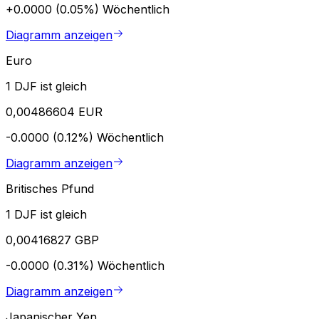
+0.0000 (0.05%)
Wöchentlich
Diagramm anzeigen
Euro
1 DJF ist gleich
0,00486604 EUR
-0.0000 (0.12%)
Wöchentlich
Diagramm anzeigen
Britisches Pfund
1 DJF ist gleich
0,00416827 GBP
-0.0000 (0.31%)
Wöchentlich
Diagramm anzeigen
Japanischer Yen