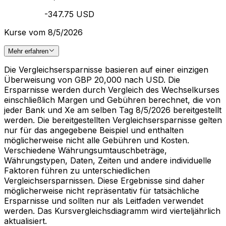
-347.75 USD
Kurse vom 8/5/2026
Mehr erfahren
Die Vergleichsersparnisse basieren auf einer einzigen
Überweisung von GBP 20,000 nach USD. Die
Ersparnisse werden durch Vergleich des Wechselkurses
einschließlich Margen und Gebühren berechnet, die von
jeder Bank und Xe am selben Tag 8/5/2026 bereitgestellt
werden. Die bereitgestellten Vergleichsersparnisse gelten
nur für das angegebene Beispiel und enthalten
möglicherweise nicht alle Gebühren und Kosten.
Verschiedene Währungsumtauschbeträge,
Währungstypen, Daten, Zeiten und andere individuelle
Faktoren führen zu unterschiedlichen
Vergleichsersparnissen. Diese Ergebnisse sind daher
möglicherweise nicht repräsentativ für tatsächliche
Ersparnisse und sollten nur als Leitfaden verwendet
werden. Das Kursvergleichsdiagramm wird vierteljährlich
aktualisiert.