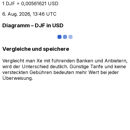
1 DJF = 0,00561621 USD
6. Aug. 2026, 13:46 UTC
Diagramm – DJF in USD
Vergleiche und speichere
Vergleicht man Xe mit führenden Banken und Anbietern,
wird der Unterschied deutlich. Günstige Tarife und keine
versteckten Gebühren bedeuten mehr Wert bei jeder
Überweisung.