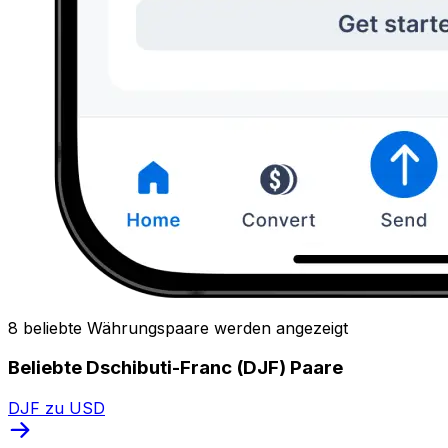
8 beliebte Währungspaare werden angezeigt
Beliebte Dschibuti-Franc (DJF) Paare
DJF zu USD