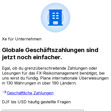
Xe für Unternehmen
Globale Geschäftszahlungen sind
jetzt noch einfacher.
Egal, ob du grenzüberschreitende Zahlungen oder
Lösungen für das FX-Risikomanagement benötigst, bei
uns wirst du fündig. Plane internationale Überweisungen
in 130 Währungen in über 190 Ländern.
Geschäftliche Zahlungen
DJF bis USD häufig gestellte Fragen