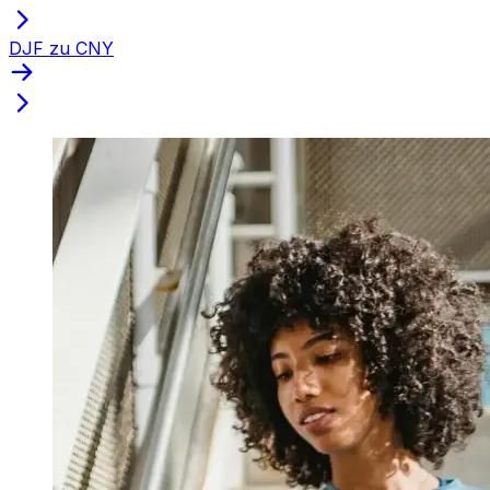
DJF zu CNY