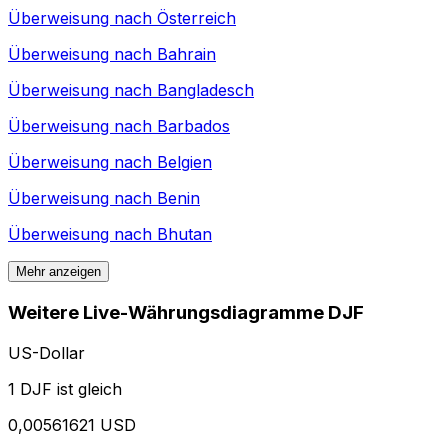
Überweisung nach
Österreich
Überweisung nach
Bahrain
Überweisung nach
Bangladesch
Überweisung nach
Barbados
Überweisung nach
Belgien
Überweisung nach
Benin
Überweisung nach
Bhutan
Mehr anzeigen
Weitere Live-Währungsdiagramme DJF
US-Dollar
1 DJF ist gleich
0,00561621 USD