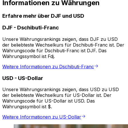
Informationen zu Währungen
Erfahre mehr über DJF und USD
DJF
-
Dschibuti-Franc
Unsere Währungsrankings zeigen, dass DJF zu USD
der beliebteste Wechselkurs für Dschibuti-Franc ist. Der
Währungscode für Dschibuti-Franc ist DJF. Das
Währungssymbol ist Fdj.
Weitere Informationen zu Dschibuti-Franc
USD
-
US-Dollar
Unsere Währungsrankings zeigen, dass USD zu USD
der beliebteste Wechselkurs für US-Dollar ist. Der
Währungscode für US-Dollar ist USD. Das
Währungssymbol ist $.
Weitere Informationen zu US-Dollar