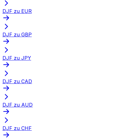
DJF zu EUR
DJF zu GBP
DJF zu JPY
DJF zu CAD
DJF zu AUD
DJF zu CHF