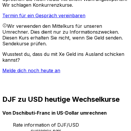
Wir schlagen Konkurrenzkurse.
Termin für ein Gespräch vereinbaren
Wir verwenden den Mittelkurs für unseren
Umrechner. Dies dient nur zu Informationszwecken.
Diesen Kurs erhalten Sie nicht, wenn Sie Geld senden.
Sendekurse prüfen.
Wusstest du, dass du mit Xe Geld ins Ausland schicken
kannst?
Melde dich noch heute an
DJF zu USD heutige Wechselkurse
Von Dschibuti-Franc in US-Dollar umrechnen
Rate information of DJF/USD
currency pair