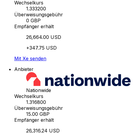
Wechselkurs
1.333200
Überweisungsgebühr
0 GBP
Empfänger erhält
26,664.00 USD
+347.75 USD
Mit Xe senden
Anbieter
Nationwide
Wechselkurs
1.316800
Überweisungsgebühr
15.00 GBP
Empfänger erhält
26,316.24 USD