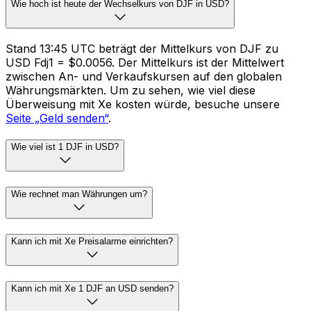
Wie hoch ist heute der Wechselkurs von DJF in USD?
Stand 13:45 UTC beträgt der Mittelkurs von DJF zu
USD Fdj1 = $0.0056. Der Mittelkurs ist der Mittelwert
zwischen An- und Verkaufskursen auf den globalen
Währungsmärkten. Um zu sehen, wie viel diese
Überweisung mit Xe kosten würde, besuche unsere
Seite „Geld senden“
.
Wie viel ist 1 DJF in USD?
Wie rechnet man Währungen um?
Kann ich mit Xe Preisalarme einrichten?
Kann ich mit Xe 1 DJF an USD senden?