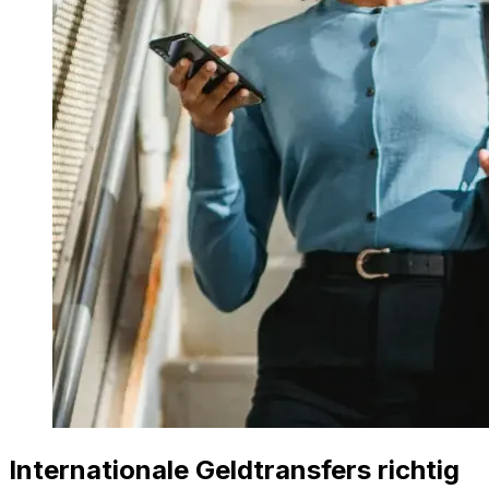
Internationale Geldtransfers richtig