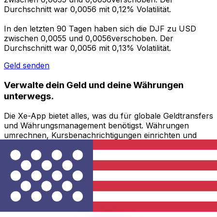
Durchschnitt war 0,0056 mit 0,12% Volatilität.
In den letzten 90 Tagen haben sich die DJF zu USD
zwischen 0,0055 und 0,0056verschoben. Der
Durchschnitt war 0,0056 mit 0,13% Volatilität.
Geld senden
Verwalte dein Geld und deine Währungen
unterwegs.
Die Xe-App bietet alles, was du für globale Geldtransfers
und Währungsmanagement benötigst. Währungen
umrechnen, Kursbenachrichtigungen einrichten und
Geld ins Ausland überweisen, ohne versteckte
Gebühren. Heute herunterladen!