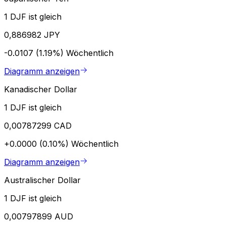
1 DJF ist gleich
0,886982 JPY
-0.0107 (1.19%)
Wöchentlich
Diagramm anzeigen
Kanadischer Dollar
1 DJF ist gleich
0,00787299 CAD
+0.0000 (0.10%)
Wöchentlich
Diagramm anzeigen
Australischer Dollar
1 DJF ist gleich
0,00797899 AUD