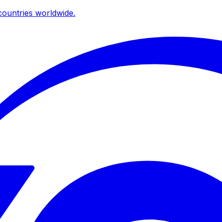
ountries worldwide.