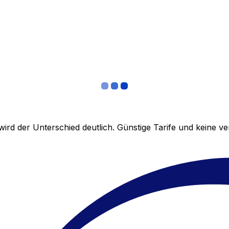
ird der Unterschied deutlich. Günstige Tarife und keine 