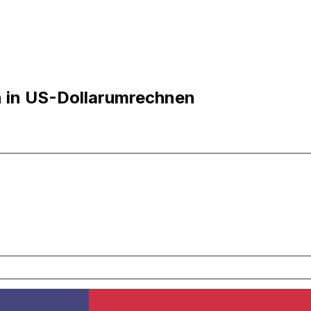
n in US-Dollarumrechnen