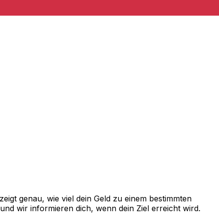
eigt genau, wie viel dein Geld zu einem bestimmten
d wir informieren dich, wenn dein Ziel erreicht wird.