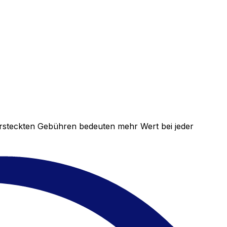
versteckten Gebühren bedeuten mehr Wert bei jeder