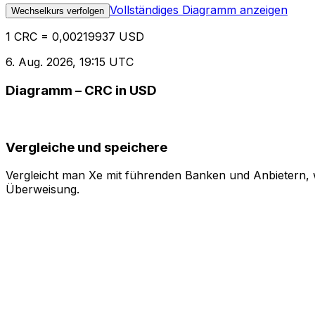
Vollständiges Diagramm anzeigen
Wechselkurs verfolgen
1 CRC = 0,00219937 USD
6. Aug. 2026, 19:15 UTC
Diagramm – CRC in USD
Vergleiche und speichere
Vergleicht man Xe mit führenden Banken und Anbietern, w
Überweisung.