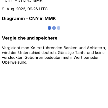
1 CNY = 311,145 MMK
9. Aug. 2026, 09:26 UTC
Diagramm – CNY in MMK
Vergleiche und speichere
Vergleicht man Xe mit führenden Banken und Anbietern,
wird der Unterschied deutlich. Günstige Tarife und keine
versteckten Gebühren bedeuten mehr Wert bei jeder
Überweisung.