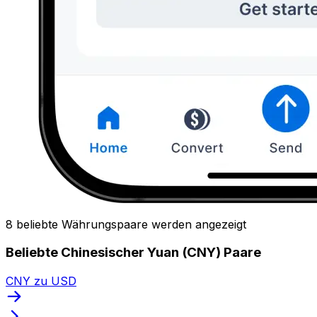
8 beliebte Währungspaare werden angezeigt
Beliebte Chinesischer Yuan (CNY) Paare
CNY zu USD