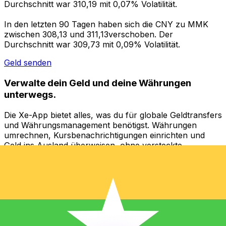
Durchschnitt war 310,19 mit 0,07% Volatilität.
In den letzten 90 Tagen haben sich die CNY zu MMK
zwischen 308,13 und 311,13verschoben. Der
Durchschnitt war 309,73 mit 0,09% Volatilität.
Geld senden
Verwalte dein Geld und deine Währungen
unterwegs.
Die Xe-App bietet alles, was du für globale Geldtransfers
und Währungsmanagement benötigst. Währungen
umrechnen, Kursbenachrichtigungen einrichten und
Geld ins Ausland überweisen, ohne versteckte
Gebühren. Heute herunterladen!