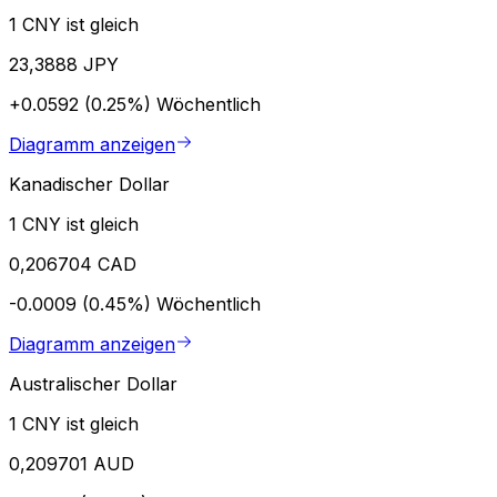
1 CNY ist gleich
23,3888 JPY
+0.0592 (0.25%)
Wöchentlich
Diagramm anzeigen
Kanadischer Dollar
1 CNY ist gleich
0,206704 CAD
-0.0009 (0.45%)
Wöchentlich
Diagramm anzeigen
Australischer Dollar
1 CNY ist gleich
0,209701 AUD