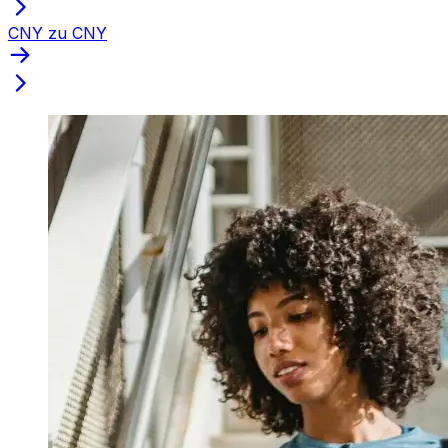
CNY zu CNY