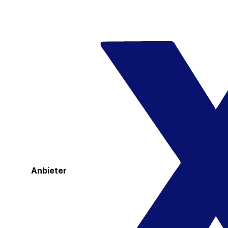
Anbieter