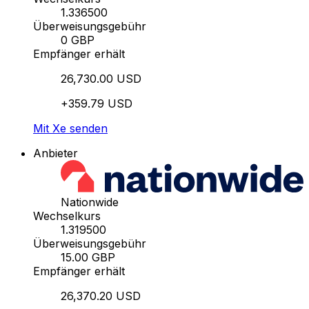
1.336500
Überweisungsgebühr
0 GBP
Empfänger erhält
26,730.00 USD
+359.79 USD
Mit Xe senden
Anbieter
Nationwide
Wechselkurs
1.319500
Überweisungsgebühr
15.00 GBP
Empfänger erhält
26,370.20 USD