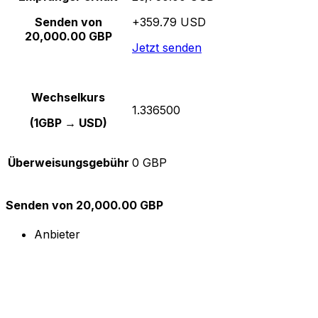
Senden von
+359.79 USD
20,000.00 GBP
Jetzt senden
Wechselkurs
1.336500
(1GBP → USD)
Überweisungsgebühr
0 GBP
Senden von 20,000.00 GBP
Anbieter