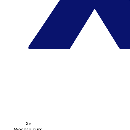
Xe
Wechselkurs