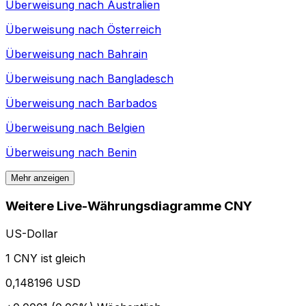
Überweisung nach
Australien
Überweisung nach
Österreich
Überweisung nach
Bahrain
Überweisung nach
Bangladesch
Überweisung nach
Barbados
Überweisung nach
Belgien
Überweisung nach
Benin
Mehr anzeigen
Weitere Live-Währungsdiagramme CNY
US-Dollar
1 CNY ist gleich
0,148196 USD