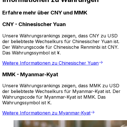
Erfahre mehr über CNY und MMK
CNY
-
Chinesischer Yuan
Unsere Währungsrankings zeigen, dass CNY zu USD
der beliebteste Wechselkurs für Chinesischer Yuan ist.
Der Währungscode für Chinesische Renminbi ist CNY.
Das Währungssymbol ist ¥.
Weitere Informationen zu Chinesischer Yuan
MMK
-
Myanmar-Kyat
Unsere Währungsrankings zeigen, dass MMK zu USD
der beliebteste Wechselkurs für Myanmar-Kyat ist. Der
Währungscode für Myanmar-Kyat ist MMK. Das
Währungssymbol ist K.
Weitere Informationen zu Myanmar-Kyat