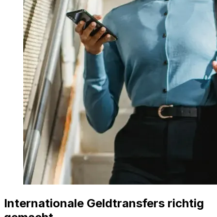
Internationale Geldtransfers richtig