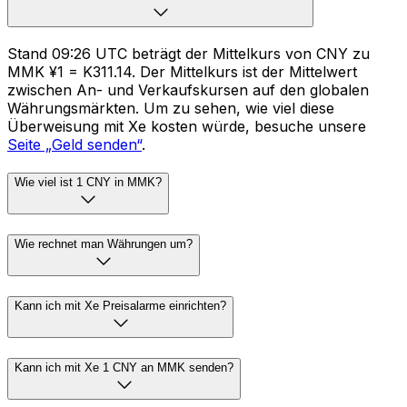
Stand 09:26 UTC beträgt der Mittelkurs von CNY zu
MMK ¥1 = K311.14. Der Mittelkurs ist der Mittelwert
zwischen An- und Verkaufskursen auf den globalen
Währungsmärkten. Um zu sehen, wie viel diese
Überweisung mit Xe kosten würde, besuche unsere
Seite „Geld senden“
.
Wie viel ist 1 CNY in MMK?
Wie rechnet man Währungen um?
Kann ich mit Xe Preisalarme einrichten?
Kann ich mit Xe 1 CNY an MMK senden?