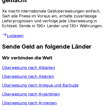
gemacht
Xe macht internationale Geldüberweisungen einfach.
Sieh alle Preise im Voraus ein, erhalte zuverlässige
Lieferprognosen und verfolge jede Überweisung in
Echtzeit. Sende in 190+ Länder und 130+ Währungen.
Loslegen
Sende Geld an folgende Länder
Wir verbinden die Welt
Überweisung nach
Albanien
Überweisung nach
Algerien
Überweisung nach
Antigua und Barbuda
Überweisung nach
Argentinien
Überweisung nach
Armenien