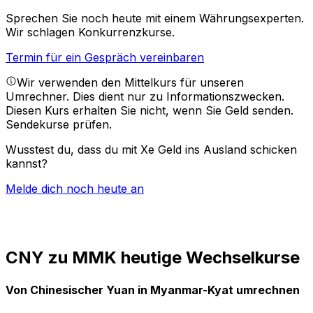
Sprechen Sie noch heute mit einem Währungsexperten.
Wir schlagen Konkurrenzkurse.
Termin für ein Gespräch vereinbaren
Wir verwenden den Mittelkurs für unseren
Umrechner. Dies dient nur zu Informationszwecken.
Diesen Kurs erhalten Sie nicht, wenn Sie Geld senden.
Sendekurse prüfen.
Wusstest du, dass du mit Xe Geld ins Ausland schicken
kannst?
Melde dich noch heute an
CNY zu MMK heutige Wechselkurse
Von Chinesischer Yuan in Myanmar-Kyat umrechnen