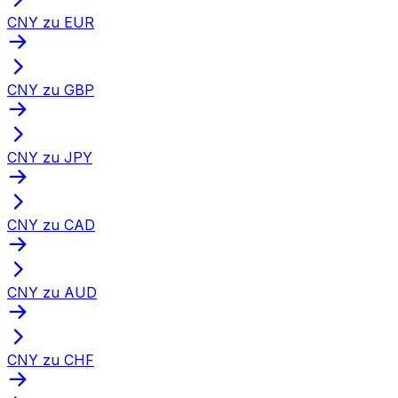
CNY zu EUR
CNY zu GBP
CNY zu JPY
CNY zu CAD
CNY zu AUD
CNY zu CHF