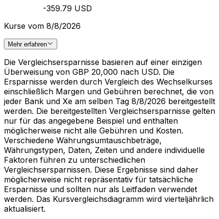
-359.79 USD
Kurse vom 8/8/2026
Mehr erfahren
Die Vergleichsersparnisse basieren auf einer einzigen
Überweisung von GBP 20,000 nach USD. Die
Ersparnisse werden durch Vergleich des Wechselkurses
einschließlich Margen und Gebühren berechnet, die von
jeder Bank und Xe am selben Tag 8/8/2026 bereitgestellt
werden. Die bereitgestellten Vergleichsersparnisse gelten
nur für das angegebene Beispiel und enthalten
möglicherweise nicht alle Gebühren und Kosten.
Verschiedene Währungsumtauschbeträge,
Währungstypen, Daten, Zeiten und andere individuelle
Faktoren führen zu unterschiedlichen
Vergleichsersparnissen. Diese Ergebnisse sind daher
möglicherweise nicht repräsentativ für tatsächliche
Ersparnisse und sollten nur als Leitfaden verwendet
werden. Das Kursvergleichsdiagramm wird vierteljährlich
aktualisiert.