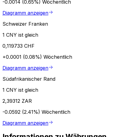
-0.0014 (0.65%)
Wöchentlich
Diagramm anzeigen
Schweizer Franken
1 CNY ist gleich
0,119733 CHF
+0.0001 (0.08%)
Wöchentlich
Diagramm anzeigen
Südafrikanischer Rand
1 CNY ist gleich
2,39312 ZAR
-0.0592 (2.41%)
Wöchentlich
Diagramm anzeigen
Informationen zu Währungen