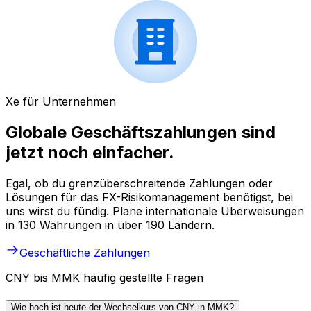
Xe für Unternehmen
Globale Geschäftszahlungen sind
jetzt noch einfacher.
Egal, ob du grenzüberschreitende Zahlungen oder
Lösungen für das FX-Risikomanagement benötigst, bei
uns wirst du fündig. Plane internationale Überweisungen
in 130 Währungen in über 190 Ländern.
Geschäftliche Zahlungen
CNY bis MMK häufig gestellte Fragen
Wie hoch ist heute der Wechselkurs von CNY in MMK?