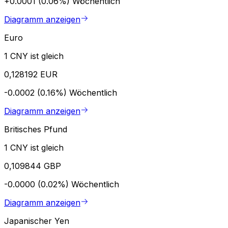
+0.0001 (0.06%)
Wöchentlich
Diagramm anzeigen
Euro
1 CNY ist gleich
0,128192 EUR
-0.0002 (0.16%)
Wöchentlich
Diagramm anzeigen
Britisches Pfund
1 CNY ist gleich
0,109844 GBP
-0.0000 (0.02%)
Wöchentlich
Diagramm anzeigen
Japanischer Yen