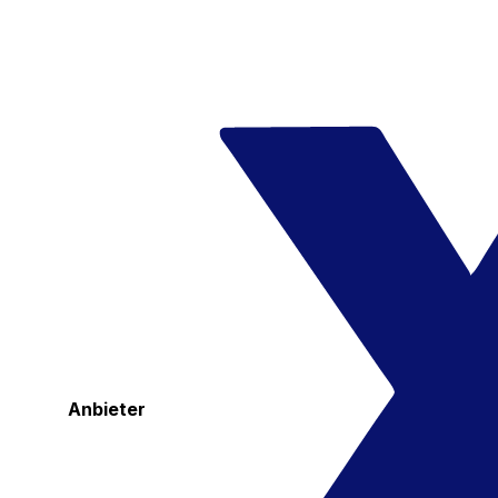
Anbieter