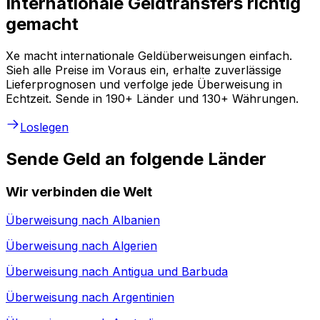
Internationale Geldtransfers richtig
gemacht
Xe macht internationale Geldüberweisungen einfach.
Sieh alle Preise im Voraus ein, erhalte zuverlässige
Lieferprognosen und verfolge jede Überweisung in
Echtzeit. Sende in 190+ Länder und 130+ Währungen.
Loslegen
Sende Geld an folgende Länder
Wir verbinden die Welt
Überweisung nach
Albanien
Überweisung nach
Algerien
Überweisung nach
Antigua und Barbuda
Überweisung nach
Argentinien