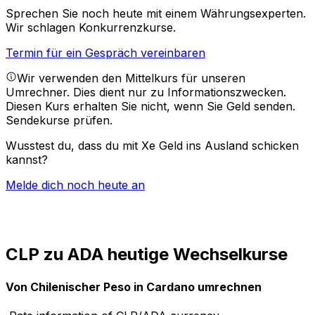
Sprechen Sie noch heute mit einem Währungsexperten.
Wir schlagen Konkurrenzkurse.
Termin für ein Gespräch vereinbaren
Wir verwenden den Mittelkurs für unseren
Umrechner. Dies dient nur zu Informationszwecken.
Diesen Kurs erhalten Sie nicht, wenn Sie Geld senden.
Sendekurse prüfen.
Wusstest du, dass du mit Xe Geld ins Ausland schicken
kannst?
Melde dich noch heute an
CLP zu ADA heutige Wechselkurse
Von Chilenischer Peso in Cardano umrechnen