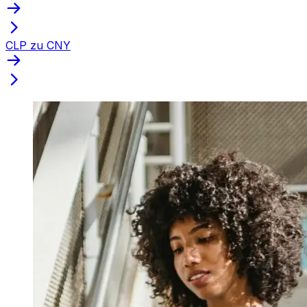
CLP zu CNY