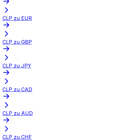
CLP zu EUR
CLP zu GBP
CLP zu JPY
CLP zu CAD
CLP zu AUD
CLP zu CHF