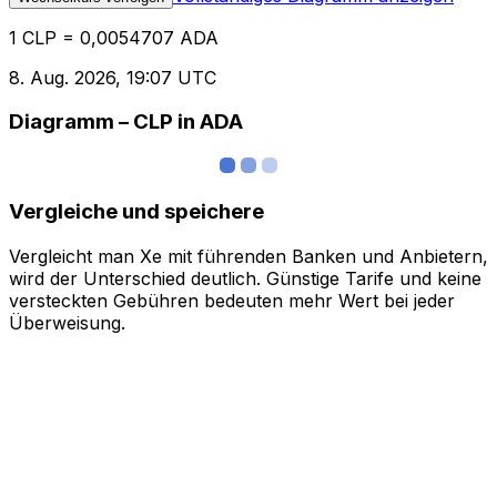
1 CLP = 0,0054707 ADA
8. Aug. 2026, 19:07 UTC
Diagramm – CLP in ADA
Vergleiche und speichere
Vergleicht man Xe mit führenden Banken und Anbietern,
wird der Unterschied deutlich. Günstige Tarife und keine
versteckten Gebühren bedeuten mehr Wert bei jeder
Überweisung.