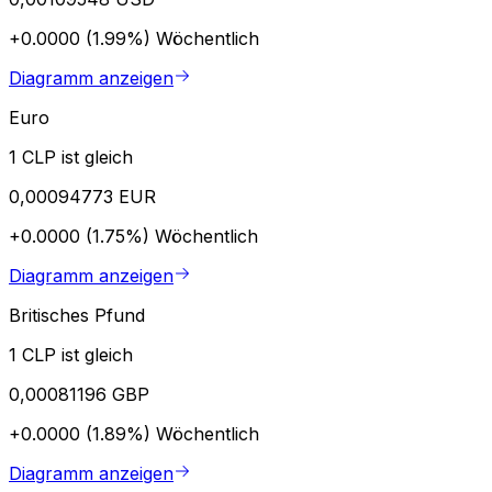
+0.0000 (1.99%)
Wöchentlich
Diagramm anzeigen
Euro
1 CLP ist gleich
0,00094773 EUR
+0.0000 (1.75%)
Wöchentlich
Diagramm anzeigen
Britisches Pfund
1 CLP ist gleich
0,00081196 GBP
+0.0000 (1.89%)
Wöchentlich
Diagramm anzeigen