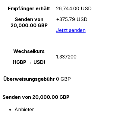
Empfänger erhält
26,744.00 USD
Senden von
+375.79 USD
20,000.00 GBP
Jetzt senden
Wechselkurs
1.337200
(1GBP → USD)
Überweisungsgebühr
0 GBP
Senden von 20,000.00 GBP
Anbieter