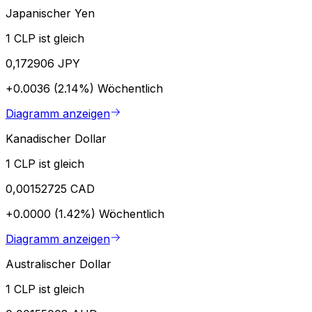
Japanischer Yen
1 CLP ist gleich
0,172906 JPY
+0.0036 (2.14%)
Wöchentlich
Diagramm anzeigen
Kanadischer Dollar
1 CLP ist gleich
0,00152725 CAD
+0.0000 (1.42%)
Wöchentlich
Diagramm anzeigen
Australischer Dollar
1 CLP ist gleich