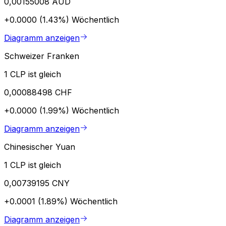
0,00155008 AUD
+0.0000 (1.43%)
Wöchentlich
Diagramm anzeigen
Schweizer Franken
1 CLP ist gleich
0,00088498 CHF
+0.0000 (1.99%)
Wöchentlich
Diagramm anzeigen
Chinesischer Yuan
1 CLP ist gleich
0,00739195 CNY
+0.0001 (1.89%)
Wöchentlich
Diagramm anzeigen