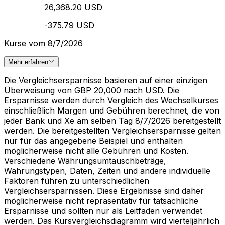
26,368.20 USD
-375.79 USD
Kurse vom 8/7/2026
Mehr erfahren
Die Vergleichsersparnisse basieren auf einer einzigen
Überweisung von GBP 20,000 nach USD. Die
Ersparnisse werden durch Vergleich des Wechselkurses
einschließlich Margen und Gebühren berechnet, die von
jeder Bank und Xe am selben Tag 8/7/2026 bereitgestellt
werden. Die bereitgestellten Vergleichsersparnisse gelten
nur für das angegebene Beispiel und enthalten
möglicherweise nicht alle Gebühren und Kosten.
Verschiedene Währungsumtauschbeträge,
Währungstypen, Daten, Zeiten und andere individuelle
Faktoren führen zu unterschiedlichen
Vergleichsersparnissen. Diese Ergebnisse sind daher
möglicherweise nicht repräsentativ für tatsächliche
Ersparnisse und sollten nur als Leitfaden verwendet
werden. Das Kursvergleichsdiagramm wird vierteljährlich