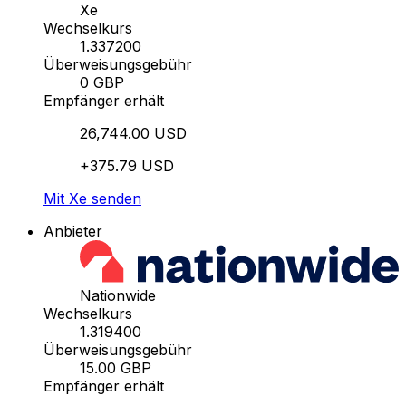
Xe
Wechselkurs
1.337200
Überweisungsgebühr
0 GBP
Empfänger erhält
26,744.00 USD
+375.79 USD
Mit Xe senden
Anbieter
Nationwide
Wechselkurs
1.319400
Überweisungsgebühr
15.00 GBP
Empfänger erhält