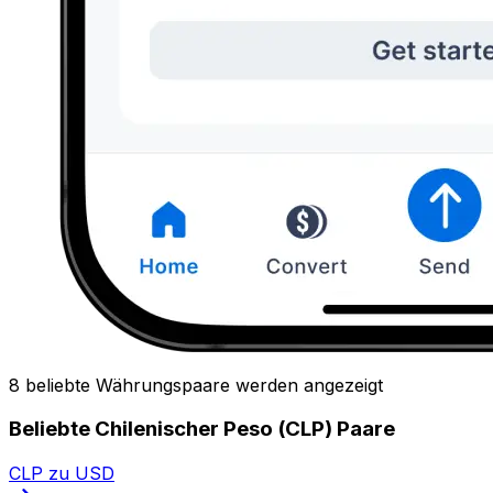
8 beliebte Währungspaare werden angezeigt
Beliebte Chilenischer Peso (CLP) Paare
CLP zu USD