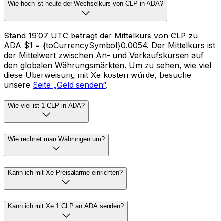
Wie hoch ist heute der Wechselkurs von CLP in ADA?
Stand 19:07 UTC beträgt der Mittelkurs von CLP zu
ADA $1 = {toCurrencySymbol}0.0054. Der Mittelkurs ist
der Mittelwert zwischen An- und Verkaufskursen auf
den globalen Währungsmärkten. Um zu sehen, wie viel
diese Überweisung mit Xe kosten würde, besuche
unsere
Seite „Geld senden“
.
Wie viel ist 1 CLP in ADA?
Wie rechnet man Währungen um?
Kann ich mit Xe Preisalarme einrichten?
Kann ich mit Xe 1 CLP an ADA senden?