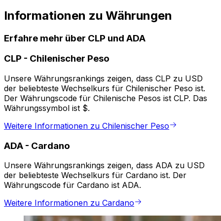
Informationen zu Währungen
Erfahre mehr über CLP und ADA
CLP
-
Chilenischer Peso
Unsere Währungsrankings zeigen, dass CLP zu USD
der beliebteste Wechselkurs für Chilenischer Peso ist.
Der Währungscode für Chilenische Pesos ist CLP. Das
Währungssymbol ist $.
Weitere Informationen zu Chilenischer Peso
ADA
-
Cardano
Unsere Währungsrankings zeigen, dass ADA zu USD
der beliebteste Wechselkurs für Cardano ist. Der
Währungscode für Cardano ist ADA.
Weitere Informationen zu Cardano