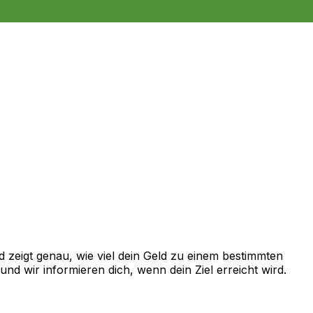
zeigt genau, wie viel dein Geld zu einem bestimmten
d wir informieren dich, wenn dein Ziel erreicht wird.