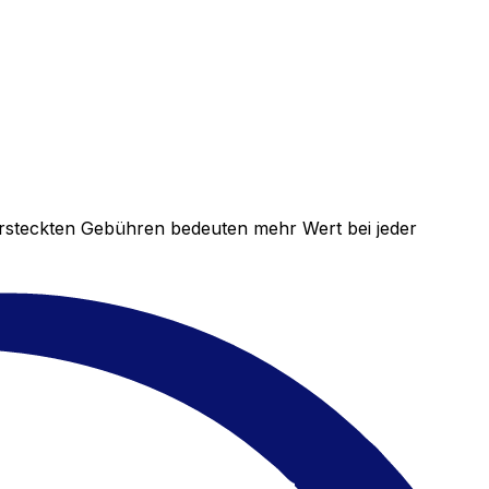
versteckten Gebühren bedeuten mehr Wert bei jeder