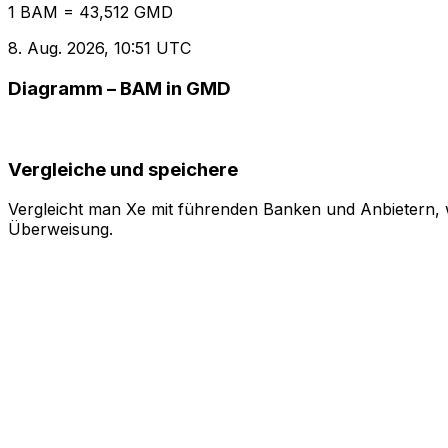
1 BAM = 43,512 GMD
8. Aug. 2026, 10:51 UTC
Diagramm – BAM in GMD
Vergleiche und speichere
Vergleicht man Xe mit führenden Banken und Anbietern, w
Überweisung.