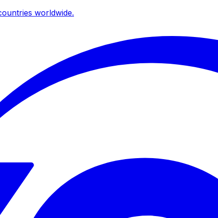
ountries worldwide.