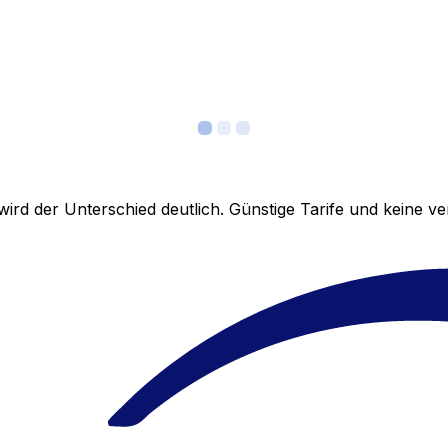
ird der Unterschied deutlich. Günstige Tarife und keine 