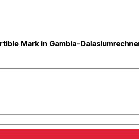
rtible Mark in Gambia-Dalasiumrechne