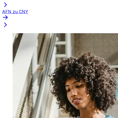
AFN zu CNY