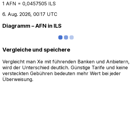
1 AFN = 0,0457505 ILS
6. Aug. 2026, 00:17 UTC
Diagramm – AFN in ILS
Vergleiche und speichere
Vergleicht man Xe mit führenden Banken und Anbietern,
wird der Unterschied deutlich. Günstige Tarife und keine
versteckten Gebühren bedeuten mehr Wert bei jeder
Überweisung.