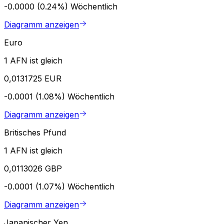
-0.0000 (0.24%)
Wöchentlich
Diagramm anzeigen
Euro
1 AFN ist gleich
0,0131725 EUR
-0.0001 (1.08%)
Wöchentlich
Diagramm anzeigen
Britisches Pfund
1 AFN ist gleich
0,0113026 GBP
-0.0001 (1.07%)
Wöchentlich
Diagramm anzeigen
Japanischer Yen