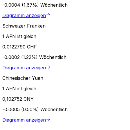
-0.0004 (1.67%)
Wöchentlich
Diagramm anzeigen
Schweizer Franken
1 AFN ist gleich
0,0122790 CHF
-0.0002 (1.22%)
Wöchentlich
Diagramm anzeigen
Chinesischer Yuan
1 AFN ist gleich
0,102752 CNY
-0.0005 (0.50%)
Wöchentlich
Diagramm anzeigen