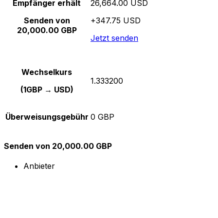
Empfänger erhält
26,664.00 USD
Senden von
+347.75 USD
20,000.00 GBP
Jetzt senden
Wechselkurs
1.333200
(1GBP → USD)
Überweisungsgebühr
0 GBP
Senden von 20,000.00 GBP
Anbieter