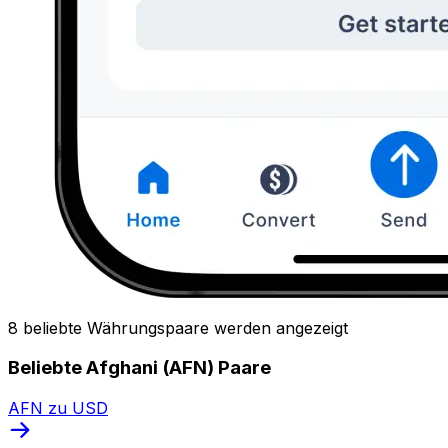
8 beliebte Währungspaare werden angezeigt
Beliebte Afghani (AFN) Paare
AFN zu USD