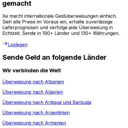
gemacht
Xe macht internationale Geldüberweisungen einfach.
Sieh alle Preise im Voraus ein, erhalte zuverlässige
Lieferprognosen und verfolge jede Überweisung in
Echtzeit. Sende in 190+ Länder und 130+ Währungen.
Loslegen
Sende Geld an folgende Länder
Wir verbinden die Welt
Überweisung nach
Albanien
Überweisung nach
Algerien
Überweisung nach
Antigua und Barbuda
Überweisung nach
Argentinien
Überweisung nach
Armenien