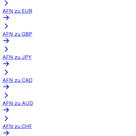
AFN zu EUR
AFN zu GBP
AFN zu JPY
AFN zu CAD
AFN zu AUD
AFN zu CHF