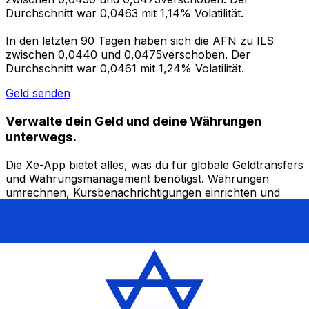
Durchschnitt war 0,0463 mit 1,14% Volatilität.
In den letzten 90 Tagen haben sich die AFN zu ILS
zwischen 0,0440 und 0,0475verschoben. Der
Durchschnitt war 0,0461 mit 1,24% Volatilität.
Geld senden
Verwalte dein Geld und deine Währungen
unterwegs.
Die Xe-App bietet alles, was du für globale Geldtransfers
und Währungsmanagement benötigst. Währungen
umrechnen, Kursbenachrichtigungen einrichten und
Geld ins Ausland überweisen, ohne versteckte
Gebühren. Heute herunterladen!