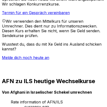
Wir schlagen Konkurrenzkurse.
Termin für ein Gespräch vereinbaren
Wir verwenden den Mittelkurs für unseren
Umrechner. Dies dient nur zu Informationszwecken.
Diesen Kurs erhalten Sie nicht, wenn Sie Geld senden.
Sendekurse prüfen.
Wusstest du, dass du mit Xe Geld ins Ausland schicken
kannst?
Melde dich noch heute an
AFN zu ILS heutige Wechselkurse
Von Afghani in Israelischer Schekel umrechnen
Rate information of AFN/ILS
currency pair