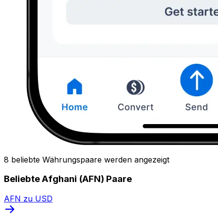
8 beliebte Währungspaare werden angezeigt
Beliebte Afghani (AFN) Paare
AFN zu USD