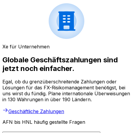
Xe für Unternehmen
Globale Geschäftszahlungen sind
jetzt noch einfacher.
Egal, ob du grenzüberschreitende Zahlungen oder
Lösungen für das FX-Risikomanagement benötigst, bei
uns wirst du fündig. Plane internationale Überweisungen
in 130 Währungen in über 190 Ländern.
Geschäftliche Zahlungen
AFN bis HNL häufig gestellte Fragen