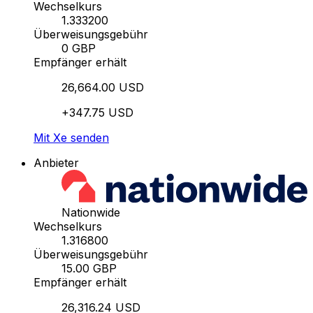
Wechselkurs
1.333200
Überweisungsgebühr
0 GBP
Empfänger erhält
26,664.00 USD
+347.75 USD
Mit Xe senden
Anbieter
Nationwide
Wechselkurs
1.316800
Überweisungsgebühr
15.00 GBP
Empfänger erhält
26,316.24 USD