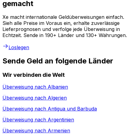
gemacht
Xe macht internationale Geldüberweisungen einfach.
Sieh alle Preise im Voraus ein, erhalte zuverlässige
Lieferprognosen und verfolge jede Überweisung in
Echtzeit. Sende in 190+ Länder und 130+ Währungen.
Loslegen
Sende Geld an folgende Länder
Wir verbinden die Welt
Überweisung nach
Albanien
Überweisung nach
Algerien
Überweisung nach
Antigua und Barbuda
Überweisung nach
Argentinien
Überweisung nach
Armenien