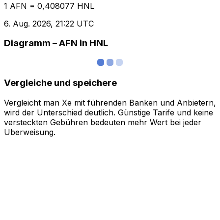
1 AFN = 0,408077 HNL
6. Aug. 2026, 21:22 UTC
Diagramm – AFN in HNL
Vergleiche und speichere
Vergleicht man Xe mit führenden Banken und Anbietern,
wird der Unterschied deutlich. Günstige Tarife und keine
versteckten Gebühren bedeuten mehr Wert bei jeder
Überweisung.