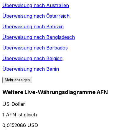
Überweisung nach
Australien
Überweisung nach
Österreich
Überweisung nach
Bahrain
Überweisung nach
Bangladesch
Überweisung nach
Barbados
Überweisung nach
Belgien
Überweisung nach
Benin
Mehr anzeigen
Weitere Live-Währungsdiagramme AFN
US-Dollar
1 AFN ist gleich
0,0152086 USD