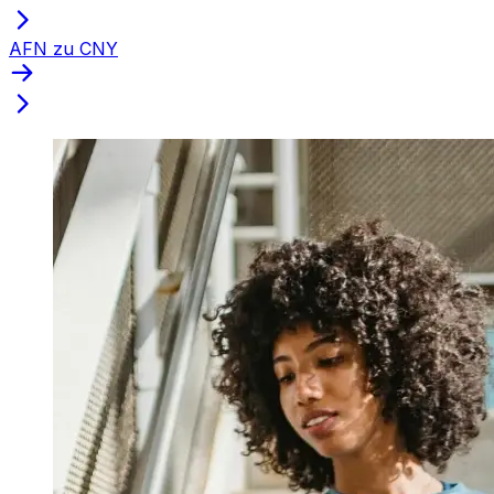
AFN zu CNY