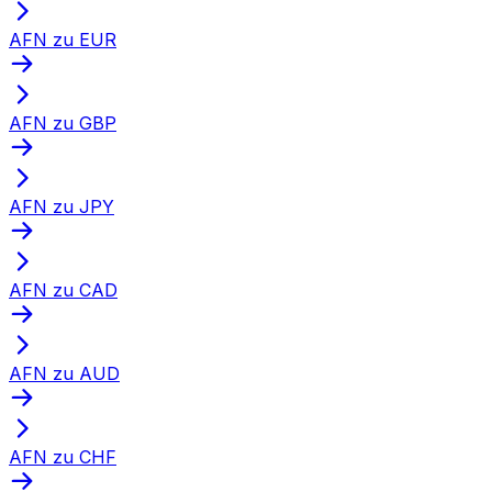
AFN zu EUR
AFN zu GBP
AFN zu JPY
AFN zu CAD
AFN zu AUD
AFN zu CHF