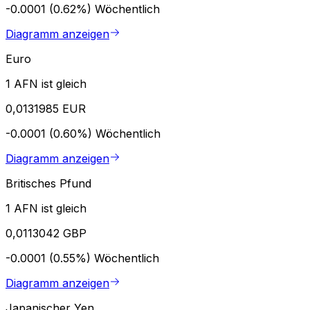
-0.0001 (0.62%)
Wöchentlich
Diagramm anzeigen
Euro
1 AFN ist gleich
0,0131985 EUR
-0.0001 (0.60%)
Wöchentlich
Diagramm anzeigen
Britisches Pfund
1 AFN ist gleich
0,0113042 GBP
-0.0001 (0.55%)
Wöchentlich
Diagramm anzeigen
Japanischer Yen