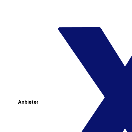
Anbieter