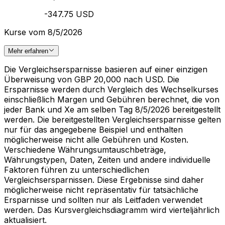
-347.75 USD
Kurse vom 8/5/2026
Mehr erfahren
Die Vergleichsersparnisse basieren auf einer einzigen
Überweisung von GBP 20,000 nach USD. Die
Ersparnisse werden durch Vergleich des Wechselkurses
einschließlich Margen und Gebühren berechnet, die von
jeder Bank und Xe am selben Tag 8/5/2026 bereitgestellt
werden. Die bereitgestellten Vergleichsersparnisse gelten
nur für das angegebene Beispiel und enthalten
möglicherweise nicht alle Gebühren und Kosten.
Verschiedene Währungsumtauschbeträge,
Währungstypen, Daten, Zeiten und andere individuelle
Faktoren führen zu unterschiedlichen
Vergleichsersparnissen. Diese Ergebnisse sind daher
möglicherweise nicht repräsentativ für tatsächliche
Ersparnisse und sollten nur als Leitfaden verwendet
werden. Das Kursvergleichsdiagramm wird vierteljährlich
aktualisiert.