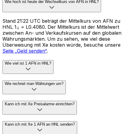
Wie hoch ist heute der Wechselkurs von AFN in HNL?
Stand 21:22 UTC beträgt der Mittelkurs von AFN zu
HNL ؋1 = L0.4080. Der Mittelkurs ist der Mittelwert
zwischen An- und Verkaufskursen auf den globalen
Währungsmärkten. Um zu sehen, wie viel diese
Überweisung mit Xe kosten würde, besuche unsere
Seite „Geld senden“
.
Wie viel ist 1 AFN in HNL?
Wie rechnet man Währungen um?
Kann ich mit Xe Preisalarme einrichten?
Kann ich mit Xe 1 AFN an HNL senden?