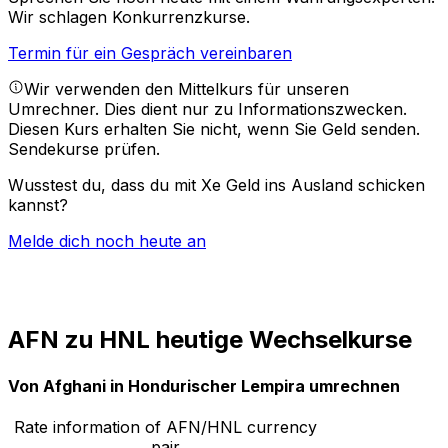
Wir schlagen Konkurrenzkurse.
Termin für ein Gespräch vereinbaren
Wir verwenden den Mittelkurs für unseren
Umrechner. Dies dient nur zu Informationszwecken.
Diesen Kurs erhalten Sie nicht, wenn Sie Geld senden.
Sendekurse prüfen.
Wusstest du, dass du mit Xe Geld ins Ausland schicken
kannst?
Melde dich noch heute an
AFN zu HNL heutige Wechselkurse
Von Afghani in Hondurischer Lempira umrechnen
Rate information of AFN/HNL currency
pair