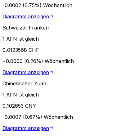
-0.0002 (0.75%)
Wöchentlich
Diagramm anzeigen
Schweizer Franken
1 AFN ist gleich
0,0123568 CHF
+0.0000 (0.26%)
Wöchentlich
Diagramm anzeigen
Chinesischer Yuan
1 AFN ist gleich
0,102653 CNY
-0.0007 (0.67%)
Wöchentlich
Diagramm anzeigen