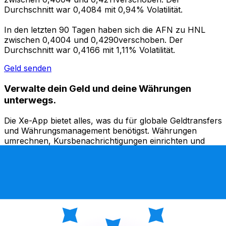
Durchschnitt war 0,4084 mit 0,94% Volatilität.
In den letzten 90 Tagen haben sich die AFN zu HNL
zwischen 0,4004 und 0,4290verschoben. Der
Durchschnitt war 0,4166 mit 1,11% Volatilität.
Geld senden
Verwalte dein Geld und deine Währungen
unterwegs.
Die Xe-App bietet alles, was du für globale Geldtransfers
und Währungsmanagement benötigst. Währungen
umrechnen, Kursbenachrichtigungen einrichten und
Geld ins Ausland überweisen, ohne versteckte
Gebühren. Heute herunterladen!