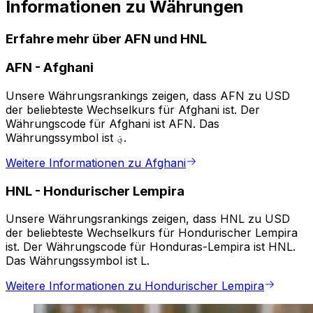
Informationen zu Währungen
Erfahre mehr über AFN und HNL
AFN
-
Afghani
Unsere Währungsrankings zeigen, dass AFN zu USD
der beliebteste Wechselkurs für Afghani ist. Der
Währungscode für Afghani ist AFN. Das
Währungssymbol ist ؋.
Weitere Informationen zu Afghani
HNL
-
Hondurischer Lempira
Unsere Währungsrankings zeigen, dass HNL zu USD
der beliebteste Wechselkurs für Hondurischer Lempira
ist. Der Währungscode für Honduras-Lempira ist HNL.
Das Währungssymbol ist L.
Weitere Informationen zu Hondurischer Lempira