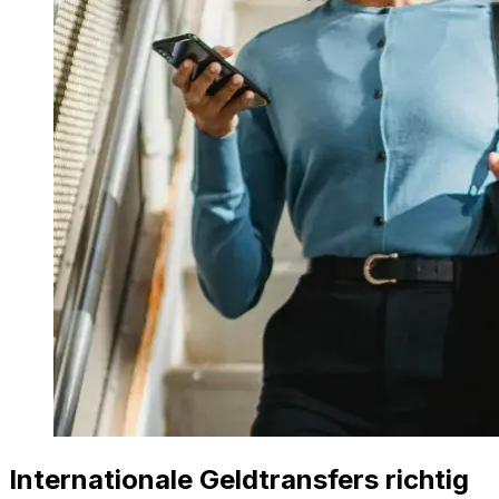
Internationale Geldtransfers richtig