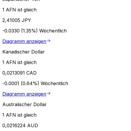
1 AFN ist gleich
2,41005 JPY
-0.0330 (1.35%)
Wöchentlich
Diagramm anzeigen
Kanadischer Dollar
1 AFN ist gleich
0,0213091 CAD
-0.0001 (0.64%)
Wöchentlich
Diagramm anzeigen
Australischer Dollar
1 AFN ist gleich
0,0216224 AUD