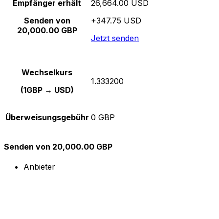
Empfänger erhält
26,664.00 USD
Senden von
+347.75 USD
20,000.00 GBP
Jetzt senden
Wechselkurs
1.333200
(1GBP → USD)
Überweisungsgebühr
0 GBP
Senden von 20,000.00 GBP
Anbieter