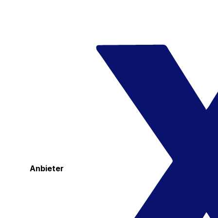
Anbieter