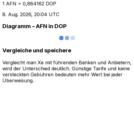
1 AFN = 0,884162 DOP
8. Aug. 2026, 20:04 UTC
Diagramm – AFN in DOP
Vergleiche und speichere
Vergleicht man Xe mit führenden Banken und Anbietern,
wird der Unterschied deutlich. Günstige Tarife und keine
versteckten Gebühren bedeuten mehr Wert bei jeder
Überweisung.