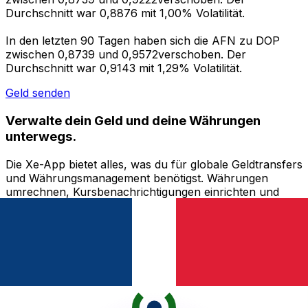
Durchschnitt war 0,8876 mit 1,00% Volatilität.
In den letzten 90 Tagen haben sich die AFN zu DOP
zwischen 0,8739 und 0,9572verschoben. Der
Durchschnitt war 0,9143 mit 1,29% Volatilität.
Geld senden
Verwalte dein Geld und deine Währungen
unterwegs.
Die Xe-App bietet alles, was du für globale Geldtransfers
und Währungsmanagement benötigst. Währungen
umrechnen, Kursbenachrichtigungen einrichten und
Geld ins Ausland überweisen, ohne versteckte
Gebühren. Heute herunterladen!