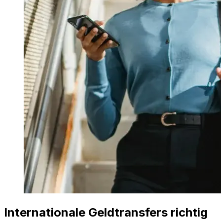
Internationale Geldtransfers richtig