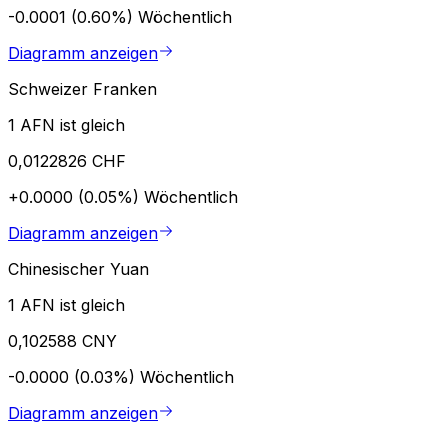
-0.0001 (0.60%)
Wöchentlich
Diagramm anzeigen
Schweizer Franken
1 AFN ist gleich
0,0122826 CHF
+0.0000 (0.05%)
Wöchentlich
Diagramm anzeigen
Chinesischer Yuan
1 AFN ist gleich
0,102588 CNY
-0.0000 (0.03%)
Wöchentlich
Diagramm anzeigen