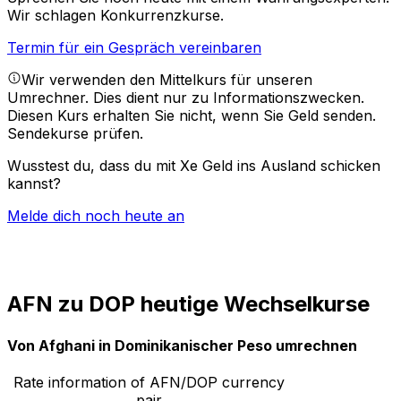
Wir schlagen Konkurrenzkurse.
Termin für ein Gespräch vereinbaren
Wir verwenden den Mittelkurs für unseren
Umrechner. Dies dient nur zu Informationszwecken.
Diesen Kurs erhalten Sie nicht, wenn Sie Geld senden.
Sendekurse prüfen.
Wusstest du, dass du mit Xe Geld ins Ausland schicken
kannst?
Melde dich noch heute an
AFN zu DOP heutige Wechselkurse
Von Afghani in Dominikanischer Peso umrechnen
Rate information of AFN/DOP currency
pair