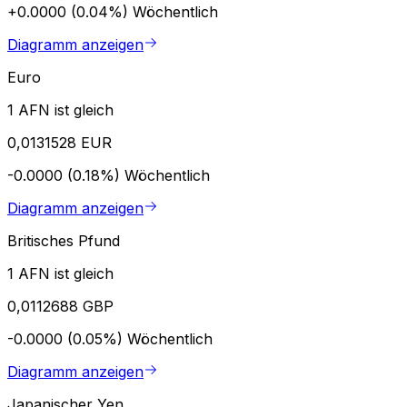
+0.0000 (0.04%)
Wöchentlich
Diagramm anzeigen
Euro
1 AFN ist gleich
0,0131528 EUR
-0.0000 (0.18%)
Wöchentlich
Diagramm anzeigen
Britisches Pfund
1 AFN ist gleich
0,0112688 GBP
-0.0000 (0.05%)
Wöchentlich
Diagramm anzeigen
Japanischer Yen