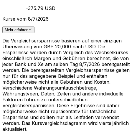
-375.79 USD
Kurse vom 8/7/2026
Mehr erfahren
Die Vergleichsersparnisse basieren auf einer einzigen
Überweisung von GBP 20,000 nach USD. Die
Ersparnisse werden durch Vergleich des Wechselkurses
einschließlich Margen und Gebühren berechnet, die von
jeder Bank und Xe am selben Tag 8/7/2026 bereitgestellt
werden. Die bereitgestellten Vergleichsersparnisse gelten
nur für das angegebene Beispiel und enthalten
möglicherweise nicht alle Gebühren und Kosten.
Verschiedene Währungsumtauschbeträge,
Währungstypen, Daten, Zeiten und andere individuelle
Faktoren führen zu unterschiedlichen
Vergleichsersparnissen. Diese Ergebnisse sind daher
möglicherweise nicht repräsentativ für tatsächliche
Ersparnisse und sollten nur als Leitfaden verwendet
werden. Das Kursvergleichsdiagramm wird vierteljährlich
aktualisiert.