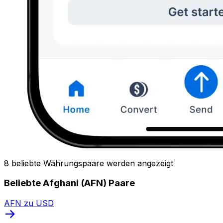
8 beliebte Währungspaare werden angezeigt
Beliebte Afghani (AFN) Paare
AFN zu USD