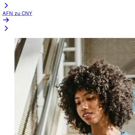
AFN zu CNY