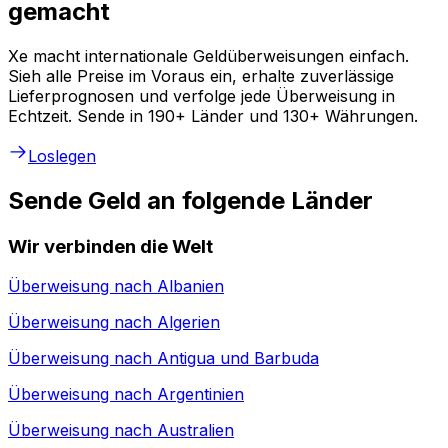
gemacht
Xe macht internationale Geldüberweisungen einfach.
Sieh alle Preise im Voraus ein, erhalte zuverlässige
Lieferprognosen und verfolge jede Überweisung in
Echtzeit. Sende in 190+ Länder und 130+ Währungen.
Loslegen
Sende Geld an folgende Länder
Wir verbinden die Welt
Überweisung nach
Albanien
Überweisung nach
Algerien
Überweisung nach
Antigua und Barbuda
Überweisung nach
Argentinien
Überweisung nach
Australien