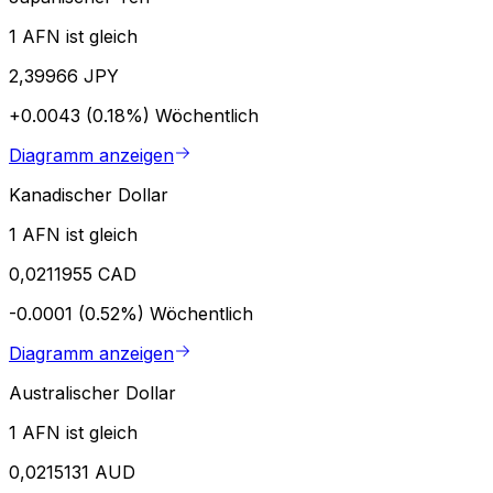
1 AFN ist gleich
2,39966 JPY
+0.0043 (0.18%)
Wöchentlich
Diagramm anzeigen
Kanadischer Dollar
1 AFN ist gleich
0,0211955 CAD
-0.0001 (0.52%)
Wöchentlich
Diagramm anzeigen
Australischer Dollar
1 AFN ist gleich
0,0215131 AUD