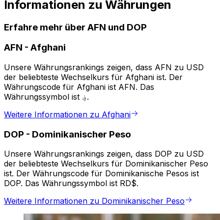
Informationen zu Währungen
Erfahre mehr über AFN und DOP
AFN
-
Afghani
Unsere Währungsrankings zeigen, dass AFN zu USD
der beliebteste Wechselkurs für Afghani ist. Der
Währungscode für Afghani ist AFN. Das
Währungssymbol ist ؋.
Weitere Informationen zu Afghani
DOP
-
Dominikanischer Peso
Unsere Währungsrankings zeigen, dass DOP zu USD
der beliebteste Wechselkurs für Dominikanischer Peso
ist. Der Währungscode für Dominikanische Pesos ist
DOP. Das Währungssymbol ist RD$.
Weitere Informationen zu Dominikanischer Peso