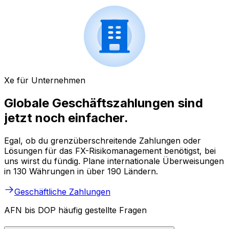
Xe für Unternehmen
Globale Geschäftszahlungen sind
jetzt noch einfacher.
Egal, ob du grenzüberschreitende Zahlungen oder
Lösungen für das FX-Risikomanagement benötigst, bei
uns wirst du fündig. Plane internationale Überweisungen
in 130 Währungen in über 190 Ländern.
Geschäftliche Zahlungen
AFN bis DOP häufig gestellte Fragen