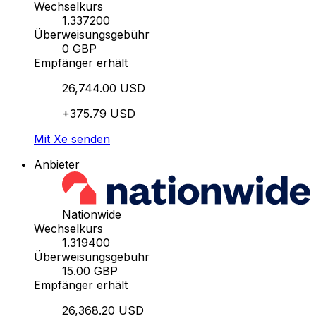
Wechselkurs
1.337200
Überweisungsgebühr
0 GBP
Empfänger erhält
26,744.00 USD
+375.79 USD
Mit Xe senden
Anbieter
Nationwide
Wechselkurs
1.319400
Überweisungsgebühr
15.00 GBP
Empfänger erhält
26,368.20 USD