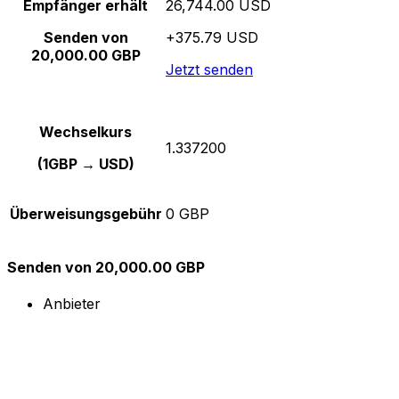
Empfänger erhält
26,744.00 USD
Senden von
+375.79 USD
20,000.00 GBP
Jetzt senden
Wechselkurs
1.337200
(1GBP → USD)
Überweisungsgebühr
0 GBP
Senden von 20,000.00 GBP
Anbieter