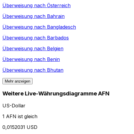
Überweisung nach
Österreich
Überweisung nach
Bahrain
Überweisung nach
Bangladesch
Überweisung nach
Barbados
Überweisung nach
Belgien
Überweisung nach
Benin
Überweisung nach
Bhutan
Mehr anzeigen
Weitere Live-Währungsdiagramme AFN
US-Dollar
1 AFN ist gleich
0,0152031 USD