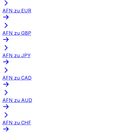
AFN zu EUR
AFN zu GBP
AFN zu JPY
AFN zu CAD
AFN zu AUD
AFN zu CHF