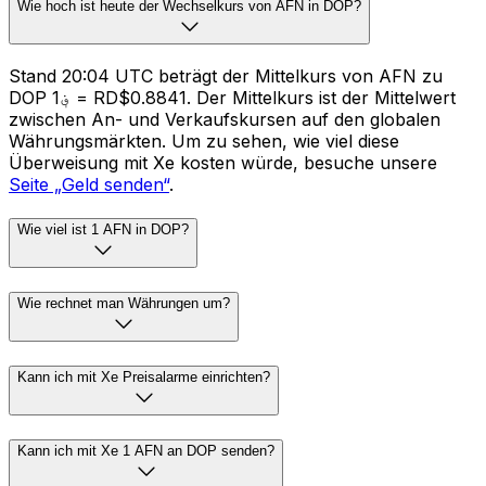
Wie hoch ist heute der Wechselkurs von AFN in DOP?
Stand 20:04 UTC beträgt der Mittelkurs von AFN zu
DOP ؋1 = RD$0.8841. Der Mittelkurs ist der Mittelwert
zwischen An- und Verkaufskursen auf den globalen
Währungsmärkten. Um zu sehen, wie viel diese
Überweisung mit Xe kosten würde, besuche unsere
Seite „Geld senden“
.
Wie viel ist 1 AFN in DOP?
Wie rechnet man Währungen um?
Kann ich mit Xe Preisalarme einrichten?
Kann ich mit Xe 1 AFN an DOP senden?