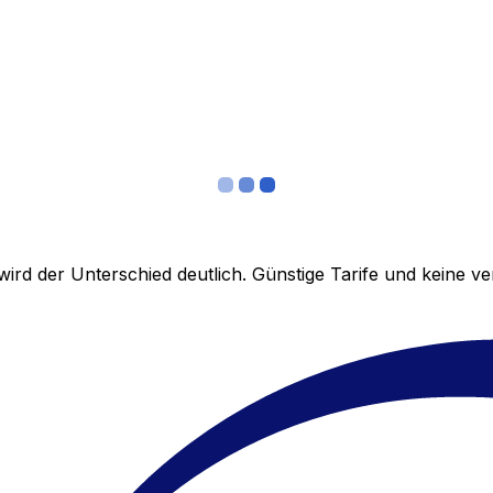
ird der Unterschied deutlich. Günstige Tarife und keine 