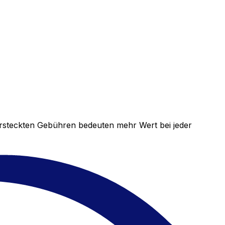
versteckten Gebühren bedeuten mehr Wert bei jeder