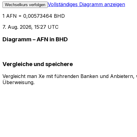
Vollständiges Diagramm anzeigen
Wechselkurs verfolgen
1 AFN = 0,00573464 BHD
7. Aug. 2026, 15:27 UTC
Diagramm – AFN in BHD
Vergleiche und speichere
Vergleicht man Xe mit führenden Banken und Anbietern, w
Überweisung.