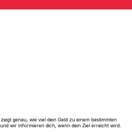
eigt genau, wie viel dein Geld zu einem bestimmten
d wir informieren dich, wenn dein Ziel erreicht wird.