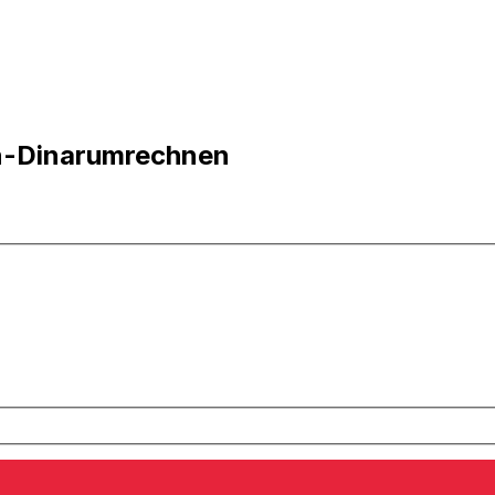
in-Dinarumrechnen