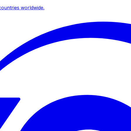
ountries worldwide.